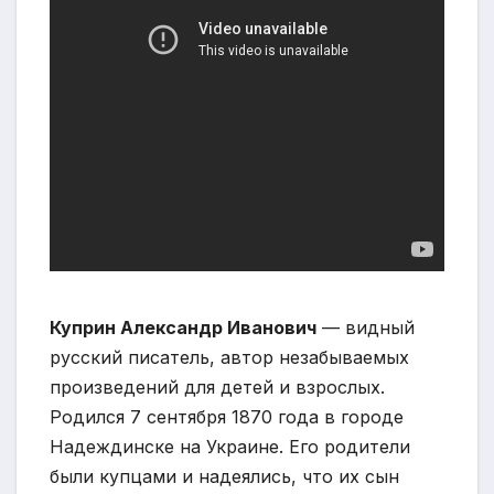
Куприн Александр Иванович
— видный
русский писатель, автор незабываемых
произведений для детей и взрослых.
Родился 7 сентября 1870 года в городе
Надеждинске на Украине. Его родители
были купцами и надеялись, что их сын