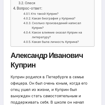
Олеся
Вопрос-ответ:
Кто такой Куприн?
Какая биография у Куприна?
Сколько произведений написал
Куприн?
Какое влияние оказал Куприн на
литературу?
Какая была личность Куприна?
Александр Иванович
Куприн
Куприн родился в Петербурге в семье
офицера. Он был очень юным, когда его
отец ушел из жизни, и Куприн был
вынужден стать самостоятельным и
поддерживать себя. В школе он начал