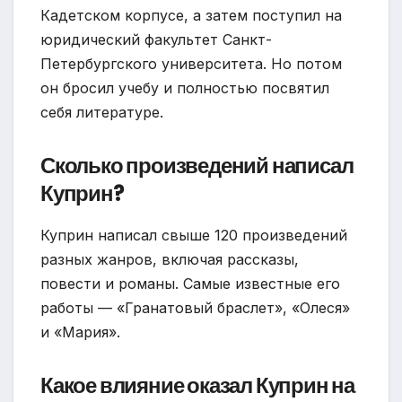
Кадетском корпусе, а затем поступил на
юридический факультет Санкт-
Петербургского университета. Но потом
он бросил учебу и полностью посвятил
себя литературе.
Сколько произведений написал
Куприн?
Куприн написал свыше 120 произведений
разных жанров, включая рассказы,
повести и романы. Самые известные его
работы — «Гранатовый браслет», «Олеся»
и «Мария».
Какое влияние оказал Куприн на