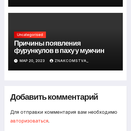
Uncategorised
Причины появления
фурункулов в паху у мужчин
МАР 20, 2023
ZNAKCOMSTVA_
Добавить комментарий
Для отправки комментария вам необходимо
авторизоваться
.