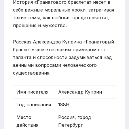
История «Гранатового браслета» несет в
себе важные моральные уроки, затрагивая
такие темы, как любовь, предательство,
прощение и мужество.
Рассказ Александра Куприна «Гранатовый
браслет» является ярким примером его
таланта и способности задумываться над
вечными вопросами человеческого
существования.
Имя писателя
Александр Куприн
Год написания
1889
Место
Россия, город
действия
Петербург