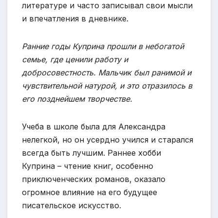
литературе и часто записывал свои мысли
и впечатления в дневнике.
Ранние годы Куприна прошли в небогатой
семье, где ценили работу и
добросовестность. Мальчик был ранимой и
чувствительной натурой, и это отразилось в
его позднейшем творчестве.
Учеба в школе была для Александра
нелегкой, но он усердно учился и старался
всегда быть лучшим. Раннее хобби
Куприна – чтение книг, особенно
приключенческих романов, оказало
огромное влияние на его будущее
писательское искусство.