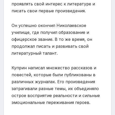
проявлять свой интерес к литературе и
писать свои первые произведения.
Он успешно окончил Николаевское
училище, где получил образование и
офицерское звание. В то же время, он
продолжал писать и развивать свой
литературный талант.
Куприн написал множество рассказов и
повестей, которые были публикованы в
различных журналах. Его произведения
затрагивали разные темы, их объединяло
острое восприятие реальности и сильные
эмоциональные переживания героев.