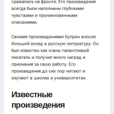
сражались на фронте. Его произведения
всегда были наполнены глубокими
чувствами и проникновенными
описаниями.
Своими произведениями Куприн вносил
большой вклад в русскую литературу. Он
был известен как очень талантливый
писатель и получил много наград и
признания за свою работу. Его
произведения до сих пор читают и
изучают в школах и университетах.
Известные
произведения