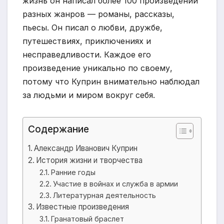
жизнь он написал более 100 произведений
разных жанров — романы, рассказы,
пьесы. Он писал о любви, дружбе,
путешествиях, приключениях и
несправедливости. Каждое его
произведение уникально по своему,
потому что Куприн внимательно наблюдал
за людьми и миром вокруг себя.
Содержание
Александр Иванович Куприн
История жизни и творчества
Ранние годы
Участие в войнах и служба в армии
Литературная деятельность
Известные произведения
Гранатовый браслет