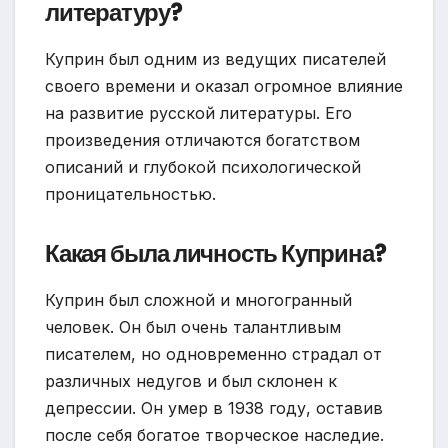
литературу?
Куприн был одним из ведущих писателей
своего времени и оказал огромное влияние
на развитие русской литературы. Его
произведения отличаются богатством
описаний и глубокой психологической
проницательностью.
Какая была личность Куприна?
Куприн был сложной и многогранный
человек. Он был очень талантливым
писателем, но одновременно страдал от
различных недугов и был склонен к
депрессии. Он умер в 1938 году, оставив
после себя богатое творческое наследие.