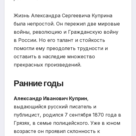
Жизнь Александра Сергеевича Куприна
была непростой. Он пережил две мировые
войны, революцию и Гражданскую войну
в России. Но его талант и стойкость
помогли ему преодолеть трудности и
оставить в наследие множество
прекрасных произведений.
Ранние годы
Александр Иванович Куприн
,
выдающийся русский писатель и
публицист, родился 7 сентября 1870 года в
Грязях, в семье полицейского. Уже в юном
возрасте он проявил склонность к