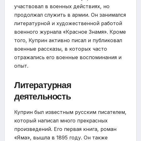
участвовал в военных действиях, но
продолжал служить в армии. Он занимался
литературной и художественной работой
военного журнала «Красное Знамя». Кроме
того, Куприн активно писал и публиковал
военные рассказы, в которых часто
отражались его военные воспоминания и
опыт.
Литературная
деятельность
Куприн был известным русским писателем,
который написал много прекрасных
произведений. Его первая книга, роман
«Яма», вышла в 1895 году. Он также