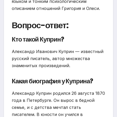
языком и тонким психологическим
описанием отношений Григория и Олеси.
Вопрос-ответ:
Кто такой Куприн?
Александр Иванович Куприн — известный
русский писатель, автор множества
знаменитых произведений.
Какая биография у Куприна?
Александр Куприн родился 26 августа 1870
года в Петербурге. Он вырос в бедной
семье, и с детства мечтал стать
писателем. В юности он учился в