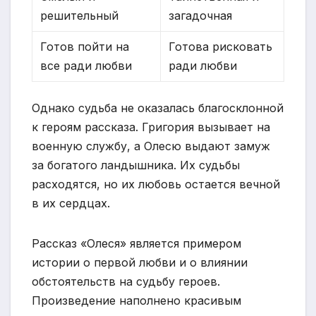
решительный
загадочная
Готов пойти на
Готова рисковать
все ради любви
ради любви
Однако судьба не оказалась благосклонной
к героям рассказа. Григория вызывает на
военную службу, а Олесю выдают замуж
за богатого ландышника. Их судьбы
расходятся, но их любовь остается вечной
в их сердцах.
Рассказ «Олеся» является примером
истории о первой любви и о влиянии
обстоятельств на судьбу героев.
Произведение наполнено красивым