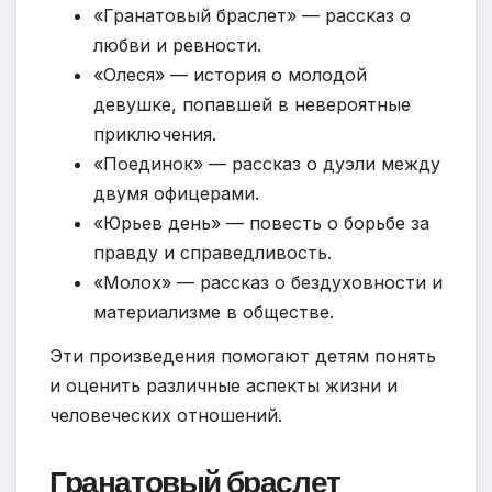
«Гранатовый браслет» — рассказ о
любви и ревности.
«Олеся» — история о молодой
девушке, попавшей в невероятные
приключения.
«Поединок» — рассказ о дуэли между
двумя офицерами.
«Юрьев день» — повесть о борьбе за
правду и справедливость.
«Молох» — рассказ о бездуховности и
материализме в обществе.
Эти произведения помогают детям понять
и оценить различные аспекты жизни и
человеческих отношений.
Гранатовый браслет