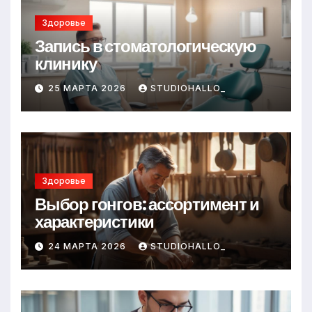
Здоровье
Запись в стоматологическую
клинику
25 МАРТА 2026
STUDIOHALLO_
Здоровье
Выбор гонгов: ассортимент и
характеристики
24 МАРТА 2026
STUDIOHALLO_