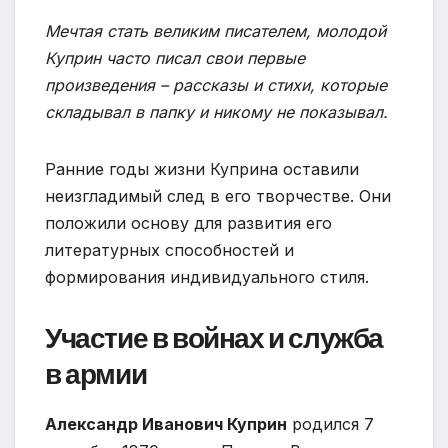
Мечтая стать великим писателем, молодой
Куприн часто писал свои первые
произведения – рассказы и стихи, которые
складывал в папку и никому не показывал.
Ранние годы жизни Куприна оставили
неизгладимый след в его творчестве. Они
положили основу для развития его
литературных способностей и
формирования индивидуального стиля.
Участие в войнах и служба
в армии
Александр Иванович Куприн
родился 7