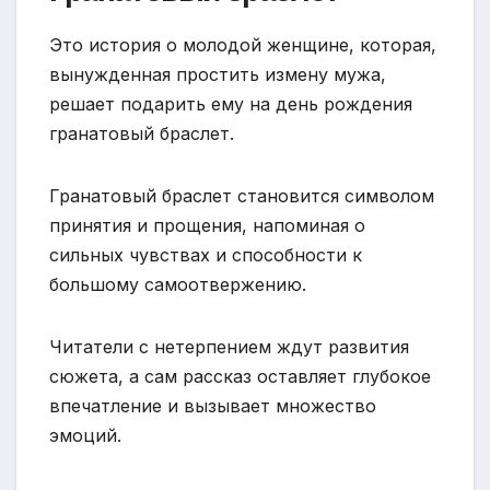
Это история о молодой женщине, которая,
вынужденная простить измену мужа,
решает подарить ему на день рождения
гранатовый браслет.
Гранатовый браслет становится символом
принятия и прощения, напоминая о
сильных чувствах и способности к
большому самоотвержению.
Читатели с нетерпением ждут развития
сюжета, а сам рассказ оставляет глубокое
впечатление и вызывает множество
эмоций.