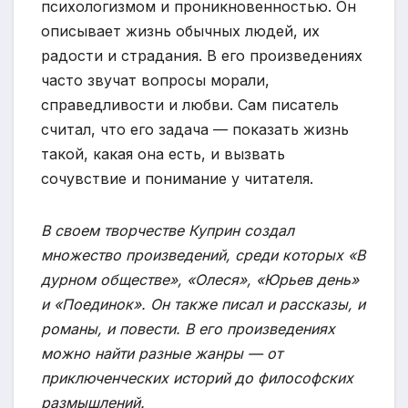
психологизмом и проникновенностью. Он
описывает жизнь обычных людей, их
радости и страдания. В его произведениях
часто звучат вопросы морали,
справедливости и любви. Сам писатель
считал, что его задача — показать жизнь
такой, какая она есть, и вызвать
сочувствие и понимание у читателя.
В своем творчестве Куприн создал
множество произведений, среди которых «В
дурном обществе», «Олеся», «Юрьев день»
и «Поединок». Он также писал и рассказы, и
романы, и повести. В его произведениях
можно найти разные жанры — от
приключенческих историй до философских
размышлений.