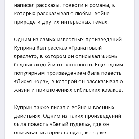
написал рассказы, повести и романы, в
которых рассказывал о любви, войне,
природе и других интересных темах.
Одним из самых известных произведений
Куприна был рассказ «Гранатовый
браслет», в котором он описывал жизнь
бедных людей и их сложности. Еще одним
популярным произведением была повесть
«Лисья нора», в которой он рассказывал о
жизни и приключениях сибирских казаков.
Куприн также писал о войне и военных
действиях. Одним из таких произведений
была повесть «Белый пудель», где он
описывал историю солдат, которые