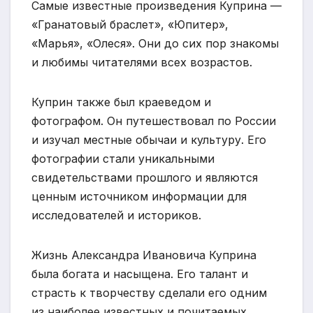
Самые известные произведения Куприна —
«Гранатовый браслет», «Юпитер»,
«Марья», «Олеся». Они до сих пор знакомы
и любимы читателями всех возрастов.
Куприн также был краеведом и
фотографом. Он путешествовал по России
и изучал местные обычаи и культуру. Его
фотографии стали уникальными
свидетельствами прошлого и являются
ценным источником информации для
исследователей и историков.
Жизнь Александра Ивановича Куприна
была богата и насыщена. Его талант и
страсть к творчеству сделали его одним
из наиболее известных и почитаемых