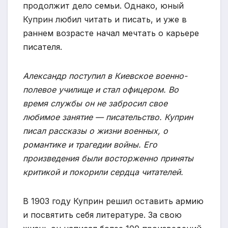
продолжит дело семьи. Однако, юный
Куприн любил читать и писать, и уже в
раннем возрасте начал мечтать о карьере
писателя.
Александр поступил в Киевское военно-
полевое училище и стал офицером. Во
время службы он не забросил свое
любимое занятие — писательство. Куприн
писал рассказы о жизни военных, о
романтике и трагедии войны. Его
произведения были восторженно приняты
критикой и покорили сердца читателей.
В 1903 году Куприн решил оставить армию
и посвятить себя литературе. За свою