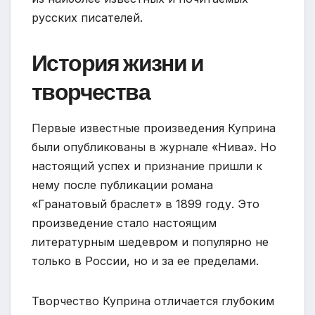
русских писателей.
История жизни и
творчества
Первые известные произведения Куприна
были опубликованы в журнале «Нива». Но
настоящий успех и признание пришли к
нему после публикации романа
«Гранатовый браслет» в 1899 году. Это
произведение стало настоящим
литературным шедевром и популярно не
только в России, но и за ее пределами.
Творчество Куприна отличается глубоким