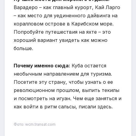
Варадеро – как главный курорт, Кай Ларго
– как место для уединенного дайвинга на
коралловом острове в Карибском море.
Попробуйте путешествия на яхте – это
хороший вариант увидеть как можно
больше.
Почему именно сюда:
Куба остается
необычным направлением для туризма.
Посетите эту страну, чтобы узнать о ее
революционном прошлом, выпить текилы
и посмотреть на игуан. Чем еще заняться и
как войти в ритм сальсы, писали здесь.
Фото: wcm.transat.com