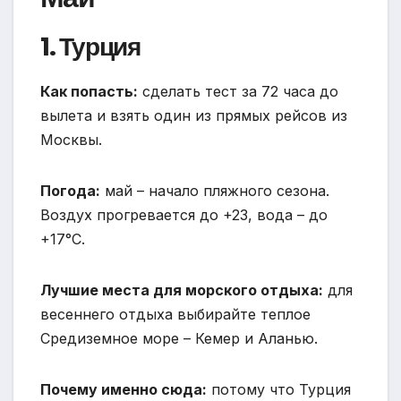
1. Турция
Как попасть:
сделать тест за 72 часа до
вылета и взять один из прямых рейсов из
Москвы.
Погода:
май – начало пляжного сезона.
Воздух прогревается до +23, вода – до
+17°С.
Лучшие места для морского отдыха:
для
весеннего отдыха выбирайте теплое
Средиземное море – Кемер и Аланью.
Почему именно сюда:
потому что Турция