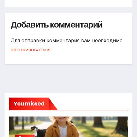
Добавить комментарий
Для отправки комментария вам необходимо
авторизоваться
.
You missed