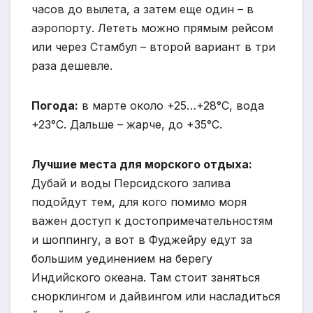
часов до вылета, а затем еще один – в
аэропорту. Лететь можно прямым рейсом
или через Стамбул – второй вариант в три
раза дешевле.
Погода:
в марте около +25…+28°С, вода
+23°С. Дальше – жарче, до +35°С.
Лучшие места для морского отдыха:
Дубай и воды Персидского залива
подойдут тем, для кого помимо моря
важен доступ к достопримечательностям
и шоппингу, а вот в Фуджейру едут за
большим уединением на берегу
Индийского океана. Там стоит заняться
снорклингом и дайвингом или насладиться