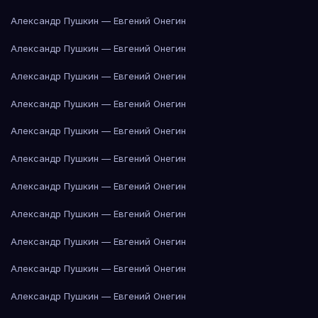
Александр Пушкин — Евгений Онегин
Александр Пушкин — Евгений Онегин
Александр Пушкин — Евгений Онегин
Александр Пушкин — Евгений Онегин
Александр Пушкин — Евгений Онегин
Александр Пушкин — Евгений Онегин
Александр Пушкин — Евгений Онегин
Александр Пушкин — Евгений Онегин
Александр Пушкин — Евгений Онегин
Александр Пушкин — Евгений Онегин
Александр Пушкин — Евгений Онегин