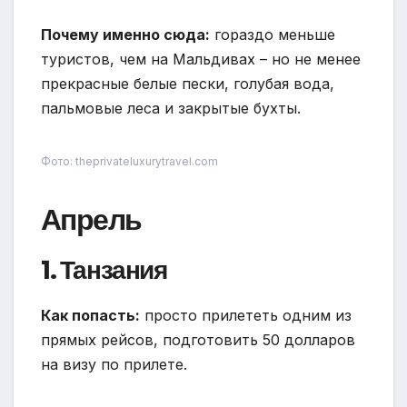
Почему именно сюда:
гораздо меньше
туристов, чем на Мальдивах – но не менее
прекрасные белые пески, голубая вода,
пальмовые леса и закрытые бухты.
Фото: theprivateluxurytravel.com
Апрель
1. Танзания
Как попасть:
просто прилететь одним из
прямых рейсов, подготовить 50 долларов
на визу по прилете.