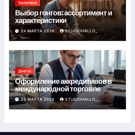
Здоровье
Выбор гонгов: ассортимент и
характеристики
24 МАРТА 2026
STUDIOHALLO_
Диеты
Оформление аккредитивов в
международной торговле
23 МАРТА 2026
STUDIOHALLO_