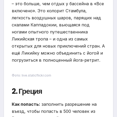
– это больше, чем отдых у бассейна в «Все
включено». Это колорит Стамбула,
легкость воздушных шаров, парящих над
скалами Каппадокии, вьющаяся под
ногами опытного путешественника
Ликийская тропа – и одна из самых
открытых для новых приключений стран. А
ещё Ликийку можно объединить с йогой и
погрузиться в полноценный йога-ретрит.
Фото: live.staticflickr.com
2. Греция
Как попасть:
заполнить разрешение на
въезд, чтобы попасть в 500 человек из