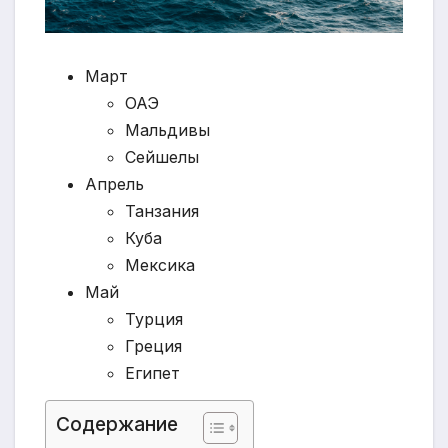
Март
ОАЭ
Мальдивы
Сейшелы
Апрель
Танзания
Куба
Мексика
Май
Турция
Греция
Египет
Содержание