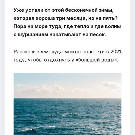
Уже устали от этой бесконечной зимы,
которая хороша три месяца, но не пять?
Пора на море туда, где тепло и где волны
с шуршанием накатывают на песок.
Рассказываем, куда можно полететь в 2021
году, чтобы отдохнуть у «большой воды».