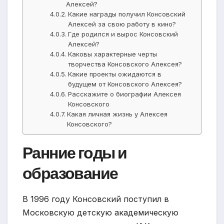
Алексей?
Какие награды получил Консовский
Алексей за свою работу в кино?
Где родился и вырос Консовский
Алексей?
Каковы характерные черты
творчества Консовского Алексея?
Какие проекты ожидаются в
будущем от Консовского Алексея?
Расскажите о биографии Алексея
Консовского
Какая личная жизнь у Алексея
Консовского?
Ранние годы и
образование
В 1996 году Консовский поступил в
Московскую детскую академическую