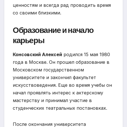
ценностям и всегда рад проводить время
со своими близкими.
Образование и начало
карьеры
Консовский Алексей
родился 15 мая 1980
года в Москве. Он прошел образование в
Московском государственном
университете и закончил факультет
искусствоведения. Еще во время учебы он
начал проявлять интерес к актерскому
мастерству и принимал участие в
студенческих театральных постановках.
После окончания университета