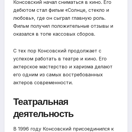
Консовский начал сниматься в кино. Его
дебютом стал фильм «Солнце, стекло и
любовь», где он сыграл главную роль.
Фильм получил положительные отзывы и
оказался в топе кассовых сборов.
С тех пор Консовский продолжает с
успехом работать в театре и кино. Его
актерское мастерство и харизма делают
его одним из самых востребованных
актеров современности.
Театральная
деятельность
В 1996 году Консовский присоединился к