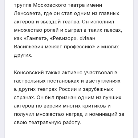
труппе Московского театра имени
Ленсовета, где он стал одним из главных
актеров и звездой театра. Он исполнил
множество ролей и сыграл в таких пьесах,
как «Гамлет», «Ревизор», «Иван
Васильевич меняет профессию» и многих
других.
Консовский также активно участвовал в
гастрольных постановках и выступлениях
в других театрах России и зарубежных
странах. Он был признан одним из лучших
актеров по версии многих критиков и
получил множество наград и номинаций за
свою театральную работу.