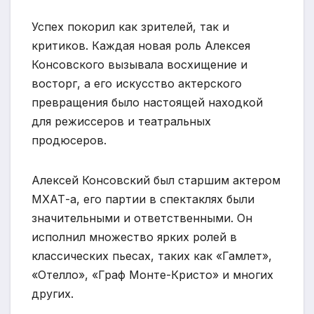
Успех покорил как зрителей, так и
критиков. Каждая новая роль Алексея
Консовского вызывала восхищение и
восторг, а его искусство актерского
превращения было настоящей находкой
для режиссеров и театральных
продюсеров.
Алексей Консовский был старшим актером
МХАТ-а, его партии в спектаклях были
значительными и ответственными. Он
исполнил множество ярких ролей в
классических пьесах, таких как «Гамлет»,
«Отелло», «Граф Монте-Кристо» и многих
других.