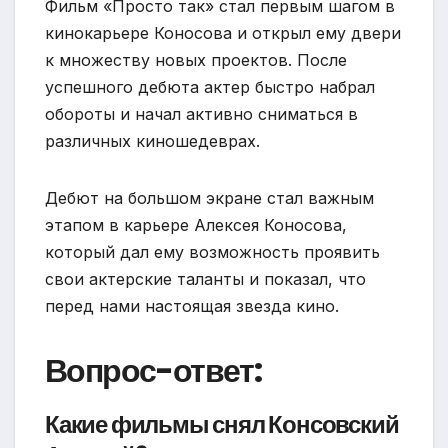
Фильм «Просто так» стал первым шагом в
кинокарьере Коносова и открыл ему двери
к множеству новых проектов. После
успешного дебюта актер быстро набрал
обороты и начал активно сниматься в
различных киношедеврах.
Дебют на большом экране стал важным
этапом в карьере Алексея Коносова,
который дал ему возможность проявить
свои актерские таланты и показал, что
перед нами настоящая звезда кино.
Вопрос-ответ:
Какие фильмы снял Консовский