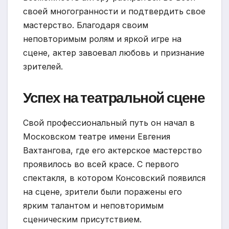
своей многогранности и подтвердить свое
мастерство. Благодаря своим
неповторимым ролям и яркой игре на
сцене, актер завоевал любовь и признание
зрителей.
Успех на театральной сцене
Свой профессиональный путь он начал в
Московском театре имени Евгения
Вахтангова, где его актерское мастерство
проявилось во всей красе. С первого
спектакля, в котором Консовский появился
на сцене, зрители были поражены его
ярким талантом и неповторимым
сценическим присутствием.