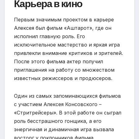
Карьера в кино
Первым значимым проектом в карьере
Алексея был фильм «Аштарот», где он
исполнил главную роль. Его
исключительное мастерство и яркая игра
привлекли внимание критиков и зрителей.
После этого фильма актер получил
приглашения на работу со множеством
известных режиссеров и продюсеров.
Один из самых запоминающихся фильмов
с участием Алексея Консовского –
«Стритрейсеры». В этой работе он сыграл
роль бесстрашного гонщика, а его
энергичная и динамичная игра вызвала
восторг у поклонников фильма.