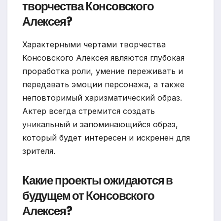
творчества Консовского
Алексея?
Характерными чертами творчества
Консовского Алексея являются глубокая
проработка роли, умение переживать и
передавать эмоции персонажа, а также
неповторимый харизматический образ.
Актер всегда стремится создать
уникальный и запоминающийся образ,
который будет интересен и искренен для
зрителя.
Какие проекты ожидаются в
будущем от Консовского
Алексея?