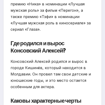
премию «Ника» в номинации «Лучшая
мужская роль» за фильм «Перегон», а
также премию «Тэфи» в номинации
«Лучшая мужская роль в киносериале» за
сериал «Глаза».
Где родился и вырос
Консовский Алексей?
Консовский Алексей родился и вырос в
городе Кишинёв, который находится в
Молдавии. Он провел там свои детские и
юношеские годы, и это место остается
особенным для актера.
Каковы характерные черты