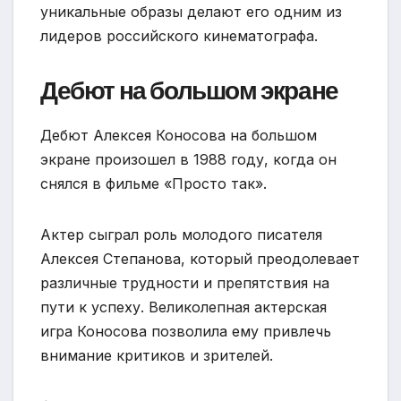
уникальные образы делают его одним из
лидеров российского кинематографа.
Дебют на большом экране
Дебют Алексея Коносова на большом
экране произошел в 1988 году, когда он
снялся в фильме «Просто так».
Актер сыграл роль молодого писателя
Алексея Степанова, который преодолевает
различные трудности и препятствия на
пути к успеху. Великолепная актерская
игра Коносова позволила ему привлечь
внимание критиков и зрителей.