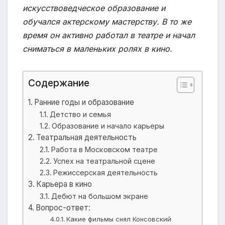
искусствоведческое образование и
обучался актерскому мастерству. В то же
время он активно работал в театре и начал
сниматься в маленьких ролях в кино.
Содержание
Ранние годы и образование
Детство и семья
Образование и начало карьеры
Театральная деятельность
Работа в Московском театре
Успех на театральной сцене
Режиссерская деятельность
Карьера в кино
Дебют на большом экране
Вопрос-ответ:
Какие фильмы снял Консовский