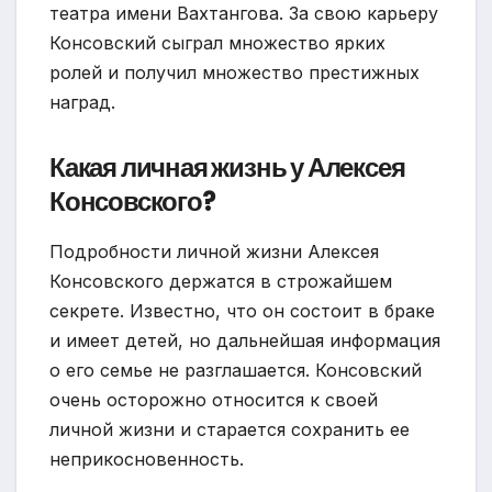
театра имени Вахтангова. За свою карьеру
Консовский сыграл множество ярких
ролей и получил множество престижных
наград.
Какая личная жизнь у Алексея
Консовского?
Подробности личной жизни Алексея
Консовского держатся в строжайшем
секрете. Известно, что он состоит в браке
и имеет детей, но дальнейшая информация
о его семье не разглашается. Консовский
очень осторожно относится к своей
личной жизни и старается сохранить ее
неприкосновенность.