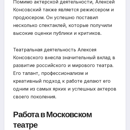
Помимо актерской деятельности, Алексей
Консовский также является режиссером и
продюсером. Он успешно поставил
несколько спектаклей, которые получили
высокие оценки публики и критиков.
Театральная деятельность Алексея
Консовского внесла значительный вклад в
развитие российского и мирового театра.
Его талант, профессионализм и
креативный подход к работе делают его
одним из самых ярких и успешных актеров
своего поколения.
Работа в Московском
театре