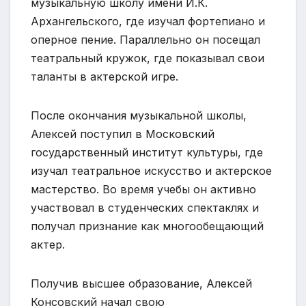
музыкальную школу имени И.К.
Архангельского, где изучал фортепиано и
оперное пение. Параллельно он посещал
театральный кружок, где показывал свои
таланты в актерской игре.
После окончания музыкальной школы,
Алексей поступил в Московский
государственный институт культуры, где
изучал театральное искусство и актерское
мастерство. Во время учебы он активно
участвовал в студенческих спектаклях и
получал признание как многообещающий
актер.
Получив высшее образование, Алексей
Консовский начал свою