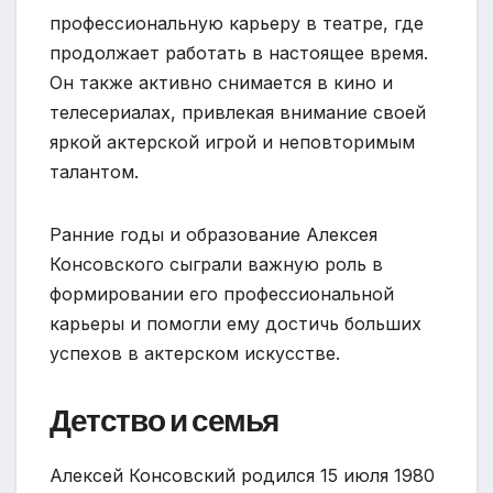
профессиональную карьеру в театре, где
продолжает работать в настоящее время.
Он также активно снимается в кино и
телесериалах, привлекая внимание своей
яркой актерской игрой и неповторимым
талантом.
Ранние годы и образование Алексея
Консовского сыграли важную роль в
формировании его профессиональной
карьеры и помогли ему достичь больших
успехов в актерском искусстве.
Детство и семья
Алексей Консовский родился 15 июля 1980