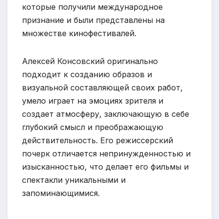
которые получили международное
признание и были представлены на
множестве кинофестивалей.
Алексей Консовский оригинально
подходит к созданию образов и
визуальной составляющей своих работ,
умело играет на эмоциях зрителя и
создает атмосферу, заключающую в себе
глубокий смысл и преображающую
действительность. Его режиссерский
почерк отличается непринужденностью и
изысканностью, что делает его фильмы и
спектакли уникальными и
запоминающимися.