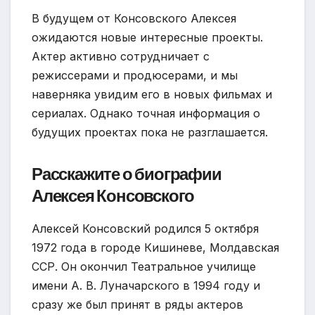
В будущем от Консовского Алексея
ожидаются новые интересные проекты.
Актер активно сотрудничает с
режиссерами и продюсерами, и мы
наверняка увидим его в новых фильмах и
сериалах. Однако точная информация о
будущих проектах пока не разглашается.
Расскажите о биографии
Алексея Консовского
Алексей Консовский родился 5 октября
1972 года в городе Кишиневе, Молдавская
ССР. Он окончил Театральное училище
имени А. В. Луначарского в 1994 году и
сразу же был принят в ряды актеров