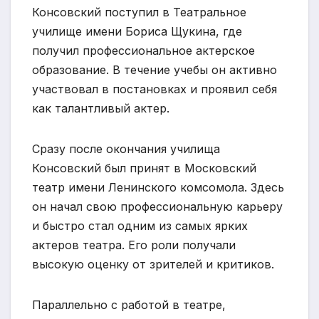
Консовский поступил в Театральное
училище имени Бориса Щукина, где
получил профессиональное актерское
образование. В течение учебы он активно
участвовал в постановках и проявил себя
как талантливый актер.
Сразу после окончания училища
Консовский был принят в Московский
театр имени Ленинского комсомола. Здесь
он начал свою профессиональную карьеру
и быстро стал одним из самых ярких
актеров театра. Его роли получали
высокую оценку от зрителей и критиков.
Параллельно с работой в театре,