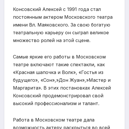
Консовский Алексей с 1991 года стал
постоянным актером Московского театра
имени Вл. Маяковского. За свою богатую
театральную карьеру он сыграл великое
множество ролей на этой сцене.
Самые яркие его работы в Московском
театре включают такие спектакли, как
«Красная шапочка и Волк», «Гостья из
будущего», «Сон»,»Дон Жуан»,»Мастер и
Маргарита». В этих постановках Алексей
Консовский продемонстрировал свой
высокий профессионализм и талант.
Работа в Московском театре дала
возможность актеру раскрыться во всей