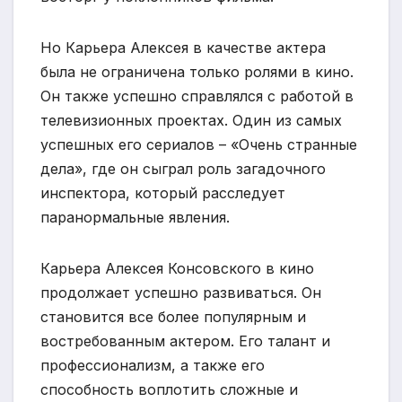
Но Карьера Алексея в качестве актера
была не ограничена только ролями в кино.
Он также успешно справлялся с работой в
телевизионных проектах. Один из самых
успешных его сериалов – «Очень странные
дела», где он сыграл роль загадочного
инспектора, который расследует
паранормальные явления.
Карьера Алексея Консовского в кино
продолжает успешно развиваться. Он
становится все более популярным и
востребованным актером. Его талант и
профессионализм, а также его
способность воплотить сложные и