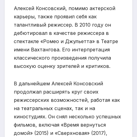
Алексей Консовский, помимо актерской
карьеры, также проявил себя как
талантливый режиссер. В 2010 году он
дебютировал в качестве режиссера в
спектакле «Ромео и Джульетта» в Театре
имени Вахтангова. Его интерпретация
классического произведения получила
высокую оценку зрителей и критиков.
В дальнейшем Алексей Консовский
продолжал расширять круг своих
режиссерских возможностей, работая как
на театральных сценах, так и на
киностудиях. Он снял несколько успешных
фильмов, включая «Время вернуться
домой» (2015) и «Сверхновая» (2017),