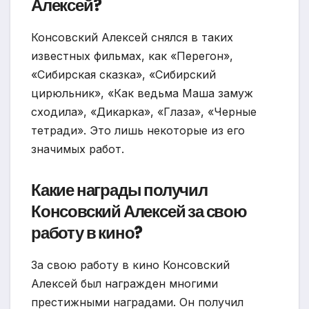
Алексей?
Консовский Алексей снялся в таких
известных фильмах, как «Перегон»,
«Сибирская сказка», «Сибирский
цирюльник», «Как ведьма Маша замуж
сходила», «Дикарка», «Глаза», «Черные
тетради». Это лишь некоторые из его
значимых работ.
Какие награды получил
Консовский Алексей за свою
работу в кино?
За свою работу в кино Консовский
Алексей был награжден многими
престижными наградами. Он получил