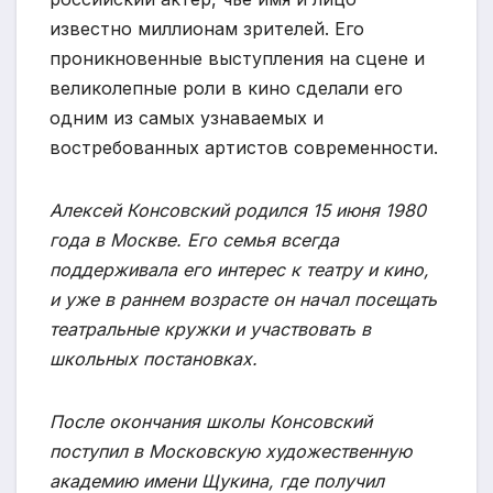
известно миллионам зрителей. Его
проникновенные выступления на сцене и
великолепные роли в кино сделали его
одним из самых узнаваемых и
востребованных артистов современности.
Алексей Консовский родился 15 июня 1980
года в Москве. Его семья всегда
поддерживала его интерес к театру и кино,
и уже в раннем возрасте он начал посещать
театральные кружки и участвовать в
школьных постановках.
После окончания школы Консовский
поступил в Московскую художественную
академию имени Щукина, где получил