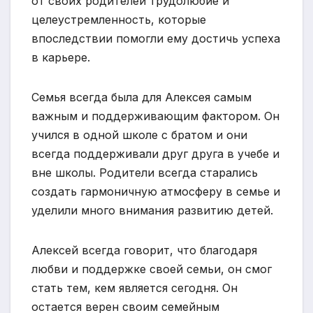
от своих родителей трудолюбие и
целеустремленность, которые
впоследствии помогли ему достичь успеха
в карьере.
Семья всегда была для Алексея самым
важным и поддерживающим фактором. Он
учился в одной школе с братом и они
всегда поддерживали друг друга в учебе и
вне школы. Родители всегда старались
создать гармоничную атмосферу в семье и
уделили много внимания развитию детей.
Алексей всегда говорит, что благодаря
любви и поддержке своей семьи, он смог
стать тем, кем является сегодня. Он
остается верен своим семейным