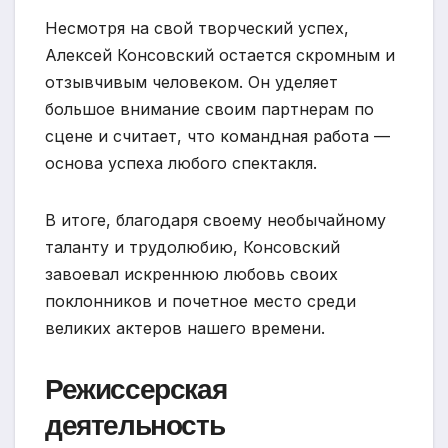
Несмотря на свой творческий успех,
Алексей Консовский остается скромным и
отзывчивым человеком. Он уделяет
большое внимание своим партнерам по
сцене и считает, что командная работа —
основа успеха любого спектакля.
В итоге, благодаря своему необычайному
таланту и трудолюбию, Консовский
завоевал искреннюю любовь своих
поклонников и почетное место среди
великих актеров нашего времени.
Режиссерская
деятельность