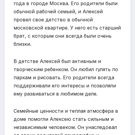
года в городе Москва. Его родители были
обычной рабочей семьей, и Алексей
провел свое детство в обычной
московской квартире. У него есть старший
брат, с которым они всегда были очень
близки.
В детстве Алексей был активным и
творческим ребенком. Он любил гулять по
паркам и рисовать. Его родители всегда
поддерживали его интересы и позволяли
ему развиваться в любимом деле.
Семейные ценности и теплая атмосфера в
доме помогли Алексею стать сильным и
независимым человеком. Он унаследовал