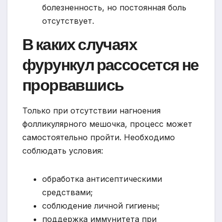
болезненность, но постоянная боль
отсутствует.
В каких случаях
фурункул рассосется не
прорвавшись
Только при отсутствии нагноения
фолликулярного мешочка, процесс может
самостоятельно пройти. Необходимо
соблюдать условия:
обработка антисептическими
средствами;
соблюдение личной гигиены;
поддержка иммунитета при