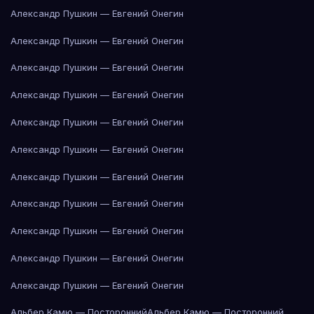
Александр Пушкин — Евгений Онегин
Александр Пушкин — Евгений Онегин
Александр Пушкин — Евгений Онегин
Александр Пушкин — Евгений Онегин
Александр Пушкин — Евгений Онегин
Александр Пушкин — Евгений Онегин
Александр Пушкин — Евгений Онегин
Александр Пушкин — Евгений Онегин
Александр Пушкин — Евгений Онегин
Александр Пушкин — Евгений Онегин
Александр Пушкин — Евгений Онегин
Альбер Камю — Посторонний
Альбер Камю — Посторонний