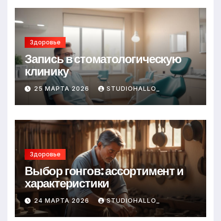
Здоровье
Запись в стоматологическую
клинику
25 МАРТА 2026
STUDIOHALLO_
Здоровье
Выбор гонгов: ассортимент и
характеристики
24 МАРТА 2026
STUDIOHALLO_