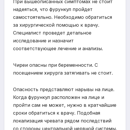
При вышеописанных симптомах не стоит
надеяться, что фурункул пройдет
самостоятельно. Необходимо обратиться
за хирургической помощью к врачу.
Специалист проведет детальное
исследование и назначит
соответствующее лечение и анализы.
Чиреи опасны при беременности. С
посещением хирурга затягивать не стоит.
Опасность представляют нарывы на лице.
Когда фурункул расположен на лице и
пройти сам не может, нужно в кратчайшие
сроки обратиться к врачу. Подобная
локализация чревата рядом последствий
со стороны центральной нервной системы.