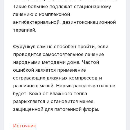
Такие больные подлежат стационарному
лечению с комплексной
антибактериальной, дезинтоксикационной
терапией.
Фурункул сам не способен пройти, если
проводится самостоятельное лечение
народными методами дома. Частой
ошибкой является применение
согревающих влажных компрессов и
различных мазей. Нарыв рассасываться не
будет. Кожа от влажного тепла
разрыхляется и становится менее
защищенной для патогенной флоры.
Источник