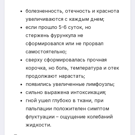
болезненность, отечность и краснота
увеличиваются с каждым днем;
если прошло 5-6 суток, но
стержень фурункула не
сформировался или не прорвал
самостоятельно;
сверху сформировалась прочная
корочка, но боль, температура и отек
продолжают нарастать;
появились увеличенные лимфоузлы;
сильно выражена интоксикация;
гной ушел глубоко в ткани, при
пальпации положителен симптом
флуктуации – ощущение колебаний
жидкости.