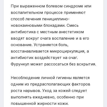
При выраженном болевом синдроме или
воспалительном процессе применяют
способ лечения пенициллино-
новокаиновыми блокадами. Смесь
антибиотика с местным анестетиком
вводят вокруг очага воспаление и в его
основание. Устраняется боль,
восстанавливается микроциркуляция, а
антибиотик воздействует на очаг.
Фурункул может рассосаться без вскрытия.
Несоблюдение личной гигиены является
одним из предрасполагающих факторов
роста нарывов. Уход за кожей следует
выполнять ежедневно, особенно при
повышенной жирности кожи.