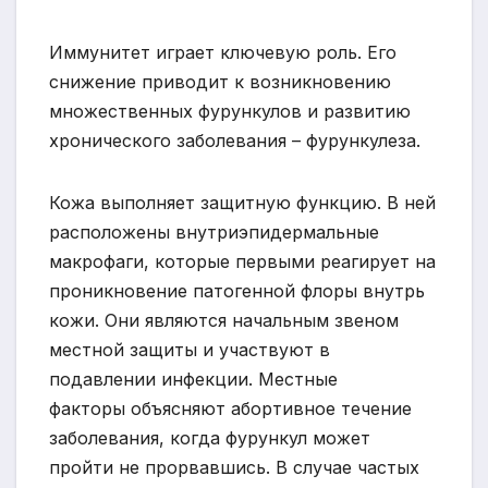
Иммунитет играет ключевую роль. Его
снижение приводит к возникновению
множественных фурункулов и развитию
хронического заболевания – фурункулеза.
Кожа выполняет защитную функцию. В ней
расположены внутриэпидермальные
макрофаги, которые первыми реагирует на
проникновение патогенной флоры внутрь
кожи. Они являются начальным звеном
местной защиты и участвуют в
подавлении инфекции. Местные
факторы объясняют абортивное течение
заболевания, когда фурункул может
пройти не прорвавшись. В случае частых