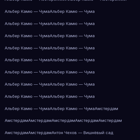
Альбер Камю — Чума
Альбер Камю — Чума
Альбер Камю — Чума
Альбер Камю — Чума
Альбер Камю — Чума
Альбер Камю — Чума
Альбер Камю — Чума
Альбер Камю — Чума
Альбер Камю — Чума
Альбер Камю — Чума
Альбер Камю — Чума
Альбер Камю — Чума
Альбер Камю — Чума
Альбер Камю — Чума
Альбер Камю — Чума
Альбер Камю — Чума
Альбер Камю — Чума
Альбер Камю — Чума
Амстердам
Амстердам
Амстердам
Амстердам
Амстердам
Амстердам
Амстердам
Амстердам
Антон Чехов — Вишнёвый сад