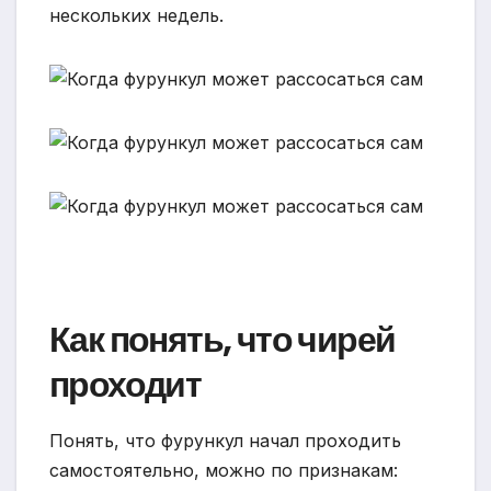
нескольких недель.
Как понять, что чирей
проходит
Понять, что фурункул начал проходить
самостоятельно, можно по признакам: