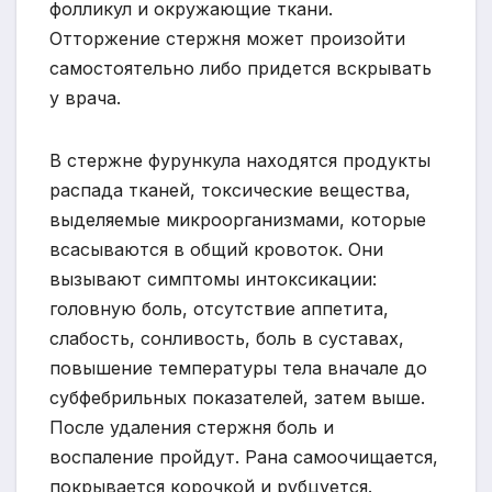
фолликул и окружающие ткани.
Отторжение стержня может произойти
самостоятельно либо придется вскрывать
у врача.
В стержне фурункула находятся продукты
распада тканей, токсические вещества,
выделяемые микроорганизмами, которые
всасываются в общий кровоток. Они
вызывают симптомы интоксикации:
головную боль, отсутствие аппетита,
слабость, сонливость, боль в суставах,
повышение температуры тела вначале до
субфебрильных показателей, затем выше.
После удаления стержня боль и
воспаление пройдут. Рана самоочищается,
покрывается корочкой и рубцуется.