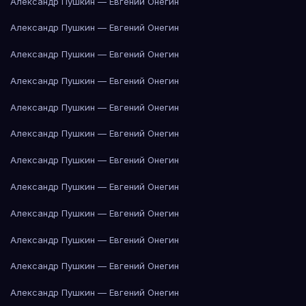
Александр Пушкин — Евгений Онегин
Александр Пушкин — Евгений Онегин
Александр Пушкин — Евгений Онегин
Александр Пушкин — Евгений Онегин
Александр Пушкин — Евгений Онегин
Александр Пушкин — Евгений Онегин
Александр Пушкин — Евгений Онегин
Александр Пушкин — Евгений Онегин
Александр Пушкин — Евгений Онегин
Александр Пушкин — Евгений Онегин
Александр Пушкин — Евгений Онегин
Александр Пушкин — Евгений Онегин