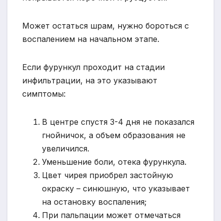
Может остаться шрам, нужно бороться с
воспалением на начальном этапе.
Если фурункул проходит на стадии
инфильтрации, на это указывают
симптомы:
В центре спустя 3-4 дня не показался
гнойничок, а объем образования не
увеличился.
Уменьшение боли, отека фурункула.
Цвет чирея приобрел застойную
окраску – синюшную, что указывает
на остановку воспаления;
При пальпации может отмечаться