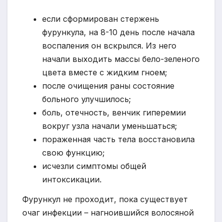
если сформирован стержень
фурункула, на 8-10 день после начала
воспаления он вскрылся. Из него
начали выходить массы бело-зеленого
цвета вместе с жидким гноем;
после очищения раны состояние
больного улучшилось;
боль, отечность, венчик гиперемии
вокруг узла начали уменьшаться;
пораженная часть тела восстановила
свою функцию;
исчезли симптомы общей
интоксикации.
Фурункул не проходит, пока существует
очаг инфекции – нагноившийся волосяной