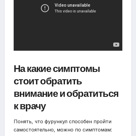
На какие симптомы
стоит обратить
внимание и обратиться
к врачу
Понять, что фурункул способен пройти
самостоятельно, можно по симптомам: