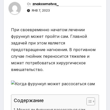
От
znakcomstva_
ЯНВ 7, 2023
При своевременно начатом лечении
фурункул может пройти сам. Главной
задачей при этом является
предотвращение нагноения. В противном
случае гнойник переносится тяжелее и
может потребоваться хирургическое
вмешательство.
Содержание
Может ли фурункул рассосаться сам