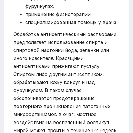
фурункулах;
применение физиотерапии;
специализированная помощь у врача.
Обработка антисептическими растворами
предполагает использование спирта и
спиртовой настойки йода, зеленки или
иного красителя. Красящими
антисептиками прижигают пустулу.
Спиртом либо другим антисептиком,
обрабатывают кожу вокруг и над
фурункулом. В таком случае
обеспечивается предотвращение
повторного проникновения патогенных
микроорганизмов в очаг, местное
воздействие на воспаленный фолликул.
Чирей может пройти в течение 1-2 недель.