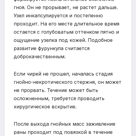
гноя. Он не прорывает, не растет дальше.
Узел инкапсулируется и постепенно
проходит. На его месте длительное время
остается с голубоватым оттенком пятно и
ощущение узелка под кожей. Подобное
развитие фурункула считается
доброкачественным.
Если чирей не прошел, началась стадия
гнойно-некротического стержня, он может
не прорвать. Течение может быть
осложненным, требуется проводить
хирургическое вскрытие.
После выхода гнойных масс заживление
раны проходит под повязкой в течение