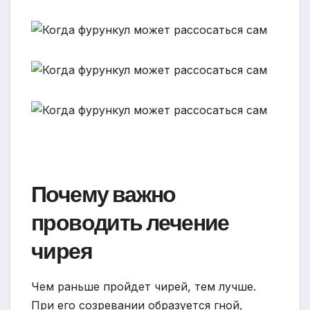
Почему важно
проводить лечение
чирея
Чем раньше пройдет чирей, тем лучше.
При его созревании образуется гной,