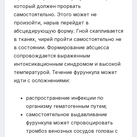
который должен прорвать
самостоятельно. Этого может не
произойти, нарыв перейдет в
абсцедирующую форму. Гной скапливается
в тканях, чирей пройти самостоятельно не
в состоянии. Формирование абсцесса
сопровождается выраженным
интоксикационным синдромом и высокой
температурой. Течение фурункула может
идти с осложнениями:
распространение инфекции по
организму гематогенным путем;
самостоятельное выдавливание
фурункула может спровоцировать
тромбоз венозных сосудов головы с