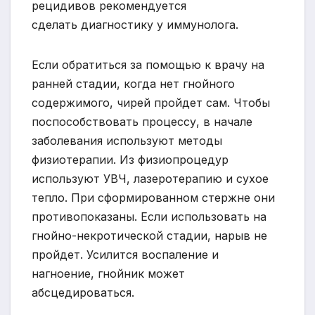
рецидивов рекомендуется
сделать диагностику у иммунолога.
Если обратиться за помощью к врачу на
ранней стадии, когда нет гнойного
содержимого, чирей пройдет сам. Чтобы
поспособствовать процессу, в начале
заболевания используют методы
физиотерапии. Из физиопроцедур
используют УВЧ, лазеротерапию и сухое
тепло. При сформированном стержне они
противопоказаны. Если использовать на
гнойно-некротической стадии, нарыв не
пройдет. Усилится воспаление и
нагноение, гнойник может
абсцедироваться.