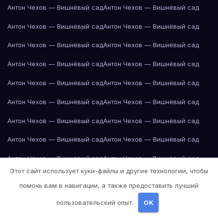
Антон Чехов — Вишнёвый сад
Антон Чехов — Вишнёвый сад
Антон Чехов — Вишнёвый сад
Антон Чехов — Вишнёвый сад
Антон Чехов — Вишнёвый сад
Антон Чехов — Вишнёвый сад
Антон Чехов — Вишнёвый сад
Антон Чехов — Вишнёвый сад
Антон Чехов — Вишнёвый сад
Антон Чехов — Вишнёвый сад
Антон Чехов — Вишнёвый сад
Антон Чехов — Вишнёвый сад
Антон Чехов — Вишнёвый сад
Антон Чехов — Вишнёвый сад
Антон Чехов — Вишнёвый сад
Антон Чехов — Вишнёвый сад
Антон Чехов — Вишнёвый сад
Антон Чехов — Вишнёвый сад
Этот сайт использует куки-файлы и другие технологии, чтобы
Антон Чехов — Вишнёвый сад
Антон Чехов — Вишнёвый сад
помочь вам в навигации, а также предоставить лучший
Антон Чехов — Вишнёвый сад
Антон Чехов — Вишнёвый сад
пользовательский опыт.
OK
Апельсин
Апельсин
Апельсин
Апельсин
Апельсин
Апельсин