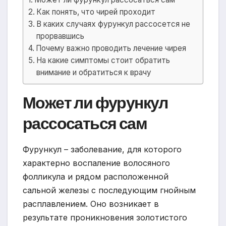
Как понять, что чирей проходит
В каких случаях фурункул рассосется не
прорвавшись
Почему важно проводить лечение чирея
На какие симптомы стоит обратить
внимание и обратиться к врачу
Может ли фурункул
рассосаться сам
Фурункул – заболевание, для которого
характерно воспаление волосяного
фолликула и рядом расположенной
сальной железы с последующим гнойным
расплавлением. Оно возникает в
результате проникновения золотистого