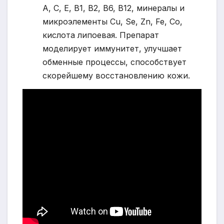
А, С, Е, В1, В2, В6, В12, минералы и
микроэлементы Cu, Se, Zn, Fe, Co,
кислота липоевая. Препарат
моделирует иммунитет, улучшает
обменные процессы, способствует
скорейшему восстановлению кожи.