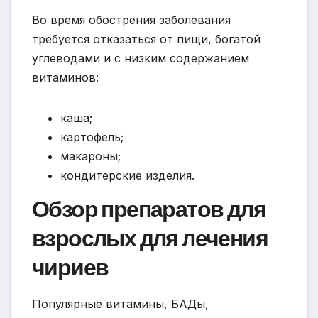
Во время обострения заболевания
требуется отказаться от пищи, богатой
углеводами и с низким содержанием
витаминов:
каша;
картофель;
макароны;
кондитерские изделия.
Обзор препаратов для
взрослых для лечения
чириев
Популярные витамины, БАДы,