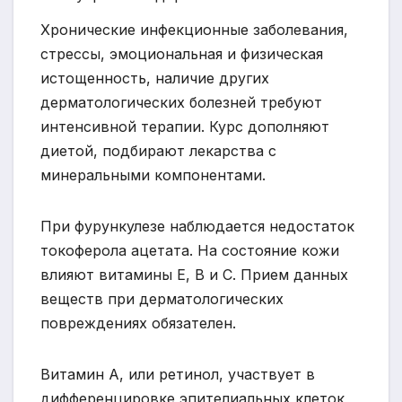
Хронические инфекционные заболевания,
стрессы, эмоциональная и физическая
истощенность, наличие других
дерматологических болезней требуют
интенсивной терапии. Курс дополняют
диетой, подбирают лекарства с
минеральными компонентами.
При фурункулезе наблюдается недостаток
токоферола ацетата. На состояние кожи
влияют витамины Е, В и С. Прием данных
веществ при дерматологических
повреждениях обязателен.
Витамин А, или ретинол, участвует в
дифференцировке эпителиальных клеток