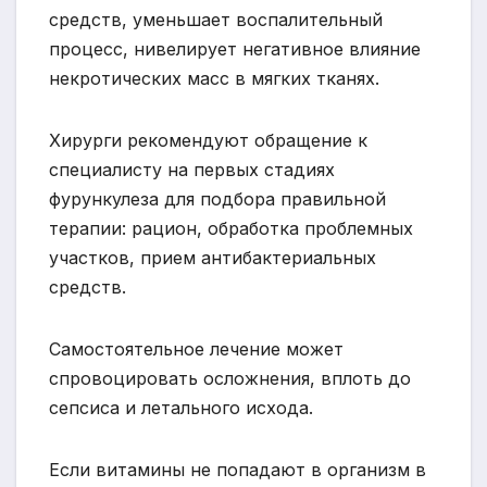
средств, уменьшает воспалительный
процесс, нивелирует негативное влияние
некротических масс в мягких тканях.
Хирурги рекомендуют обращение к
специалисту на первых стадиях
фурункулеза для подбора правильной
терапии: рацион, обработка проблемных
участков, прием антибактериальных
средств.
Самостоятельное лечение может
спровоцировать осложнения, вплоть до
сепсиса и летального исхода.
Если витамины не попадают в организм в