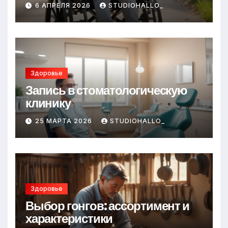
6 АПРЕЛЯ 2026
STUDIOHALLO_
Здоровье
Запись в стоматологическую
клинику
25 МАРТА 2026
STUDIOHALLO_
Здоровье
Выбор гонгов: ассортимент и
характеристики