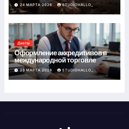
24 МАРТА 2026
STUDIOHALLO_
Диеты
Оформление аккредитивов в
международной торговле
23 МАРТА 2026
STUDIOHALLO_