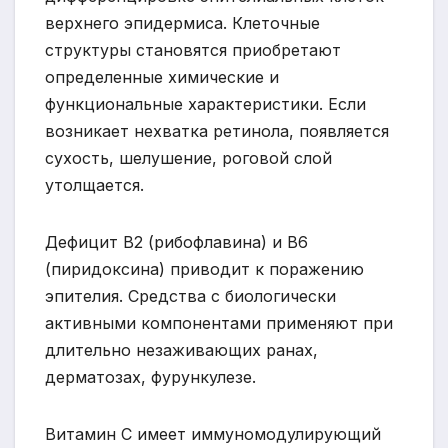
верхнего эпидермиса. Клеточные
структуры становятся приобретают
определенные химические и
функциональные характеристики. Если
возникает нехватка ретинола, появляется
сухость, шелушение, роговой слой
утолщается.
Дефицит В2 (рибофлавина) и В6
(пиридоксина) приводит к поражению
эпителия. Средства с биологически
активными компонентами применяют при
длительно незаживающих ранах,
дерматозах, фурункулезе.
Витамин С имеет иммуномодулирующий