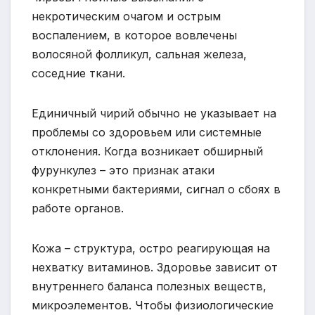
некротическим очагом и острым
воспалением, в которое вовлечены
волосяной фолликул, сальная железа,
соседние ткани.
Единичный чирий обычно не указывает на
проблемы со здоровьем или системные
отклонения. Когда возникает обширный
фурункулез – это признак атаки
конкретными бактериями, сигнал о сбоях в
работе органов.
Кожа – структура, остро реагирующая на
нехватку витаминов. Здоровье зависит от
внутреннего баланса полезных веществ,
микроэлементов. Чтобы физиологические