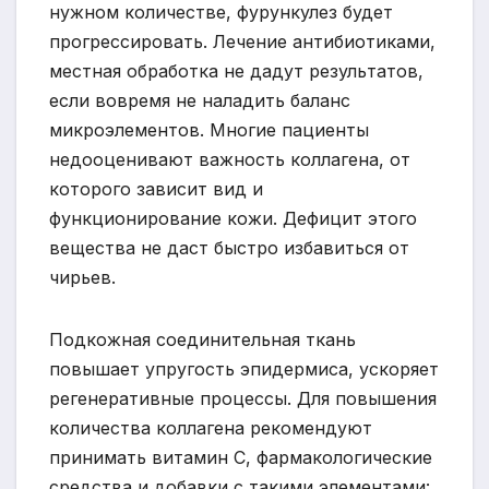
нужном количестве, фурункулез будет
прогрессировать. Лечение антибиотиками,
местная обработка не дадут результатов,
если вовремя не наладить баланс
микроэлементов. Многие пациенты
недооценивают важность коллагена, от
которого зависит вид и
функционирование кожи. Дефицит этого
вещества не даст быстро избавиться от
чирьев.
Подкожная соединительная ткань
повышает упругость эпидермиса, ускоряет
регенеративные процессы. Для повышения
количества коллагена рекомендуют
принимать витамин С, фармакологические
средства и добавки с такими элементами: