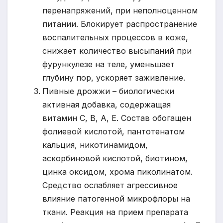
перенапряжений, при неполноценном
питании. Блокирует распространение
воспалительных процессов в коже,
снижает количество высыпаний при
фурункулезе на теле, уменьшает
глубину пор, ускоряет заживление.
Пивные дрожжи – биологически
активная добавка, содержащая
витамин С, В, А, Е. Состав обогащен
фолиевой кислотой, пантотенатом
кальция, никотинамидом,
аскорбиновой кислотой, биотином,
цинка оксидом, хрома пиколинатом.
Средство ослабляет агрессивное
влияние патогенной микрофлоры на
ткани. Реакция на прием препарата