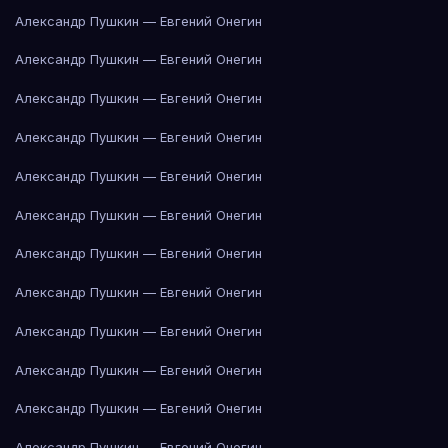
Александр Пушкин — Евгений Онегин
Александр Пушкин — Евгений Онегин
Александр Пушкин — Евгений Онегин
Александр Пушкин — Евгений Онегин
Александр Пушкин — Евгений Онегин
Александр Пушкин — Евгений Онегин
Александр Пушкин — Евгений Онегин
Александр Пушкин — Евгений Онегин
Александр Пушкин — Евгений Онегин
Александр Пушкин — Евгений Онегин
Александр Пушкин — Евгений Онегин
Александр Пушкин — Евгений Онегин