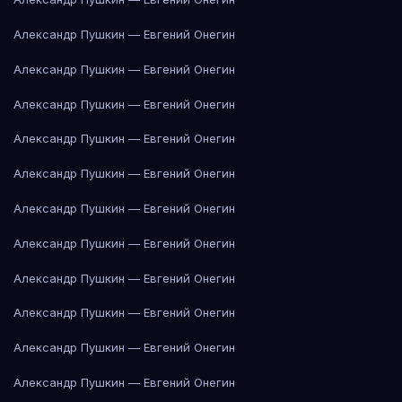
Александр Пушкин — Евгений Онегин
Александр Пушкин — Евгений Онегин
Александр Пушкин — Евгений Онегин
Александр Пушкин — Евгений Онегин
Александр Пушкин — Евгений Онегин
Александр Пушкин — Евгений Онегин
Александр Пушкин — Евгений Онегин
Александр Пушкин — Евгений Онегин
Александр Пушкин — Евгений Онегин
Александр Пушкин — Евгений Онегин
Александр Пушкин — Евгений Онегин