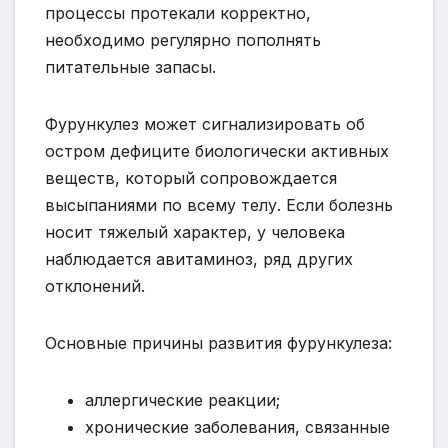
процессы протекали корректно,
необходимо регулярно пополнять
питательные запасы.
Фурункулез может сигнализировать об
остром дефиците биологически активных
веществ, который сопровождается
высыпаниями по всему телу. Если болезнь
носит тяжелый характер, у человека
наблюдается авитаминоз, ряд других
отклонений.
Основные причины развития фурункулеза:
аллергические реакции;
хронические заболевания, связанные