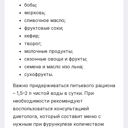
бобы;
морковь;
сливочное масло;
фруктовые соки;
кефир;
творог;
молочные продукты;
сезонные овощи и фрукты;
семена и масло изо льна;
сухофрукты.
Важно придерживаться питьевого рациона
– 1,5–2 л чистой воды в сутки. При
необходимости рекомендуют
воспользоваться консультацией
диетолога, который составит меню с
нужным при фурункулезе количеством