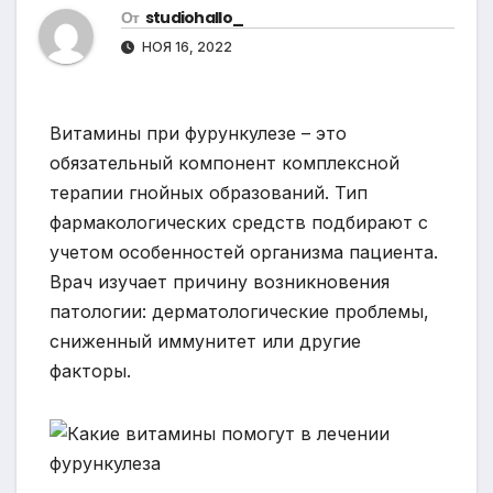
От
studiohallo_
НОЯ 16, 2022
Витамины при фурункулезе – это
обязательный компонент комплексной
терапии гнойных образований. Тип
фармакологических средств подбирают с
учетом особенностей организма пациента.
Врач изучает причину возникновения
патологии: дерматологические проблемы,
сниженный иммунитет или другие
факторы.