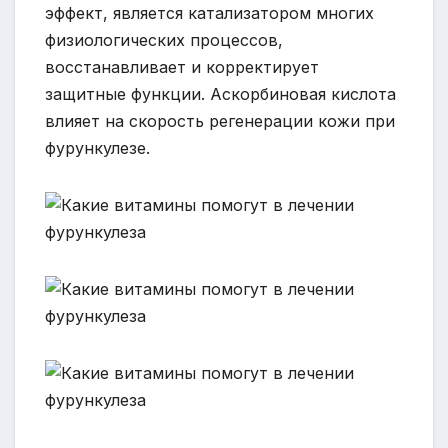
эффект, является катализатором многих
физиологических процессов,
восстанавливает и корректирует
защитные функции. Аскорбиновая кислота
влияет на скорость регенерации кожи при
фурункулезе.