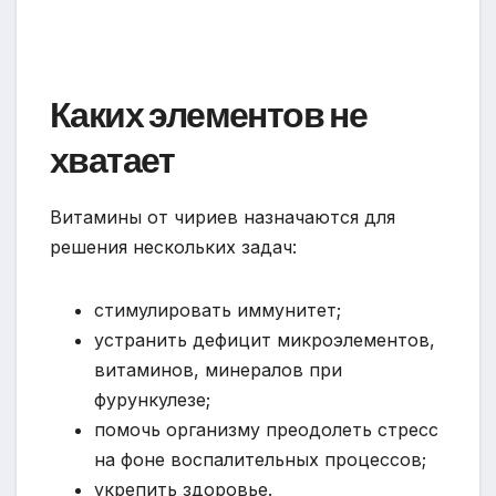
Каких элементов не
хватает
Витамины от чириев назначаются для
решения нескольких задач:
стимулировать иммунитет;
устранить дефицит микроэлементов,
витаминов, минералов при
фурункулезе;
помочь организму преодолеть стресс
на фоне воспалительных процессов;
укрепить здоровье.