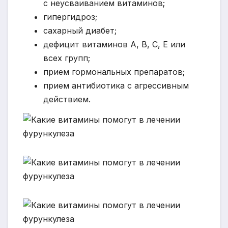
с неусваиванием витаминов;
гипергидроз;
сахарный диабет;
дефицит витаминов А, В, С, Е или
всех групп;
прием гормональных препаратов;
прием антибиотика с агрессивным
действием.