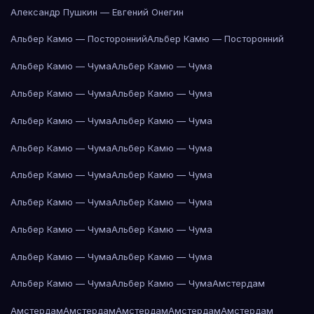
Александр Пушкин — Евгений Онегин
Альбер Камю — Посторонний
Альбер Камю — Посторонний
Альбер Камю — Чума
Альбер Камю — Чума
Альбер Камю — Чума
Альбер Камю — Чума
Альбер Камю — Чума
Альбер Камю — Чума
Альбер Камю — Чума
Альбер Камю — Чума
Альбер Камю — Чума
Альбер Камю — Чума
Альбер Камю — Чума
Альбер Камю — Чума
Альбер Камю — Чума
Альбер Камю — Чума
Альбер Камю — Чума
Альбер Камю — Чума
Альбер Камю — Чума
Альбер Камю — Чума
Амстердам
Амстердам
Амстердам
Амстердам
Амстердам
Амстердам