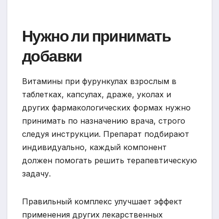
Нужно ли принимать
добавки
Витамины при фурункулах взрослым в
таблетках, капсулах, драже, уколах и
других фармакологических формах нужно
принимать по назначению врача, строго
следуя инструкции. Препарат подбирают
индивидуально, каждый компонент
должен помогать решить терапевтическую
задачу.
Правильный комплекс улучшает эффект
применения других лекарственных