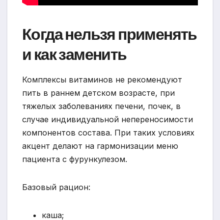
Когда нельзя применять
и как заменить
Комплексы витаминов не рекомендуют
пить в раннем детском возрасте, при
тяжелых заболеваниях печени, почек, в
случае индивидуальной непереносимости
компонентов состава. При таких условиях
акцент делают на гармонизации меню
пациента с фурункулезом.
Базовый рацион:
каша;