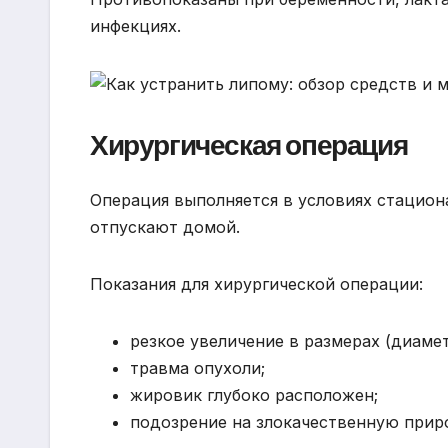
инфекциях.
Хирургическая операция
Операция выполняется в условиях стацион
отпускают домой.
Показания для хирургической операции:
резкое увеличение в размерах (диамет
травма опухоли;
жировик глубоко расположен;
подозрение на злокачественную прир