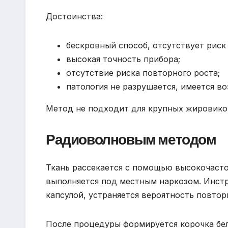
Достоинства:
бескровный способ, отсутствует риск
высокая точность прибора;
отсутствие риска повторного роста;
патология не разрушается, имеется в
Метод не подходит для крупных жировико
Радиоволновым методом
Ткань рассекается с помощью высокочаст
выполняется под местным наркозом. Инстр
капсулой, устраняется вероятность повтор
После процедуры формируется корочка бел