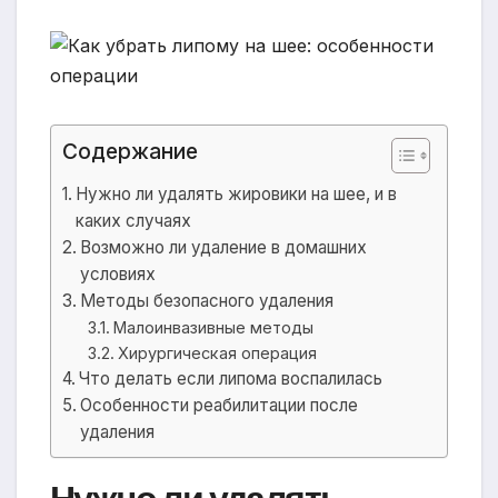
Содержание
Нужно ли удалять жировики на шее, и в
каких случаях
Возможно ли удаление в домашних
условиях
Методы безопасного удаления
Малоинвазивные методы
Хирургическая операция
Что делать если липома воспалилась
Особенности реабилитации после
удаления