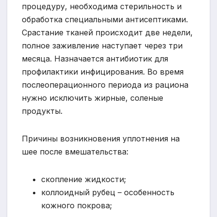
процедуру, необходима стерильность и
обработка специальными антисептиками.
Срастание тканей происходит две недели,
полное заживление наступает через три
месяца. Назначается антибиотик для
профилактики инфицирования. Во время
послеоперационного периода из рациона
нужно исключить жирные, соленые
продукты.
Причины возникновения уплотнения на
шее после вмешательства:
скопление жидкости;
коллоидный рубец – особенность
кожного покрова;