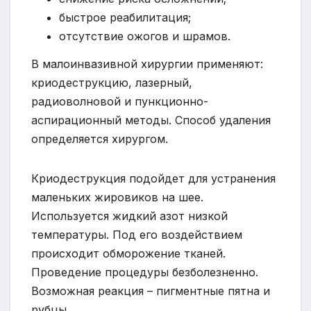
быстрое реабилитация;
отсутствие ожогов и шрамов.
В малоинвазивной хирургии применяют:
криодеструкцию, лазерный,
радиоволновой и пункционно-
аспирационный методы. Способ удаления
определяется хирургом.
Криодеструкция подойдет для устранения
маленьких жировиков на шее.
Используется жидкий азот низкой
температуры. Под его воздействием
происходит обморожение тканей.
Проведение процедуры безболезненно.
Возможная реакция – пигментные пятна и
рубцы.