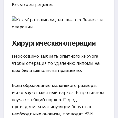
Возможен рецидив.
Хирургическая операция
Необходимо выбрать опытного хирурга,
чтобы операция по удалению липомы на
шее была выполнена правильно.
Если образование маленького размера,
используют местный наркоз. В противном
случае – общий наркоз. Перед
проведением манипуляции берут все
необходимые анализы, проводят УЗИ.