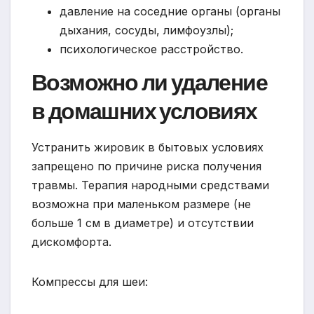
давление на соседние органы (органы
дыхания, сосуды, лимфоузлы);
психологическое расстройство.
Возможно ли удаление
в домашних условиях
Устранить жировик в бытовых условиях
запрещено по причине риска получения
травмы. Терапия народными средствами
возможна при маленьком размере (не
больше 1 см в диаметре) и отсутствии
дискомфорта.
Компрессы для шеи: