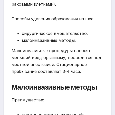
раковыми клетками).
Способы удаления образования на шее:
хирургическое вмешательство;
малоинвазивные методы.
Малоинвазивные процедуры наносят
меньший вред организму, проводятся под
местной анестезией. Стационарное
пребывание составляет 3-4 часа.
Малоинвазивные методы
Преимущества:
снижение риска осложнений;