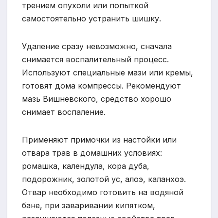
трением опухоли или попыткой
самостоятельно устранить шишку.
Удаление сразу невозможно, сначала
снимается воспалительный процесс.
Используют специальные мази или кремы,
готовят дома компрессы. Рекомендуют
мазь Вишневского, средство хорошо
снимает воспаление.
Применяют примочки из настойки или
отвара трав в домашних условиях:
ромашка, календула, кора дуба,
подорожник, золотой ус, алоэ, каланхоэ.
Отвар необходимо готовить на водяной
бане, при заваривании кипятком,