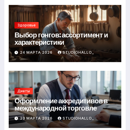
Здоровье
Выбор гонгов: ассортимент и
характеристики
24 МАРТА 2026
STUDIOHALLO_
Диеты
Оформление аккредитивов в
международной торговле
23 МАРТА 2026
STUDIOHALLO_