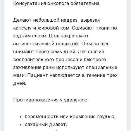
Консультация онколога обязательна.
Делают небольшой надрез, вырезая
капсулу и жировой ком. Сшивают ткани по
задним слоям. Шов закрепляют
антисептической повязкой. Швы на шее
снимают через семь дней. Для снятия
воспалительного процесса и быстрого
заживления раны используют специальные
мази. Пациент наблюдается в течение трех
дней.
Противопоказания у удалению:
беременность или кормление грудью;
сахарный диабет;