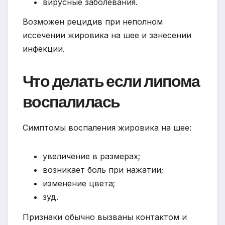
вирусные заболевания.
Возможен рецидив при неполном
иссечении жировика на шее и занесении
инфекции.
Что делать если липома
воспалилась
Симптомы воспаления жировика на шее:
увеличение в размерах;
возникает боль при нажатии;
изменение цвета;
зуд.
Признаки обычно вызваны контактом и