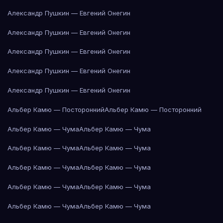
Александр Пушкин — Евгений Онегин
Александр Пушкин — Евгений Онегин
Александр Пушкин — Евгений Онегин
Александр Пушкин — Евгений Онегин
Александр Пушкин — Евгений Онегин
Альбер Камю — Посторонний
Альбер Камю — Посторонний
Альбер Камю — Чума
Альбер Камю — Чума
Альбер Камю — Чума
Альбер Камю — Чума
Альбер Камю — Чума
Альбер Камю — Чума
Альбер Камю — Чума
Альбер Камю — Чума
Альбер Камю — Чума
Альбер Камю — Чума