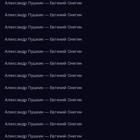
Александр Пушкин — Евгений Онегин
Александр Пушкин — Евгений Онегин
Александр Пушкин — Евгений Онегин
Александр Пушкин — Евгений Онегин
Александр Пушкин — Евгений Онегин
Александр Пушкин — Евгений Онегин
Александр Пушкин — Евгений Онегин
Александр Пушкин — Евгений Онегин
Александр Пушкин — Евгений Онегин
Александр Пушкин — Евгений Онегин
Александр Пушкин — Евгений Онегин
Александр Пушкин — Евгений Онегин