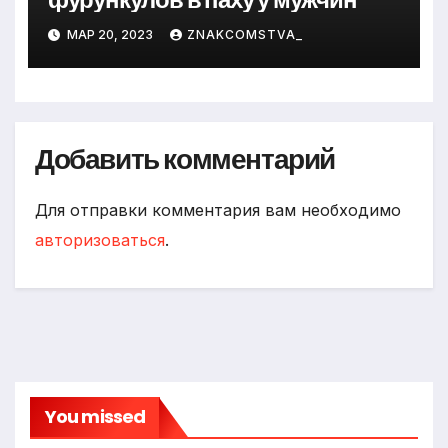
МАР 20, 2023
ZNAKCOMSTVA_
Добавить комментарий
Для отправки комментария вам необходимо
авторизоваться
.
You missed