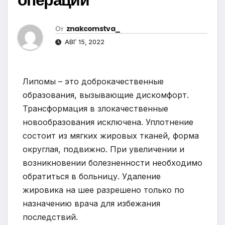
От
znakcomstva_
АВГ 15, 2022
Липомы – это доброкачественные
образования, вызывающие дискомфорт.
Трансформация в злокачественные
новообразования исключена. Уплотнение
состоит из мягких жировых тканей, форма
округлая, подвижно. При увеличении и
возникновении болезненности необходимо
обратиться в больницу. Удаление
жировика на шее разрешено только по
назначению врача для избежания
последствий.