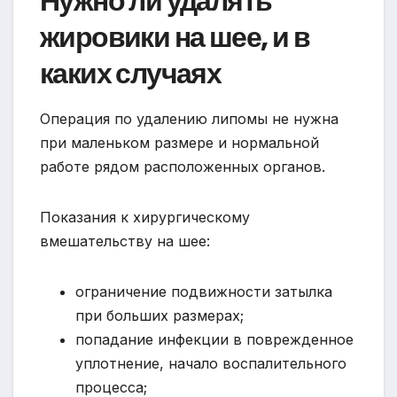
Нужно ли удалять
жировики на шее, и в
каких случаях
Операция по удалению липомы не нужна
при маленьком размере и нормальной
работе рядом расположенных органов.
Показания к хирургическому
вмешательству на шее:
ограничение подвижности затылка
при больших размерах;
попадание инфекции в поврежденное
уплотнение, начало воспалительного
процесса;