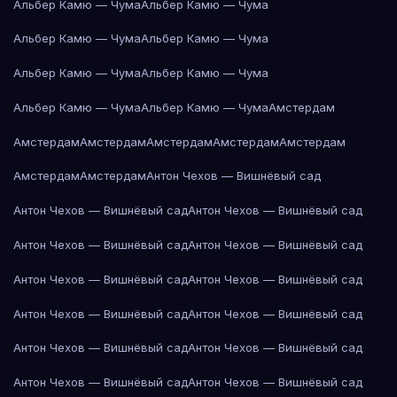
Альбер Камю — Чума
Альбер Камю — Чума
Альбер Камю — Чума
Альбер Камю — Чума
Альбер Камю — Чума
Альбер Камю — Чума
Альбер Камю — Чума
Альбер Камю — Чума
Амстердам
Амстердам
Амстердам
Амстердам
Амстердам
Амстердам
Амстердам
Амстердам
Антон Чехов — Вишнёвый сад
Антон Чехов — Вишнёвый сад
Антон Чехов — Вишнёвый сад
Антон Чехов — Вишнёвый сад
Антон Чехов — Вишнёвый сад
Антон Чехов — Вишнёвый сад
Антон Чехов — Вишнёвый сад
Антон Чехов — Вишнёвый сад
Антон Чехов — Вишнёвый сад
Антон Чехов — Вишнёвый сад
Антон Чехов — Вишнёвый сад
Антон Чехов — Вишнёвый сад
Антон Чехов — Вишнёвый сад