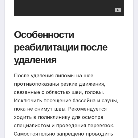
Особенности
реабилитации после
удаления
После удаления липомы на шее
противопоказаны резкие движения,
связанные с областью шеи, головы.
Исключить посещение бассейна и сауны,
пока не снимут швы. Рекомендуется
ходить в поликлинику для осмотра
специалистом и проведения перевязок.
Самостоятельно запрещено проводить