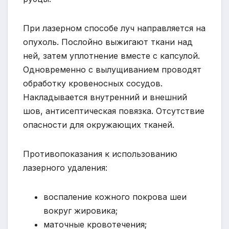
При лазерном способе луч направляется на
опухоль. Послойно выжигают ткани над
ней, затем уплотнение вместе с капсулой.
Одновременно с вылущиванием проводят
обработку кровеносных сосудов.
Накладывается внутренний и внешний
шов, антисептическая повязка. Отсутствие
опасности для окружающих тканей.
Противопоказания к использованию
лазерного удаления:
воспаление кожного покрова шеи
вокруг жировика;
маточные кровотечения;