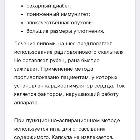
сахарный диабет;
пониженный иммунитет;
злокачественная опухоль;
большие размеры уплотнения.
Лечение липомы на шее предполагает
использование радиоволнового скальпеля.
Не оставляет рубец, рана быстро
заживает. Применение метода
противопоказано пациентам, у которых
установлен кардиостимулятор сердца. Ток
является фактором, нарушающий работу
аппарата.
При пункционно-аспирационном методе
используется игла для отсасывания
содержимого. Капсула не извлекается.