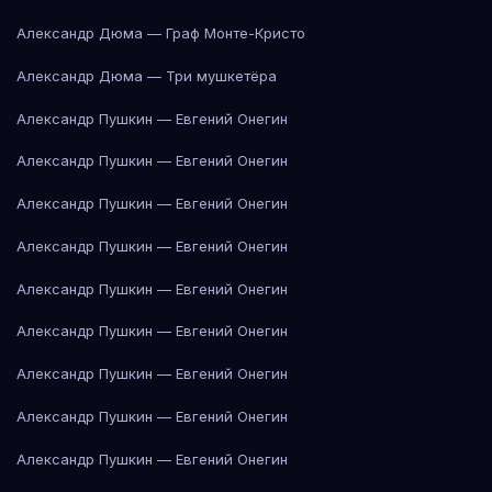
Александр Дюма — Граф Монте-Кристо
Александр Дюма — Три мушкетёра
Александр Пушкин — Евгений Онегин
Александр Пушкин — Евгений Онегин
Александр Пушкин — Евгений Онегин
Александр Пушкин — Евгений Онегин
Александр Пушкин — Евгений Онегин
Александр Пушкин — Евгений Онегин
Александр Пушкин — Евгений Онегин
Александр Пушкин — Евгений Онегин
Александр Пушкин — Евгений Онегин