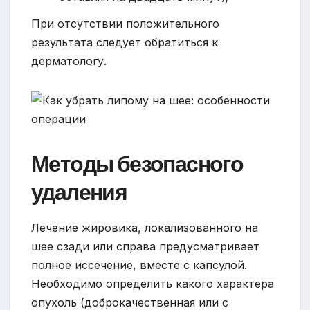
При отсутствии положительного
результата следует обратиться к
дерматологу.
Методы безопасного
удаления
Лечение жировика, локализованного на
шее сзади или справа предусматривает
полное иссечение, вместе с капсулой.
Необходимо определить какого характера
опухоль (доброкачественная или с