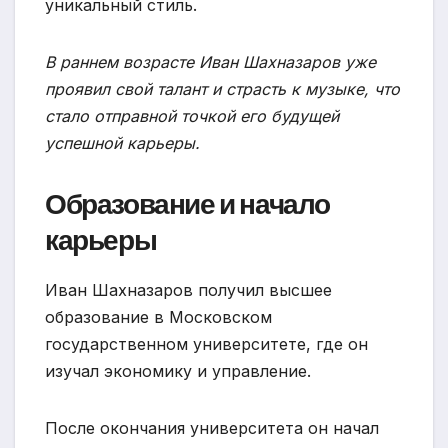
уникальный стиль.
В раннем возрасте Иван Шахназаров уже
проявил свой талант и страсть к музыке, что
стало отправной точкой его будущей
успешной карьеры.
Образование и начало
карьеры
Иван Шахназаров получил высшее
образование в Московском
государственном университете, где он
изучал экономику и управление.
После окончания университета он начал