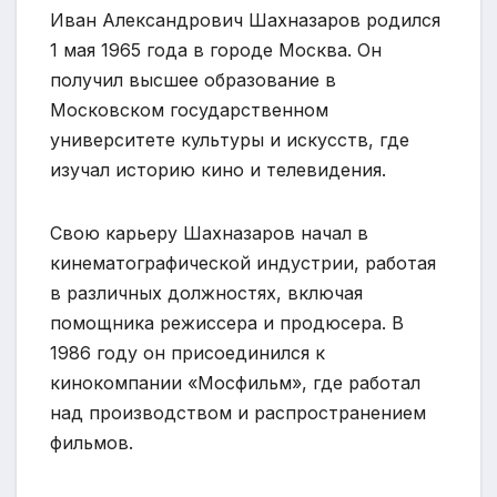
Иван Александрович Шахназаров родился
1 мая 1965 года в городе Москва. Он
получил высшее образование в
Московском государственном
университете культуры и искусств, где
изучал историю кино и телевидения.
Свою карьеру Шахназаров начал в
кинематографической индустрии, работая
в различных должностях, включая
помощника режиссера и продюсера. В
1986 году он присоединился к
кинокомпании «Мосфильм», где работал
над производством и распространением
фильмов.