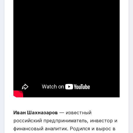
Иван Шахназаров
— известный
российский предприниматель, инвестор и
финансовый аналитик. Родился и вырос в