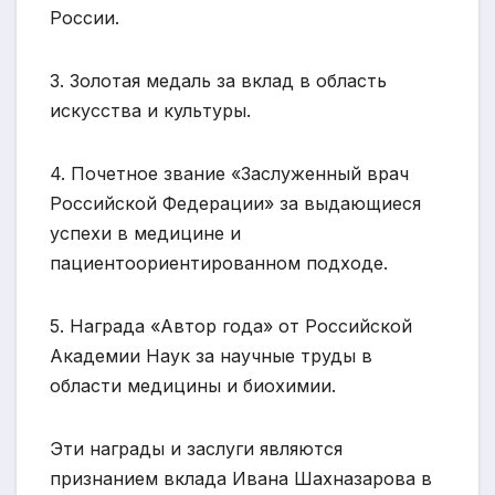
России.
3. Золотая медаль за вклад в область
искусства и культуры.
4. Почетное звание «Заслуженный врач
Российской Федерации» за выдающиеся
успехи в медицине и
пациентоориентированном подходе.
5. Награда «Автор года» от Российской
Академии Наук за научные труды в
области медицины и биохимии.
Эти награды и заслуги являются
признанием вклада Ивана Шахназарова в