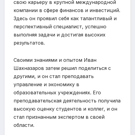
свою карьеру в крупной международной
компании в сфере финансов и инвестиций.
Здесь он проявил себя как талантливый и
перспективный специалист, успешно
выполняя задачи и достигая высоких
результатов.
Своими знаниями и опытом Иван
Шахназаров затем решил поделиться с
другими, и он стал преподавать
управление и экономику в
образовательных учреждениях. Его
преподавательская деятельность получила
высокую оценку студентов и коллег, и он
стал признанным экспертом в своей
области.