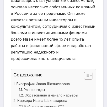
Шахназаров стал успешным бизнесменом,
основав несколько собственных компаний
в России и за ее пределами. Он также
является активным инвестором и
консультантом, сотрудничая с известными
банками и инвестиционными фондами.
Всего Иван имеет более 15 лет опыта
работы в финансовой сфере и наработал
репутацию надежного и
профессионального специалиста.
Содержание
Биография Ивана Шахназарова
Ранние годы
Образование и начало карьеры
Карьера Ивана Шахназарова
Работа в компании XYZ