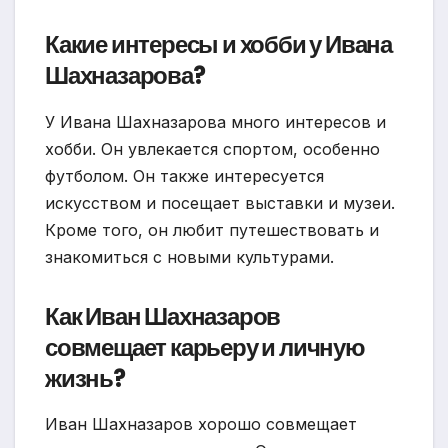
Какие интересы и хобби у Ивана
Шахназарова?
У Ивана Шахназарова много интересов и
хобби. Он увлекается спортом, особенно
футболом. Он также интересуется
искусством и посещает выставки и музеи.
Кроме того, он любит путешествовать и
знакомиться с новыми культурами.
Как Иван Шахназаров
совмещает карьеру и личную
жизнь?
Иван Шахназаров хорошо совмещает