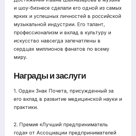
и шоу-бизнесе сделали его одной из самых
ярких и успешных личностей в российской
музыкальной индустрии. Его талант,
профессионализм и вклад в культуру и
искусство навсегда запечатлены в
сердцах миллионов фанатов по всему
миру.
Награды и заслуги
1. Орден Знак Почета, присужденный за
его вклад в развитие медицинской науки и
практики.
2. Премия «Лучший предприниматель
года» от Ассоциации предпринимателей