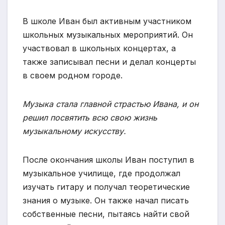
В школе Иван был активным участником
школьных музыкальных мероприятий. Он
участвовал в школьных концертах, а
также записывал песни и делал концерты
в своем родном городе.
Музыка стала главной страстью Ивана, и он
решил посвятить всю свою жизнь
музыкальному искусству.
После окончания школы Иван поступил в
музыкальное училище, где продолжал
изучать гитару и получал теоретические
знания о музыке. Он также начал писать
собственные песни, пытаясь найти свой