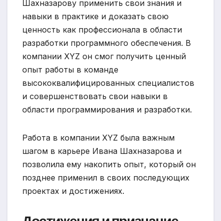
Шахназарову применить свои знания и
навыки в практике и доказать свою
ценность как профессионала в области
разработки программного обеспечения. В
компании XYZ он смог получить ценный
опыт работы в команде
высококвалифицированных специалистов
и совершенствовать свои навыки в
области программирования и разработки.
Работа в компании XYZ была важным
шагом в карьере Ивана Шахназарова и
позволила ему накопить опыт, который он
позднее применил в своих последующих
проектах и достижениях.