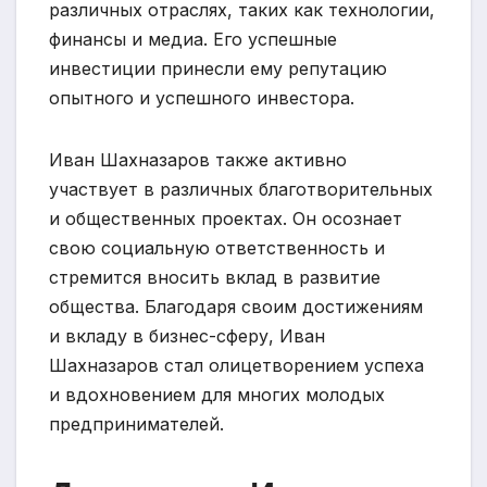
различных отраслях, таких как технологии,
финансы и медиа. Его успешные
инвестиции принесли ему репутацию
опытного и успешного инвестора.
Иван Шахназаров также активно
участвует в различных благотворительных
и общественных проектах. Он осознает
свою социальную ответственность и
стремится вносить вклад в развитие
общества. Благодаря своим достижениям
и вкладу в бизнес-сферу, Иван
Шахназаров стал олицетворением успеха
и вдохновением для многих молодых
предпринимателей.