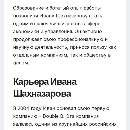
Образование и богатый опыт работы
позволили Ивану Шахназарову стать
одним из ключевых игроков в сфере
экономики и управления. Он активно
продолжает свою профессиональную и
научную деятельность, принося пользу как
отдельным компаниям, так и обществу в
целом.
Карьера Ивана
Шахназарова
В 2004 году Иван основал свою первую
компанию – Double B. Эта компания
являлась одним из крупнейших российских