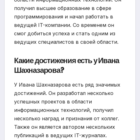
получил высшее образование в сфере
программирования и начал работать в
ведущей IT-компании. Со временем он
смог добиться успеха и стать одним из
ведущих специалистов в своей области.
Какие достижения есть у Ивана
Шахназарова?
У Ивана Шахназарова есть ряд значимых
достижений. Он разработал несколько
успешных проектов в области
информационных технологий, получил
несколько наград и признания от коллег.
Также он является автором нескольких
публикаций в ведущих IT-журналах.