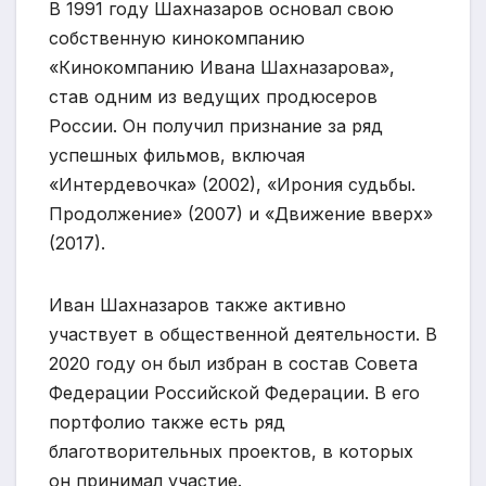
В 1991 году Шахназаров основал свою
собственную кинокомпанию
«Кинокомпанию Ивана Шахназарова»,
став одним из ведущих продюсеров
России. Он получил признание за ряд
успешных фильмов, включая
«Интердевочка» (2002), «Ирония судьбы.
Продолжение» (2007) и «Движение вверх»
(2017).
Иван Шахназаров также активно
участвует в общественной деятельности. В
2020 году он был избран в состав Совета
Федерации Российской Федерации. В его
портфолио также есть ряд
благотворительных проектов, в которых
он принимал участие.