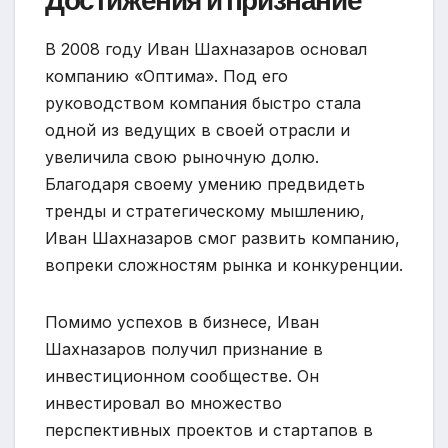
Достижения и признание
В 2008 году Иван Шахназаров основал
компанию «Оптима». Под его
руководством компания быстро стала
одной из ведущих в своей отрасли и
увеличила свою рыночную долю.
Благодаря своему умению предвидеть
тренды и стратегическому мышлению,
Иван Шахназаров смог развить компанию,
вопреки сложностям рынка и конкуренции.
Помимо успехов в бизнесе, Иван
Шахназаров получил признание в
инвестиционном сообществе. Он
инвестировал во множество
перспективных проектов и стартапов в