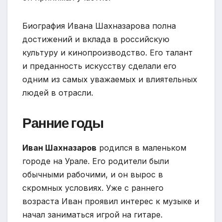
Биография Ивана Шахназарова полна
достижений и вклада в российскую
культуру и кинопроизводство. Его талант
и преданность искусству сделали его
одним из самых уважаемых и влиятельных
людей в отрасли.
Ранние годы
Иван Шахназаров
родился в маленьком
городе на Урале. Его родители были
обычными рабочими, и он вырос в
скромных условиях. Уже с раннего
возраста Иван проявил интерес к музыке и
начал заниматься игрой на гитаре.