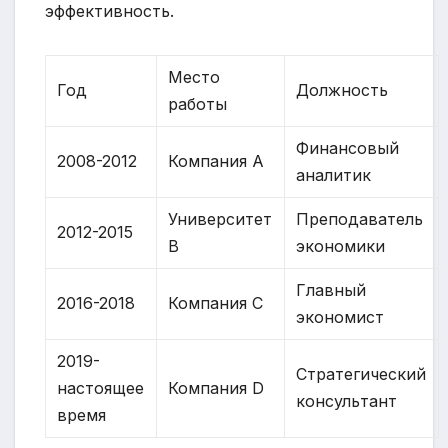
эффективность.
Место
Год
Должность
работы
Финансовый
2008-2012
Компания A
аналитик
Университет
Преподаватель
2012-2015
B
экономики
Главный
2016-2018
Компания C
экономист
2019-
Стратегический
настоящее
Компания D
консультант
время