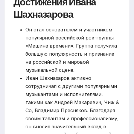
Достижения Ивана
Шахназарова
Он стал основателем и участником
популярной российской рок-группы
«Машина времени». Группа получила
большую популярность и признание
на российской и мировой
музыкальной сцене.
Иван Шахназаров активно
сотрудничал с другими популярными
музыкантами и исполнителями,
такими как Андрей Макаревич, Чиж &
Co, Владимир Пресняков. Благодаря
своим талантам и профессионализму,
он вносил значительный вклад в