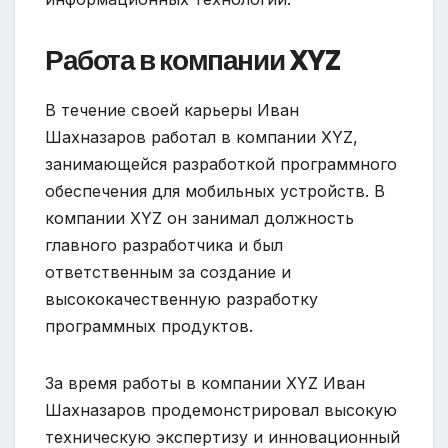
Работа в компании XYZ
В течение своей карьеры Иван
Шахназаров работал в компании XYZ,
занимающейся разработкой программного
обеспечения для мобильных устройств. В
компании XYZ он занимал должность
главного разработчика и был
ответственным за создание и
высококачественную разработку
программных продуктов.
За время работы в компании XYZ Иван
Шахназаров продемонстрировал высокую
техническую экспертизу и инновационный