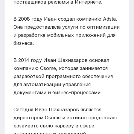
поставщиков рекламы в Интернете.
В 2008 году Иван создал компанию Adsta.
Она предоставляла услуги по оптимизации
и разработке мобильных приложений для
бизнеса.
В 2014 году Иван Шахназаров основал
компанию Osome, которая занимается
разработкой программного обеспечения
для автоматизации управления
документами и бизнес-процессами.
Сегодня Иван Шахназаров является
директором Osome и активно продолжает
развивать свою карьеру в сфере
информационных технологий.