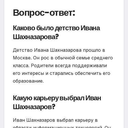
Вопрос-ответ:
Каково было детство Ивана
Шахназарова?
Детство Ивана Шахназарова прошло в
Москве. Он рос в обычной семье среднего
класса. Родители всегда поддерживали
его интересы и старались обеспечить его
образование.
Какую карьеру выбрал Иван
Шахназаров?
Иван Шахназаров выбрал карьеру в
области информационных технологий. Он