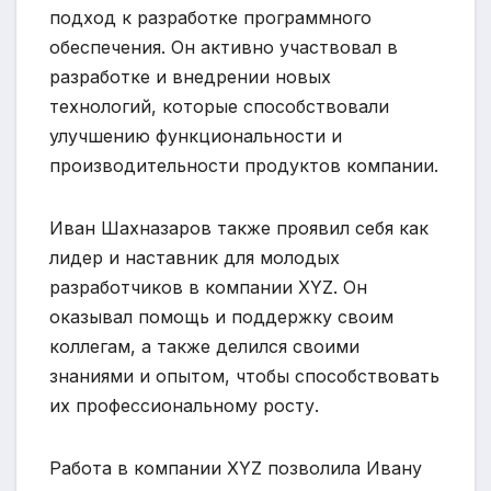
подход к разработке программного
обеспечения. Он активно участвовал в
разработке и внедрении новых
технологий, которые способствовали
улучшению функциональности и
производительности продуктов компании.
Иван Шахназаров также проявил себя как
лидер и наставник для молодых
разработчиков в компании XYZ. Он
оказывал помощь и поддержку своим
коллегам, а также делился своими
знаниями и опытом, чтобы способствовать
их профессиональному росту.
Работа в компании XYZ позволила Ивану