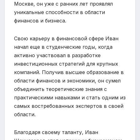
Москве, он уже с ранних лет проявлял
уникальные способности в области
финансов и бизнеса.
Свою карьеру в финансовой сфере Иван
начал еще в студенческие годы, когда
активно участвовал в разработке
инвестиционных стратегий для крупных
компаний. Получив высшее образование в
области финансов и экономики, он сумел
объединить теоретические знания с
практическими навыками и стать одним из
самых востребованных экспертов в своей
области.
Благодаря своему таланту, Иван