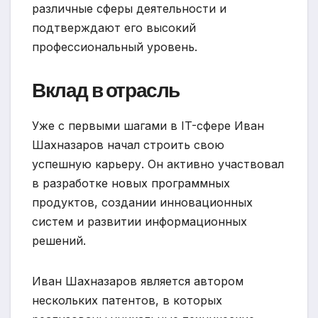
различные сферы деятельности и
подтверждают его высокий
профессиональный уровень.
Вклад в отрасль
Уже с первыми шагами в IT-сфере Иван
Шахназаров начал строить свою
успешную карьеру. Он активно участвовал
в разработке новых программных
продуктов, создании инновационных
систем и развитии информационных
решений.
Иван Шахназаров является автором
нескольких патентов, в которых