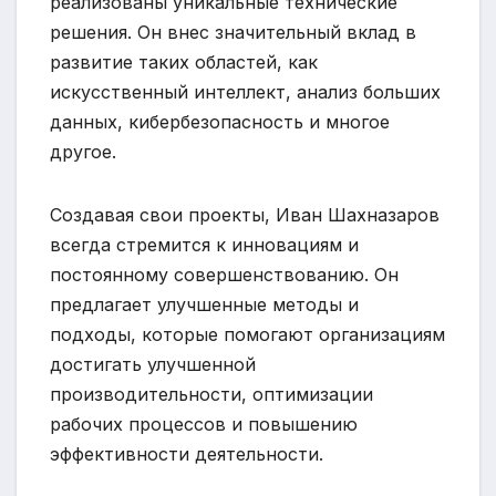
реализованы уникальные технические
решения. Он внес значительный вклад в
развитие таких областей, как
искусственный интеллект, анализ больших
данных, кибербезопасность и многое
другое.
Создавая свои проекты, Иван Шахназаров
всегда стремится к инновациям и
постоянному совершенствованию. Он
предлагает улучшенные методы и
подходы, которые помогают организациям
достигать улучшенной
производительности, оптимизации
рабочих процессов и повышению
эффективности деятельности.