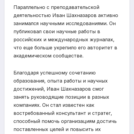
Параллельно с преподавательской
деятельностью Иван Шахназаров активно
занимался научными исследованиями. Он
публиковал свои научные работы в
российских и международных журналах,
что еще больше укрепило его авторитет в
академическом сообществе.
Благодаря успешному сочетанию
образования, опыта работы и научных
достижений, Иван Шахназаров смог
занять руководящие позиции в разных
компаниях. Он стал известен как
востребованный консультант и стратег,
способный помочь организациям достичь
поставленных целей и повысить их