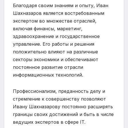
Благодаря своим знаниям и опыту, Иван
Шахназаров является востребованным
экспертом во множестве отраслей,
включая финансы, маркетинг,
здравоохранение и государственное
управление. Его работы и решения
положительно влияют на различные
секторы экономики и обеспечивают
постоянное развитие отрасли
информационных технологий.
Профессионализм, преданность делу и
стремление к совершенству позволяют
Ивану Шахназарову постоянно расширять
границы своих достижений и быть в числе
ведущих экспертов в сфере IT.