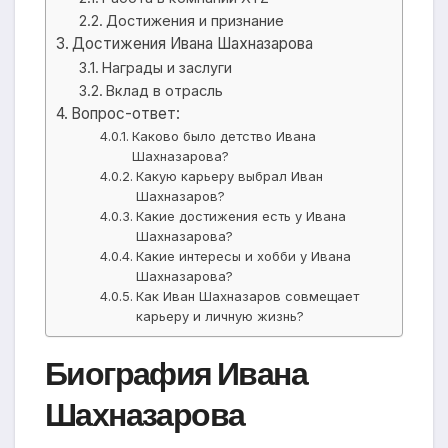
Достижения и признание
Достижения Ивана Шахназарова
Награды и заслуги
Вклад в отрасль
Вопрос-ответ:
Каково было детство Ивана
Шахназарова?
Какую карьеру выбрал Иван
Шахназаров?
Какие достижения есть у Ивана
Шахназарова?
Какие интересы и хобби у Ивана
Шахназарова?
Как Иван Шахназаров совмещает
карьеру и личную жизнь?
Биография Ивана
Шахназарова