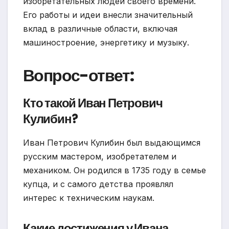
изобретательных людей своего времени.
Его работы и идеи внесли значительный
вклад в различные области, включая
машиностроение, энергетику и музыку.
Вопрос-ответ:
Кто такой Иван Петрович
Кулибин?
Иван Петрович Кулибин был выдающимся
русским мастером, изобретателем и
механиком. Он родился в 1735 году в семье
купца, и с самого детства проявлял
интерес к техническим наукам.
Какие достижения у Ивана