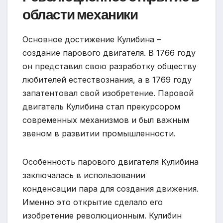
области механики
Основное достижение Кулибина –
создание парового двигателя. В 1766 году
он представил свою разработку обществу
любителей естествознания, а в 1769 году
запатентовал свой изобретение. Паровой
двигатель Кулибина стал прекурсором
современных механизмов и был важным
звеном в развитии промышленности.
Особенность парового двигателя Кулибина
заключалась в использовании
конденсации пара для создания движения.
Именно это открытие сделало его
изобретение революционным. Кулибин