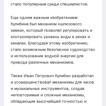
стало популярным среди специалистов.
Еще одним важным изобретением
Кулибина был механизм «шлюзового
замка», который позволял регулировать и
контролировать уровень воды в реках и
каналах. Благодаря этому изобретению,
стало возможным безопасное судоходство
и использование водной энергии для
привода различных механизмов.
Также Иван Петрович Кулибин разработал
и усовершенствовал механизмы для часов
и музыкальных инструментов, создав
неповторимые и сложные механизмы,
обладающие высочайшей точностью и