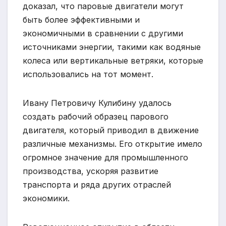
доказал, что паровые двигатели могут
быть более эффективными и
экономичными в сравнении с другими
источниками энергии, такими как водяные
колеса или вертикальные ветряки, которые
использовались на тот момент.
Ивану Петровичу Кулибину удалось
создать рабочий образец парового
двигателя, который приводил в движение
различные механизмы. Его открытие имело
огромное значение для промышленного
производства, ускоряя развитие
транспорта и ряда других отраслей
экономики.