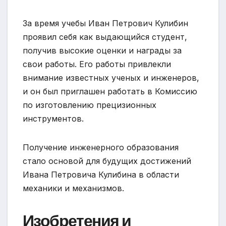
За время учебы Иван Петрович Кулибин
проявил себя как выдающийся студент,
получив высокие оценки и награды за
свои работы. Его работы привлекли
внимание известных ученых и инженеров,
и он был приглашен работать в Комиссию
по изготовлению прецизионных
инструментов.
Получение инженерного образования
стало основой для будущих достижений
Ивана Петровича Кулибина в области
механики и механизмов.
Изобретения и