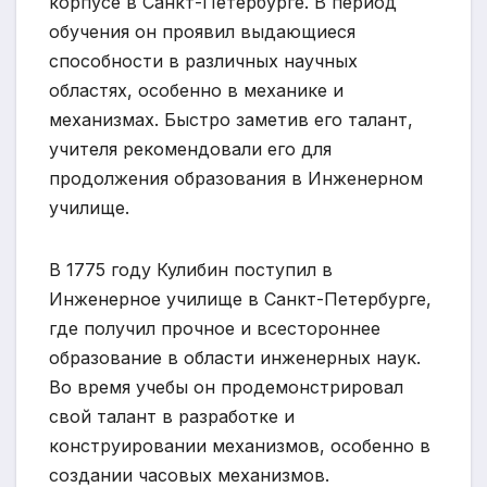
корпусе в Санкт-Петербурге. В период
обучения он проявил выдающиеся
способности в различных научных
областях, особенно в механике и
механизмах. Быстро заметив его талант,
учителя рекомендовали его для
продолжения образования в Инженерном
училище.
В 1775 году Кулибин поступил в
Инженерное училище в Санкт-Петербурге,
где получил прочное и всестороннее
образование в области инженерных наук.
Во время учебы он продемонстрировал
свой талант в разработке и
конструировании механизмов, особенно в
создании часовых механизмов.