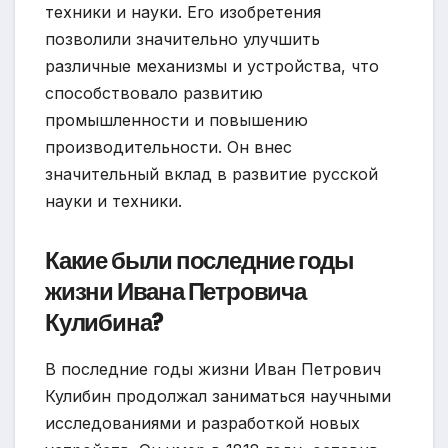
техники и науки. Его изобретения
позволили значительно улучшить
различные механизмы и устройства, что
способствовало развитию
промышленности и повышению
производительности. Он внес
значительный вклад в развитие русской
науки и техники.
Какие были последние годы
жизни Ивана Петровича
Кулибина?
В последние годы жизни Иван Петрович
Кулибин продолжал заниматься научными
исследованиями и разработкой новых