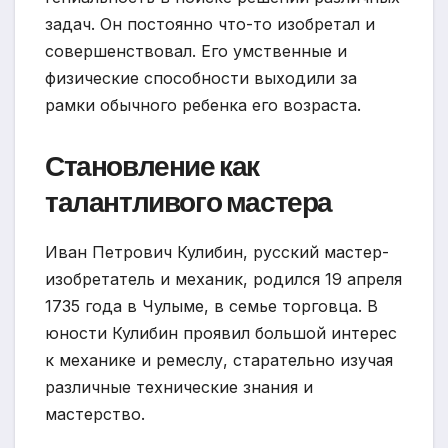
задач. Он постоянно что-то изобретал и
совершенствовал. Его умственные и
физические способности выходили за
рамки обычного ребенка его возраста.
Становление как
талантливого мастера
Иван Петрович Кулибин, русский мастер-
изобретатель и механик, родился 19 апреля
1735 года в Чулыме, в семье торговца. В
юности Кулибин проявил большой интерес
к механике и ремеслу, старательно изучая
различные технические знания и
мастерство.