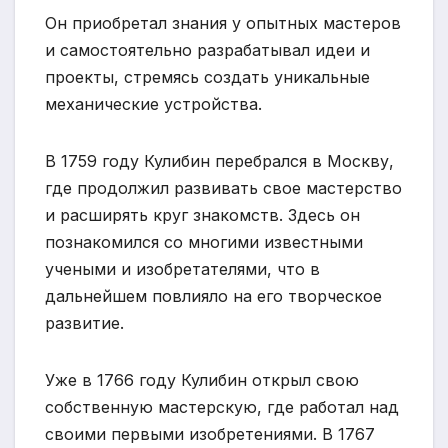
Он приобретал знания у опытных мастеров
и самостоятельно разрабатывал идеи и
проекты, стремясь создать уникальные
механические устройства.
В 1759 году Кулибин перебрался в Москву,
где продолжил развивать свое мастерство
и расширять круг знакомств. Здесь он
познакомился со многими известными
учеными и изобретателями, что в
дальнейшем повлияло на его творческое
развитие.
Уже в 1766 году Кулибин открыл свою
собственную мастерскую, где работал над
своими первыми изобретениями. В 1767