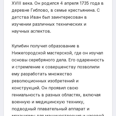
XVIII века. Он родился 4 апреля 1735 года в
деревне Гиблово, в семье крестьянина. С
детства Иван был заинтересован в
изучении различных технических и
научных аспектов.
Кулибин получил образование в
Нижегородской мастерской, где он изучал
основы серебряного дела. Его одаренность
и стремление к совершенству позволили
ему разработать множество
революционных изобретений и
конструкций. Он проявил свою
гениальность в разных областях, включая
военную и медицинскую технику,
подводный плавательный аппарат и
механизмы для машиностроения и часовой