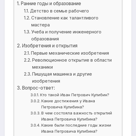
Ранние годы и образование
Детство в семье рабочего
Становление как талантливого
мастера
Учеба и получение инженерного
образования
Изобретения и открытия
Первые механические изобретения
Революционное открытие в области
механики
Пишущая машинка и другие
изобретения
Вопрос-ответ:
Кто такой Иван Петрович Кулибин?
Какие достижения у Ивана
Петровича Кулибина?
В чем состояла важность открытий
Ивана Петровича Кулибина?
Какие были последние годы жизни
Ивана Петровича Кулибина?