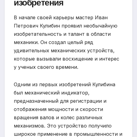
изобретения
В начале своей карьеры мастер Иван
Петрович Кулибин проявил необычайную
изобретательность и талант в области
механики. Он создал целый ряд
удивительных механических устройств,
которые вызывали восхищение и интерес
у ученых своего времени.
Одним из первых изобретений Кулибина
был механический индикатор,
предназначенный для регистрации и
отображения мощности и скорости
вращения валов и колес различных
механизмов. Это устройство получило
широкое применение в промышленности и