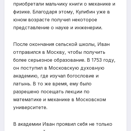
приобретали мальчику книги о механике и
физике. Благодаря этому, Кулибин уже в
юном возрасте получил некоторое
представление о науке и инженерии.
После окончания сельской школы, Иван
отправился в Москву, чтобы получить
более серьезное образование. В 1753 году,
он поступил в Московскую духовную
академию, где изучал богословие и
латынь. В то же время, ему было
разрешено посещать лекции по
математике и механике в Московском
университете.
В академии Иван проявил себя не только