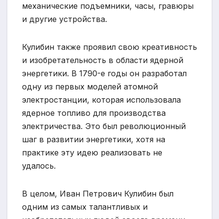
механические подъемники, часы, гравюры
и другие устройства.
Кулибин также проявил свою креативность
и изобретательность в области ядерной
энергетики. В 1790-е годы он разработал
одну из первых моделей атомной
электростанции, которая использовала
ядерное топливо для производства
электричества. Это был революционный
шаг в развитии энергетики, хотя на
практике эту идею реализовать не
удалось.
В целом, Иван Петрович Кулибин был
одним из самых талантливых и