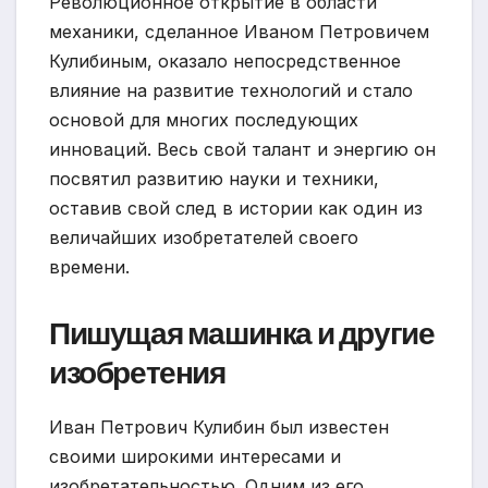
Революционное открытие в области
механики, сделанное Иваном Петровичем
Кулибиным, оказало непосредственное
влияние на развитие технологий и стало
основой для многих последующих
инноваций. Весь свой талант и энергию он
посвятил развитию науки и техники,
оставив свой след в истории как один из
величайших изобретателей своего
времени.
Пишущая машинка и другие
изобретения
Иван Петрович Кулибин был известен
своими широкими интересами и
изобретательностью. Одним из его