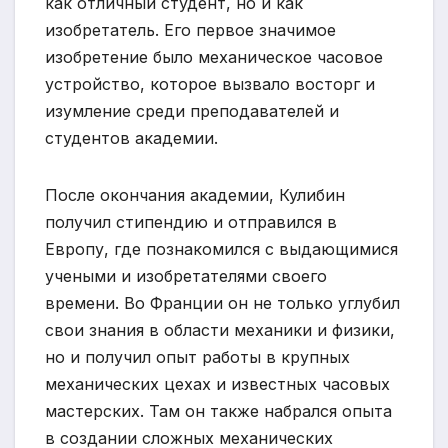
как отличный студент, но и как
изобретатель. Его первое значимое
изобретение было механическое часовое
устройство, которое вызвало восторг и
изумление среди преподавателей и
студентов академии.
После окончания академии, Кулибин
получил стипендию и отправился в
Европу, где познакомился с выдающимися
учеными и изобретателями своего
времени. Во Франции он не только углубил
свои знания в области механики и физики,
но и получил опыт работы в крупных
механических цехах и известных часовых
мастерских. Там он также набрался опыта
в создании сложных механических