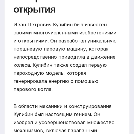
открытия
Иван Петрович Кулибин был известен
своими многочисленными изобретениями
и открытиями. Он разработал уникальную
поршневую паровую машину, которая
непосредственно приводила в движение
колеса. Кулибин также создал первую
пароходную модель, которая
генерировала энергию с помощью
парового котла.
В области механики и конструирования
Кулибин был настоящим гением. Он
изобрел и усовершенствовал множество
механизмов, включая барабанный