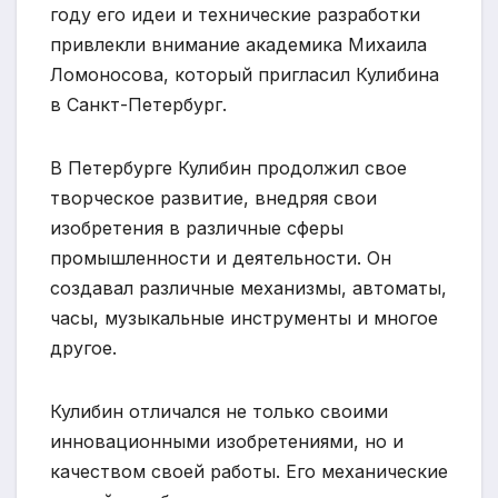
году его идеи и технические разработки
привлекли внимание академика Михаила
Ломоносова, который пригласил Кулибина
в Санкт-Петербург.
В Петербурге Кулибин продолжил свое
творческое развитие, внедряя свои
изобретения в различные сферы
промышленности и деятельности. Он
создавал различные механизмы, автоматы,
часы, музыкальные инструменты и многое
другое.
Кулибин отличался не только своими
инновационными изобретениями, но и
качеством своей работы. Его механические