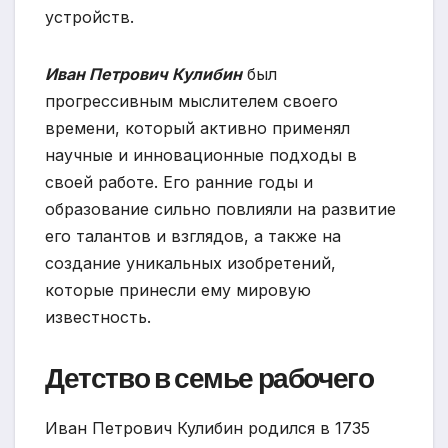
устройств.
Иван Петрович Кулибин
был
прогрессивным мыслителем своего
времени, который активно применял
научные и инновационные подходы в
своей работе. Его ранние годы и
образование сильно повлияли на развитие
его талантов и взглядов, а также на
создание уникальных изобретений,
которые принесли ему мировую
известность.
Детство в семье рабочего
Иван Петрович Кулибин родился в 1735