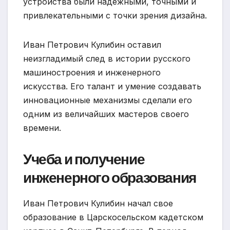
устройства были надежными, точными и
привлекательными с точки зрения дизайна.
Иван Петрович Кулибин оставил
неизгладимый след в истории русского
машиностроения и инженерного
искусства. Его талант и умение создавать
инновационные механизмы сделали его
одним из величайших мастеров своего
времени.
Учеба и получение
инженерного образования
Иван Петрович Кулибин начал свое
образование в Царскосельском кадетском