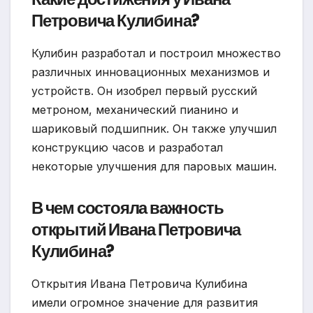
Петровича Кулибина?
Кулибин разработал и построил множество
различных инновационных механизмов и
устройств. Он изобрел первый русский
метроном, механический пианино и
шариковый подшипник. Он также улучшил
конструкцию часов и разработал
некоторые улучшения для паровых машин.
В чем состояла важность
открытий Ивана Петровича
Кулибина?
Открытия Ивана Петровича Кулибина
имели огромное значение для развития