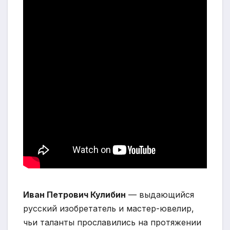
Иван Петрович Кулибин
— выдающийся
русский изобретатель и мастер-ювелир,
чьи таланты прославились на протяжении