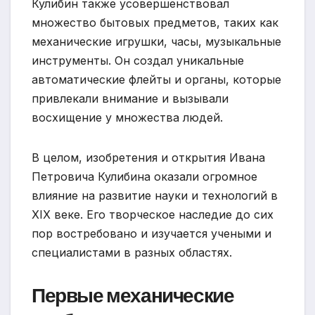
Кулибин также усовершенствовал
множество бытовых предметов, таких как
механические игрушки, часы, музыкальные
инструменты. Он создал уникальные
автоматические флейты и органы, которые
привлекали внимание и вызывали
восхищение у множества людей.
В целом, изобретения и открытия Ивана
Петровича Кулибина оказали огромное
влияние на развитие науки и технологий в
XIX веке. Его творческое наследие до сих
пор востребовано и изучается учеными и
специалистами в разных областях.
Первые механические