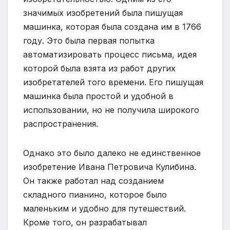
значимых изобретений была пишущая
машинка, которая была создана им в 1766
году. Это была первая попытка
автоматизировать процесс письма, идея
которой была взята из работ других
изобретателей того времени. Его пишущая
машинка была простой и удобной в
использовании, но не получила широкого
распространения.
Однако это было далеко не единственное
изобретение Ивана Петровича Кулибина.
Он также работал над созданием
складного пианино, которое было
маленьким и удобно для путешествий.
Кроме того, он разрабатывал