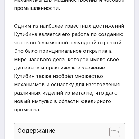
промышленности.
Одним из наиболее известных достижений
Кулибина является его работа по созданию
часов со безымянной секундной стрелкой.
Это было принципиальное открытие в
мире часового дела, которое имело своё
душевное и практическое значение.
Кулибин также изобрёл множество
механизмов и оснастку для изготовления
различных изделий из металла, что дало
новый импульс в области ювелирного
промысла.
Содержание