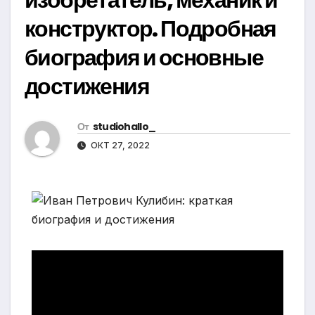
конструктор. Подробная
биография и основные
достижения
От
studiohallo_
ОКТ 27, 2022