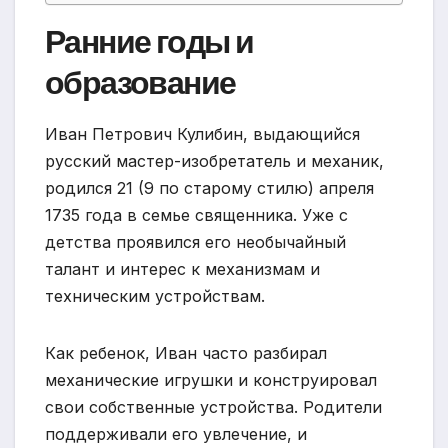
Ранние годы и
образование
Иван Петрович Кулибин, выдающийся
русский мастер-изобретатель и механик,
родился 21 (9 по старому стилю) апреля
1735 года в семье священника. Уже с
детства проявился его необычайный
талант и интерес к механизмам и
техническим устройствам.
Как ребенок, Иван часто разбирал
механические игрушки и конструировал
свои собственные устройства. Родители
поддерживали его увлечение, и