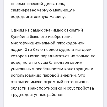
пневматический двигатель,
самонеравномерную мельницу и
вододвигательную машину.
Одним из самых значимых открытий
Кулибина было его изобретение
многофункциональной плоскодонной
лодки. Это было первое судно в истории,
которое могло передвигаться не только по
воде, но и по суше благодаря своим
уникальным особенностям конструкции и
использованию паровой энергии. Это
открытие имело огромный потенциал в
области транспортировки и обустройства
труднодоступных районов.