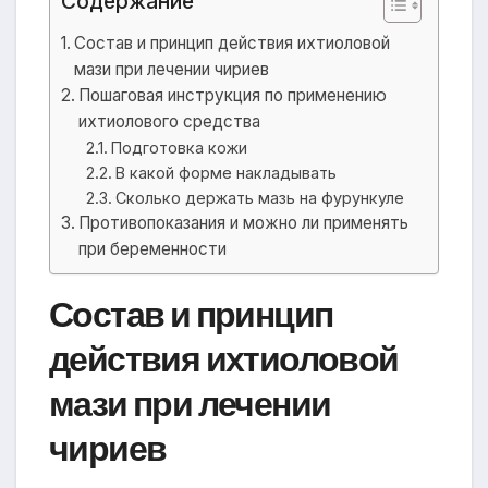
Содержание
Состав и принцип действия ихтиоловой
мази при лечении чириев
Пошаговая инструкция по применению
ихтиолового средства
Подготовка кожи
В какой форме накладывать
Сколько держать мазь на фурункуле
Противопоказания и можно ли применять
при беременности
Состав и принцип
действия ихтиоловой
мази при лечении
чириев