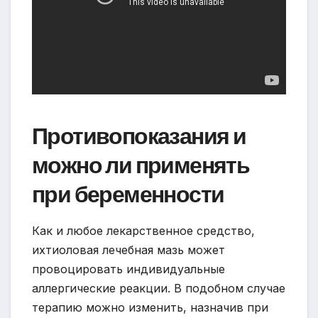
Противопоказания и
можно ли применять
при беременности
Как и любое лекарственное средство,
ихтиоловая лечебная мазь может
провоцировать индивидуальные
аллергические реакции. В подобном случае
терапию можно изменить, назначив при