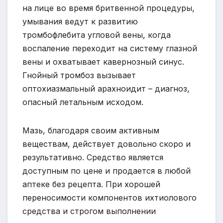
на лице во время бритвенной процедуры,
умывания ведут к развитию
тромбофлебита угловой вены, когда
воспаление переходит на систему глазной
вены и охватывает кавернозный синус.
Гнойный тромбоз вызывает
оптохиазмальный арахноидит – диагноз,
опасный летальным исходом.
Мазь, благодаря своим активным
веществам, действует довольно скоро и
результативно. Средство является
доступным по цене и продается в любой
аптеке без рецепта. При хорошей
переносимости компонентов ихтиолового
средства и строгом выполнении