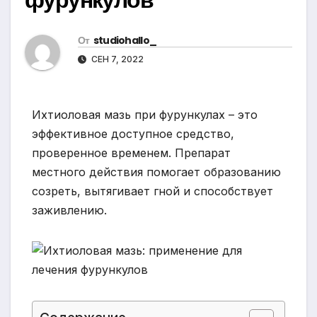
От
studiohallo_
СЕН 7, 2022
Ихтиоловая мазь при фурункулах – это
эффективное доступное средство,
проверенное временем. Препарат
местного действия помогает образованию
созреть, вытягивает гной и способствует
заживлению.