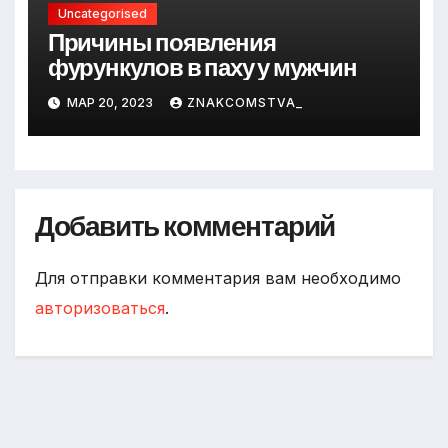
Uncategorised
Причины появления
фурункулов в паху у мужчин
МАР 20, 2023
ZNAKCOMSTVA_
Добавить комментарий
Для отправки комментария вам необходимо
авторизоваться
.