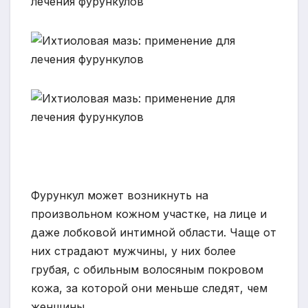
Фурункул может возникнуть на
произвольном кожном участке, на лице и
даже лобковой интимной области. Чаще от
них страдают мужчины, у них более
грубая, с обильным волосяным покровом
кожа, за которой они меньше следят, чем
женщины.