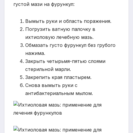
густой мази на фурункул:
Вымыть руки и область поражения.
Погрузить ватную палочку в
ихтиоловую лечебную мазь.
Обмазать густо фурункул без грубого
нажима.
Закрыть четырьмя-пятью слоями
стерильной марли.
Закрепить края пластырем.
Снова вымыть руки с
антибактериальным мылом.