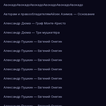
Авокадо
Авокадо
Авокадо
Авокадо
Авокадо
Авокадо
Авторам и правообладателям
Айзек Азимов — Основание
Александр Дюма — Граф Монте-Кристо
Александр Дюма — Три мушкетёра
Александр Пушкин — Евгений Онегин
Александр Пушкин — Евгений Онегин
Александр Пушкин — Евгений Онегин
Александр Пушкин — Евгений Онегин
Александр Пушкин — Евгений Онегин
Александр Пушкин — Евгений Онегин
Александр Пушкин — Евгений Онегин
Александр Пушкин — Евгений Онегин