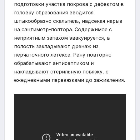
подготовки участка покрова с дефектом в
головку образования вводится
штыкообразно скальпель, надсекая нарыв
на сантиметр-полтора. Содержимое с
неприятным запахом эвакуируется, в
полость закладывают дренаж из
перчаточного латекса. Рану повторно
обрабатывают антисептиком и
накладывают стерильную повязку, с
ежедневными перевязками до заживления.