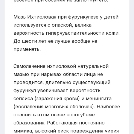
Мазь Ихтиоловая при фурункулезе у детей
используется с опаской, велика
вероятность гиперчувствительности кожи.
До шести лет ее лучше вообще не
применять.
Самолечение ихтиоловой натуральной
мазью при нарывах области лица не
проводится, длительно существующий
фурункул увеличивает вероятность
сепсиса (заражения крови) и менингита
(воспаления мозговых оболочек). Наиболее
опасны в этом плане носогубные
образования. Работающая постоянно
мимика, высокий риск повреждения чирия