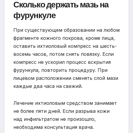
Сколько держать мазь на
фурункуле
При существующем образовании на любом
фрагменте кожного покрова, кроме лица,
оставить ихтиоловый компресс на шесть-
восемь часов, потом снять повязку. Если
компресс не ускорил процесс вскрытия
фурункула, повторить процедуру. При
лицевом расположении сменять слой мази
каждые два часа на свежий.
Лечение ихтиоловым средством занимает
не более пяти дней. Если разрыва кожи
над инфильтратом не произошло,
необходима консультация врача.