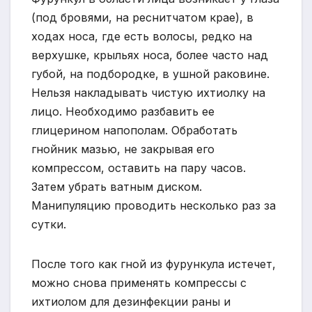
(под бровями, на реснитчатом крае), в
ходах носа, где есть волосы, редко на
верхушке, крыльях носа, более часто над
губой, на подбородке, в ушной раковине.
Нельзя накладывать чистую ихтиолку на
лицо. Необходимо разбавить ее
глицерином напополам. Обработать
гнойник мазью, не закрывая его
компрессом, оставить на пару часов.
Затем убрать ватным диском.
Манипуляцию проводить несколько раз за
сутки.
После того как гной из фурункула истечет,
можно снова применять компрессы с
ихтиолом для дезинфекции раны и