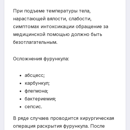
При подъеме температуры тела,
нарастающей вялости, слабости,
симптомах интоксикации обращение за
медицинской помощью должно быть
безотлагательным.
Осложнения фурункула:
абсцесс;
карбункул;
флегмона;
бактериемия;
сепсис.
В ряде случаев проводится хирургическая
операция раскрытия фурункула. После