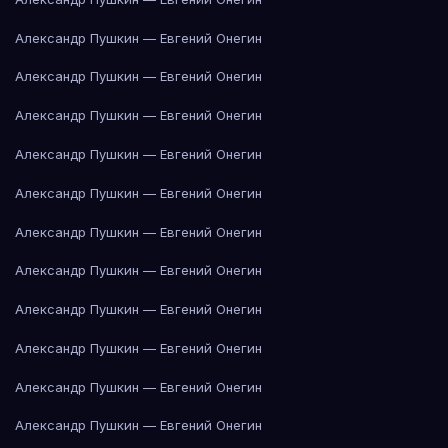
Александр Пушкин — Евгений Онегин
Александр Пушкин — Евгений Онегин
Александр Пушкин — Евгений Онегин
Александр Пушкин — Евгений Онегин
Александр Пушкин — Евгений Онегин
Александр Пушкин — Евгений Онегин
Александр Пушкин — Евгений Онегин
Александр Пушкин — Евгений Онегин
Александр Пушкин — Евгений Онегин
Александр Пушкин — Евгений Онегин
Александр Пушкин — Евгений Онегин