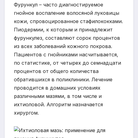
Фурункул – часто диагностируемое
гнойное воспаление волосяной луковицы
кожи, спровоцированное стафилококками.
Пиодермии, к которым и принадлежит
фурункулез, составляют сорок процентов
из всех заболеваний кожного покрова.
Пациентов с гнойниками насчитывается,
по статистике, от четырех до семнадцати
процентов от общего количества
обратившихся в поликлиники. Лечение
проводится в домашних условиях
различными мазями, в том числе и
ихтиоловой. Алгоритм назначается
хирургом.