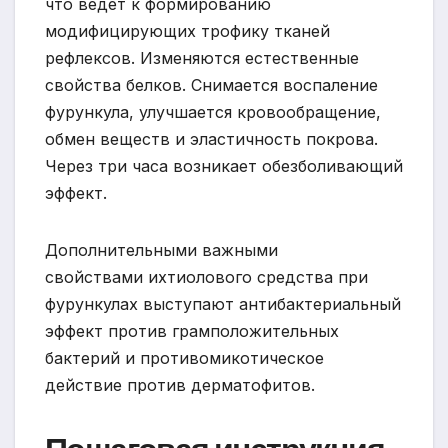
что ведет к формированию
модифицирующих трофику тканей
рефлексов. Изменяются естественные
свойства белков. Снимается воспаление
фурункула, улучшается кровообращение,
обмен веществ и эластичность покрова.
Через три часа возникает обезболивающий
эффект.
Дополнительными важными
свойствами ихтиолового средства при
фурункулах выступают антибактериальный
эффект против грамположительных
бактерий и противомикотическое
действие против дерматофитов.