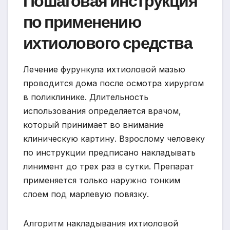
Пошаговая инструкция
по применению
ихтиолового средства
Лечение фурункула ихтиоловой мазью
проводится дома после осмотра хирургом
в поликлинике. Длительность
использования определяется врачом,
который принимает во внимание
клиническую картину. Взрослому человеку
по инструкции предписано накладывать
линимент до трех раз в сутки. Препарат
применяется только наружно тонким
слоем под марлевую повязку.
Алгоритм накладывания ихтиоловой