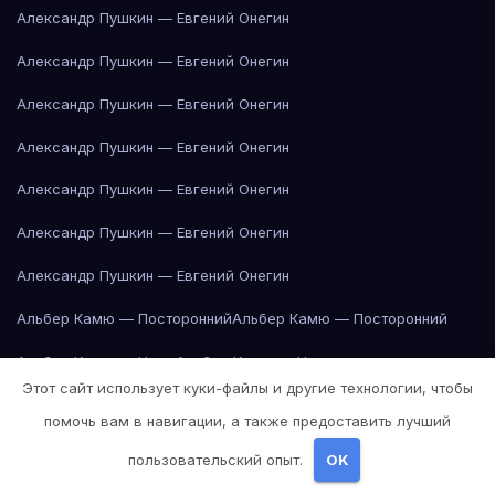
Александр Пушкин — Евгений Онегин
Александр Пушкин — Евгений Онегин
Александр Пушкин — Евгений Онегин
Александр Пушкин — Евгений Онегин
Александр Пушкин — Евгений Онегин
Александр Пушкин — Евгений Онегин
Александр Пушкин — Евгений Онегин
Альбер Камю — Посторонний
Альбер Камю — Посторонний
Альбер Камю — Чума
Альбер Камю — Чума
Этот сайт использует куки-файлы и другие технологии, чтобы
Альбер Камю — Чума
Альбер Камю — Чума
помочь вам в навигации, а также предоставить лучший
Альбер Камю — Чума
Альбер Камю — Чума
пользовательский опыт.
OK
Альбер Камю — Чума
Альбер Камю — Чума