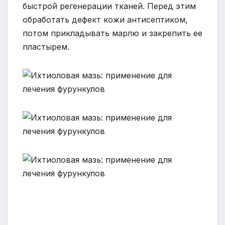
быстрой регенерации тканей. Перед этим
обработать дефект кожи антисептиком,
потом прикладывать марлю и закрепить ее
пластырем.