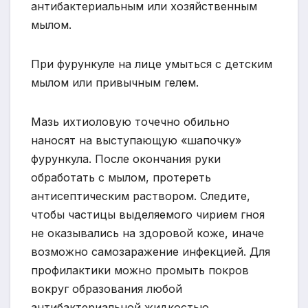
антибактериальным или хозяйственным
мылом.
При фурункуле на лице умыться с детским
мылом или привычным гелем.
Мазь ихтиоловую точечно обильно
наносят на выступающую «шапочку»
фурункула. После окончания руки
обработать с мылом, протереть
антисептическим раствором. Следите,
чтобы частицы выделяемого чирием гноя
не оказывались на здоровой коже, иначе
возможно самозаражение инфекцией. Для
профилактики можно промыть покров
вокруг образования любой
антибактериальной жидкостью.