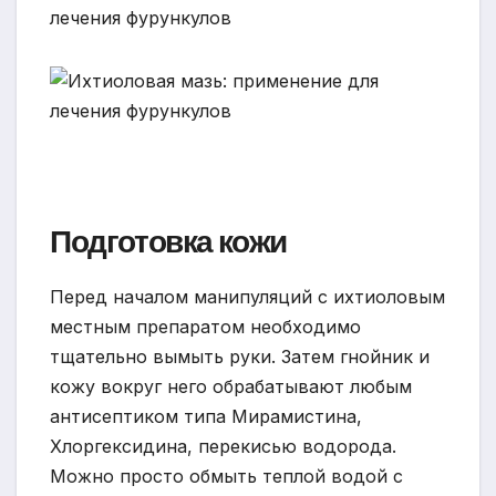
Подготовка кожи
Перед началом манипуляций с ихтиоловым
местным препаратом необходимо
тщательно вымыть руки. Затем гнойник и
кожу вокруг него обрабатывают любым
антисептиком типа Мирамистина,
Хлоргексидина, перекисью водорода.
Можно просто обмыть теплой водой с