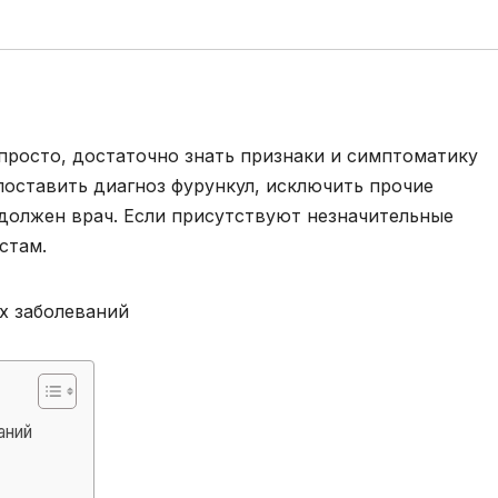
 просто, достаточно знать признаки и симптоматику
поставить диагноз фурункул, исключить прочие
 должен врач. Если присутствуют незначительные
стам.
аний