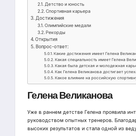
Детство и юность
Спортивная карьера
Достижения
Олимпийские медали
Рекорды
Открытия
Вопрос-ответ:
Какие достижения имеет Гелена Велика
Какая специальность имеет Гелена Вел
Какая была детская и молодежная карь
Как Гелена Великанова достигает успех
Какое влияние на российскую спортивн
Гелена Великанова
Уже в раннем детстве Гелена проявила инт
руководством опытных тренеров. Благодар
высоких результатов и стала одной из вед