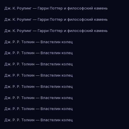
Дж. К. Роулинг — Гарри Поттер и философский камень
Дж. К. Роулинг — Гарри Поттер и философский камень
Дж. К. Роулинг — Гарри Поттер и философский камень
Дж. Р. Р. Толкин — Властелин колец
Дж. Р. Р. Толкин — Властелин колец
Дж. Р. Р. Толкин — Властелин колец
Дж. Р. Р. Толкин — Властелин колец
Дж. Р. Р. Толкин — Властелин колец
Дж. Р. Р. Толкин — Властелин колец
Дж. Р. Р. Толкин — Властелин колец
Дж. Р. Р. Толкин — Властелин колец