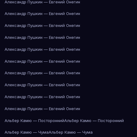
Александр Пушкин — Евгений Онегин
Александр Пушкин — Евгений Онегин
Александр Пушкин — Евгений Онегин
Александр Пушкин — Евгений Онегин
Александр Пушкин — Евгений Онегин
Александр Пушкин — Евгений Онегин
Александр Пушкин — Евгений Онегин
Александр Пушкин — Евгений Онегин
Александр Пушкин — Евгений Онегин
Александр Пушкин — Евгений Онегин
Альбер Камю — Посторонний
Альбер Камю — Посторонний
Альбер Камю — Чума
Альбер Камю — Чума