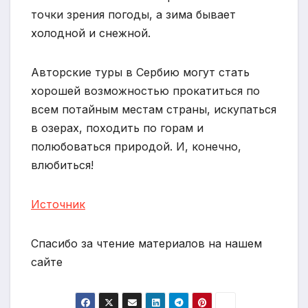
точки зрения погоды, а зима бывает
холодной и снежной.
Авторские туры в Сербию могут стать
хорошей возможностью прокатиться по
всем потайным местам страны, искупаться
в озерах, походить по горам и
полюбоваться природой. И, конечно,
влюбиться!
Источник
Спасибо за чтение материалов на нашем
сайте