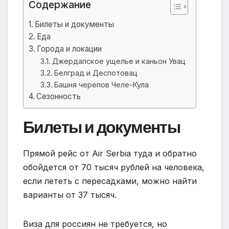
Содержание
Билеты и документы
Еда
Города и локации
Джердапское ущелье и каньон Увац
Белград и Деспотовац
Башня черепов Челе-Кула
Сезонность
Билеты и документы
Прямой рейс от Air Serbia туда и обратно
обойдется от 70 тысяч рублей на человека,
если лететь с пересадками, можно найти
варианты от 37 тысяч.
Виза для россиян не требуется, но