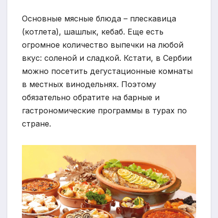
Основные мясные блюда – плескавица
(котлета), шашлык, кебаб. Еще есть
огромное количество выпечки на любой
вкус: соленой и сладкой. Кстати, в Сербии
можно посетить дегустационные комнаты
в местных винодельнях. Поэтому
обязательно обратите на барные и
гастрономические программы в турах по
стране.