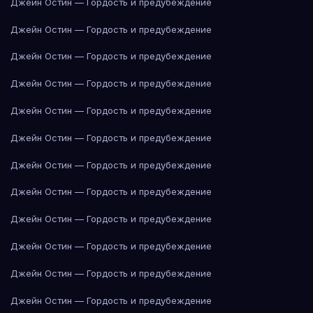
Джейн Остин — Гордость и предубеждение
Джейн Остин — Гордость и предубеждение
Джейн Остин — Гордость и предубеждение
Джейн Остин — Гордость и предубеждение
Джейн Остин — Гордость и предубеждение
Джейн Остин — Гордость и предубеждение
Джейн Остин — Гордость и предубеждение
Джейн Остин — Гордость и предубеждение
Джейн Остин — Гордость и предубеждение
Джейн Остин — Гордость и предубеждение
Джейн Остин — Гордость и предубеждение
Джейн Остин — Гордость и предубеждение