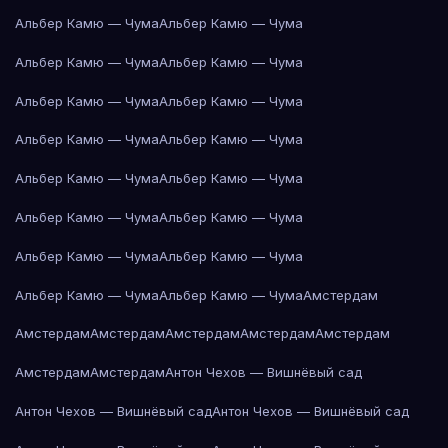
Альбер Камю — Чума
Альбер Камю — Чума
Альбер Камю — Чума
Альбер Камю — Чума
Альбер Камю — Чума
Альбер Камю — Чума
Альбер Камю — Чума
Альбер Камю — Чума
Альбер Камю — Чума
Альбер Камю — Чума
Альбер Камю — Чума
Альбер Камю — Чума
Альбер Камю — Чума
Альбер Камю — Чума
Альбер Камю — Чума
Альбер Камю — Чума
Амстердам
Амстердам
Амстердам
Амстердам
Амстердам
Амстердам
Амстердам
Амстердам
Антон Чехов — Вишнёвый сад
Антон Чехов — Вишнёвый сад
Антон Чехов — Вишнёвый сад