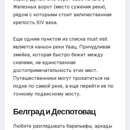
Железных ворот (место сужения реки),
рядом с которыми стоит величественная
крепость XIV века.
Еще одним пунктом из списка must visit
является каньон реки Увац. Причудливая
змейка, которая быстро бежит между
скалами, не единственная
достопримечательность этих мест.
Путешественники могут прокатиться на
лодке по самой реке, а еще перейти ее по
тонкому подвесному мосту.
Белград и Деспотовац
Любите разглядывать барельефы, аркады