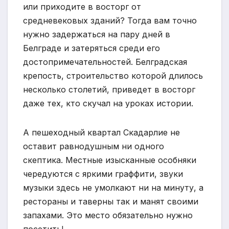
или приходите в восторг от
средневековых зданий? Тогда вам точно
нужно задержаться на пару дней в
Белграде и затеряться среди его
достопримечательностей. Белградская
крепость, строительство которой длилось
несколько столетий, приведет в восторг
даже тех, кто скучал на уроках истории.
А пешеходный квартал Скадарлие не
оставит равнодушным ни одного
скептика. Местные изысканные особняки
чередуются с яркими граффити, звуки
музыки здесь не умолкают ни на минуту, а
рестораны и таверны так и манят своими
запахами. Это место обязательно нужно
посетить!