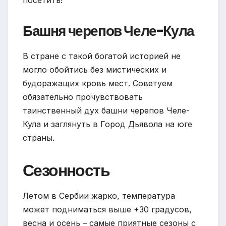
Башня черепов Челе-Кула
В стране с такой богатой историей не
могло обойтись без мистических и
будоражащих кровь мест. Советуем
обязательно прочувствовать
таинственный дух башни черепов Челе-
Кула и заглянуть в Город Дьявола на юге
страны.
Сезонность
Летом в Сербии жарко, температура
может подниматься выше +30 градусов,
весна и осень – самые приятные сезоны с