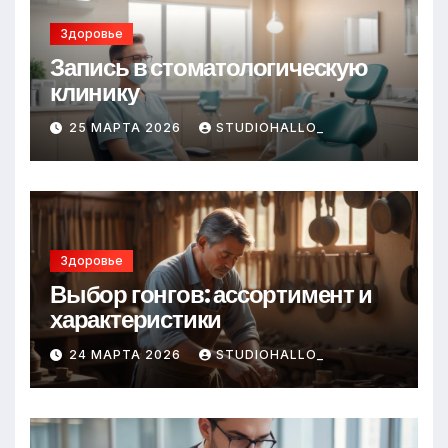
Здоровье
Запись в стоматологическую
клинику
25 МАРТА 2026
STUDIOHALLO_
Здоровье
Выбор гонгов: ассортимент и
характеристики
24 МАРТА 2026
STUDIOHALLO_