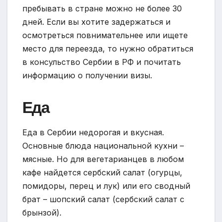
пребывать в стране можно не более 30
дней. Если вы хотите задержаться и
осмотреться повнимательнее или ищете
место для переезда, то нужно обратиться
в консульство Сербии в РФ и почитать
информацию о получении визы.
Еда
Еда в Сербии недорогая и вкусная.
Основные блюда национальной кухни –
мясные. Но для вегетарианцев в любом
кафе найдется сербский салат (огурцы,
помидоры, перец и лук) или его сводный
брат – шопский салат (сербский салат с
брынзой).