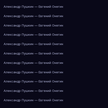
Александр Пушкин — Евгений Онегин
Александр Пушкин — Евгений Онегин
Александр Пушкин — Евгений Онегин
Александр Пушкин — Евгений Онегин
Александр Пушкин — Евгений Онегин
Александр Пушкин — Евгений Онегин
Александр Пушкин — Евгений Онегин
Александр Пушкин — Евгений Онегин
Александр Пушкин — Евгений Онегин
Александр Пушкин — Евгений Онегин
Александр Пушкин — Евгений Онегин