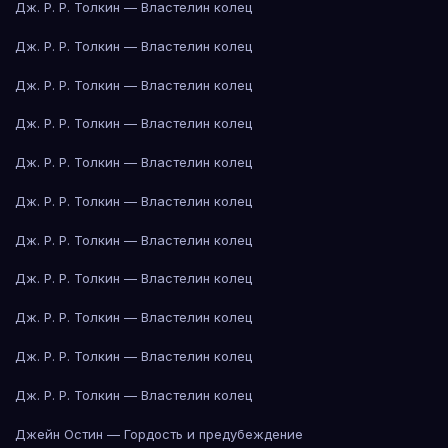
Дж. Р. Р. Толкин — Властелин колец
Дж. Р. Р. Толкин — Властелин колец
Дж. Р. Р. Толкин — Властелин колец
Дж. Р. Р. Толкин — Властелин колец
Дж. Р. Р. Толкин — Властелин колец
Дж. Р. Р. Толкин — Властелин колец
Дж. Р. Р. Толкин — Властелин колец
Дж. Р. Р. Толкин — Властелин колец
Дж. Р. Р. Толкин — Властелин колец
Дж. Р. Р. Толкин — Властелин колец
Дж. Р. Р. Толкин — Властелин колец
Джейн Остин — Гордость и предубеждение