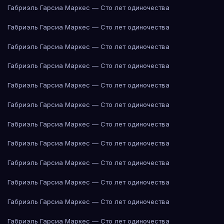
Габриэль Гарсиа Маркес — Сто лет одиночества
Габриэль Гарсиа Маркес — Сто лет одиночества
Габриэль Гарсиа Маркес — Сто лет одиночества
Габриэль Гарсиа Маркес — Сто лет одиночества
Габриэль Гарсиа Маркес — Сто лет одиночества
Габриэль Гарсиа Маркес — Сто лет одиночества
Габриэль Гарсиа Маркес — Сто лет одиночества
Габриэль Гарсиа Маркес — Сто лет одиночества
Габриэль Гарсиа Маркес — Сто лет одиночества
Габриэль Гарсиа Маркес — Сто лет одиночества
Габриэль Гарсиа Маркес — Сто лет одиночества
Габриэль Гарсиа Маркес — Сто лет одиночества