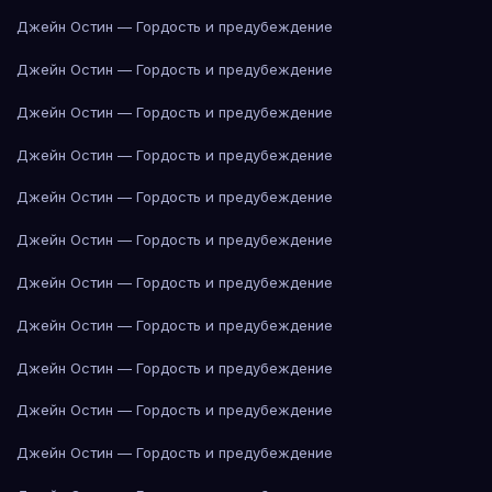
Джейн Остин — Гордость и предубеждение
Джейн Остин — Гордость и предубеждение
Джейн Остин — Гордость и предубеждение
Джейн Остин — Гордость и предубеждение
Джейн Остин — Гордость и предубеждение
Джейн Остин — Гордость и предубеждение
Джейн Остин — Гордость и предубеждение
Джейн Остин — Гордость и предубеждение
Джейн Остин — Гордость и предубеждение
Джейн Остин — Гордость и предубеждение
Джейн Остин — Гордость и предубеждение