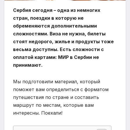
Сербия сегодня – одна из немногих
стран, поездки в которую не
обременяются дополнительными
сложностями. Виза не нужна, билеты
стоят недорого, жилье и продукты тоже
весьма доступны. Есть сложности с
оплатой картами: МИР в Сербии не
принимают.
Мы подготовили материал, который
поможет вам определиться с форматом
путешествия по стране и составить
маршрут по местам, которые вам
интересны. Поехали!