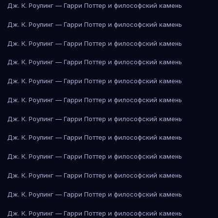
Дж. К. Роулинг — Гарри Поттер и философский камень
Дж. К. Роулинг — Гарри Поттер и философский камень
Дж. К. Роулинг — Гарри Поттер и философский камень
Дж. К. Роулинг — Гарри Поттер и философский камень
Дж. К. Роулинг — Гарри Поттер и философский камень
Дж. К. Роулинг — Гарри Поттер и философский камень
Дж. К. Роулинг — Гарри Поттер и философский камень
Дж. К. Роулинг — Гарри Поттер и философский камень
Дж. К. Роулинг — Гарри Поттер и философский камень
Дж. К. Роулинг — Гарри Поттер и философский камень
Дж. К. Роулинг — Гарри Поттер и философский камень
Дж. К. Роулинг — Гарри Поттер и философский камень