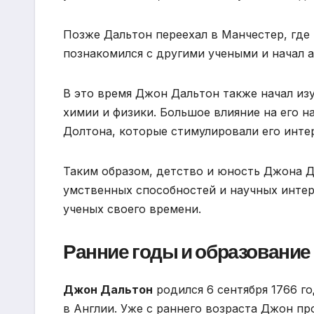
Позже Дальтон переехал в Манчестер, где 
познакомился с другими учеными и начал 
В это время Джон Дальтон также начал из
химии и физики. Большое влияние на его н
Долтона, которые стимулировали его инте
Таким образом, детство и юность Джона Д
умственных способностей и научных интер
ученых своего времени.
Ранние годы и образование
Джон Дальтон
родился 6 сентября 1766 г
в Англии. Уже с раннего возраста Джон пр