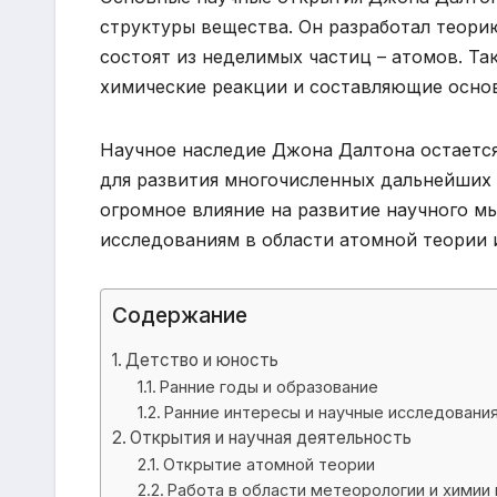
структуры вещества. Он разработал теорию
состоят из неделимых частиц – атомов. Т
химические реакции и составляющие осно
Научное наследие Джона Далтона остается
для развития многочисленных дальнейших 
огромное влияние на развитие научного м
исследованиям в области атомной теории 
Содержание
Детство и юность
Ранние годы и образование
Ранние интересы и научные исследовани
Открытия и научная деятельность
Открытие атомной теории
Работа в области метеорологии и химии 