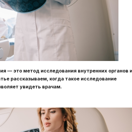
ия — это метод исследования внутренних органов 
атье рассказываем, когда такое исследование
зволяет увидеть врачам.