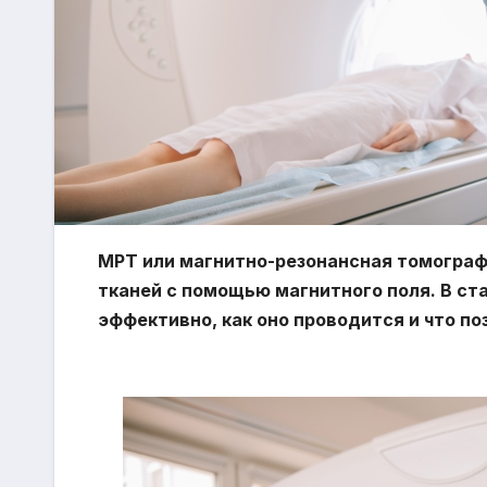
МРТ или магнитно-резонансная томограф
тканей с помощью магнитного поля. В ст
эффективно, как оно проводится и что по