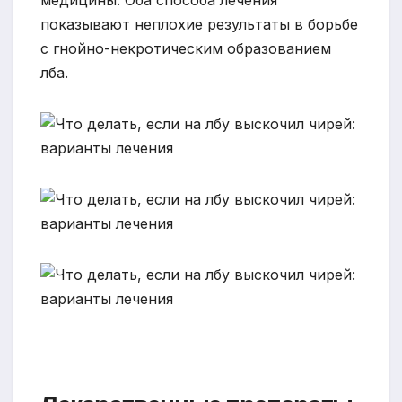
медицины. Оба способа лечения
показывают неплохие результаты в борьбе
с гнойно-некротическим образованием
лба.