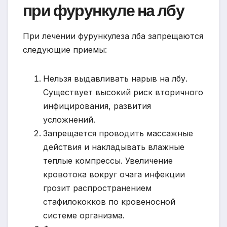
при фурункуле на лбу
При лечении фурункулеза лба запрещаются
следующие приемы:
Нельзя выдавливать нарыв на лбу.
Существует высокий риск вторичного
инфицирования, развития
усложнений.
Запрещается проводить массажные
действия и накладывать влажные
теплые компрессы. Увеличение
кровотока вокруг очага инфекции
грозит распространением
стафилококков по кровеносной
системе организма.