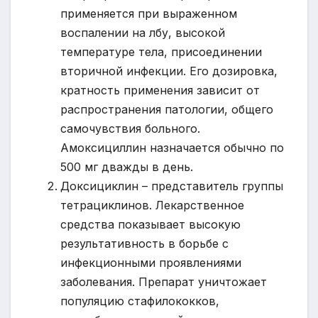
применяется при выраженном
воспалении на лбу, высокой
температуре тела, присоединении
вторичной инфекции. Его дозировка,
кратность применения зависит от
распространения патологии, общего
самочувствия больного.
Амоксициллин назначается обычно по
500 мг дважды в день.
Доксициклин – представитель группы
тетрациклинов. Лекарственное
средства показывает высокую
результативность в борьбе с
инфекционными проявлениями
заболевания. Препарат уничтожает
популяцию стафилококков,