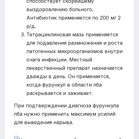
способствует скорейшему
выздоровлению больного.
Антибиотик применяется по 200 мг 2
р/д.
Тетрациклиновая мазь применяется
для подавления размножения и роста
патогенных микроорганизмов внутри
очага инфекции. Местный
лекарственный препарат назначается
дважды в день. Он применяется,
когда фурункул в области лба
раскрывается и заживает.
При подтверждении диагноза фурункула
лба нужно применить максимум усилий
для выведения нарыва.