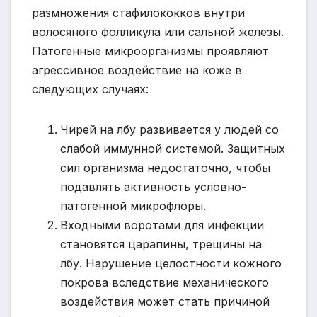
размножения стафилококков внутри
волосяного фолликула или сальной железы.
Патогенные микроорганизмы проявляют
агрессивное воздействие на коже в
следующих случаях:
Чирей на лбу развивается у людей со
слабой иммунной системой. Защитных
сил организма недостаточно, чтобы
подавлять активность условно-
патогенной микрофлоры.
Входными воротами для инфекции
становятся царапины, трещины на
лбу. Нарушение целостности кожного
покрова вследствие механического
воздействия может стать причиной