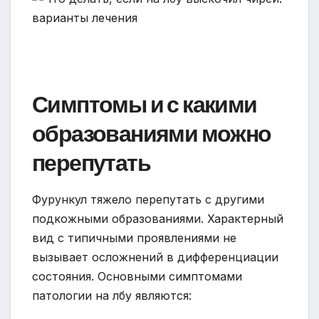
Симптомы и с какими
образованиями можно
перепутать
Фурункул тяжело перепутать с другими
подкожными образованиями. Характерный
вид с типичными проявлениями не
вызывает осложнений в дифференциации
состояния. Основными симптомами
патологии на лбу являются: