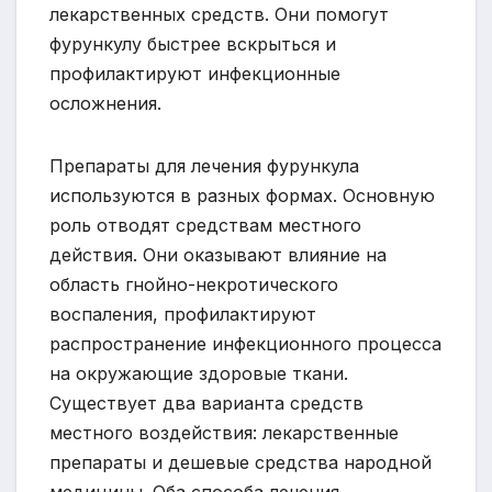
лекарственных средств. Они помогут
фурункулу быстрее вскрыться и
профилактируют инфекционные
осложнения.
Препараты для лечения фурункула
используются в разных формах. Основную
роль отводят средствам местного
действия. Они оказывают влияние на
область гнойно-некротического
воспаления, профилактируют
распространение инфекционного процесса
на окружающие здоровые ткани.
Существует два варианта средств
местного воздействия: лекарственные
препараты и дешевые средства народной