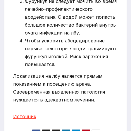
Фурункул не следует мочить во время
лечебно-профилактического
воздействия. С водой может попасть
большое количество бактерий внутрь
очага инфекции на лбу.
Чтобы ускорить абсцедирование
нарыва, некоторые люди травмируют
фурункул иголкой. Риск заражения
повышается.
Локализация на лбу является прямым
показанием к посещению врача.
Своевременная выявленная патология
нуждается в адекватном лечении.
Источник