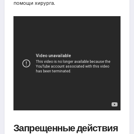
помощи хирурга.
Запрещенные действия