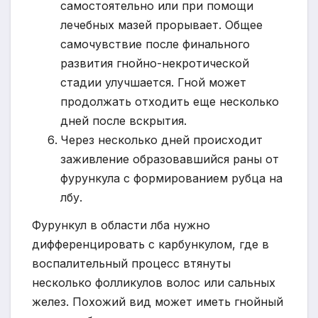
самостоятельно или при помощи
лечебных мазей прорывает. Общее
самочувствие после финального
развития гнойно-некротической
стадии улучшается. Гной может
продолжать отходить еще несколько
дней после вскрытия.
Через несколько дней происходит
заживление образовавшийся раны от
фурункула с формированием рубца на
лбу.
Фурункул в области лба нужно
дифференцировать с карбункулом, где в
воспалительный процесс втянуты
несколько фолликулов волос или сальных
желез. Похожий вид может иметь гнойный