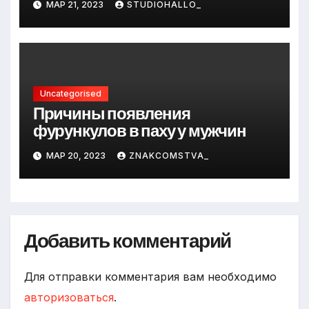
МАР 21, 2023
STUDIOHALLO_
Uncategorised
Причины появления
фурункулов в паху у мужчин
МАР 20, 2023
ZNAKCOMSTVA_
Добавить комментарий
Для отправки комментария вам необходимо
авторизоваться
.