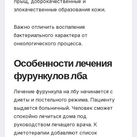
прыщ, доброкачественные и
злокачественные образования кожи.
Важно отличить воспаление
бактериального характера от
онкологического процесса.
Особенности лечения
фурункулов лба
Лечение фурункула на лбу начинается с
диеты и постельного режима. Пациенту
выдается больничный. Человек сможет
спокойно лечиться дома под
руководством лечащего врача. К
диетотерапии добавляют список