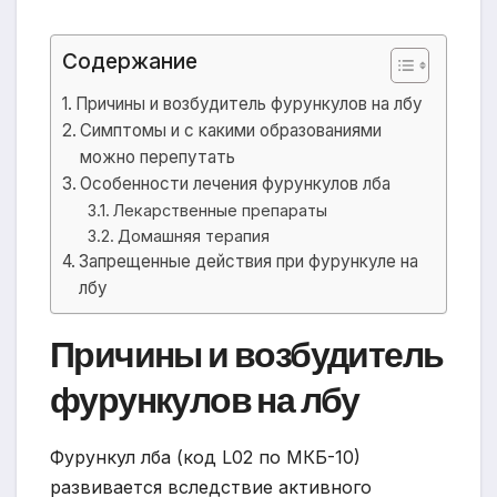
Содержание
Причины и возбудитель фурункулов на лбу
Симптомы и с какими образованиями
можно перепутать
Особенности лечения фурункулов лба
Лекарственные препараты
Домашняя терапия
Запрещенные действия при фурункуле на
лбу
Причины и возбудитель
фурункулов на лбу
Фурункул лба (код L02 по МКБ-10)
развивается вследствие активного