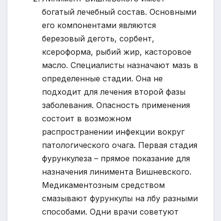
богатый лечебный состав. Основными
его компонентами являются
березовый деготь, сорбент,
ксероформа, рыбий жир, касторовое
масло. Специалисты назначают мазь в
определенные стадии. Она не
подходит для лечения второй фазы
заболевания. Опасность применения
состоит в возможном
распространении инфекции вокруг
патологического очага. Первая стадия
фурункулеза – прямое показание для
назначения линимента Вишневского.
Медикаментозным средством
смазывают фурункулы на лбу разными
способами. Одни врачи советуют