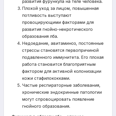
развития фурункула на теле человека.
Плохой уход за лицом, повышенная
потливость выступают
провоцирующими факторами для
развития гнойно-некротического
образования лба.
Недоедание, авитаминоз, постоянные
стрессы становятся первопричиной
подавленного иммунитета. Его плохая
работа становится благоприятным
фактором для активной колонизации
кожи стафилококками.
Частые респираторные заболевания,
хронические эндокринные патологии
могут спровоцировать появление
гнойного образования.