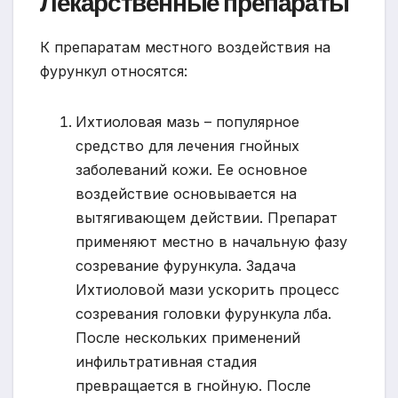
Лекарственные препараты
К препаратам местного воздействия на
фурункул относятся:
Ихтиоловая мазь – популярное
средство для лечения гнойных
заболеваний кожи. Ее основное
воздействие основывается на
вытягивающем действии. Препарат
применяют местно в начальную фазу
созревание фурункула. Задача
Ихтиоловой мази ускорить процесс
созревания головки фурункула лба.
После нескольких применений
инфильтративная стадия
превращается в гнойную. После