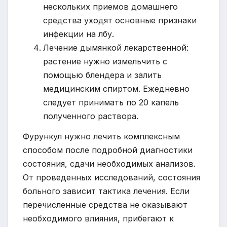
нескольких приемов домашнего
средства уходят основные признаки
инфекции на лбу.
Лечение дымянкой лекарственной:
растение нужно измельчить с
помощью блендера и залить
медицинским спиртом. Ежедневно
следует принимать по 20 капель
полученного раствора.
Фурункул нужно лечить комплексным
способом после подробной диагностики
состояния, сдачи необходимых анализов.
От проведенных исследований, состояния
больного зависит тактика лечения. Если
перечисленные средства не оказывают
необходимого влияния, прибегают к