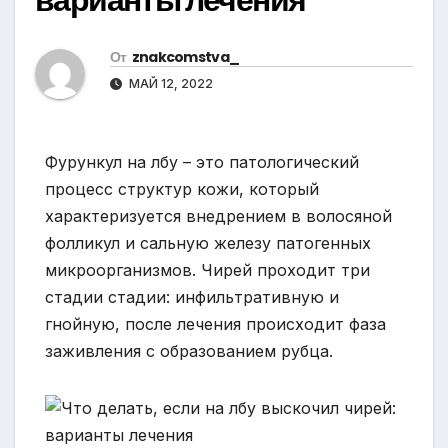
От
znakcomstva_
МАЙ 12, 2022
Фурункул на лбу – это патологический
процесс структур кожи, который
характеризуется внедрением в волосяной
фолликул и сальную железу патогенных
микроорганизмов. Чирей проходит три
стадии стадии: инфильтративную и
гнойную, после лечения происходит фаза
заживления с образованием рубца.