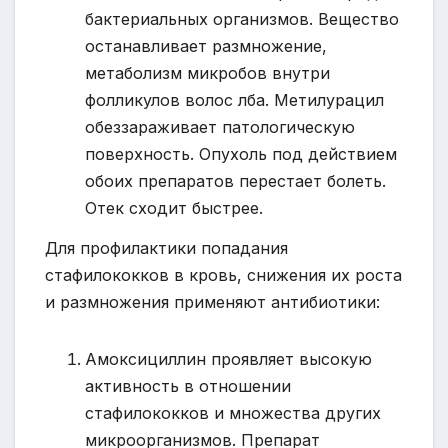
бактериальных организмов. Вещество
останавливает размножение,
метаболизм микробов внутри
фолликулов волос лба. Метилурацил
обеззараживает патологическую
поверхность. Опухоль под действием
обоих препаратов перестает болеть.
Отек сходит быстрее.
Для профилактики попадания
стафилококков в кровь, снижения их роста
и размножения применяют антибиотики:
Амоксициллин проявляет высокую
активность в отношении
стафилококков и множества других
микроорганизмов. Препарат