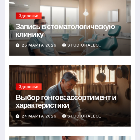
Здоровье
Запись в стоматологическую
клинику
25 МАРТА 2026
STUDIOHALLO_
Здоровье
Выбор гонгов: ассортимент и
характеристики
24 МАРТА 2026
STUDIOHALLO_