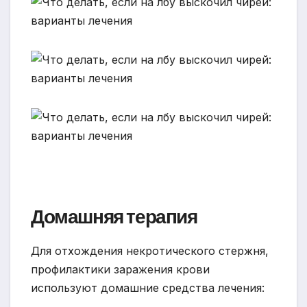
Домашняя терапия
Для отхождения некротического стержня,
профилактики заражения крови
используют домашние средства лечения: