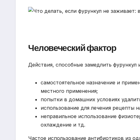
Человеческий фактор
Действия, способные замедлить фурункул 
самостоятельное назначение и примен
местного применения;
попытки в домашних условиях удалит
использование для лечения рецепты н
неправильное использование физиоте
охлаждение и тд.
Частое использование антибиотиков из од