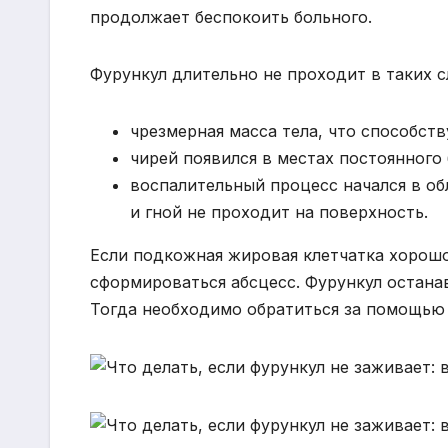
продолжает беспокоить больного.
Фурункул длительно не проходит в таких с
чрезмерная масса тела, что способст
чирей появился в местах постоянного 
воспалительный процесс начался в об
и гной не проходит на поверхность.
Если подкожная жировая клетчатка хорошо
сформироваться абсцесс. Фурункул останав
Тогда необходимо обратиться за помощью 