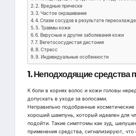
2. Вредные прически
3. Частое окрашивание
4. Спазм сосудов в результате переохлажде
5. Травмы кожи
6. Вирусные и другие заболевания кожи
7. Вегетососудистая дистония
8. Стресс
9. Индивидуальные особенности
1. Неподходящие средства п
К боли в корнях волос и кожи головы нер
допускать в уходе за волосами.
Неправильно подобранные косметические 
хороший шампунь, который идеален для чл
подойти. Такие симптомы как зуд, шелушен
применения средства, сигнализируют, что 