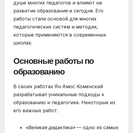
душе многих педагогов и влияют на
развитие образования и сегодня. Его
работы стали основой для многих
педагогических систем и методик,
которые применяются в современных
школах.
Основные работы по
образованию
В своих работах Ян Амос Коменский
разрабатывал уникальные подходы к
образованию и педагогике. Некоторые из
его важных работ:
«Великая дидактика»
— одно из самых