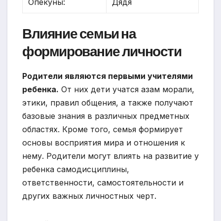
Опекуны:
Дядя
Влияние семьи на
формирование личности
Родители являются первыми учителями
ребенка.
От них дети учатся азам морали,
этики, правил общения, а также получают
базовые знания в различных предметных
областях. Кроме того, семья формирует
основы восприятия мира и отношения к
нему. Родители могут влиять на развитие у
ребенка самодисциплины,
ответственности, самостоятельности и
других важных личностных черт.