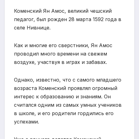
Коменский Ян Амос, великий чешский
педагог, был рожден 28 марта 1592 года в
селе Нивнице.
Как и многие его сверстники, Ян Амос
проводил много времени на свежем
воздухе, участвуя в играх и забавах.
Однако, известно, что с самого младшего
возраста Коменский проявлял огромный
интерес к образованию и знаниям. Он
считался одним из самых умных учеников
в школе, и его родители гордились его
успехами.