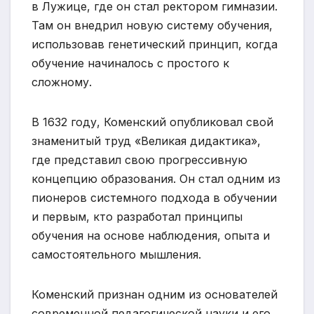
в Лужице, где он стал ректором гимназии.
Там он внедрил новую систему обучения,
использовав генетический принцип, когда
обучение начиналось с простого к
сложному.
В 1632 году, Коменский опубликовал свой
знаменитый труд «Великая дидактика»,
где представил свою прогрессивную
концепцию образования. Он стал одним из
пионеров системного подхода в обучении
и первым, кто разработал принципы
обучения на основе наблюдения, опыта и
самостоятельного мышления.
Коменский признан одним из основателей
современной педагогической науки и его