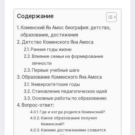
Содержание
Коменский Ян Амос биография: детство,
образование, достижения
Детство Коменского Яна Амоса
Ранние годы жизни
Влияние семьи на формирование
личности
Первые учебные шаги
Образование Коменского Яна Амоса
Университетские годы
Становление педагогических идей
Основные работы по образованию
Вопрос-ответ:
Где и когда родился Коменский?
Какое образование получил
Коменский?
Какими достижениями славится