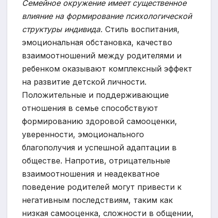
Семейное окружение имеет существенное
влияние на формирование психологической
структуры индивида.
Стиль воспитания,
эмоциональная обстановка, качество
взаимоотношений между родителями и
ребенком оказывают комплексный эффект
на развитие детской личности.
Положительные и поддерживающие
отношения в семье способствуют
формированию здоровой самооценки,
уверенности, эмоционального
благополучия и успешной адаптации в
обществе. Напротив, отрицательные
взаимоотношения и неадекватное
поведение родителей могут привести к
негативным последствиям, таким как
низкая самооценка, сложности в общении,