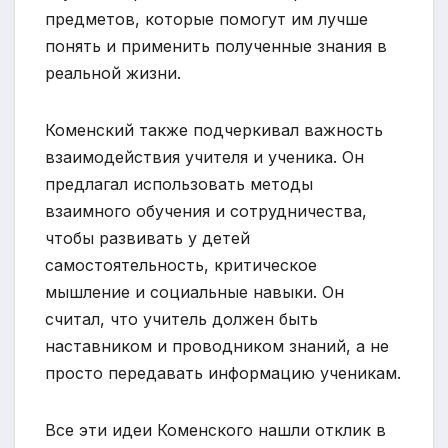
предметов, которые помогут им лучше
понять и применить полученные знания в
реальной жизни.
Коменский также подчеркивал важность
взаимодействия учителя и ученика. Он
предлагал использовать методы
взаимного обучения и сотрудничества,
чтобы развивать у детей
самостоятельность, критическое
мышление и социальные навыки. Он
считал, что учитель должен быть
наставником и проводником знаний, а не
просто передавать информацию ученикам.
Все эти идеи Коменского нашли отклик в