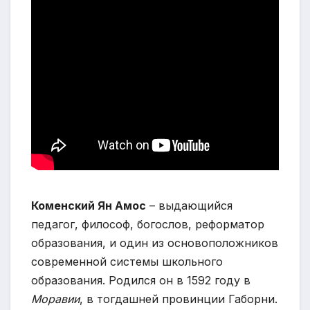
Коменский Ян Амос
– выдающийся
педагог, философ, богослов, реформатор
образования, и один из основоположников
современной системы школьного
образования. Родился он в 1592 году в
Моравии
, в тогдашней провинции Габорни.