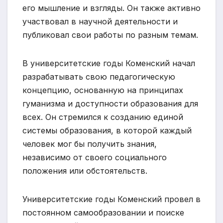
его мышление и взгляды. Он также активно
участвовал в научной деятельности и
публиковал свои работы по разным темам.
В университетские годы Коменский начал
разрабатывать свою педагогическую
концепцию, основанную на принципах
гуманизма и доступности образования для
всех. Он стремился к созданию единой
системы образования, в которой каждый
человек мог бы получить знания,
независимо от своего социального
положения или обстоятельств.
Университетские годы Коменский провел в
постоянном самообразовании и поиске