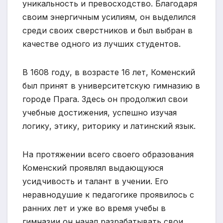
уникальность и превосходство. Благодаря
своим энергичным усилиям, он выделился
среди своих сверстников и был выбран в
качестве одного из лучших студентов.
В 1608 году, в возрасте 16 лет, Коменский
был принят в университетскую гимназию в
городе Прага. Здесь он продолжил свои
учебные достижения, успешно изучая
логику, этику, риторику и латинский язык.
На протяжении всего своего образования
Коменский проявлял выдающуюся
усидчивость и талант в учении. Его
неравнодушие к педагогике проявилось с
ранних лет и уже во время учебы в
гимназии он начал разрабатывать свои