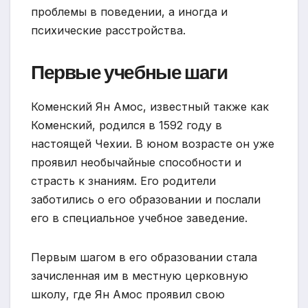
проблемы в поведении, а иногда и
психические расстройства.
Первые учебные шаги
Коменский Ян Амос, известный также как
Коменский, родился в 1592 году в
настоящей Чехии. В юном возрасте он уже
проявил необычайные способности и
страсть к знаниям. Его родители
заботились о его образовании и послали
его в специальное учебное заведение.
Первым шагом в его образовании стала
зачисленная им в местную церковную
школу, где Ян Амос проявил свою