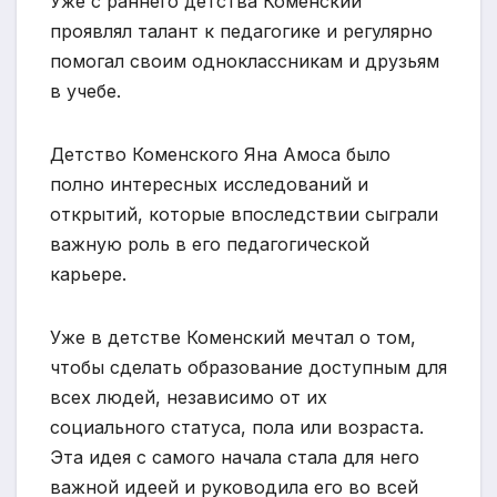
Уже с раннего детства Коменский
проявлял талант к педагогике и регулярно
помогал своим одноклассникам и друзьям
в учебе.
Детство Коменского Яна Амоса было
полно интересных исследований и
открытий, которые впоследствии сыграли
важную роль в его педагогической
карьере.
Уже в детстве Коменский мечтал о том,
чтобы сделать образование доступным для
всех людей, независимо от их
социального статуса, пола или возраста.
Эта идея с самого начала стала для него
важной идеей и руководила его во всей