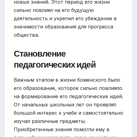
новых знаний. Этот период его жизни
сильно повлиял на его будущую
деятельность и укрепил его убеждение в
значимости образования для прогресса
общества.
Становление
педагогических идей
Важным этапом в жизни Коменского было
его образование, которое сильно повлияло
на формирование его педагогических идей.
От начальных школьных лет он проявлял
большой интерес к учебе и самостоятельно
изучал различные предметы.
Приобретенные знания помогли ему в