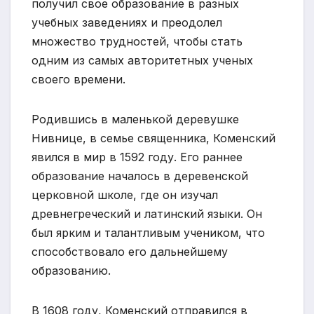
получил свое образование в разных
учебных заведениях и преодолел
множество трудностей, чтобы стать
одним из самых авторитетных ученых
своего времени.
Родившись в маленькой деревушке
Нивнице, в семье священника, Коменский
явился в мир в 1592 году. Его раннее
образование началось в деревенской
церковной школе, где он изучал
древнегреческий и латинский языки. Он
был ярким и талантливым учеником, что
способствовало его дальнейшему
образованию.
В 1608 году, Коменский отправился в