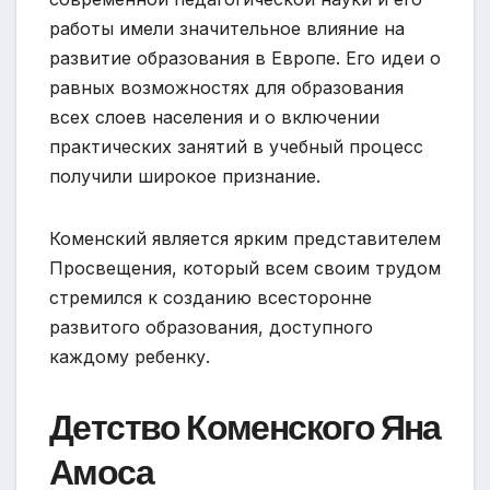
работы имели значительное влияние на
развитие образования в Европе. Его идеи о
равных возможностях для образования
всех слоев населения и о включении
практических занятий в учебный процесс
получили широкое признание.
Коменский является ярким представителем
Просвещения, который всем своим трудом
стремился к созданию всесторонне
развитого образования, доступного
каждому ребенку.
Детство Коменского Яна
Амоса