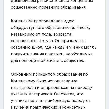
дальнейшем развивать свою концепцию
общественно-полезного образования.
Коменский проповедовал идею
общедоступного образования для всех,
независимо от пола, возраста,
социального статуса. Он призывал к
созданию школ, где каждый ученик мог бы
получить знания и навыки, необходимые
для полноценной жизни в обществе.
Основным принципом образования по
Коменскому было использование
наглядности и опирающихся на природу
учебных материалов. Он считал, что
ученики получат наибольшую пользу от
изучения практических и конкретных