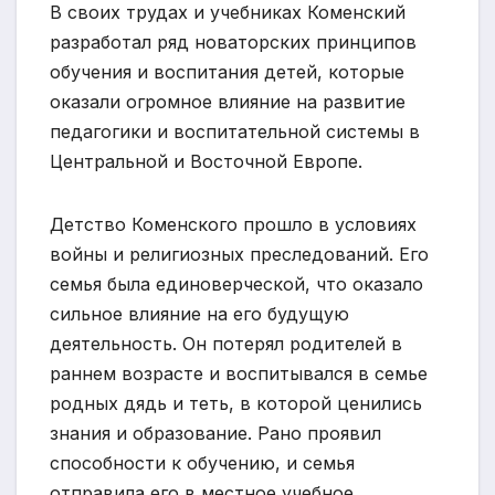
В своих трудах и учебниках Коменский
разработал ряд новаторских принципов
обучения и воспитания детей, которые
оказали огромное влияние на развитие
педагогики и воспитательной системы в
Центральной и Восточной Европе.
Детство Коменского прошло в условиях
войны и религиозных преследований. Его
семья была единоверческой, что оказало
сильное влияние на его будущую
деятельность. Он потерял родителей в
раннем возрасте и воспитывался в семье
родных дядь и теть, в которой ценились
знания и образование. Рано проявил
способности к обучению, и семья
отправила его в местное учебное