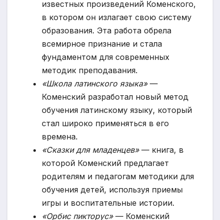
известных произведений Коменского,
в котором он излагает свою систему
образования. Эта работа обрела
всемирное признание и стала
фундаментом для современных
методик преподавания.
«Школа латинского языка»
—
Коменский разработал новый метод
обучения латинскому языку, который
стал широко применяться в его
времена.
«Сказки для младенцев»
— книга, в
которой Коменский предлагает
родителям и педагогам методики для
обучения детей, используя приемы
игры и воспитательные истории.
«Орбис пикторус»
— Коменский