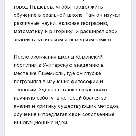
город Пршеров, чтобы продолжить
обучение в реальной школе. Там он изучал
различные науки, включая географию,
математику и риторику, и расширял свои
знания в латинском и немецком языках.
После окончания школы Коменский
поступил в Унитарскую академию в
местечке Пшемисль, где он глубже
погрузился в изучение философии и
теологии. Здесь он также начал свою
научную работу, в которой брался за
анализ и критику существующих методов
обучения и предлагал свои собственные
инновационные идеи.