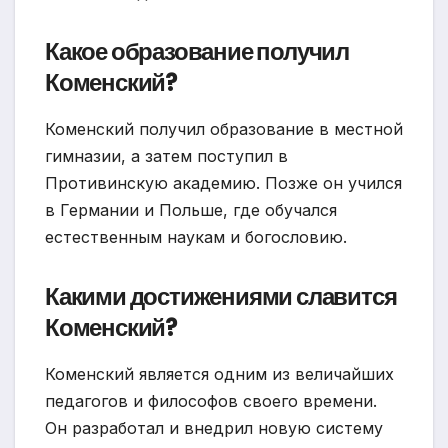
Какое образование получил
Коменский?
Коменский получил образование в местной
гимназии, а затем поступил в
Противинскую академию. Позже он учился
в Германии и Польше, где обучался
естественным наукам и богословию.
Какими достижениями славится
Коменский?
Коменский является одним из величайших
педагогов и философов своего времени.
Он разработал и внедрил новую систему