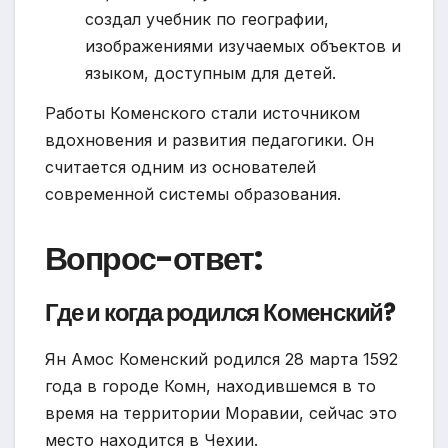
создал учебник по географии,
изображениями изучаемых объектов и
языком, доступным для детей.
Работы Коменского стали источником
вдохновения и развития педагогики. Он
считается одним из основателей
современной системы образования.
Вопрос-ответ:
Где и когда родился Коменский?
Ян Амос Коменский родился 28 марта 1592
года в городе Комн, находившемся в то
время на территории Моравии, сейчас это
место находится в Чехии.