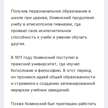
Получив первоначальное образование в
школе при церкви, Коменский продолжил
учебу в епископском гимназии, где
проявил свое исключительное
способность к учебе и умение обучать
других.
В 1611 году Коменский поступил в
пражский университет, где изучал
богословие и философию. В этот период
он проникся идеей общей образованности
и стремился к созданию запланированной
иерархии учебных заведений.
Позже Коменский был приглашен работать