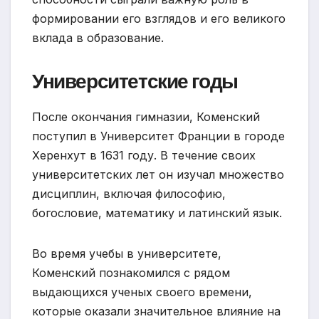
формировании его взглядов и его великого
вклада в образование.
Университетские годы
После окончания гимназии, Коменский
поступил в Университет Франции в городе
Херенхут в 1631 году. В течение своих
университетских лет он изучал множество
дисциплин, включая философию,
богословие, математику и латинский язык.
Во время учебы в университете,
Коменский познакомился с рядом
выдающихся ученых своего времени,
которые оказали значительное влияние на