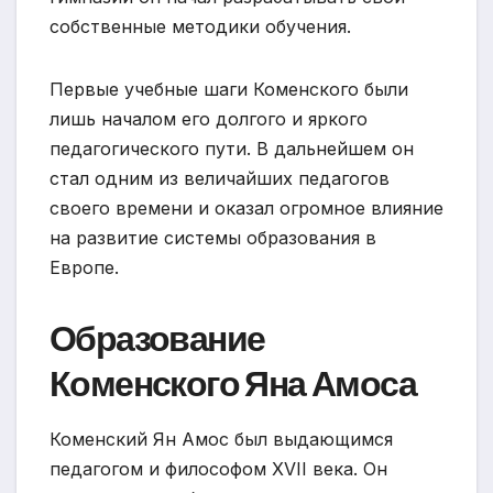
собственные методики обучения.
Первые учебные шаги Коменского были
лишь началом его долгого и яркого
педагогического пути. В дальнейшем он
стал одним из величайших педагогов
своего времени и оказал огромное влияние
на развитие системы образования в
Европе.
Образование
Коменского Яна Амоса
Коменский Ян Амос был выдающимся
педагогом и философом XVII века. Он