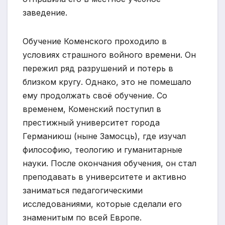
заведение.
Обучение Коменского проходило в
условиях страшного войного времени. Он
пережил ряд разрушений и потерь в
близком кругу. Однако, это не помешало
ему продолжать своё обучение. Со
временем, Коменский поступил в
престижный университет города
Германиюш (ныне Замосць), где изучал
философию, теологию и гуманитарные
науки. После окончания обучения, он стал
преподавать в университете и активно
заниматься педагогическими
исследованиями, которые сделали его
знаменитым по всей Европе.