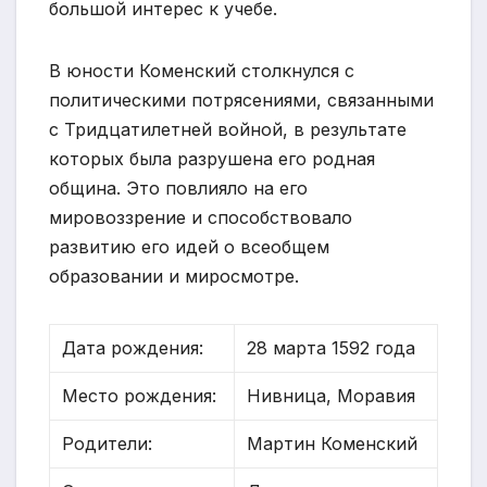
большой интерес к учебе.
В юности Коменский столкнулся с
политическими потрясениями, связанными
с Тридцатилетней войной, в результате
которых была разрушена его родная
община. Это повлияло на его
мировоззрение и способствовало
развитию его идей о всеобщем
образовании и миросмотре.
Дата рождения:
28 марта 1592 года
Место рождения:
Нивница, Моравия
Родители:
Мартин Коменский