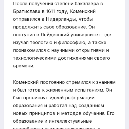
После получения степени бакалавра в
Братиславе в 1611 году, Коменский
отправился в Нидерланды, чтобы
продолжить свое образование. Он
поступил в Лейденский университет, где
изучал теологию и философию, а также
познакомился с научными открытиями и
технологическими достижениями своего
времени.
Коменский постоянно стремился к знаниям
и был готов к жизненным испытаниям. Он
был проникнут идеей реформации
образования и работал над созданием
новых принципов и методов обучения. Его
образование и интеллектуальные
способности сыграли важную роль в