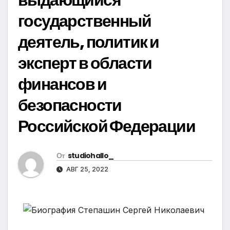
государственный
деятель, политик и
эксперт в области
финансов и
безопасности
Российской Федерации
От
studiohallo_
АВГ 25, 2022