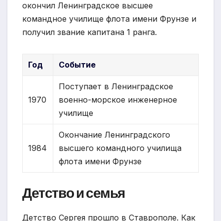
окончил Ленинградское высшее
командное училище флота имени Фрунзе и
получил звание капитана 1 ранга.
Год
Событие
Поступает в Ленинградское
1970
военно-морское инженерное
училище
Окончание Ленинградского
1984
высшего командного училища
флота имени Фрунзе
Детство и семья
Детство Сергея прошло в Ставрополе. Как