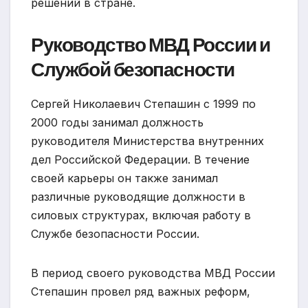
решений в стране.
Руководство МВД России и
Службой безопасности
Сергей Николаевич Степашин с 1999 по
2000 годы занимал должность
руководителя Министерства внутренних
дел Российской Федерации. В течение
своей карьеры он также занимал
различные руководящие должности в
силовых структурах, включая работу в
Службе безопасности России.
В период своего руководства МВД России
Степашин провел ряд важных реформ,