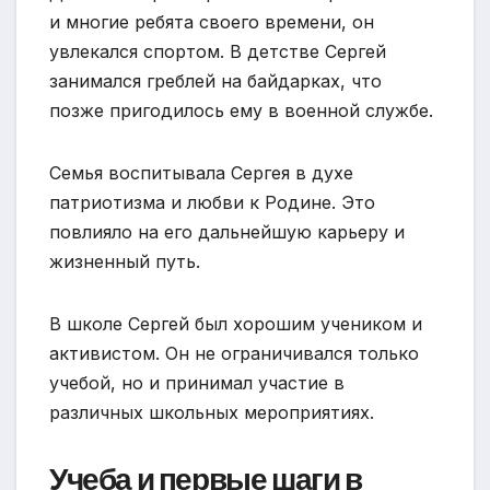
и многие ребята своего времени, он
увлекался спортом. В детстве Сергей
занимался греблей на байдарках, что
позже пригодилось ему в военной службе.
Семья воспитывала Сергея в духе
патриотизма и любви к Родине. Это
повлияло на его дальнейшую карьеру и
жизненный путь.
В школе Сергей был хорошим учеником и
активистом. Он не ограничивался только
учебой, но и принимал участие в
различных школьных мероприятиях.
Учеба и первые шаги в