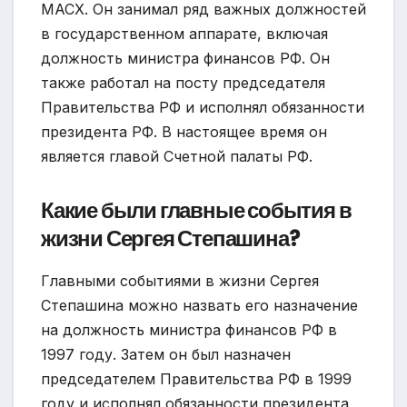
МАСХ. Он занимал ряд важных должностей
в государственном аппарате, включая
должность министра финансов РФ. Он
также работал на посту председателя
Правительства РФ и исполнял обязанности
президента РФ. В настоящее время он
является главой Счетной палаты РФ.
Какие были главные события в
жизни Сергея Степашина?
Главными событиями в жизни Сергея
Степашина можно назвать его назначение
на должность министра финансов РФ в
1997 году. Затем он был назначен
председателем Правительства РФ в 1999
году и исполнял обязанности президента