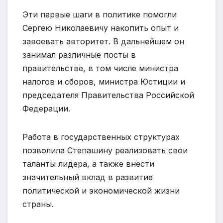
Эти первые шаги в политике помогли
Сергею Николаевичу накопить опыт и
завоевать авторитет. В дальнейшем он
занимал различные посты в
правительстве, в том числе министра
налогов и сборов, министра Юстиции и
председателя Правительства Российской
Федерации.
Работа в государственных структурах
позволила Степашину реализовать свои
таланты лидера, а также внести
значительный вклад в развитие
политической и экономической жизни
страны.