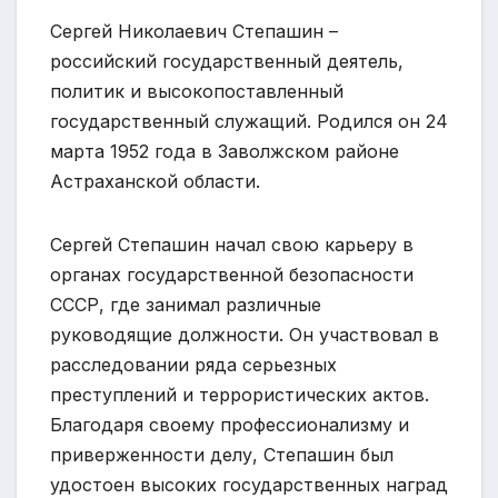
Сергей Николаевич Степашин –
российский государственный деятель,
политик и высокопоставленный
государственный служащий. Родился он 24
марта 1952 года в Заволжском районе
Астраханской области.
Сергей Степашин начал свою карьеру в
органах государственной безопасности
СССР, где занимал различные
руководящие должности. Он участвовал в
расследовании ряда серьезных
преступлений и террористических актов.
Благодаря своему профессионализму и
приверженности делу, Степашин был
удостоен высоких государственных наград