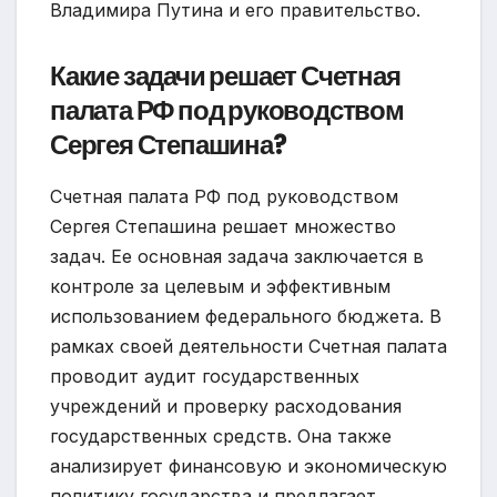
Владимира Путина и его правительство.
Какие задачи решает Счетная
палата РФ под руководством
Сергея Степашина?
Счетная палата РФ под руководством
Сергея Степашина решает множество
задач. Ее основная задача заключается в
контроле за целевым и эффективным
использованием федерального бюджета. В
рамках своей деятельности Счетная палата
проводит аудит государственных
учреждений и проверку расходования
государственных средств. Она также
анализирует финансовую и экономическую
политику государства и предлагает