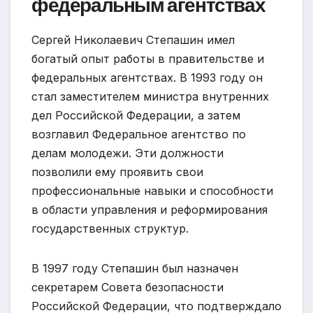
федеральным агентствах
Сергей Николаевич Степашин имел
богатый опыт работы в правительстве и
федеральных агентствах. В 1993 году он
стал заместителем министра внутренних
дел Российской Федерации, а затем
возглавил Федеральное агентство по
делам молодежи. Эти должности
позволили ему проявить свои
профессиональные навыки и способности
в области управления и реформирования
государственных структур.
В 1997 году Степашин был назначен
секретарем Совета безопасности
Российской Федерации, что подтверждало