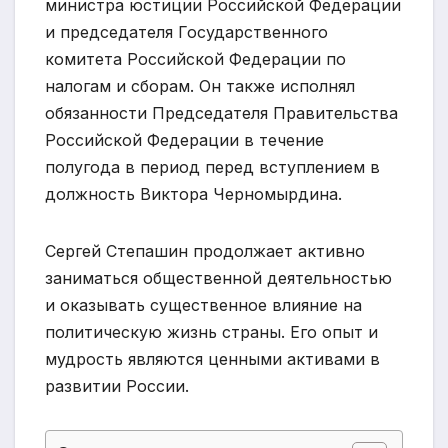
министра юстиции Российской Федерации
и председателя Государственного
комитета Российской Федерации по
налогам и сборам. Он также исполнял
обязанности Председателя Правительства
Российской Федерации в течение
полугода в период перед вступлением в
должность Виктора Черномырдина.
Сергей Степашин продолжает активно
заниматься общественной деятельностью
и оказывать существенное влияние на
политическую жизнь страны. Его опыт и
мудрость являются ценными активами в
развитии России.