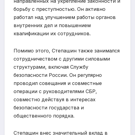
направленных на укрепление законности и
борьбу с преступностью. Он активно
работал над улучшением работы органов
внутренних дел и повышением
квалификации их сотрудников.
Помимо этого, Степашин также занимался
сотрудничеством с другими силовыми
структурами, включая Службу
безопасности России. Он регулярно
проводил совещания и совместные
операции с руководителями СБР,
совместно действуя в интересах
безопасности государства и
общественного порядка.
Степашин внес значительный вклад в