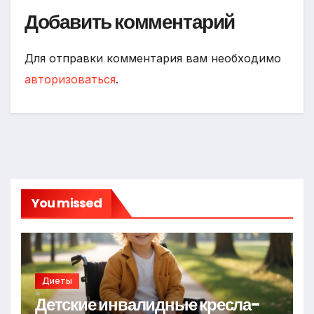
Добавить комментарий
Для отправки комментария вам необходимо
авторизоваться
.
You missed
Диеты
Детские инвалидные кресла-