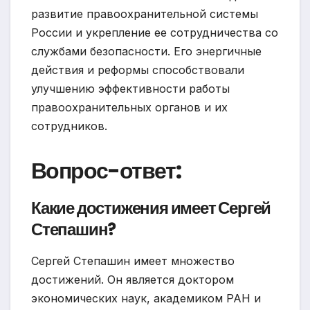
развитие правоохранительной системы
России и укрепление ее сотрудничества со
службами безопасности. Его энергичные
действия и реформы способствовали
улучшению эффективности работы
правоохранительных органов и их
сотрудников.
Вопрос-ответ:
Какие достижения имеет Сергей
Степашин?
Сергей Степашин имеет множество
достижений. Он является доктором
экономических наук, академиком РАН и