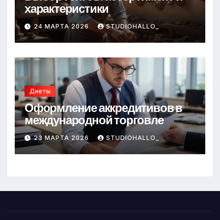
характеристики
24 МАРТА 2026
STUDIOHALLO_
Диеты
Оформление аккредитивов в
международной торговле
23 МАРТА 2026
STUDIOHALLO_