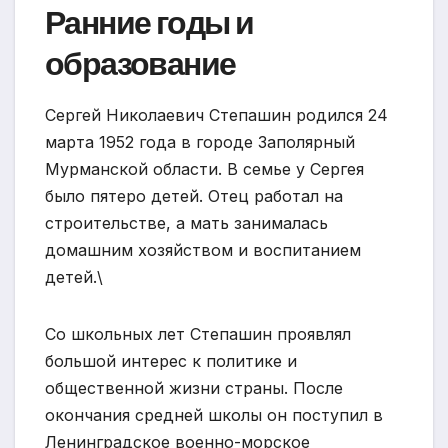
Ранние годы и
образование
Сергей Николаевич Степашин родился 24
марта 1952 года в городе Заполярный
Мурманской области. В семье у Сергея
было пятеро детей. Отец работал на
строительстве, а мать занималась
домашним хозяйством и воспитанием
детей.\
Со школьных лет Степашин проявлял
большой интерес к политике и
общественной жизни страны. После
окончания средней школы он поступил в
Ленинградское военно-морское