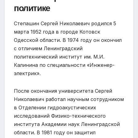
политике
Степашин Сергей Николаевич родился 5
марта 1952 года в городе Котовск
Одесской области. В 1974 году он окончил
с отличием Ленинградский
политехнический институт им. М.И.
Калинина по специальности «Инженер-
электрик».
После окончания университета Сергей
Николаевич работал научным сотрудником
в Отделении гидроакустических
исследований Физико-технического
института Академии наук Ленинградской
области. В 1981 году он защитил