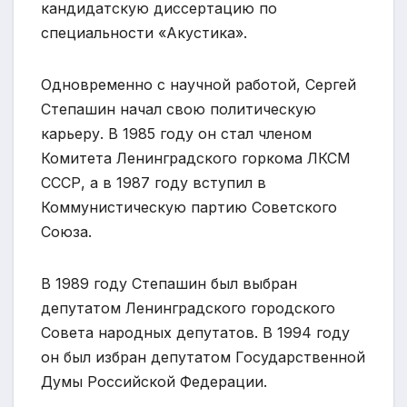
кандидатскую диссертацию по
специальности «Акустика».
Одновременно с научной работой, Сергей
Степашин начал свою политическую
карьеру. В 1985 году он стал членом
Комитета Ленинградского горкома ЛКСМ
СССР, а в 1987 году вступил в
Коммунистическую партию Советского
Союза.
В 1989 году Степашин был выбран
депутатом Ленинградского городского
Совета народных депутатов. В 1994 году
он был избран депутатом Государственной
Думы Российской Федерации.