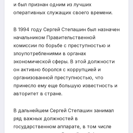
и был признан одним из лучших
оперативных служащих своего времени.
В 1994 году Сергей Степашин был назначен
начальником Правительственной
комиссии по борьбе с преступностью и
злоупотреблениями в органах
экономической сферы. В этой должности
он активно боролся с коррупцией и
организованной преступностью, что
принесло ему еще большую известность и
авторитет в стране.
В дальнейшем Сергей Степашин занимал
ряд важных должностей в
государственном аппарате, в том числе