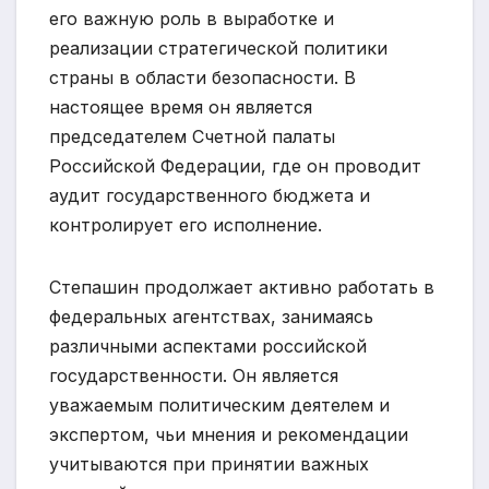
его важную роль в выработке и
реализации стратегической политики
страны в области безопасности. В
настоящее время он является
председателем Счетной палаты
Российской Федерации, где он проводит
аудит государственного бюджета и
контролирует его исполнение.
Степашин продолжает активно работать в
федеральных агентствах, занимаясь
различными аспектами российской
государственности. Он является
уважаемым политическим деятелем и
экспертом, чьи мнения и рекомендации
учитываются при принятии важных