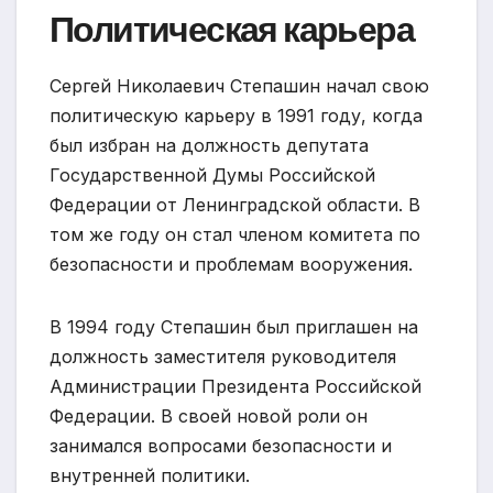
Политическая карьера
Сергей Николаевич Степашин начал свою
политическую карьеру в 1991 году, когда
был избран на должность депутата
Государственной Думы Российской
Федерации от Ленинградской области. В
том же году он стал членом комитета по
безопасности и проблемам вооружения.
В 1994 году Степашин был приглашен на
должность заместителя руководителя
Администрации Президента Российской
Федерации. В своей новой роли он
занимался вопросами безопасности и
внутренней политики.