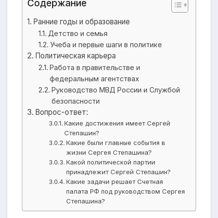
Содержание
Ранние годы и образование
Детство и семья
Учеба и первые шаги в политике
Политическая карьера
Работа в правительстве и
федеральным агентствах
Руководство МВД России и Службой
безопасности
Вопрос-ответ:
Какие достижения имеет Сергей
Степашин?
Какие были главные события в
жизни Сергея Степашина?
Какой политической партии
принадлежит Сергей Степашин?
Какие задачи решает Счетная
палата РФ под руководством Сергея
Степашина?