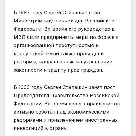
В 1997 году Сергей Степашин стал
Министром внутренних дел Российской
Федерации. Во время его руководства в
МВД были предприняты меры по борьбе с
организованной преступностью и
коррупцией. Были также проведены
реформы, направленные на укрепление
законности и защиту прав граждан.
В 1999 году Сергей Степашин занял пост
Председателя Правительства Российской
Федерации. Во время своего правления он
активно работал над экономическими
реформами и привлечением иностранных
инвестиций в страну.