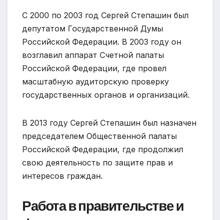
С 2000 по 2003 год Сергей Степашин был
депутатом Государственной Думы
Российской Федерации. В 2003 году он
возглавил аппарат Счетной палаты
Российской Федерации, где провел
масштабную аудиторскую проверку
государственных органов и организаций.
В 2013 году Сергей Степашин был назначен
председателем Общественной палаты
Российской Федерации, где продолжил
свою деятельность по защите прав и
интересов граждан.
Работа в правительстве и