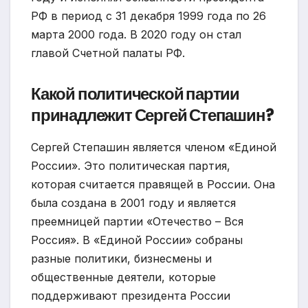
РФ в период с 31 декабря 1999 года по 26
марта 2000 года. В 2020 году он стал
главой Счетной палаты РФ.
Какой политической партии
принадлежит Сергей Степашин?
Сергей Степашин является членом «Единой
России». Это политическая партия,
которая считается правящей в России. Она
была создана в 2001 году и является
преемницей партии «Отечество – Вся
Россия». В «Единой России» собраны
разные политики, бизнесмены и
общественные деятели, которые
поддерживают президента России