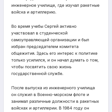
инженерное училище, где изучал ракетные
войска и артиллерию.
Во время учебы Сергей активно
участвовал в студенческой
самоуправляющей организации и был
избран председателем комитета
общежития. Здесь его интерес к политике
только усилился, и он начал думать о том,
чтобы посвятить свою жизнь
государственной службе.
После выпуска из инженерного училища
он служил в Военно-морском флоте и
занимал различные должности в ракетных
войсках и артиллерии. В 1984 году он