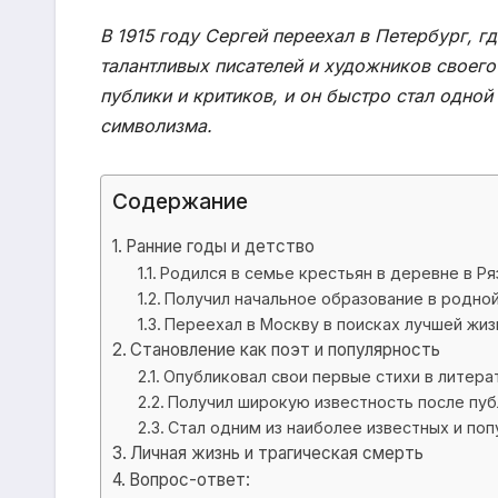
В 1915 году Сергей переехал в Петербург, 
талантливых писателей и художников своего
публики и критиков, и он быстро стал одно
символизма.
Содержание
Ранние годы и детство
Родился в семье крестьян в деревне в Ря
Получил начальное образование в родной
Переехал в Москву в поисках лучшей жиз
Становление как поэт и популярность
Опубликовал свои первые стихи в литера
Получил широкую известность после пуб
Стал одним из наиболее известных и по
Личная жизнь и трагическая смерть
Вопрос-ответ: