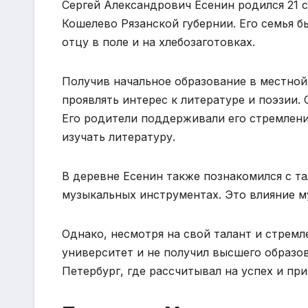
Сергей Александрович Есенин родился 21 с
Кошелево Рязанской губернии. Его семья бы
отцу в поле и на хлебозаготовках.
Получив начальное образование в местной
проявлять интерес к литературе и поэзии. 
Его родители поддерживали его стремление
изучать литературу.
В деревне Есенин также познакомился с та
музыкальных инструментах. Это влияние му
Однако, несмотря на свой талант и стремл
университет и не получил высшего образов
Петербург, где рассчитывал на успех и при