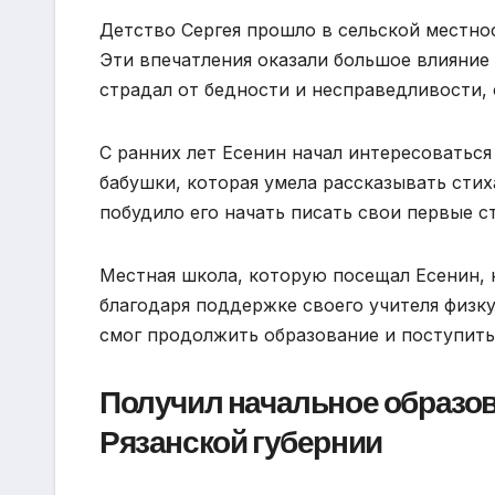
Детство Сергея прошло в сельской местнос
Эти впечатления оказали большое влияние 
страдал от бедности и несправедливости, 
С ранних лет Есенин начал интересоваться
бабушки, которая умела рассказывать стих
побудило его начать писать свои первые с
Местная школа, которую посещал Есенин, н
благодаря поддержке своего учителя физку
смог продолжить образование и поступить
Получил начальное образов
Рязанской губернии