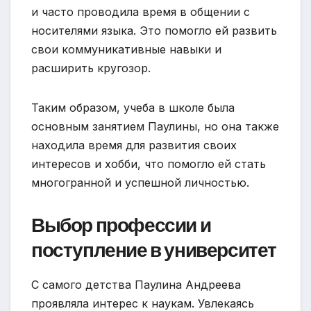
и часто проводила время в общении с
носителями языка. Это помогло ей развить
свои коммуникативные навыки и
расширить кругозор.
Таким образом, учеба в школе была
основным занятием Паулины, но она также
находила время для развития своих
интересов и хобби, что помогло ей стать
многогранной и успешной личностью.
Выбор профессии и
поступление в университет
С самого детства Паулина Андреева
проявляла интерес к наукам. Увлекаясь