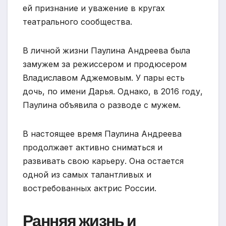
ей признание и уважение в кругах
театрального сообщества.
В личной жизни Паулина Андреева была
замужем за режиссером и продюсером
Владиславом Аджемовым. У пары есть
дочь, по имени Дарья. Однако, в 2016 году,
Паулина объявила о разводе с мужем.
В настоящее время Паулина Андреева
продолжает активно сниматься и
развивать свою карьеру. Она остается
одной из самых талантливых и
востребованных актрис России.
Ранняя жизнь и