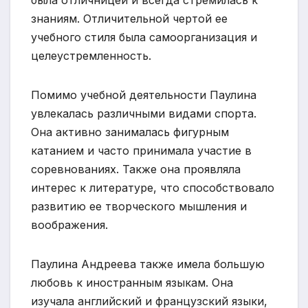
знаниям. Отличительной чертой ее
учебного стиля была самоорганизация и
целеустремленность.
Помимо учебной деятельности Паулина
увлекалась различными видами спорта.
Она активно занималась фигурным
катанием и часто принимала участие в
соревнованиях. Также она проявляла
интерес к литературе, что способствовало
развитию ее творческого мышления и
воображения.
Паулина Андреева также имела большую
любовь к иностранным языкам. Она
изучала английский и французский языки,