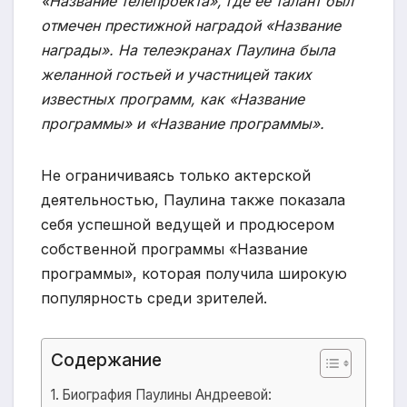
«Название телепроекта», где ее талант был
отмечен престижной наградой «Название
награды». На телеэкранах Паулина была
желанной гостьей и участницей таких
известных программ, как «Название
программы» и «Название программы».
Не ограничиваясь только актерской
деятельностью, Паулина также показала
себя успешной ведущей и продюсером
собственной программы «Название
программы», которая получила широкую
популярность среди зрителей.
Содержание
Биография Паулины Андреевой: