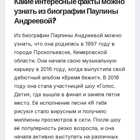
Какие интересные факты можно
узнать из биографии Паулины
Андреевой?
Из биографии Паулины Андреевой можно
узнать, что она родилась в 1997 году в
городе Прокопьевске, Кемеровской
области. Она начала свою музыкальную
карьеру в 2016 году, когда выпустила свой
дебютный альбом «Время бежит». В 2018
году она стала участницей шоу «Голос.
Дети», где вышла в финал и заняла пятое
место. Её исполнение песни «Я тебя
рисую» стало вирусным и получило
миллионы просмотров в сети. После шоу
её популярность резко возросла, и она
начала активно выступать на различных