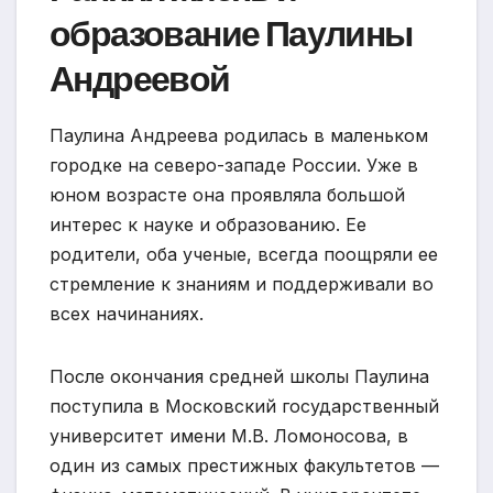
образование Паулины
Андреевой
Паулина Андреева родилась в маленьком
городке на северо-западе России. Уже в
юном возрасте она проявляла большой
интерес к науке и образованию. Ее
родители, оба ученые, всегда поощряли ее
стремление к знаниям и поддерживали во
всех начинаниях.
После окончания средней школы Паулина
поступила в Московский государственный
университет имени М.В. Ломоносова, в
один из самых престижных факультетов —