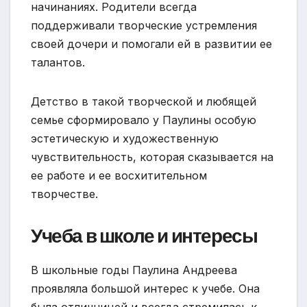
начинаниях. Родители всегда
поддерживали творческие устремления
своей дочери и помогали ей в развитии ее
талантов.
Детство в такой творческой и любящей
семье сформировало у Паулины особую
эстетическую и художественную
чувствительность, которая сказывается на
ее работе и ее восхитительном
творчестве.
Учеба в школе и интересы
В школьные годы Паулина Андреева
проявляла большой интерес к учебе. Она
была отличницей и всегда стремилась к