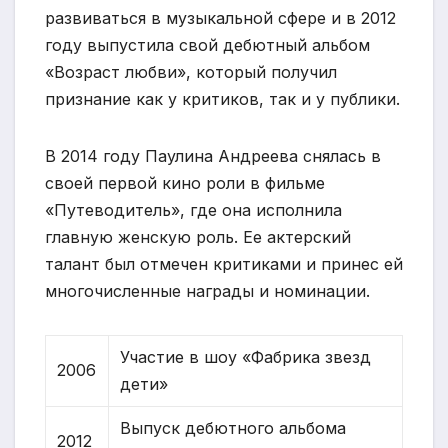
развиваться в музыкальной сфере и в 2012
году выпустила свой дебютный альбом
«Возраст любви», который получил
признание как у критиков, так и у публики.
В 2014 году Паулина Андреева снялась в
своей первой кино роли в фильме
«Путеводитель», где она исполнила
главную женскую роль. Ее актерский
талант был отмечен критиками и принес ей
многочисленные награды и номинации.
Участие в шоу «Фабрика звезд
2006
дети»
Выпуск дебютного альбома
2012