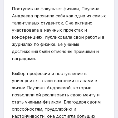
Поступив на факультет физики, Паулина
Андреева проявила себя как одна из самых
талантливых студенток. Она активно
участвовала в научных проектах и
конференциях, публиковала свои работы в
журналах по физике. Ее ученые
достижения были отмечены премиями и
наградами.
Выбор профессии и поступление в
университет стали важными этапами в
жизни Паулины Андреевой, которые
позволили ей реализовать свою мечту и
стать ученым-физиком. Благодаря своим
способностям, трудолюбию и
настойчивости, она достигла больших