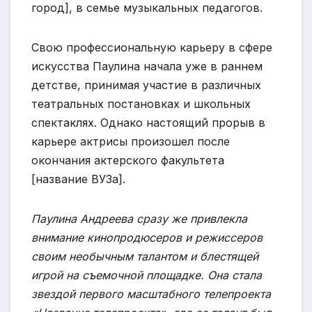
город], в семье музыкальных педагогов.
Свою профессиональную карьеру в сфере
искусства Паулина начала уже в раннем
детстве, принимая участие в различных
театральных постановках и школьных
спектаклях. Однако настоящий прорыв в
карьере актрисы произошел после
окончания актерского факультета
[название ВУЗа].
Паулина Андреева сразу же привлекла
внимание кинопродюсеров и режиссеров
своим необычным талантом и блестящей
игрой на съемочной площадке. Она стала
звездой первого масштабного телепроекта