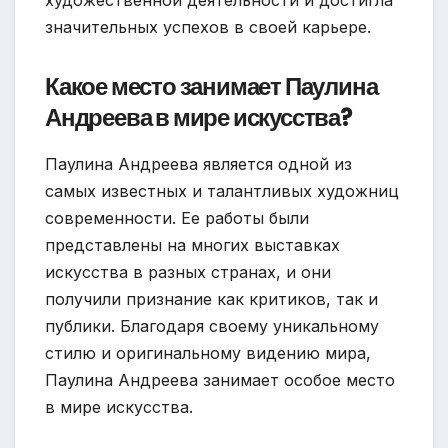
художественной деятельности и достигла
значительных успехов в своей карьере.
Какое место занимает Паулина
Андреева в мире искусства?
Паулина Андреева является одной из
самых известных и талантливых художниц
современности. Ее работы были
представлены на многих выставках
искусства в разных странах, и они
получили признание как критиков, так и
публики. Благодаря своему уникальному
стилю и оригинальному видению мира,
Паулина Андреева занимает особое место
в мире искусства.