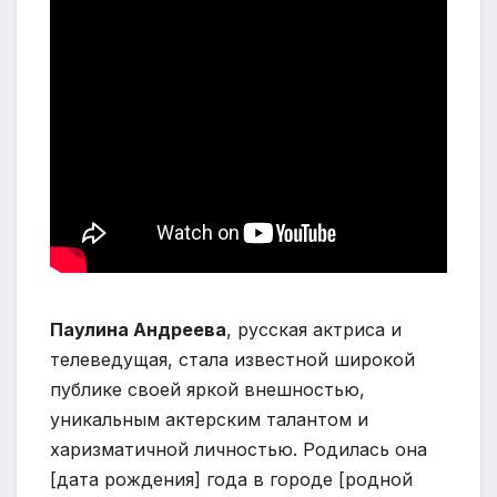
Паулина Андреева
, русская актриса и
телеведущая, стала известной широкой
публике своей яркой внешностью,
уникальным актерским талантом и
харизматичной личностью. Родилась она
[дата рождения] года в городе [родной