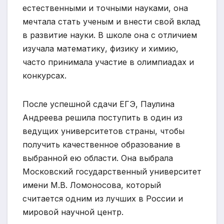
естественными и точными науками, она
мечтала стать ученым и внести свой вклад
в развитие науки. В школе она с отличием
изучала математику, физику и химию,
часто принимала участие в олимпиадах и
конкурсах.
После успешной сдачи ЕГЭ, Паулина
Андреева решила поступить в один из
ведущих университетов страны, чтобы
получить качественное образование в
выбранной ею области. Она выбрала
Московский государственный университет
имени М.В. Ломоносова, который
считается одним из лучших в России и
мировой научной центр.