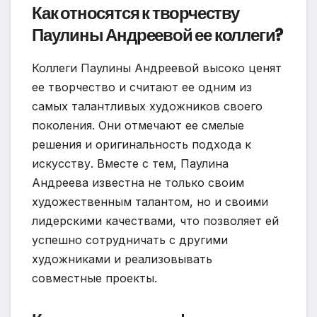
Как относятся к творчеству
Паулины Андреевой ее коллеги?
Коллеги Паулины Андреевой высоко ценят
ее творчество и считают ее одним из
самых талантливых художников своего
поколения. Они отмечают ее смелые
решения и оригинальность подхода к
искусству. Вместе с тем, Паулина
Андреева известна не только своим
художественным талантом, но и своими
лидерскими качествами, что позволяет ей
успешно сотрудничать с другими
художниками и реализовывать
совместные проекты.