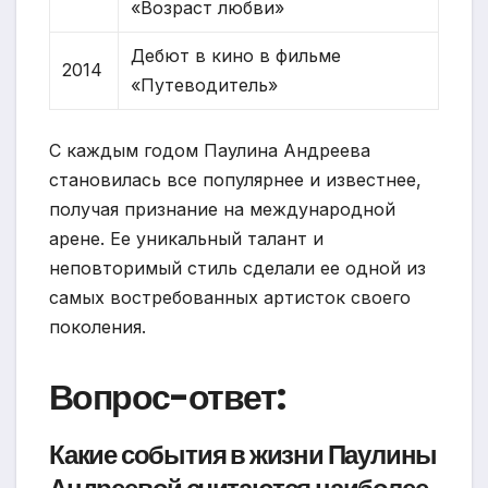
«Возраст любви»
Дебют в кино в фильме
2014
«Путеводитель»
С каждым годом Паулина Андреева
становилась все популярнее и известнее,
получая признание на международной
арене. Ее уникальный талант и
неповторимый стиль сделали ее одной из
самых востребованных артисток своего
поколения.
Вопрос-ответ:
Какие события в жизни Паулины