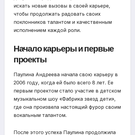
искать новые вызовы в своей карьере,
чтобы продолжать радовать своих
поклонников талантом и качественным
исполнением каждой роли.
Начало карьеры и первые
проекты
Паулина Андреева начала свою карьеру в
2006 году, когда ей было всего 8 лет. Ее
первым проектом стало участие в детском
музыкальном шоу «Фабрика звезд дети»,
где она произвела настоящий фурор своим
вокальным талантом.
После этого успеха Паулина продолжила