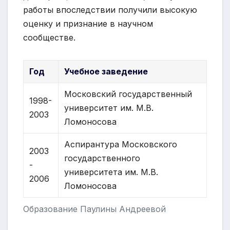
работы впоследствии получили высокую
оценку и признание в научном
сообществе.
Год
Учебное заведение
Московский государственный
1998-
университет им. М.В.
2003
Ломоносова
Аспирантура Московского
2003
государственного
-
университета им. М.В.
2006
Ломоносова
Образование Паулины Андреевой