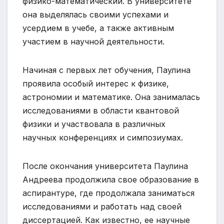
физико-математический. В университете
она выделялась своими успехами и
усердием в учебе, а также активным
участием в научной деятельности.
Начиная с первых лет обучения, Паулина
проявила особый интерес к физике,
астрономии и математике. Она занималась
исследованиями в области квантовой
физики и участвовала в различных
научных конференциях и симпозиумах.
После окончания университета Паулина
Андреева продолжила свое образование в
аспирантуре, где продолжала заниматься
исследованиями и работать над своей
диссертацией. Как известно, ее научные