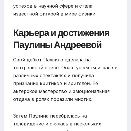
успехов в научной сфере и стала
известной фигурой в мире физики.
Карьера и достижения
Паулины Андреевой
Свой дебют Паулина сделала на
театральной сцене. Она с успехом играла в
различных спектаклях и получила
признание критиков и зрителей. Ее
актерское мастерство и эмоциональная
отдача в ролях поразили многих.
Затем Паулина перебралась на
телевидение и снялась в нескольких