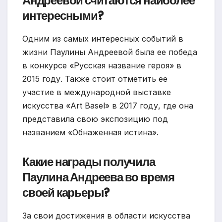
Андреевой считаются наиболее
интересными?
Одним из самых интересных событий в
жизни Паулины Андреевой была ее победа
в конкурсе «Русская название героя» в
2015 году. Также стоит отметить ее
участие в международной выставке
искусства «Art Basel» в 2017 году, где она
представила свою экспозицию под
названием «Обнаженная истина».
Какие награды получила
Паулина Андреева во время
своей карьеры?
За свои достижения в области искусства