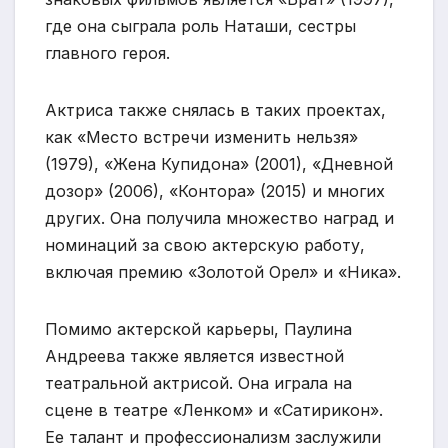
где она сыграла роль Наташи, сестры
главного героя.
Актриса также снялась в таких проектах,
как «Место встречи изменить нельзя»
(1979), «Жена Купидона» (2001), «Дневной
дозор» (2006), «Контора» (2015) и многих
других. Она получила множество наград и
номинаций за свою актерскую работу,
включая премию «Золотой Орел» и «Ника».
Помимо актерской карьеры, Паулина
Андреева также является известной
театральной актрисой. Она играла на
сцене в театре «Ленком» и «Сатирикон».
Ее талант и профессионализм заслужили