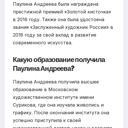
Паулина Андреева была награждена
престижной премией «Золотой кисточка»
в 2016 году. Также она была удостоена
звания «Заслуженный художник России» в
2018 году за свой вклад в развитие
современного искусства.
Какую образование получила
Паулина Андреева?
Паулина Андреева получила высшее
образование в Московском
художественном институте имени
Сурикова, где она изучала живопись и
графику. После окончания института она
успешно приступила к своей