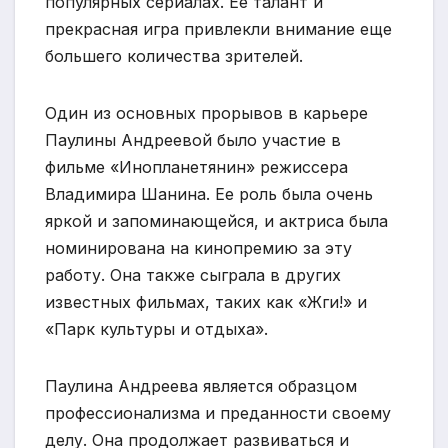
популярных сериалах. Ее талант и
прекрасная игра привлекли внимание еще
большего количества зрителей.
Один из основных прорывов в карьере
Паулины Андреевой было участие в
фильме «Инопланетянин» режиссера
Владимира Шанина. Ее роль была очень
яркой и запоминающейся, и актриса была
номинирована на кинопремию за эту
работу. Она также сыграла в других
известных фильмах, таких как «Жги!» и
«Парк культуры и отдыха».
Паулина Андреева является образцом
профессионализма и преданности своему
делу. Она продолжает развиваться и