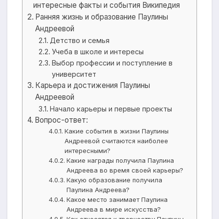
интересные факты и события Википедия
Ранняя жизнь и образование Паулины
Андреевой
Детство и семья
Учеба в школе и интересы
Выбор профессии и поступление в
университет
Карьера и достижения Паулины
Андреевой
Начало карьеры и первые проекты
Вопрос-ответ:
Какие события в жизни Паулины
Андреевой считаются наиболее
интересными?
Какие награды получила Паулина
Андреева во время своей карьеры?
Какую образование получила
Паулина Андреева?
Какое место занимает Паулина
Андреева в мире искусства?