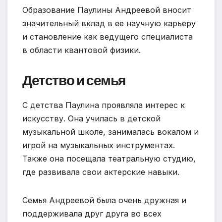
Образование Паулины Андреевой вносит
значительный вклад в ее научную карьеру
и становление как ведущего специалиста
в области квантовой физики.
Детство и семья
С детства Паулина проявляла интерес к
искусству. Она училась в детской
музыкальной школе, занималась вокалом и
игрой на музыкальных инструментах.
Также она посещала театральную студию,
где развивала свои актерские навыки.
Семья Андреевой была очень дружная и
поддерживала друг друга во всех