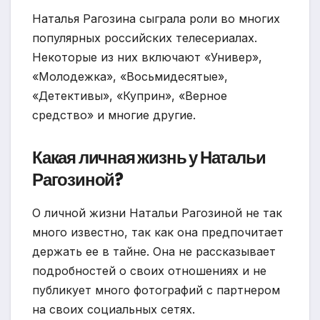
Наталья Рагозина сыграла роли во многих
популярных российских телесериалах.
Некоторые из них включают «Универ»,
«Молодежка», «Восьмидесятые»,
«Детективы», «Куприн», «Верное
средство» и многие другие.
Какая личная жизнь у Натальи
Рагозиной?
О личной жизни Натальи Рагозиной не так
много известно, так как она предпочитает
держать ее в тайне. Она не рассказывает
подробностей о своих отношениях и не
публикует много фотографий с партнером
на своих социальных сетях.