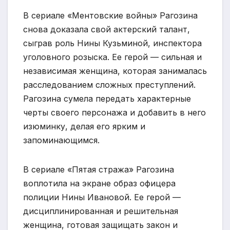
В сериале «Ментовские войны» Рагозина
снова доказала свой актерский талант,
сыграв роль Нины Кузьминой, инспектора
уголовного розыска. Ее герой — сильная и
независимая женщина, которая занималась
расследованием сложных преступлений.
Рагозина сумела передать характерные
черты своего персонажа и добавить в него
изюминку, делая его ярким и
запоминающимся.
В сериале «Пятая стража» Рагозина
воплотила на экране образ офицера
полиции Нины Ивановой. Ее герой —
дисциплинированная и решительная
женщина, готовая защищать закон и