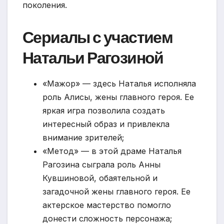
поколения.
Сериалы с участием
Натальи Рагозиной
«Мажор» — здесь Наталья исполняла
роль Алисы, жены главного героя. Ее
яркая игра позволила создать
интересный образ и привлекла
внимание зрителей;
«Метод» — в этой драме Наталья
Рагозина сыграла роль Анны
Кувшиновой, обаятельной и
загадочной жены главного героя. Ее
актерское мастерство помогло
донести сложность персонажа;