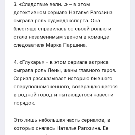
3. «Следствие вели…» – в этом
детективном сериале Наталья Рагозина
сыграла роль судмедэксперта. Она
блестяще справилась со своей ролью и
стала незаменимым звеном в команде
следователя Марка Паршина.
4. «Глухарь» – в этом сериале актриса
сыграла роль Лены, жены главного героя.
Сериал рассказывает историю бывшего
оперуполномоченного, возвращающегося
в родной город и пытающегося навести
порядок.
Это лишь небольшая часть сериалов, в
которых снялась Наталья Рагозина. Ее