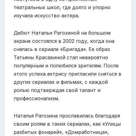
театральных школ, где долго и упорно
изучала искусство актера.
Дебют Натальи Рагозиной на большом
экране состоялся в 2002 году, когда она
снялась в сериале «Бригада». Ее образ
Татьяны Красавиной стал невероятно
популярным и полюбился зрителям. После
этого успеха актрису пригласили сняться в
других сериалах и фильмах, с каждой
ролью подтверждая свой талант и
профессионализм.
Наталья Рагозина прославилась благодаря
своим ролям в таких сериалах, как «Улицы
разбитых фонарей», «Домработница»,