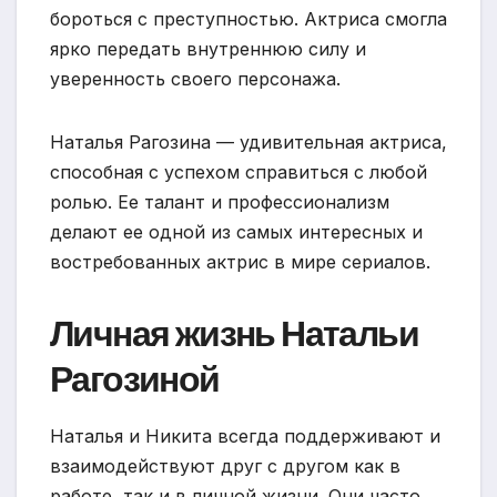
бороться с преступностью. Актриса смогла
ярко передать внутреннюю силу и
уверенность своего персонажа.
Наталья Рагозина — удивительная актриса,
способная с успехом справиться с любой
ролью. Ее талант и профессионализм
делают ее одной из самых интересных и
востребованных актрис в мире сериалов.
Личная жизнь Натальи
Рагозиной
Наталья и Никита всегда поддерживают и
взаимодействуют друг с другом как в
работе, так и в личной жизни. Они часто