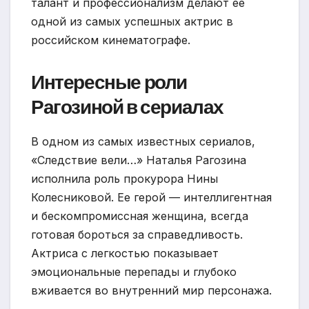
талант и профессионализм делают ее
одной из самых успешных актрис в
российском кинематографе.
Интересные роли
Рагозиной в сериалах
В одном из самых известных сериалов,
«Следствие вели…» Наталья Рагозина
исполнила роль прокурора Нины
Колесниковой. Ее герой — интеллигентная
и бескомпромиссная женщина, всегда
готовая бороться за справедливость.
Актриса с легкостью показывает
эмоциональные перепады и глубоко
вживается во внутренний мир персонажа.