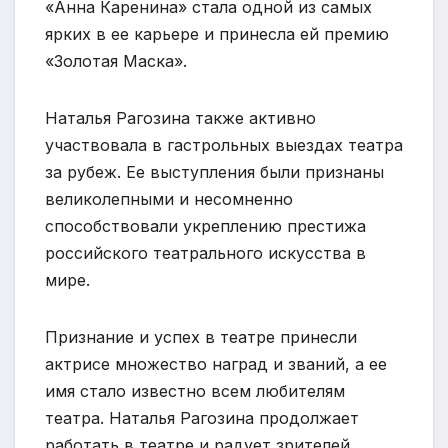
«Анна Каренина» стала одной из самых
ярких в ее карьере и принесла ей премию
«Золотая Маска».
Наталья Рагозина также активно
участвовала в гастрольных выездах театра
за рубеж. Ее выступления были признаны
великолепными и несомненно
способствовали укреплению престижа
российского театрального искусства в
мире.
Признание и успех в театре принесли
актрисе множество наград и званий, а ее
имя стало известно всем любителям
театра. Наталья Рагозина продолжает
работать в театре и радует зрителей