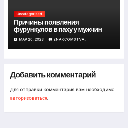
Uncategorised
Причины появления
фурункулов в паху у мужчин
МАР 20, 2023
ZNAKCOMSTVA_
Добавить комментарий
Для отправки комментария вам необходимо
авторизоваться
.