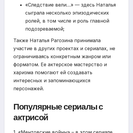
«Следствие вели…» — здесь Наталья
сыграла несколько эпизодических
ролей, в том числе и роль главной
подозреваемой;
Также Наталья Рагозина принимала
участие в других проектах и сериалах, не
ограничиваясь конкретным жанром или
форматом. Ее актерское мастерство и
харизма помогают ей создавать
интересных и запоминающихся
персонажей.
Популярные сериалы с
актрисой
1. «Ментовские войны» – в этом сериале