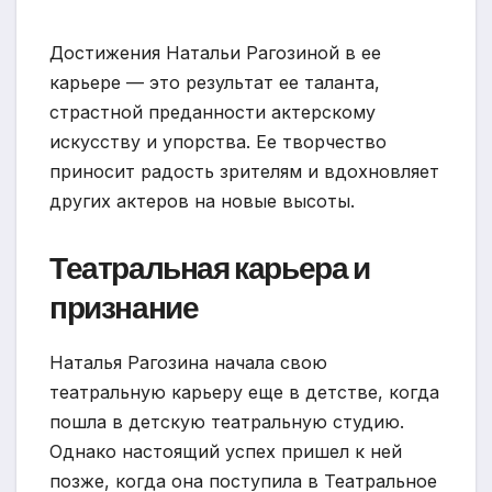
Достижения Натальи Рагозиной в ее
карьере — это результат ее таланта,
страстной преданности актерскому
искусству и упорства. Ее творчество
приносит радость зрителям и вдохновляет
других актеров на новые высоты.
Театральная карьера и
признание
Наталья Рагозина начала свою
театральную карьеру еще в детстве, когда
пошла в детскую театральную студию.
Однако настоящий успех пришел к ней
позже, когда она поступила в Театральное