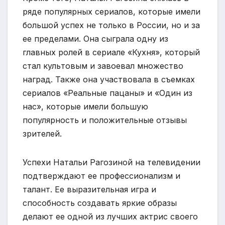
ряде популярных сериалов, которые имели
большой успех не только в России, но и за
ее пределами. Она сыграла одну из
главных ролей в сериале «Кухня», который
стал культовым и завоевал множество
наград. Также она участвовала в съемках
сериалов «Реальные пацаны» и «Один из
нас», которые имели большую
популярность и положительные отзывы
зрителей.
Успехи Натальи Рагозиной на телевидении
подтверждают ее профессионализм и
талант. Ее выразительная игра и
способность создавать яркие образы
делают ее одной из лучших актрис своего