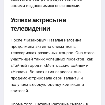
своими выдающимися спектаклями.
Успехи актрисы на
телевидении
После «Казановы» Наталья Рагозина
продолжила активно сниматься в
телесериалах различных жанров. Она стала
участницей таких успешных проектов, как
«Тайный город», «Ментовские войны» и
«Нюхач». Во всех этих сериалах она
продемонстрировала свои таланты и
получила высокую оценку критиков и
зрителей.
Кроме того, Наталья Рагозина снялась в