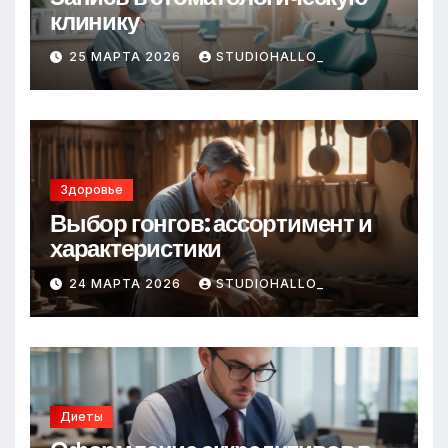
клинику
25 МАРТА 2026
STUDIOHALLO_
Здоровье
Выбор гонгов: ассортимент и
характеристики
24 МАРТА 2026
STUDIOHALLO_
Диеты