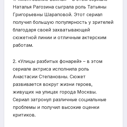
Наталья Рагозина сыграла роль Татьяны
Григорьевны Шараповой. Этот сериал
получил большую популярность у зрителей
благодаря своей захватывающей
сюжетной линии и отличным актерским
работам.
2. «Улицы разбитых фонарей» – в этом
сериале актриса исполнила роль
Анастасии Степановны. Сюжет
развивается вокруг жизни героев,
живущих на улицах города Москвы.
Сериал затронул различные социальные
проблемы и получил высокие оценки
критиков.