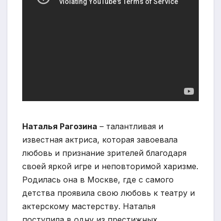
Наталья Рагозина
– талантливая и
известная актриса, которая завоевала
любовь и признание зрителей благодаря
своей яркой игре и неповторимой харизме.
Родилась она в Москве, где с самого
детства проявила свою любовь к театру и
актерскому мастерству. Наталья
поступила в одну из престижных