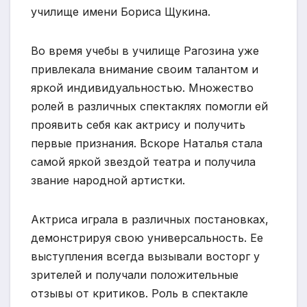
училище имени Бориса Щукина.
Во время учебы в училище Рагозина уже
привлекала внимание своим талантом и
яркой индивидуальностью. Множество
ролей в различных спектаклях помогли ей
проявить себя как актрису и получить
первые признания. Вскоре Наталья стала
самой яркой звездой театра и получила
звание народной артистки.
Актриса играла в различных постановках,
демонстрируя свою универсальность. Ее
выступления всегда вызывали восторг у
зрителей и получали положительные
отзывы от критиков. Роль в спектакле