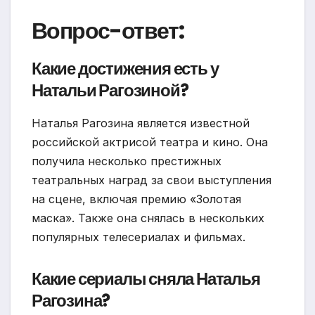
Вопрос-ответ:
Какие достижения есть у
Натальи Рагозиной?
Наталья Рагозина является известной
российской актрисой театра и кино. Она
получила несколько престижных
театральных наград за свои выступления
на сцене, включая премию «Золотая
маска». Также она снялась в нескольких
популярных телесериалах и фильмах.
Какие сериалы сняла Наталья
Рагозина?