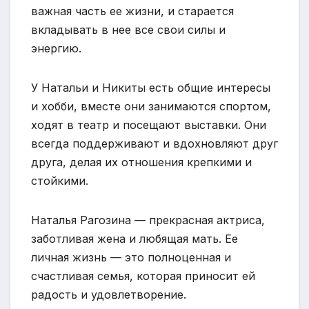
важная часть ее жизни, и старается
вкладывать в нее все свои силы и
энергию.
У Натальи и Никиты есть общие интересы
и хобби, вместе они занимаются спортом,
ходят в театр и посещают выставки. Они
всегда поддерживают и вдохновляют друг
друга, делая их отношения крепкими и
стойкими.
Наталья Рагозина — прекрасная актриса,
заботливая жена и любящая мать. Ее
личная жизнь — это полноценная и
счастливая семья, которая приносит ей
радость и удовлетворение.