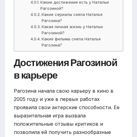
Какие достижения есть у Натальи
Рагозиной?
Какие сериалы сняла Наталья
Рагозина?
Какая личная жизнь у Натальи
Рагозиной?
Какие фильмы сняла Наталья
Рагозина?
Достижения Рагозиной
в карьере
Рагозина начала свою карьеру в кино в
2005 году и уже в первых работах
проявила свои актерские способности. Ее
выразительная игра вызвала
положительные отзывы критиков и
позволила ей получить разнообразные