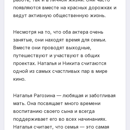
появляются вместе на красных дорожках и
ведут активную общественную жизнь.
Несмотря на то, что оба актера очень
занятые, они находят время для семьи.
Вместе они проводят выходные,
путешествуют и участвуют в общих
проектах. Наталья и Никита считаются
одной из самых счастливых пар в мире
кино.
Наталья Рагозина — любящая и заботливая
мать. Она посвящает много времени
воспитанию своего сына и всегда
поддерживает его во всех начинаниях.
Наталья считает, что семья — это самая