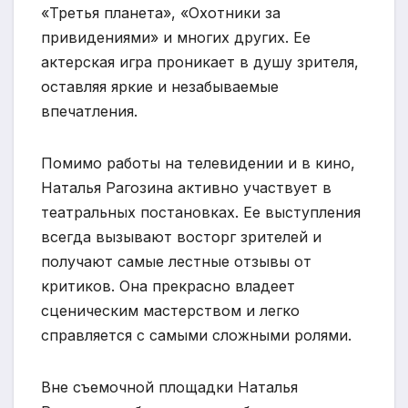
«Третья планета», «Охотники за
привидениями» и многих других. Ее
актерская игра проникает в душу зрителя,
оставляя яркие и незабываемые
впечатления.
Помимо работы на телевидении и в кино,
Наталья Рагозина активно участвует в
театральных постановках. Ее выступления
всегда вызывают восторг зрителей и
получают самые лестные отзывы от
критиков. Она прекрасно владеет
сценическим мастерством и легко
справляется с самыми сложными ролями.
Вне съемочной площадки Наталья