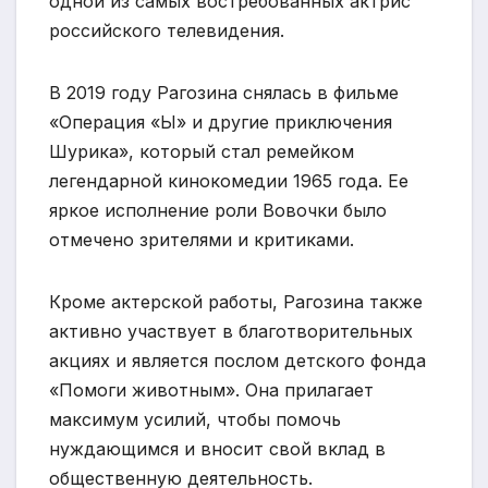
одной из самых востребованных актрис
российского телевидения.
В 2019 году Рагозина снялась в фильме
«Операция «Ы» и другие приключения
Шурика», который стал ремейком
легендарной кинокомедии 1965 года. Ее
яркое исполнение роли Вовочки было
отмечено зрителями и критиками.
Кроме актерской работы, Рагозина также
активно участвует в благотворительных
акциях и является послом детского фонда
«Помоги животным». Она прилагает
максимум усилий, чтобы помочь
нуждающимся и вносит свой вклад в
общественную деятельность.