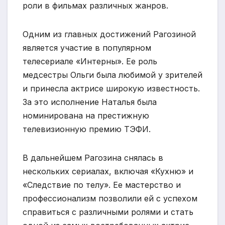
роли в фильмах различных жанров.
Одним из главных достижений Рагозиной
является участие в популярном
телесериале «Интерны». Ее роль
медсестры Ольги была любимой у зрителей
и принесла актрисе широкую известность.
За это исполнение Наталья была
номинирована на престижную
телевизионную премию ТЭФИ.
В дальнейшем Рагозина снялась в
нескольких сериалах, включая «Кухню» и
«Следствие по телу». Ее мастерство и
профессионализм позволили ей с успехом
справиться с различными ролями и стать