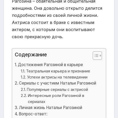
Рагозина – обаятельная и общительная
женщина. Она довольно открыто делится
подробностями из своей личной жизни.
Актриса состоит в браке с известным
актером, с которым они воспитывают
свою прекрасную дочь.
Содержание
Достижения Рагозиной в карьере
Театральная карьера и признание
Успехи актрисы на телевидении
Сериалы с участием Натальи Рагозиной
Популярные сериалы с актрисой
Интересные роли Рагозиной в
сериалах
Личная жизнь Натальи Рагозиной
Вопрос-ответ: