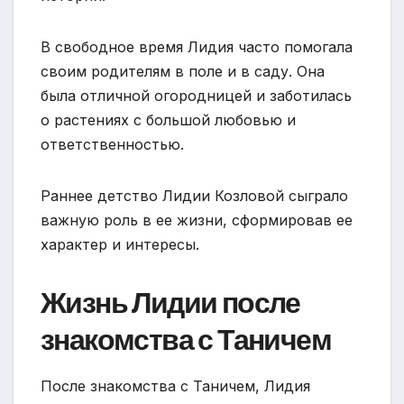
В свободное время Лидия часто помогала
своим родителям в поле и в саду. Она
была отличной огородницей и заботилась
о растениях с большой любовью и
ответственностью.
Раннее детство Лидии Козловой сыграло
важную роль в ее жизни, сформировав ее
характер и интересы.
Жизнь Лидии после
знакомства с Таничем
После знакомства с Таничем, Лидия