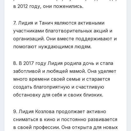
в 2012 году, они поженились.
7. Лидия и Танич являются активными
участниками благотворительных акций и
организаций. Они вместе поддерживают и
помогают нуждающимся людям.
8. В 2017 году Лидия родила дочь и стала
заботливой и любящей мамой. Она уделяет
много времени своей семье и старается
создать благоприятную и счастливую
обстановку для себя и своих близких.
9. Лидия Козлова продолжает активно
сниматься в кино и постоянно развивается
в своей профессии. Она открыта для новых