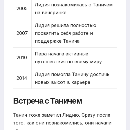
Лидия познакомилась с Таничем
2005
на вечеринке
Лидия решила полностью
2007
посвятить себя работе и
поддержке Танича
Пара начала активные
2010
путешествия по всему миру
Лидия помогла Таничу достичь
2014
новых высот в карьере
Встреча с Таничем
Танич тоже заметил Лидию. Сразу после
того, как они познакомились, они начали