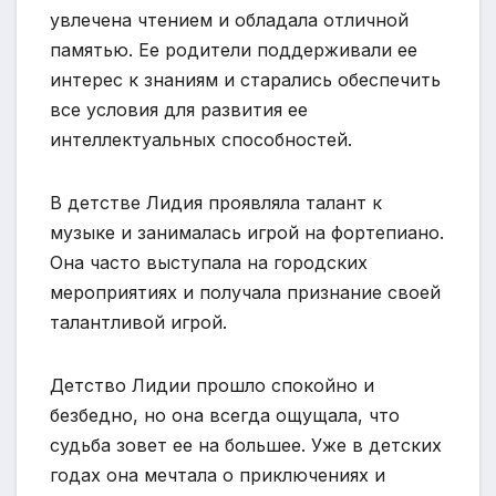
увлечена чтением и обладала отличной
памятью. Ее родители поддерживали ее
интерес к знаниям и старались обеспечить
все условия для развития ее
интеллектуальных способностей.
В детстве Лидия проявляла талант к
музыке и занималась игрой на фортепиано.
Она часто выступала на городских
мероприятиях и получала признание своей
талантливой игрой.
Детство Лидии прошло спокойно и
безбедно, но она всегда ощущала, что
судьба зовет ее на большее. Уже в детских
годах она мечтала о приключениях и