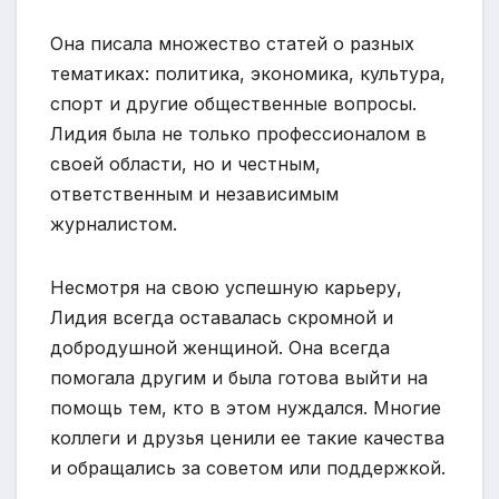
Она писала множество статей о разных
тематиках: политика, экономика, культура,
спорт и другие общественные вопросы.
Лидия была не только профессионалом в
своей области, но и честным,
ответственным и независимым
журналистом.
Несмотря на свою успешную карьеру,
Лидия всегда оставалась скромной и
добродушной женщиной. Она всегда
помогала другим и была готова выйти на
помощь тем, кто в этом нуждался. Многие
коллеги и друзья ценили ее такие качества
и обращались за советом или поддержкой.