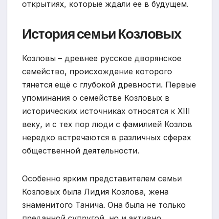
открытиях, которые ждали ее в будущем.
История семьи Козловых
Козловы – древнее русское дворянское
семейство, происхождение которого
тянется ещё с глубокой древности. Первые
упоминания о семействе Козловых в
исторических источниках относятся к XIII
веку, и с тех пор люди с фамилией Козлов
нередко встречаются в различных сферах
общественной деятельности.
Особенно ярким представителем семьи
Козловых была Лидия Козлова, жена
знаменитого Танича. Она была не только
преданной супругой, но и активно