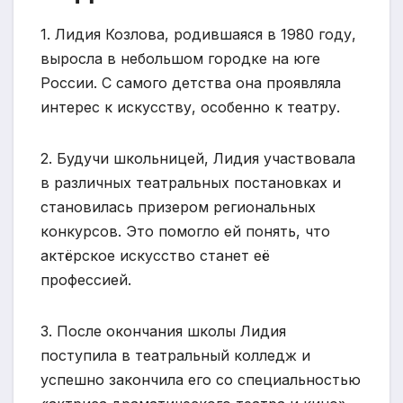
1. Лидия Козлова, родившаяся в 1980 году,
выросла в небольшом городке на юге
России. С самого детства она проявляла
интерес к искусству, особенно к театру.
2. Будучи школьницей, Лидия участвовала
в различных театральных постановках и
становилась призером региональных
конкурсов. Это помогло ей понять, что
актёрское искусство станет её
профессией.
3. После окончания школы Лидия
поступила в театральный колледж и
успешно закончила его со специальностью