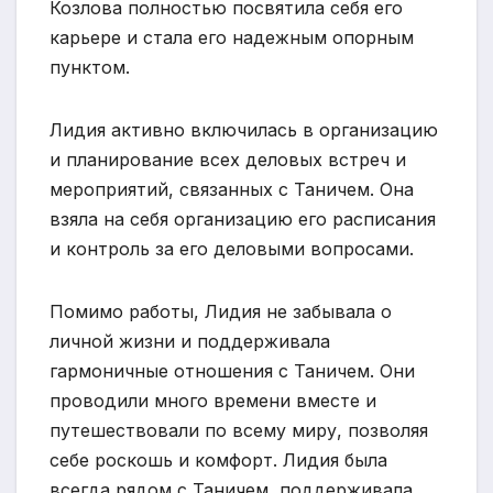
Козлова полностью посвятила себя его
карьере и стала его надежным опорным
пунктом.
Лидия активно включилась в организацию
и планирование всех деловых встреч и
мероприятий, связанных с Таничем. Она
взяла на себя организацию его расписания
и контроль за его деловыми вопросами.
Помимо работы, Лидия не забывала о
личной жизни и поддерживала
гармоничные отношения с Таничем. Они
проводили много времени вместе и
путешествовали по всему миру, позволяя
себе роскошь и комфорт. Лидия была
всегда рядом с Таничем, поддерживала