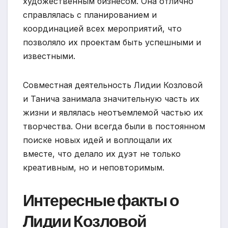
художественным бизнесом. Она отлично
справлялась с планированием и
координацией всех мероприятий, что
позволяло их проектам быть успешными и
известными.
Совместная деятельность Лидии Козловой
и Танича занимала значительную часть их
жизни и являлась неотъемлемой частью их
творчества. Они всегда были в постоянном
поиске новых идей и воплощали их
вместе, что делало их дуэт не только
креативным, но и неповторимым.
Интересные факты о
Лидии Козловой