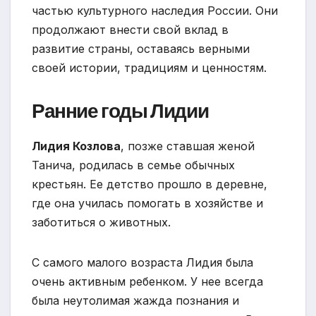
частью культурного наследия России. Они
продолжают внести свой вклад в
развитие страны, оставаясь верными
своей истории, традициям и ценностям.
Ранние годы Лидии
Лидия Козлова
, позже ставшая женой
Танича, родилась в семье обычных
крестьян. Ее детство прошло в деревне,
где она училась помогать в хозяйстве и
заботиться о животных.
С самого малого возраста Лидия была
очень активным ребенком. У нее всегда
была неутолимая жажда познания и