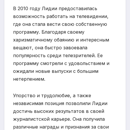
В 2010 году Лидии предоставилась
возможность работать на телевидении,
где она стала вести свою собственную
программу. Благодаря своему
харизматичному обаянию и интересным
вещают, она быстро завоевала
популярность среди телезрителей. Ее
программу смотрели с удовольствием и
ожидали новые выпуски с большим
нетерпением.
Упорство и трудолюбие, а также
независимая позиция позволили Лидии
достичь высоких результатов в своей
журналистской карьере. Она получила
различные награды и признания за свои