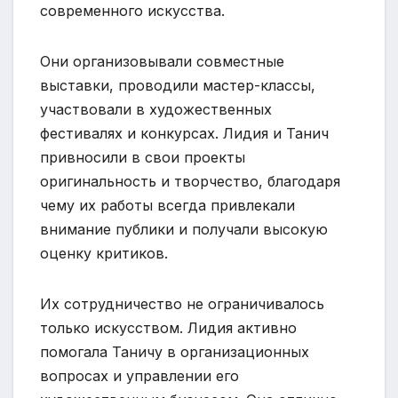
современного искусства.
Они организовывали совместные
выставки, проводили мастер-классы,
участвовали в художественных
фестивалях и конкурсах. Лидия и Танич
привносили в свои проекты
оригинальность и творчество, благодаря
чему их работы всегда привлекали
внимание публики и получали высокую
оценку критиков.
Их сотрудничество не ограничивалось
только искусством. Лидия активно
помогала Таничу в организационных
вопросах и управлении его