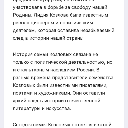
участвовала в борьбе за свободу нашей
Родины. Лидия Козлова была известным
революционером и политическим
деятелем, которая оставила незабываемый
след в истории нашей страны.
История семьи Козловых связана не
только с политической деятельностью, но
и с культурным наследием России. В
разные времена представители семейства
Козловых были известными писателями,
поэтами и художниками. Они оставили
яркий след в истории отечественной
литературы и искусства.
Сегодня семья Козловых остается важной