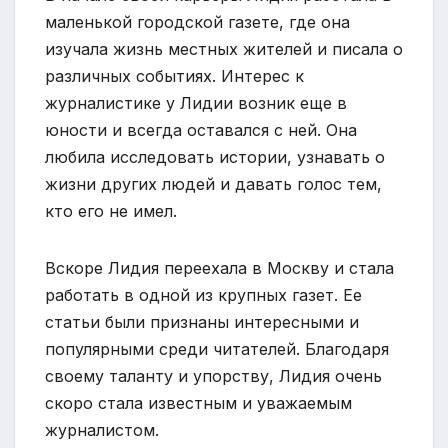
маленькой городской газете, где она
изучала жизнь местных жителей и писала о
различных событиях. Интерес к
журналистике у Лидии возник еще в
юности и всегда оставался с ней. Она
любила исследовать истории, узнавать о
жизни других людей и давать голос тем,
кто его не имел.
Вскоре Лидия переехала в Москву и стала
работать в одной из крупных газет. Ее
статьи были признаны интересными и
популярными среди читателей. Благодаря
своему таланту и упорству, Лидия очень
скоро стала известным и уважаемым
журналистом.