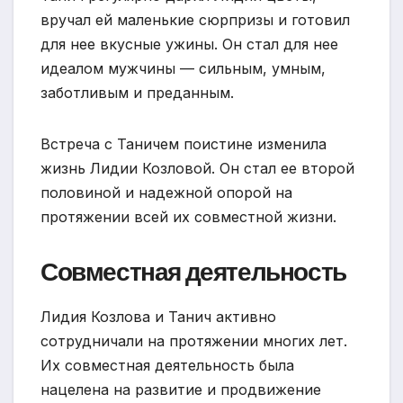
вручал ей маленькие сюрпризы и готовил
для нее вкусные ужины. Он стал для нее
идеалом мужчины — сильным, умным,
заботливым и преданным.
Встреча с Таничем поистине изменила
жизнь Лидии Козловой. Он стал ее второй
половиной и надежной опорой на
протяжении всей их совместной жизни.
Совместная деятельность
Лидия Козлова и Танич активно
сотрудничали на протяжении многих лет.
Их совместная деятельность была
нацелена на развитие и продвижение