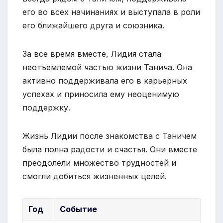
его во всех начинаниях и выступала в роли
его ближайшего друга и союзника.
За все время вместе, Лидия стала
неотъемлемой частью жизни Танича. Она
активно поддерживала его в карьерных
успехах и приносила ему неоценимую
поддержку.
Жизнь Лидии после знакомства с Таничем
была полна радости и счастья. Они вместе
преодолели множество трудностей и
смогли добиться жизненных целей.
Год
Событие