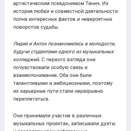
артистическим псевдонимом Танич. Их
история любви и совместной деятельности
полна интересных фактов и невероятных
поворотов судьбы.
Лидия и Антон познакомились в молодости,
будучи студентами одного из музыкальных
колледжей.
С первого взгляда они
почувствовали особую связь и
взаимопонимание. Оба они были
талантливыми и амбициозными, поэтому
их карьерные пути стали неразрывно
переплетаться.
Они принимали участие в различных
музыкальных проектах, записывали дуэты