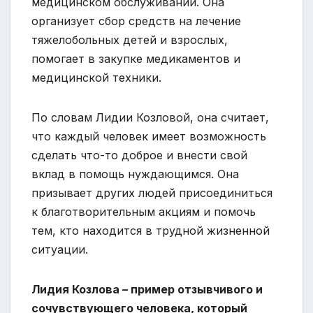
медицинском обслуживании. Она
организует сбор средств на лечение
тяжелобольных детей и взрослых,
помогает в закупке медикаментов и
медицинской техники.
По словам Лидии Козловой, она считает,
что каждый человек имеет возможность
сделать что-то доброе и внести свой
вклад в помощь нуждающимся. Она
призывает других людей присоединиться
к благотворительным акциям и помочь
тем, кто находится в трудной жизненной
ситуации.
Лидия Козлова – пример отзывчивого и
сочувствующего человека, который