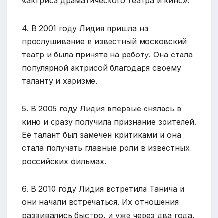
«актриса драматического театра и кино».
4. В 2001 году Лидия пришла на
прослушивание в известный московский
театр и была принята на работу. Она стала
популярной актрисой благодаря своему
таланту и харизме.
5. В 2005 году Лидия впервые снялась в
кино и сразу получила признание зрителей.
Её талант был замечен критиками и она
стала получать главные роли в известных
российских фильмах.
6. В 2010 году Лидия встретила Танича и
они начали встречаться. Их отношения
развивались быстро, и уже через два года,