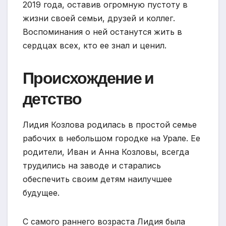
2019 года, оставив огромную пустоту в
жизни своей семьи, друзей и коллег.
Воспоминания о ней останутся жить в
сердцах всех, кто ее знал и ценил.
Происхождение и
детство
Лидия Козлова родилась в простой семье
рабочих в небольшом городке на Урале. Ее
родители, Иван и Анна Козловы, всегда
трудились на заводе и старались
обеспечить своим детям наилучшее
будущее.
С самого раннего возраста Лидия была