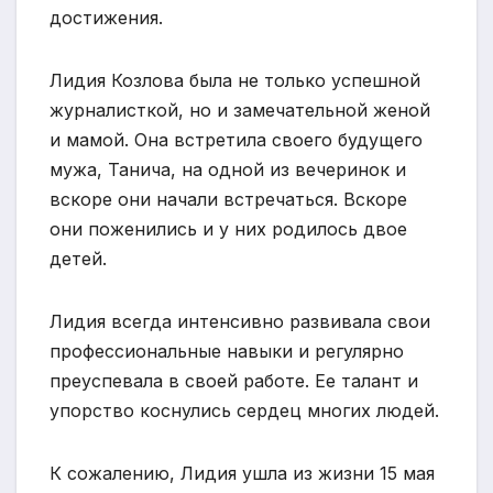
достижения.
Лидия Козлова была не только успешной
журналисткой, но и замечательной женой
и мамой. Она встретила своего будущего
мужа, Танича, на одной из вечеринок и
вскоре они начали встречаться. Вскоре
они поженились и у них родилось двое
детей.
Лидия всегда интенсивно развивала свои
профессиональные навыки и регулярно
преуспевала в своей работе. Ее талант и
упорство коснулись сердец многих людей.
К сожалению, Лидия ушла из жизни 15 мая