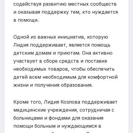
содействуя развитию местных сообществ
и оказывая поддержку тем, кто нуждается
в помощи.
Одной из важных инициатив, которую
Лидия поддерживает, является помощь
детским домам и приютам. Она активно
участвует в сборе средств и поставке
необходимых товаров, чтобы обеспечить
детей всем необходимым для комфортной
жизни и получения образования.
Кроме того, Лидия Козлова поддерживает
медицинские учреждения, сотрудничая с
больницами и фондами для оказания
помощи больным и нуждающимся в