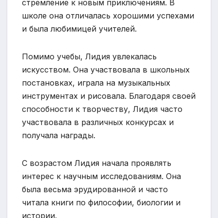
стремление к новым приключениям. В
школе она отличалась хорошими успехами
и была любимицей учителей.
Помимо учебы, Лидия увлекалась
искусством. Она участвовала в школьных
постановках, играла на музыкальных
инструментах и рисовала. Благодаря своей
способности к творчеству, Лидия часто
участвовала в различных конкурсах и
получала награды.
С возрастом Лидия начала проявлять
интерес к научным исследованиям. Она
была весьма эрудированной и часто
читала книги по философии, биологии и
истории.