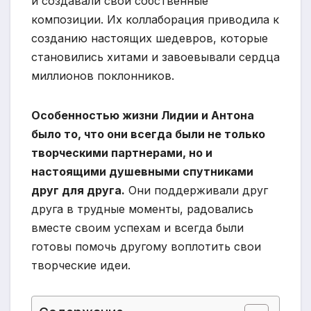
и создавали свои собственные
композиции. Их коллаборация приводила к
созданию настоящих шедевров, которые
становились хитами и завоевывали сердца
миллионов поклонников.
Особенностью жизни Лидии и Антона
было то, что они всегда были не только
творческими партнерами, но и
настоящими душевными спутниками
друг для друга.
Они поддерживали друг
друга в трудные моменты, радовались
вместе своим успехам и всегда были
готовы помочь другому воплотить свои
творческие идеи.