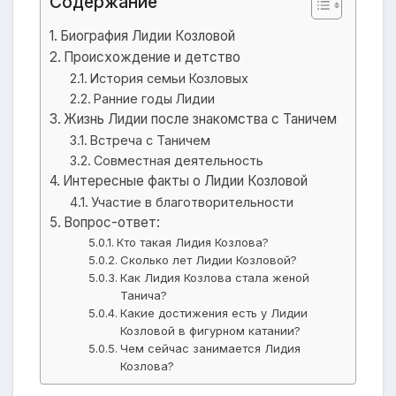
Содержание
Биография Лидии Козловой
Происхождение и детство
История семьи Козловых
Ранние годы Лидии
Жизнь Лидии после знакомства с Таничем
Встреча с Таничем
Совместная деятельность
Интересные факты о Лидии Козловой
Участие в благотворительности
Вопрос-ответ:
Кто такая Лидия Козлова?
Сколько лет Лидии Козловой?
Как Лидия Козлова стала женой
Танича?
Какие достижения есть у Лидии
Козловой в фигурном катании?
Чем сейчас занимается Лидия
Козлова?