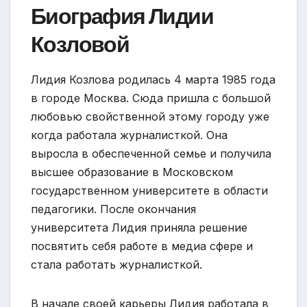
Биография Лидии
Козловой
Лидия Козлова родилась 4 марта 1985 года
в городе Москва. Сюда пришла с большой
любовью свойственной этому городу уже
когда работала журналисткой. Она
выросла в обеспеченной семье и получила
высшее образование в Московском
государственном университете в области
педагогики. После окончания
университета Лидия приняла решение
посвятить себя работе в медиа сфере и
стала работать журналисткой.
В начале своей карьеры Лидия работала в