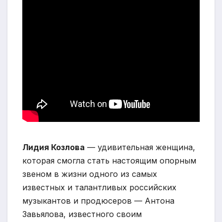
Лидия Козлова
— удивительная женщина,
которая смогла стать настоящим опорным
звеном в жизни одного из самых
известных и талантливых российских
музыкантов и продюсеров — Антона
Завьялова, известного своим