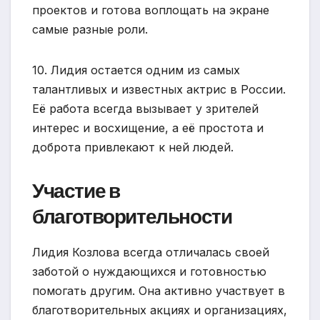
проектов и готова воплощать на экране
самые разные роли.
10. Лидия остается одним из самых
талантливых и известных актрис в России.
Её работа всегда вызывает у зрителей
интерес и восхищение, а её простота и
доброта привлекают к ней людей.
Участие в
благотворительности
Лидия Козлова всегда отличалась своей
заботой о нуждающихся и готовностью
помогать другим. Она активно участвует в
благотворительных акциях и организациях,