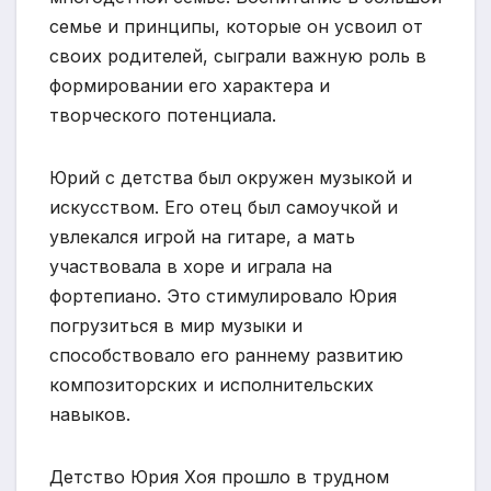
семье и принципы, которые он усвоил от
своих родителей, сыграли важную роль в
формировании его характера и
творческого потенциала.
Юрий с детства был окружен музыкой и
искусством. Его отец был самоучкой и
увлекался игрой на гитаре, а мать
участвовала в хоре и играла на
фортепиано. Это стимулировало Юрия
погрузиться в мир музыки и
способствовало его раннему развитию
композиторских и исполнительских
навыков.
Детство Юрия Хоя прошло в трудном