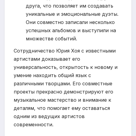
друга, что позволяет им создавать
уникальные и эмоциональные дуэты.
Они совместно записали несколько
успешных альбомов и выступили на
множестве событий.
Сотрудничество Юрия Хоя с известными
артистами доказывает его
универсальность, открытость к новому и
умение находить общий язык с
различными творцами. Его совместные
проекты прекрасно демонстрируют его
музыкальное мастерство и внимание к
деталям, что помогает ему оставаться
одним из ведущих артистов
современности.