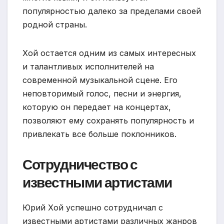
популярностью далеко за пределами своей
родной страны.
Хой остается одним из самых интересных
и талантливых исполнителей на
современной музыкальной сцене. Его
неповторимый голос, песни и энергия,
которую он передает на концертах,
позволяют ему сохранять популярность и
привлекать все больше поклонников.
Сотрудничество с
известными артистами
Юрий Хой успешно сотрудничал с
известными артистами различных жанров