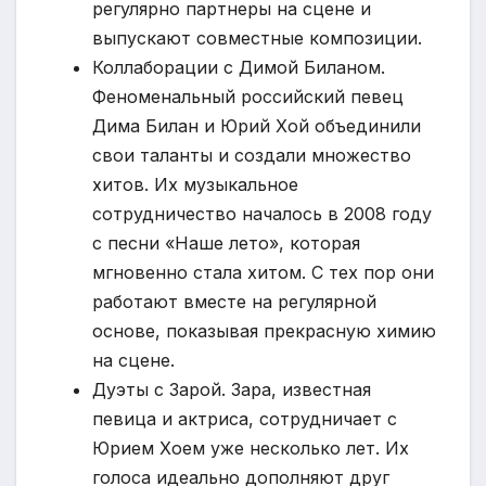
регулярно партнеры на сцене и
выпускают совместные композиции.
Коллаборации с Димой Биланом.
Феноменальный российский певец
Дима Билан и Юрий Хой объединили
свои таланты и создали множество
хитов. Их музыкальное
сотрудничество началось в 2008 году
с песни «Наше лето», которая
мгновенно стала хитом. С тех пор они
работают вместе на регулярной
основе, показывая прекрасную химию
на сцене.
Дуэты с Зарой. Зара, известная
певица и актриса, сотрудничает с
Юрием Хоем уже несколько лет. Их
голоса идеально дополняют друг