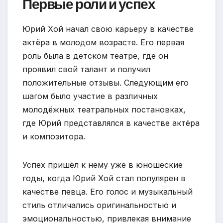
Первые роли и успех
Юрий Хой начал свою карьеру в качестве
актёра в молодом возрасте. Его первая
роль была в детском театре, где он
проявил свой талант и получил
положительные отзывы. Следующим его
шагом было участие в различных
молодёжных театральных постановках,
где Юрий представлялся в качестве актёра
и композитора.
Успех пришёл к нему уже в юношеские
годы, когда Юрий Хой стал популярен в
качестве певца. Его голос и музыкальный
стиль отличались оригинальностью и
эмоциональностью, привлекая внимание