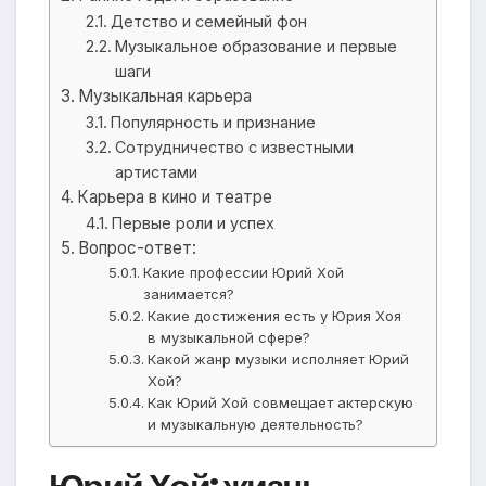
Детство и семейный фон
Музыкальное образование и первые
шаги
Музыкальная карьера
Популярность и признание
Сотрудничество с известными
артистами
Карьера в кино и театре
Первые роли и успех
Вопрос-ответ:
Какие профессии Юрий Хой
занимается?
Какие достижения есть у Юрия Хоя
в музыкальной сфере?
Какой жанр музыки исполняет Юрий
Хой?
Как Юрий Хой совмещает актерскую
и музыкальную деятельность?