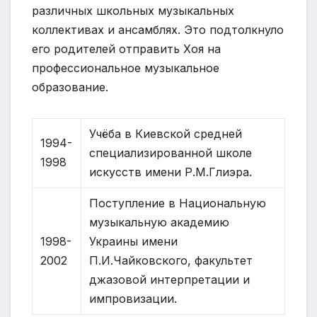
различных школьных музыкальных
коллективах и ансамблях. Это подтолкнуло
его родителей отправить Хоя на
профессиональное музыкальное
образование.
Учёба в Киевской средней
1994-
специализированной школе
1998
искусств имени Р.М.Глиэра.
Поступление в Национальную
музыкальную академию
1998-
Украины имени
2002
П.И.Чайковского, факультет
джазовой интерпретации и
импровизации.