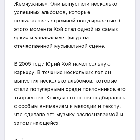
Жемчужные». Они выпустили несколько
успешных альбомов, которые
пользовались огромной популярностью. С
этого момента Хой стал одной из самых
ярких и узнаваемых фигур на
отечественной музыкальной сцене.
В 2005 году Юрий Хой начал сольную
карьеру. В течение нескольких лет он
выпустил несколько альбомов, которые
стали популярными среди поклонников его
творчества. Каждая его песня подбиралась
с особым вниманием к мелодии и тексту,
что сделало его музыку распознаваемой и
запоминающейся.