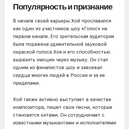
Популярность и признание
В начале своей карьеры Хой прославился
как один из участников шоу «Голос» на
первом канале. Его зрительская аудитория
была поражена удивительной звуковой
окраской голоса Хоя и его способностью
выразить эмоции через музыку. Он стал
одним из финалистов шоу и завоевал
сердца многих людей в России и за ее
пределами.
Хой также активно выступает в качестве
композитора, пишет свои песни, которые
становятся хитами. Он сотрудничает с
известными музыкантами и исполнителями