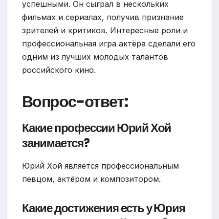
успешными. Он сыграл в нескольких
фильмах и сериалах, получив признание
зрителей и критиков. Интересные роли и
профессиональная игра актёра сделали его
одним из лучших молодых талантов
российского кино.
Вопрос-ответ:
Какие профессии Юрий Хой
занимается?
Юрий Хой является профессиональным
певцом, актёром и композитором.
Какие достижения есть у Юрия