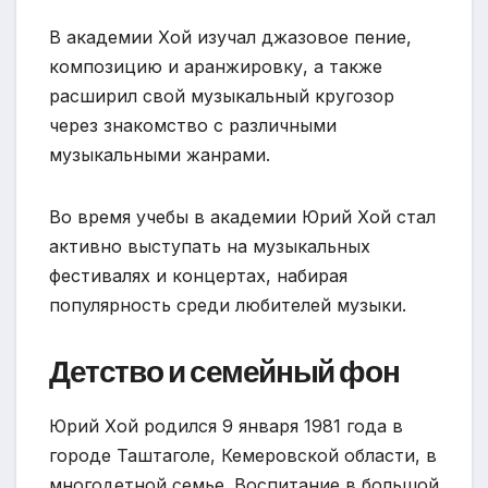
В академии Хой изучал джазовое пение,
композицию и аранжировку, а также
расширил свой музыкальный кругозор
через знакомство с различными
музыкальными жанрами.
Во время учебы в академии Юрий Хой стал
активно выступать на музыкальных
фестивалях и концертах, набирая
популярность среди любителей музыки.
Детство и семейный фон
Юрий Хой родился 9 января 1981 года в
городе Таштаголе, Кемеровской области, в
многодетной семье. Воспитание в большой