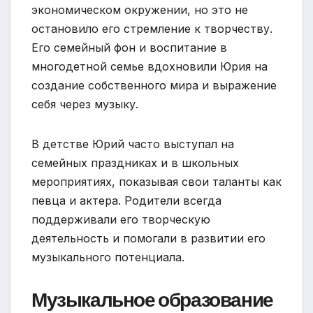
экономическом окружении, но это не
остановило его стремление к творчеству.
Его семейный фон и воспитание в
многодетной семье вдохновили Юрия на
создание собственного мира и выражение
себя через музыку.
В детстве Юрий часто выступал на
семейных праздниках и в школьных
мероприятиях, показывая свои таланты как
певца и актера. Родители всегда
поддерживали его творческую
деятельность и помогали в развитии его
музыкального потенциала.
Музыкальное образование