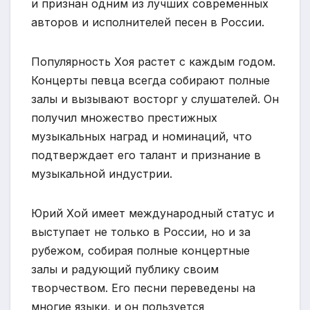
и признан одним из лучших современных
авторов и исполнителей песен в России.
Популярность Хоя растет с каждым годом.
Концерты певца всегда собирают полные
залы и вызывают восторг у слушателей. Он
получил множество престижных
музыкальных наград и номинаций, что
подтверждает его талант и признание в
музыкальной индустрии.
Юрий Хой имеет международный статус и
выступает не только в России, но и за
рубежом, собирая полные концертные
залы и радующий публику своим
творчеством. Его песни переведены на
многие языки, и он пользуется