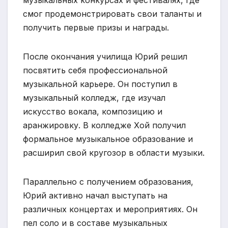
смог продемонстрировать свои таланты и
получить первые призы и награды.
После окончания училища Юрий решил
посвятить себя профессиональной
музыкальной карьере. Он поступил в
музыкальный колледж, где изучал
искусство вокала, композицию и
аранжировку. В колледже Хой получил
формальное музыкальное образование и
расширил свой кругозор в области музыки.
Параллельно с получением образования,
Юрий активно начал выступать на
различных концертах и мероприятиях. Он
пел соло и в составе музыкальных