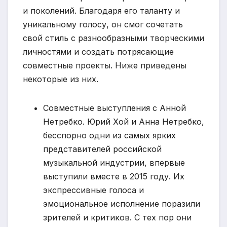
и поколений. Благодаря его таланту и
уникальному голосу, он смог сочетать
свой стиль с разнообразными творческими
личностями и создать потрясающие
совместные проекты. Ниже приведены
некоторые из них.
Совместные выступления с Анной
Нетребко. Юрий Хой и Анна Нетребко,
бесспорно одни из самых ярких
представителей российской
музыкальной индустрии, впервые
выступили вместе в 2015 году. Их
экспрессивные голоса и
эмоциональное исполнение поразили
зрителей и критиков. С тех пор они