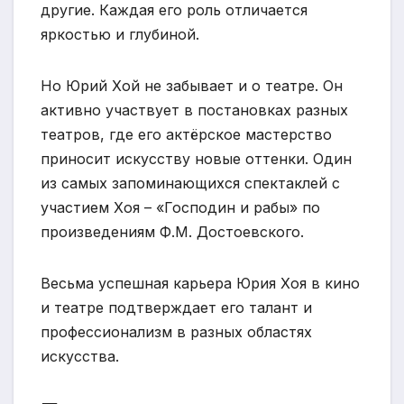
другие. Каждая его роль отличается
яркостью и глубиной.
Но Юрий Хой не забывает и о театре. Он
активно участвует в постановках разных
театров, где его актёрское мастерство
приносит искусству новые оттенки. Один
из самых запоминающихся спектаклей с
участием Хоя – «Господин и рабы» по
произведениям Ф.М. Достоевского.
Весьма успешная карьера Юрия Хоя в кино
и театре подтверждает его талант и
профессионализм в разных областях
искусства.