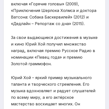
включая «Горячие головы» (2009),
«Приключения Шерлока Холмса и доктора
Ватсона: Собака Баскервилей» (2012) и
«Дедлайн – Репортаж со дна» (2015).
За свои выдающиеся достижения в музыке
и кино Юрий Хой получил множество
наград, включая премию Русское Радио в
номинации «Певец года» и премию
Золотой граммофон.
Юрий Хой – яркий пример музыкального
таланта и творческого стремления. Его
музыка вдохновляет и радует слушателей
по всему миру, а его актёрское
мастерство восхищает многих. Он