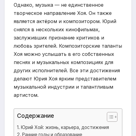
Однако, музыка — не единственное
творческое направление Хоя. Он также
является актёром и композитором. Юрий
снялся в нескольких кинофильмах,
заслуживших признание критиков и
любовь зрителей. Композиторские таланты
Хоя можно услышать в его собственных
песнях и музыкальных композициях для
других исполнителей. Все эти достижения
делают Юрия Хоя ярким представителем
музыкальной индустрии и талантливым
артистом.
Содержание
Юрий Хой: жизнь, карьера, достижения
Ранние годы и образование