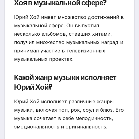
Хоя в музыкальной сфере?
Юрий Хой имеет множество достижений в
музыкальной сфере. Он выпустил
несколько альбомов, ставших хитами,
получил множество музыкальных наград и
принимал участие в телевизионных
музыкальных проектах.
Какой жанр музыки исполняет
Юрий Хой?
Юрий Хой исполняет различные жанры
музыки, включая поп, рок, соул и блюз. Его
музыка сочетает в себе мелодичность,
эмоциональность и оригинальность.