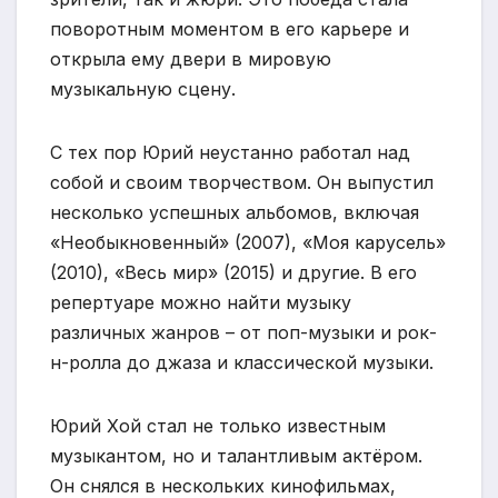
поворотным моментом в его карьере и
открыла ему двери в мировую
музыкальную сцену.
С тех пор Юрий неустанно работал над
собой и своим творчеством. Он выпустил
несколько успешных альбомов, включая
«Необыкновенный» (2007), «Моя карусель»
(2010), «Весь мир» (2015) и другие. В его
репертуаре можно найти музыку
различных жанров – от поп-музыки и рок-
н-ролла до джаза и классической музыки.
Юрий Хой стал не только известным
музыкантом, но и талантливым актёром.
Он снялся в нескольких кинофильмах,