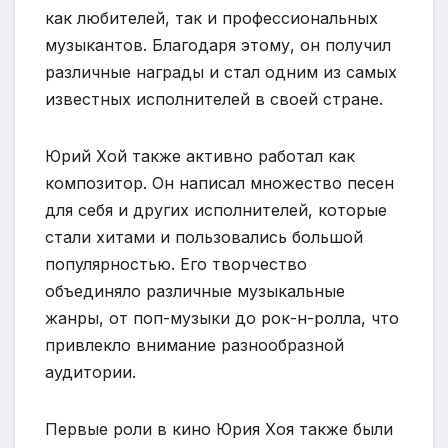
как любителей, так и профессиональных
музыкантов. Благодаря этому, он получил
различные награды и стал одним из самых
известных исполнителей в своей стране.
Юрий Хой также активно работал как
композитор. Он написал множество песен
для себя и других исполнителей, которые
стали хитами и пользовались большой
популярностью. Его творчество
объединяло различные музыкальные
жанры, от поп-музыки до рок-н-ролла, что
привлекло внимание разнообразной
аудитории.
Первые роли в кино Юрия Хоя также были