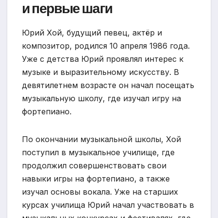
и первые шаги
Юрий Хой, будущий певец, актёр и
композитор, родился 10 апреля 1986 года.
Уже с детства Юрий проявлял интерес к
музыке и выразительному искусству. В
девятилетнем возрасте он начал посещать
музыкальную школу, где изучал игру на
фортепиано.
По окончании музыкальной школы, Хой
поступил в музыкальное училище, где
продолжил совершенствовать свои
навыки игры на фортепиано, а также
изучал основы вокала. Уже на старших
курсах училища Юрий начал участвовать в
музыкальных конкурсах и фестивалях, где