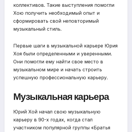
коллективов. Такие выступления помогли
Хою получить необходимый опыт и
сформировать свой неповторимый
музыкальный стиль.
Первые шаги в музыкальной карьере Юрия
Хоя были определенными и уверенными.
Они помогли ему найти свое место в
музыкальном мире и начать строить
успешную профессиональную карьеру.
Музыкальная карьера
Юрий Хой начал свою музыкальную
карьеру в 90-х годах, когда стал
участником популярной группы «Братья