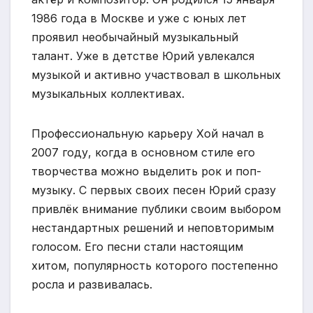
1986 года в Москве и уже с юных лет
проявил необычайный музыкальный
талант. Уже в детстве Юрий увлекался
музыкой и активно участвовал в школьных
музыкальных коллективах.
Профессиональную карьеру Хой начал в
2007 году, когда в основном стиле его
творчества можно выделить рок и поп-
музыку. С первых своих песен Юрий сразу
привлёк внимание публики своим выбором
нестандартных решений и неповторимым
голосом. Его песни стали настоящим
хитом, популярность которого постепенно
росла и развивалась.