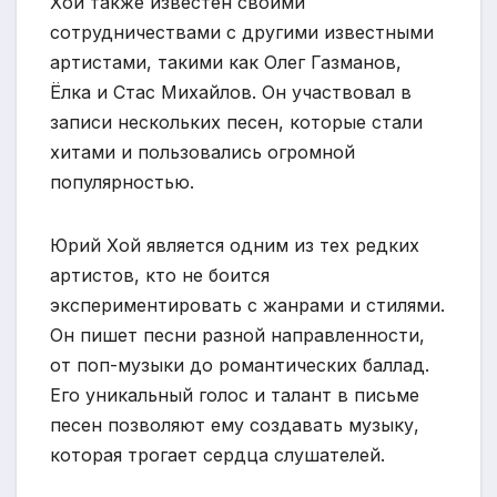
Хой также известен своими
сотрудничествами с другими известными
артистами, такими как Олег Газманов,
Ёлка и Стас Михайлов. Он участвовал в
записи нескольких песен, которые стали
хитами и пользовались огромной
популярностью.
Юрий Хой является одним из тех редких
артистов, кто не боится
экспериментировать с жанрами и стилями.
Он пишет песни разной направленности,
от поп-музыки до романтических баллад.
Его уникальный голос и талант в письме
песен позволяют ему создавать музыку,
которая трогает сердца слушателей.