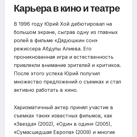
Карьера в кино и театре
В 1996 году Юрий Хой дебютировал на
большом экране, сыграв одну из главных
ролей в фильме «Дядюшкин сон»
режиссера Абдулы Алиева. Его
проникновенная игра и естественность
привлекли внимание зрителей и критиков.
После этого успеха Юрий получил
множество предложений о съемках и стал
активно работать в кино.
Харизматичный актер принял участие в
съемках таких известных фильмов, как
«Звезда» (2002), «Один в один» (2005),
«Сумасшедшая Европа» (2009) и многие