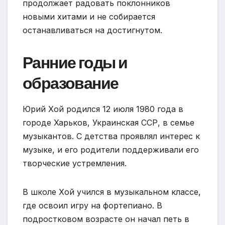
продолжает радовать поклонников
новыми хитами и не собирается
останавливаться на достигнутом.
Ранние годы и
образование
Юрий Хой родился 12 июля 1980 года в
городе Харьков, Украинская ССР, в семье
музыкантов. С детства проявлял интерес к
музыке, и его родители поддерживали его
творческие устремления.
В школе Хой учился в музыкальном классе,
где освоил игру на фортепиано. В
подростковом возрасте он начал петь в