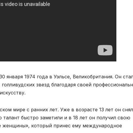
30 января 1974 года в Уэльсе, Великобритания. Он ста
 голливудских звезд благодаря своей профессиональ
искусству.
ком мире с ранних лет. Уже в возрасте 13 лет он снял
 талант быстро заметили и в 18 лет он получил свою
е женщины», который принес ему международное