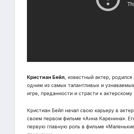
Кристиан Бейл
, известный актер, родился 
одним из самых талантливых и узнаваемых
игре, преданности и страсти к актерскому 
Кристиан Бейл начал свою карьеру в актерс
своем первом фильме «Анна Каренина». Его
первую главную роль в фильме «Маленьки