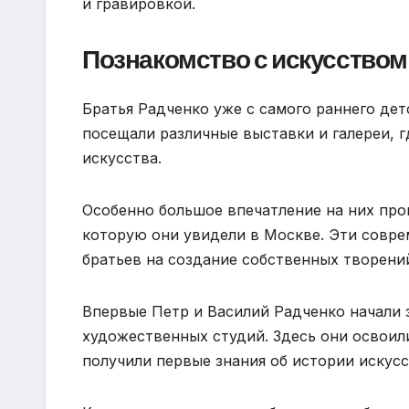
и гравировкой.
Познакомство с искусством
Братья Радченко уже с самого раннего дет
посещали различные выставки и галереи, 
искусства.
Особенно большое впечатление на них про
которую они увидели в Москве. Эти совр
братьев на создание собственных творени
Впервые Петр и Василий Радченко начали 
художественных студий. Здесь они освоил
получили первые знания об истории искусс