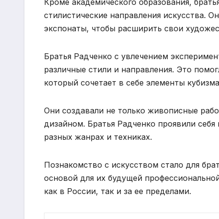
Кроме академического образования, брать
стилистические направления искусства. Он
экспонаты, чтобы расширить свои художес
Братья Радченко с увлечением экспериме
различные стили и направления. Это помог
который сочетает в себе элементы кубизма
Они создавали не только живописные работ
дизайном. Братья Радченко проявили себя
разных жанрах и техниках.
Познакомство с искусством стало для брат
основой для их будущей профессиональной
как в России, так и за ее пределами.