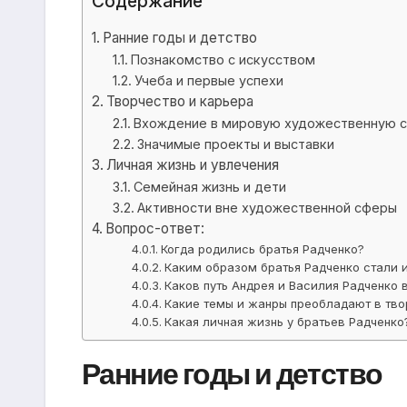
Содержание
Ранние годы и детство
Познакомство с искусством
Учеба и первые успехи
Творчество и карьера
Вхождение в мировую художественную 
Значимые проекты и выставки
Личная жизнь и увлечения
Семейная жизнь и дети
Активности вне художественной сферы
Вопрос-ответ:
Когда родились братья Радченко?
Каким образом братья Радченко стали 
Каков путь Андрея и Василия Радченко 
Какие темы и жанры преобладают в тво
Какая личная жизнь у братьев Радченко
Ранние годы и детство