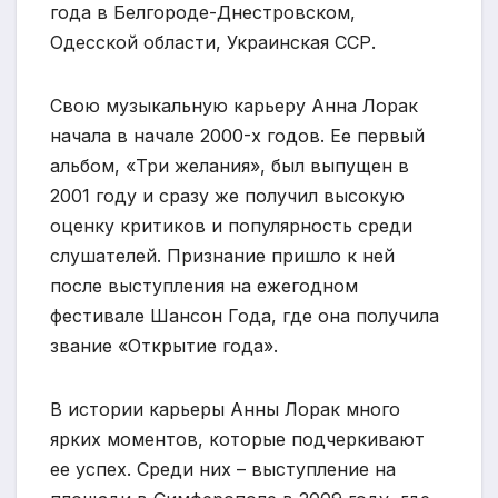
года в Белгороде-Днестровском,
Одесской области, Украинская ССР.
Свою музыкальную карьеру Анна Лорак
начала в начале 2000-х годов. Ее первый
альбом, «Три желания», был выпущен в
2001 году и сразу же получил высокую
оценку критиков и популярность среди
слушателей. Признание пришло к ней
после выступления на ежегодном
фестивале Шансон Года, где она получила
звание «Открытие года».
В истории карьеры Анны Лорак много
ярких моментов, которые подчеркивают
ее успех. Среди них – выступление на