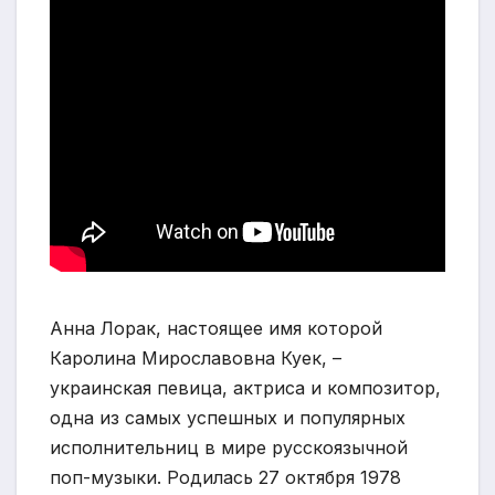
Анна Лорак, настоящее имя которой
Каролина Мирославовна Куек, –
украинская певица, актриса и композитор,
одна из самых успешных и популярных
исполнительниц в мире русскоязычной
поп-музыки. Родилась 27 октября 1978