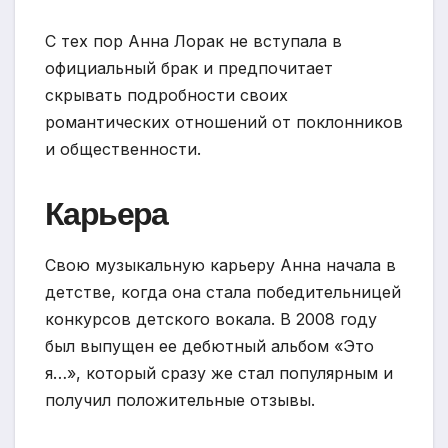
С тех пор Анна Лорак не вступала в
официальный брак и предпочитает
скрывать подробности своих
романтических отношений от поклонников
и общественности.
Карьера
Свою музыкальную карьеру Анна начала в
детстве, когда она стала победительницей
конкурсов детского вокала. В 2008 году
был выпущен ее дебютный альбом «Это
я…», который сразу же стал популярным и
получил положительные отзывы.