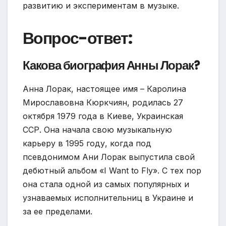
развитию и экспериментам в музыке.
Вопрос-ответ:
Какова биография Анны Лорак?
Анна Лорак, настоящее имя – Каролина
Мирославовна Кюркчиян, родилась 27
октября 1979 года в Киеве, Украинская
ССР. Она начала свою музыкальную
карьеру в 1995 году, когда под
псевдонимом Ани Лорак выпустила свой
дебютный альбом «I Want to Fly». С тех пор
она стала одной из самых популярных и
узнаваемых исполнительниц в Украине и
за ее пределами.