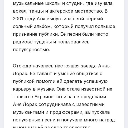
музыкальные школы и студии, где изучала
вокал, танцы и актерское мастерство. В
2001 году Аня выпустила свой первый
сольный альбом, который получил большое
признание публики. Ее песни были часто
радиовыпущены и пользовались
популярностью.
Отсюда началась настоящая звезда Анны
Лорак. Ее талант и умение общаться с
публикой помогли ей сделать успешную
карьеру в музыке. Она стала известной не
только в Украине, но и за ее пределами.
Аня Лорак сотрудничала с известными
музыкантами и продюсерами, выпускала
популярные песни и получала много наград
и номинаций за свое творчество.