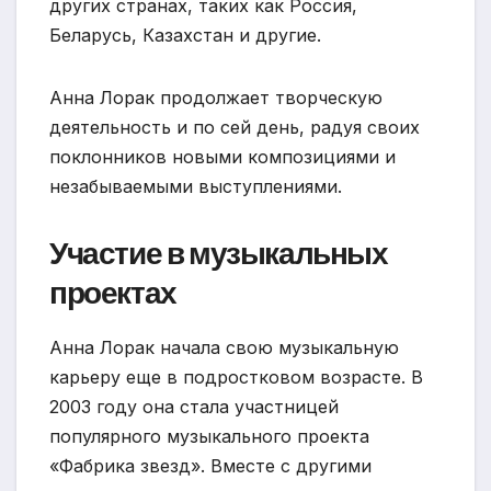
других странах, таких как Россия,
Беларусь, Казахстан и другие.
Анна Лорак продолжает творческую
деятельность и по сей день, радуя своих
поклонников новыми композициями и
незабываемыми выступлениями.
Участие в музыкальных
проектах
Анна Лорак начала свою музыкальную
карьеру еще в подростковом возрасте. В
2003 году она стала участницей
популярного музыкального проекта
«Фабрика звезд». Вместе с другими