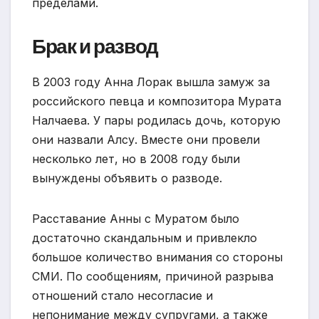
пределами.
Брак и развод
В 2003 году Анна Лорак вышла замуж за
российского певца и композитора Мурата
Налчаева. У пары родилась дочь, которую
они назвали Алсу. Вместе они провели
несколько лет, но в 2008 году были
вынуждены объявить о разводе.
Расставание Анны с Муратом было
достаточно скандальным и привлекло
большое количество внимания со стороны
СМИ. По сообщениям, причиной разрыва
отношений стало несогласие и
непонимание между супругами, а также