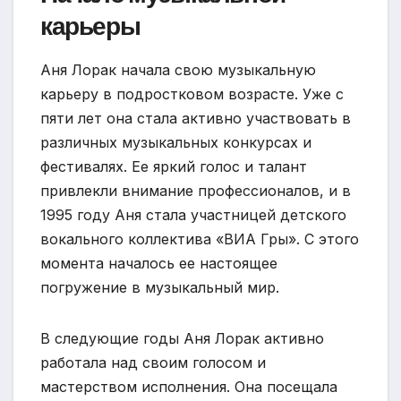
карьеры
Аня Лорак начала свою музыкальную
карьеру в подростковом возрасте. Уже с
пяти лет она стала активно участвовать в
различных музыкальных конкурсах и
фестивалях. Ее яркий голос и талант
привлекли внимание профессионалов, и в
1995 году Аня стала участницей детского
вокального коллектива «ВИА Гры». С этого
момента началось ее настоящее
погружение в музыкальный мир.
В следующие годы Аня Лорак активно
работала над своим голосом и
мастерством исполнения. Она посещала