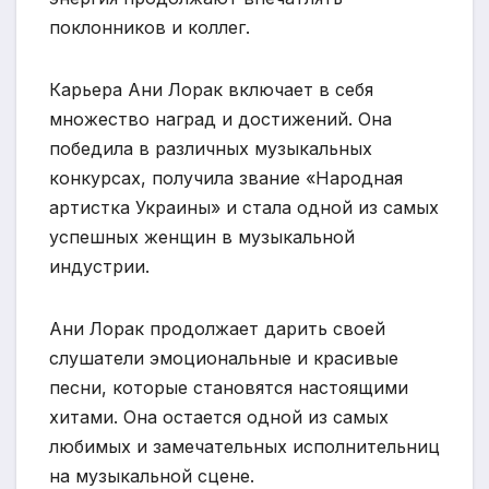
поклонников и коллег.
Карьера Ани Лорак включает в себя
множество наград и достижений. Она
победила в различных музыкальных
конкурсах, получила звание «Народная
артистка Украины» и стала одной из самых
успешных женщин в музыкальной
индустрии.
Ани Лорак продолжает дарить своей
слушатели эмоциональные и красивые
песни, которые становятся настоящими
хитами. Она остается одной из самых
любимых и замечательных исполнительниц
на музыкальной сцене.