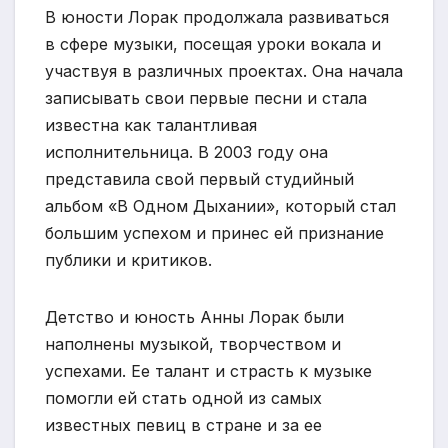
В юности Лорак продолжала развиваться
в сфере музыки, посещая уроки вокала и
участвуя в различных проектах. Она начала
записывать свои первые песни и стала
известна как талантливая
исполнительница. В 2003 году она
представила свой первый студийный
альбом «В Одном Дыхании», который стал
большим успехом и принес ей признание
публики и критиков.
Детство и юность Анны Лорак были
наполнены музыкой, творчеством и
успехами. Ее талант и страсть к музыке
помогли ей стать одной из самых
известных певиц в стране и за ее