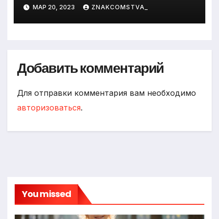
МАР 20, 2023
ZNAKCOMSTVA_
Добавить комментарий
Для отправки комментария вам необходимо
авторизоваться
.
You missed