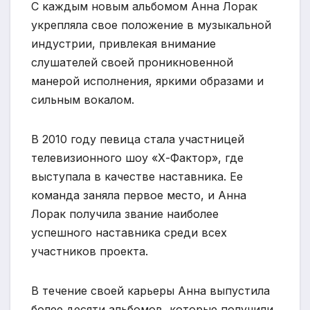
С каждым новым альбомом Анна Лорак
укрепляла свое положение в музыкальной
индустрии, привлекая внимание
слушателей своей проникновенной
манерой исполнения, яркими образами и
сильным вокалом.
В 2010 году певица стала участницей
телевизионного шоу «Х-Фактор», где
выступала в качестве наставника. Ее
команда заняла первое место, и Анна
Лорак получила звание наиболее
успешного наставника среди всех
участников проекта.
В течение своей карьеры Анна выпустила
более десяти альбомов, которые получили