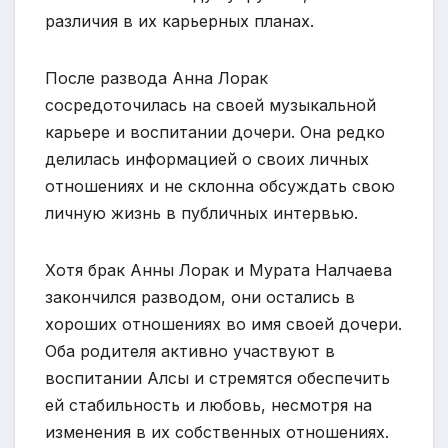
различия в их карьерных планах.
После развода Анна Лорак
сосредоточилась на своей музыкальной
карьере и воспитании дочери. Она редко
делилась информацией о своих личных
отношениях и не склонна обсуждать свою
личную жизнь в публичных интервью.
Хотя брак Анны Лорак и Мурата Налчаева
закончился разводом, они остались в
хороших отношениях во имя своей дочери.
Оба родителя активно участвуют в
воспитании Алсы и стремятся обеспечить
ей стабильность и любовь, несмотря на
изменения в их собственных отношениях.