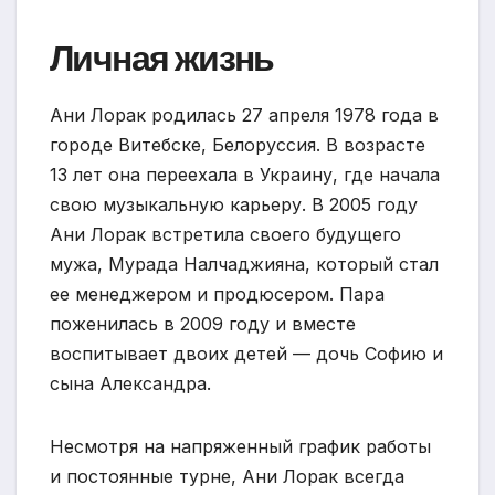
Личная жизнь
Ани Лорак родилась 27 апреля 1978 года в
городе Витебске, Белоруссия. В возрасте
13 лет она переехала в Украину, где начала
свою музыкальную карьеру. В 2005 году
Ани Лорак встретила своего будущего
мужа, Мурада Налчаджияна, который стал
ее менеджером и продюсером. Пара
поженилась в 2009 году и вместе
воспитывает двоих детей — дочь Софию и
сына Александра.
Несмотря на напряженный график работы
и постоянные турне, Ани Лорак всегда