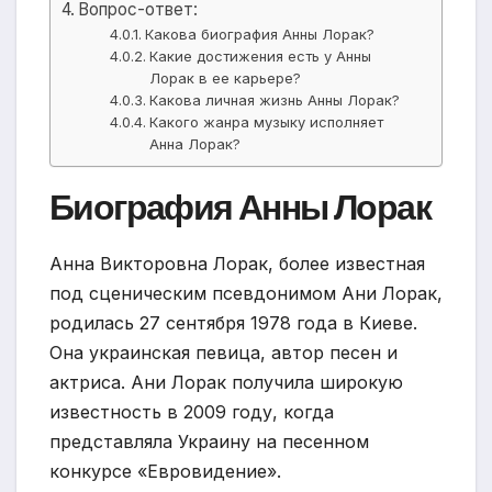
Вопрос-ответ:
Какова биография Анны Лорак?
Какие достижения есть у Анны
Лорак в ее карьере?
Какова личная жизнь Анны Лорак?
Какого жанра музыку исполняет
Анна Лорак?
Биография Анны Лорак
Анна Викторовна Лорак, более известная
под сценическим псевдонимом Ани Лорак,
родилась 27 сентября 1978 года в Киеве.
Она украинская певица, автор песен и
актриса. Ани Лорак получила широкую
известность в 2009 году, когда
представляла Украину на песенном
конкурсе «Евровидение».