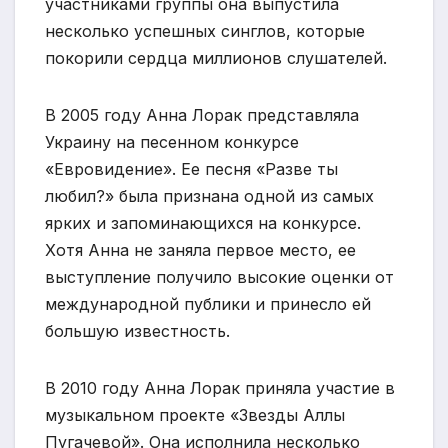
участниками группы она выпустила
несколько успешных синглов, которые
покорили сердца миллионов слушателей.
В 2005 году Анна Лорак представляла
Украину на песенном конкурсе
«Евровидение». Ее песня «Разве ты
любил?» была признана одной из самых
ярких и запоминающихся на конкурсе.
Хотя Анна не заняла первое место, ее
выступление получило высокие оценки от
международной публики и принесло ей
большую известность.
В 2010 году Анна Лорак приняла участие в
музыкальном проекте «Звезды Аллы
Пугачевой». Она исполнила несколько