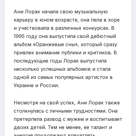
Ани Лорак начала свою музыкальную
карьеру в юном возрасте, она пела в хоре
и участвовала в различных конкурсах. В
1995 году она выпустила свой дебютный
альбом «Оранжевые сны», который сразу
привлек внимание публики и критиков. В
последующие годы Лорак выпустила
несколько успешных альбомов и стала
одной из самых популярных артисток в
Украине и России.
Несмотря на свой успех, Ани Лорак также
столкнулась с личными трудностями. Она
претерпела развод с мужем и воспитывает
двоих детей. Тем не менее, ее талант и
энергия продолжают впечатлять