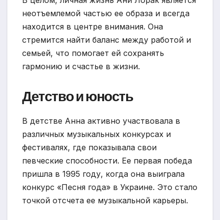
неотъемлемой частью ее образа и всегда
находится в центре внимания. Она
стремится найти баланс между работой и
семьей, что помогает ей сохранять
гармонию и счастье в жизни.
Детство и юность
В детстве Анна активно участвовала в
различных музыкальных конкурсах и
фестивалях, где показывала свои
певческие способности. Ее первая победа
пришла в 1995 году, когда она выиграла
конкурс «Песня года» в Украине. Это стало
точкой отсчета ее музыкальной карьеры.