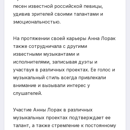
песен известной российской певицы,
удивив зрителей своими талантами и
эмоциональностью.
На протяжении своей карьеры Анна Лорак
также сотрудничала с другими
известными музыкантами и
исполнителями, записывая дуэты и
участвуя в различных проектах. Ее голос и
музыкальный стиль всегда привлекали
внимание и вызывали интерес у
слушателей.
Участие Анны Лорак в различных
музыкальных проектах подтверждает ее
талант, а также стремление к постоянному