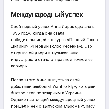
Международный успех
Свой первый успех Анна Лорак сделала в
1996 году, когда она стала
победительницей конкурса «Перший Голос
Дитини» («Первый Голос Ребенка»). Это
открыло ей двери в музыкальную
индустрию и стало отправной точкой ее
карьеры.
После этого Анна выпустила свой
дебютный альбом «I Want to Fly», который
быстро стал популярным в Украине.
Однако настоящий международный успех
пришел к ней с выпуском альбома «Shady