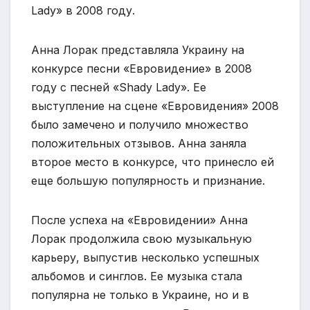
Lady» в 2008 году.
Анна Лорак представляла Украину на
конкурсе песни «Евровидение» в 2008
году с песней «Shady Lady». Ее
выступление на сцене «Евровидения» 2008
было замечено и получило множество
положительных отзывов. Анна заняла
второе место в конкурсе, что принесло ей
еще большую популярность и признание.
После успеха на «Евровидении» Анна
Лорак продолжила свою музыкальную
карьеру, выпустив несколько успешных
альбомов и синглов. Ее музыка стала
популярна не только в Украине, но и в