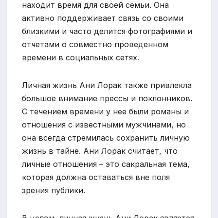
находит время для своей семьи. Она
активно поддерживает связь со своими
близкими и часто делится фотографиями и
отчетами о совместно проведенном
времени в социальных сетях.
Личная жизнь Ани Лорак также привлекла
большое внимание прессы и поклонников.
С течением времени у нее были романы и
отношения с известными мужчинами, но
она всегда стремилась сохранить личную
жизнь в тайне. Ани Лорак считает, что
личные отношения – это сакральная тема,
которая должна оставаться вне поля
зрения публики.
В целом, личная жизнь Ани Лорак является