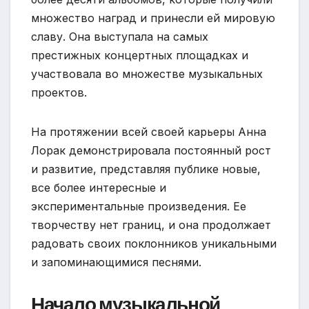
множество наград и принесли ей мировую
славу. Она выступала на самых
престижных концертных площадках и
участвовала во множестве музыкальных
проектов.
На протяжении всей своей карьеры Анна
Лорак демонстрировала постоянный рост
и развитие, представляя публике новые,
все более интересные и
экспериментальные произведения. Ее
творчеству нет границ, и она продолжает
радовать своих поклонников уникальными
и запоминающимися песнями.
Начало музыкальной