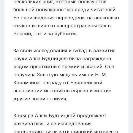
нескольких книг, которые пользуются
большой популярностью среди читателей.
Ее произведения переведены на несколько
языков и широко распространены как в
России, так и за рубежом.
За свои исследования и вклад в развитие
науки Алла Будницкая была награждена
рядом престижных премий и званий. Она
получила Золотую медаль имени Н. М.
Карамзина, награду от Европейской
ассоциации историков евреев и многие
другие знаки отличия.
Карьера Аллы Будницкой продолжает
развиваться, и ее исследования
продолжают вызывать широкий интерес в