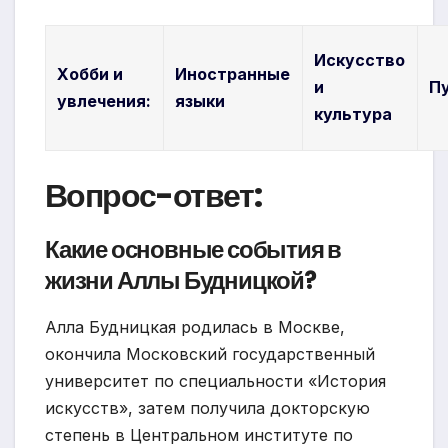
Искусство
Хобби и
Иностранные
и
П
увлечения:
языки
культура
Вопрос-ответ:
Какие основные события в
жизни Аллы Будницкой?
Алла Будницкая родилась в Москве,
окончила Московский государственный
университет по специальности «История
искусств», затем получила докторскую
степень в Центральном институте по