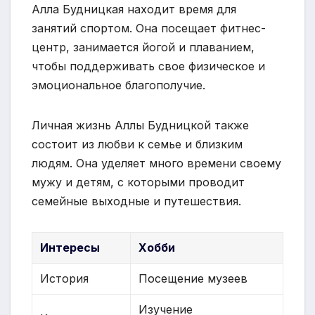
Алла Будницкая находит время для
занятий спортом. Она посещает фитнес-
центр, занимается йогой и плаванием,
чтобы поддерживать свое физическое и
эмоциональное благополучие.
Личная жизнь Аллы Будницкой также
состоит из любви к семье и близким
людям. Она уделяет много времени своему
мужу и детям, с которыми проводит
семейные выходные и путешествия.
Интересы
Хобби
История
Посещение музеев
Изучение