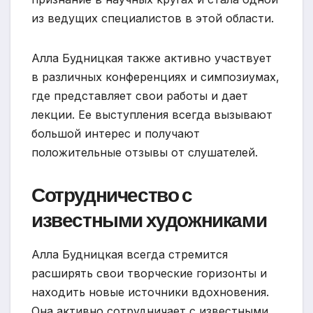
из ведущих специалистов в этой области.
Алла Будницкая также активно участвует
в различных конференциях и симпозиумах,
где представляет свои работы и дает
лекции. Ее выступления всегда вызывают
большой интерес и получают
положительные отзывы от слушателей.
Сотрудничество с
известными художниками
Алла Будницкая всегда стремится
расширять свои творческие горизонты и
находить новые источники вдохновения.
Она активно сотрудничает с известными