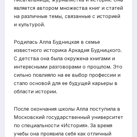
является автором множества книг и статей
на различные темы, связанные с историей
и культурой.
Родилась Алла Будницкая в семье
известного историка Аркадия Будницкого.
С детства она была окружена книгами и
интересными разговорами о прошлом. Это
сильно повлияло на ее выбор профессии и
стало основой для ее будущей карьеры в
области истории.
После окончания школы Алла поступила в
Московский государственный университет
по специальности «История». За время
учебы она проявила себя как отличный