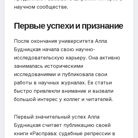
научном сообществе.
Первые успехи и признание
После окончания университета Алла
Будницкая начала свою научно-
исследовательскую карьеру. Она активно
занималась историческими
исследованиями и публиковала свои
работы в научных журналах. Ее статьи
быстро привлекли внимание и вызвали
большой интерес у коллег и читателей.
Первый значительный успех Алла
Будницкая считает публикацию своей
книги «Расправа: судебные репрессии в