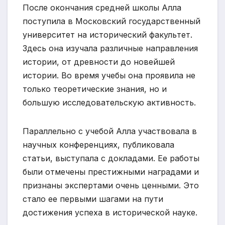
После окончания средней школы Алла
поступила в Московский государственный
университет на исторический факультет.
Здесь она изучала различные направления
истории, от древности до новейшей
истории. Во время учебы она проявила не
только теоретические знания, но и
большую исследовательскую активность.
Параллельно с учебой Алла участвовала в
научных конференциях, публиковала
статьи, выступала с докладами. Ее работы
были отмечены престижными наградами и
признаны экспертами очень ценными. Это
стало ее первыми шагами на пути
достижения успеха в исторической науке.