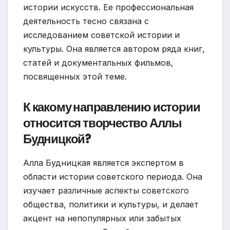
истории искусств. Ее профессиональная
деятельность тесно связана с
исследованием советской истории и
культуры. Она является автором ряда книг,
статей и документальных фильмов,
посвященных этой теме.
К какому направлению истории
относится творчество Аллы
Будницкой?
Алла Будницкая является экспертом в
области истории советского периода. Она
изучает различные аспекты советского
общества, политики и культуры, и делает
акцент на непопулярных или забытых