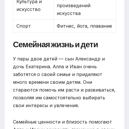
Культура и
произведений
искусство
искусства
Спорт
Фитнес, йога, плавание
Семейная жизнь и дети
У пары двое детей — сын Александр и
дочь Екатерина. Алла и Иван очень
заботятся о своей семье и приделяют
много времени своим детям. Они
стараются помочь им расти и развиваться,
позволяя им самостоятельно выбирать
свои интересы и увлечения.
Семейные ценности и близость помогают