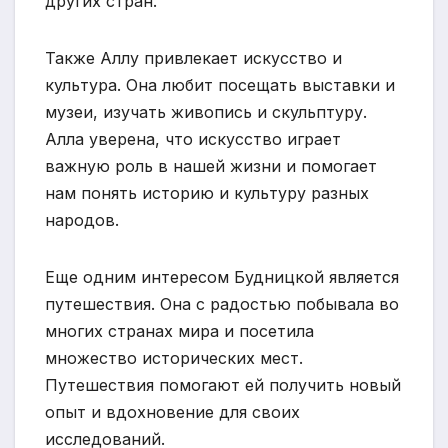
других стран.
Также Аллу привлекает искусство и
культура. Она любит посещать выставки и
музеи, изучать живопись и скульптуру.
Алла уверена, что искусство играет
важную роль в нашей жизни и помогает
нам понять историю и культуру разных
народов.
Еще одним интересом Будницкой является
путешествия. Она с радостью побывала во
многих странах мира и посетила
множество исторических мест.
Путешествия помогают ей получить новый
опыт и вдохновение для своих
исследований.