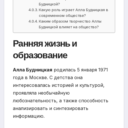
Будницкой?
Какую роль играет Алла Будницкая в
современном обществе?
Каким образом творчество Аллы
Будницкой влияет на общество?
Ранняя жизнь и
образование
Алла Будницкая
родилась 5 января 1971
года в Москве. С детства она
интересовалась историей и культурой,
проявляла необычайную
любознательность, а также способность
анализировать и синтезировать
информацию.