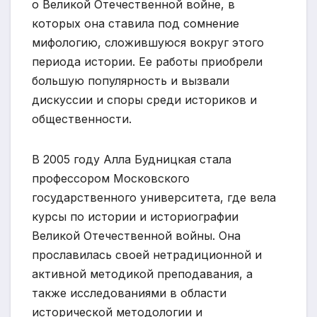
о Великой Отечественной войне, в
которых она ставила под сомнение
мифологию, сложившуюся вокруг этого
периода истории. Ее работы приобрели
большую популярность и вызвали
дискуссии и споры среди историков и
общественности.
В 2005 году Алла Будницкая стала
профессором Московского
государственного университета, где вела
курсы по истории и историографии
Великой Отечественной войны. Она
прославилась своей нетрадиционной и
активной методикой преподавания, а
также исследованиями в области
исторической методологии и