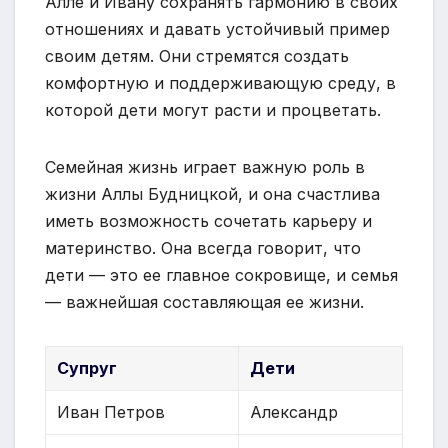
Алле и Ивану сохранять гармонию в своих
отношениях и давать устойчивый пример
своим детям. Они стремятся создать
комфортную и поддерживающую среду, в
которой дети могут расти и процветать.
Семейная жизнь играет важную роль в
жизни Аллы Будницкой, и она счастлива
иметь возможность сочетать карьеру и
материнство. Она всегда говорит, что
дети — это ее главное сокровище, и семья
— важнейшая составляющая ее жизни.
Супруг
Дети
Иван Петров
Александр