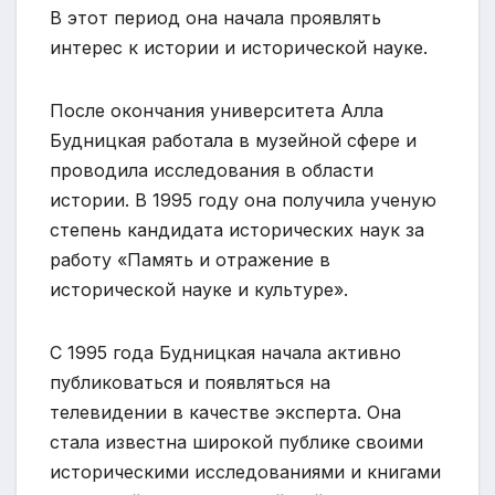
В этот период она начала проявлять
интерес к истории и исторической науке.
После окончания университета Алла
Будницкая работала в музейной сфере и
проводила исследования в области
истории. В 1995 году она получила ученую
степень кандидата исторических наук за
работу «Память и отражение в
исторической науке и культуре».
С 1995 года Будницкая начала активно
публиковаться и появляться на
телевидении в качестве эксперта. Она
стала известна широкой публике своими
историческими исследованиями и книгами