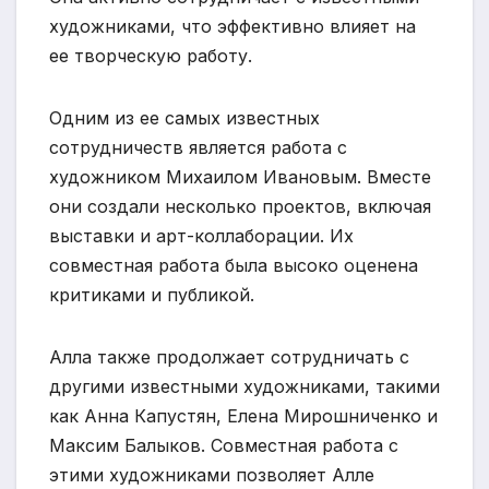
художниками, что эффективно влияет на
ее творческую работу.
Одним из ее самых известных
сотрудничеств является работа с
художником Михаилом Ивановым. Вместе
они создали несколько проектов, включая
выставки и арт-коллаборации. Их
совместная работа была высоко оценена
критиками и публикой.
Алла также продолжает сотрудничать с
другими известными художниками, такими
как Анна Капустян, Елена Мирошниченко и
Максим Балыков. Совместная работа с
этими художниками позволяет Алле