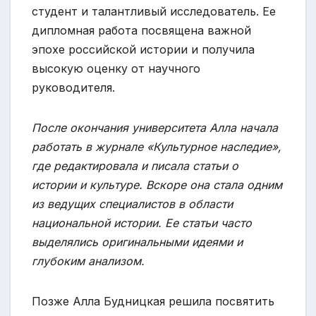
студент и талантливый исследователь. Ее
дипломная работа посвящена важной
эпохе российской истории и получила
высокую оценку от научного
руководителя.
После окончания университета Алла начала
работать в журнале «Культурное наследие»,
где редактировала и писала статьи о
истории и культуре. Вскоре она стала одним
из ведущих специалистов в области
национальной истории. Ее статьи часто
выделялись оригинальными идеями и
глубоким анализом.
Позже Алла Будницкая решила посвятить