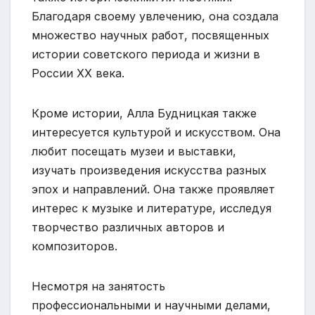
Благодаря своему увлечению, она создала
множество научных работ, посвященных
истории советского периода и жизни в
России XX века.
Кроме истории, Алла Будницкая также
интересуется культурой и искусством. Она
любит посещать музеи и выставки,
изучать произведения искусства разных
эпох и направлений. Она также проявляет
интерес к музыке и литературе, исследуя
творчество различных авторов и
композиторов.
Несмотря на занятость
профессиональными и научными делами,