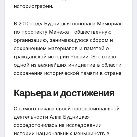
историографии.
В 2010 году Будницкая основала Мемориал
по проспекту Манежа – общественную
организацию, занимающуюся сбором и
сохранением материалов и памятей о
гражданской истории России. Это стало
одной из важнейших инициатив в области
сохранения исторической памяти в стране.
Карьера и достижения
С самого начала своей профессиональной
деятельности Алла Будницкая
сосредоточилась на исследовании
истории национальных меньшинств в