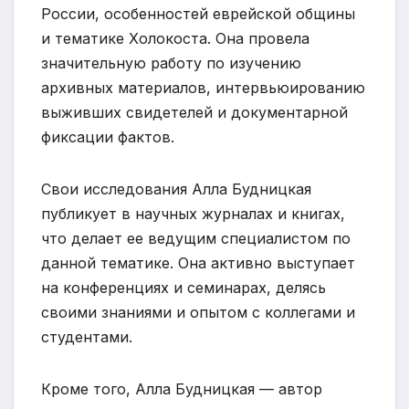
России, особенностей еврейской общины
и тематике Холокоста. Она провела
значительную работу по изучению
архивных материалов, интервьюированию
выживших свидетелей и документарной
фиксации фактов.
Свои исследования Алла Будницкая
публикует в научных журналах и книгах,
что делает ее ведущим специалистом по
данной тематике. Она активно выступает
на конференциях и семинарах, делясь
своими знаниями и опытом с коллегами и
студентами.
Кроме того, Алла Будницкая — автор