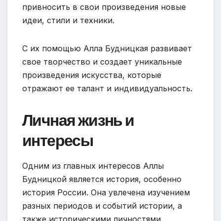
привносить в свои произведения новые
идеи, стили и техники.
С их помощью Алла Будницкая развивает
свое творчество и создает уникальные
произведения искусства, которые
отражают ее талант и индивидуальность.
Личная жизнь и
интересы
Одним из главных интересов Аллы
Будницкой является история, особенно
история России. Она увлечена изучением
разных периодов и событий истории, а
также историческими личностями.