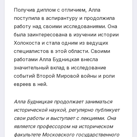
Получив диплом с отличием, Алла
поступила в аспирантуру и продолжила
работу над своими исследованиями. Она
была заинтересована в изучении истории
Холокоста и стала одним из ведущих
специалистов в этой области. Своими
работами Алла Будницкая внесла
значительный вклад в исследование
событий Второй Мировой войны и роли
евреев в ней.
Алла Будницкая продолжает заниматься
исторической наукой, регулярно публикует
свои работы и выступает с лекциями. Она
является профессором на историческом
факультете Московского государственного