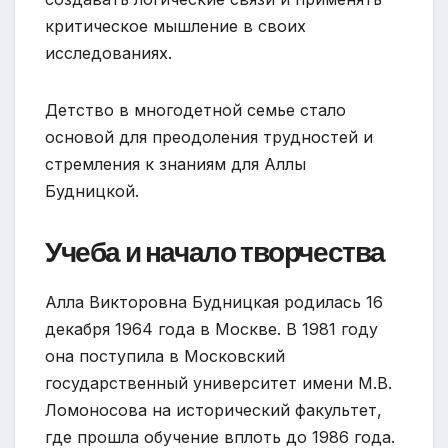
критическое мышление в своих
исследованиях.
Детство в многодетной семье стало
основой для преодоления трудностей и
стремления к знаниям для Аллы
Будницкой.
Учеба и начало творчества
Алла Викторовна Будницкая родилась 16
декабря 1964 года в Москве. В 1981 году
она поступила в Московский
государственный университет имени М.В.
Ломоносова на исторический факультет,
где прошла обучение вплоть до 1986 года.