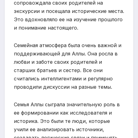
сопровождала своих родителей на
экскурсии и посещала исторические места.
Это вдохновляло ее на изучение прошлого
и понимание настоящего.
Семейная атмосфера была очень важной и
поддерживающей для Аллы. Она росла в
любви и заботе своих родителей и
старших братьев и сестер. Все они
считались интеллигентами и регулярно
проводили дискуссии на разные темы.
Семья Аллы сыграла значительную роль в
ее формировании как исследователя и
историка. Это были те люди, которые
учили ее анализировать источники,
создавать логические связи и применять