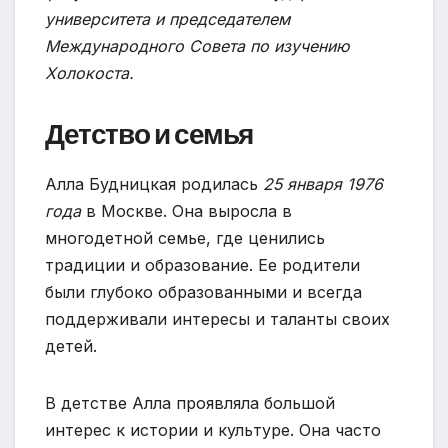
университета и председателем
Международного Совета по изучению
Холокоста.
Детство и семья
Алла Будницкая родилась
25 января 1976
года
в Москве. Она выросла в
многодетной семье, где ценились
традиции и образование. Ее родители
были глубоко образованными и всегда
поддерживали интересы и таланты своих
детей.
В детстве Алла проявляла большой
интерес к истории и культуре. Она часто