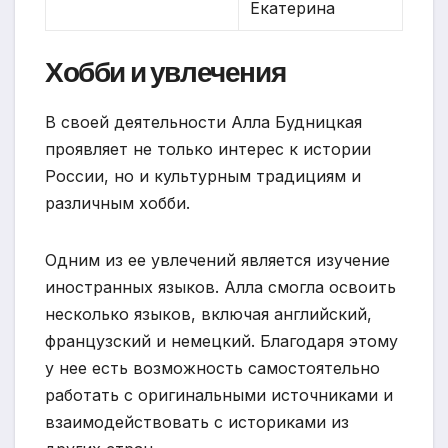
Екатерина
Хобби и увлечения
В своей деятельности Алла Будницкая
проявляет не только интерес к истории
России, но и культурным традициям и
различным хобби.
Одним из ее увлечений является изучение
иностранных языков. Алла смогла освоить
несколько языков, включая английский,
французский и немецкий. Благодаря этому
у нее есть возможность самостоятельно
работать с оригинальными источниками и
взаимодействовать с историками из