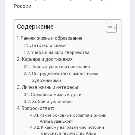
России.
Содержание
Ранняя жизнь и образование
Детство и семья
Учеба и начало творчества
Карьера и достижения
Первые успехи и признание
Сотрудничество с известными
художниками
Личная жизнь и интересы
Семейная жизнь и дети
Хобби и увлечения
Вопрос-ответ:
Какие основные события в жизни
Аллы Будницкой?
К какому направлению истории
относится творчество Аллы