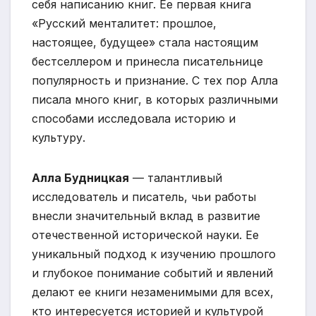
себя написанию книг. Ее первая книга
«Русский менталитет: прошлое,
настоящее, будущее» стала настоящим
бестселлером и принесла писательнице
популярность и признание. С тех пор Алла
писала много книг, в которых различными
способами исследовала историю и
культуру.
Алла Будницкая
— талантливый
исследователь и писатель, чьи работы
внесли значительный вклад в развитие
отечественной исторической науки. Ее
уникальный подход к изучению прошлого
и глубокое понимание событий и явлений
делают ее книги незаменимыми для всех,
кто интересуется историей и культурой