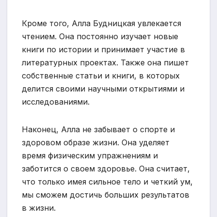
Кроме того, Алла Будницкая увлекается
чтением. Она постоянно изучает новые
книги по истории и принимает участие в
литературных проектах. Также она пишет
собственные статьи и книги, в которых
делится своими научными открытиями и
исследованиями.
Наконец, Алла не забывает о спорте и
здоровом образе жизни. Она уделяет
время физическим упражнениям и
заботится о своем здоровье. Она считает,
что только имея сильное тело и четкий ум,
мы сможем достичь больших результатов
в жизни.