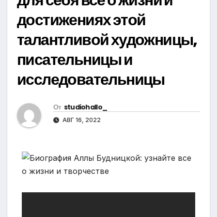
достижениях этой
талантливой художницы,
писательницы и
исследовательницы
От
studiohallo_
АВГ 16, 2022