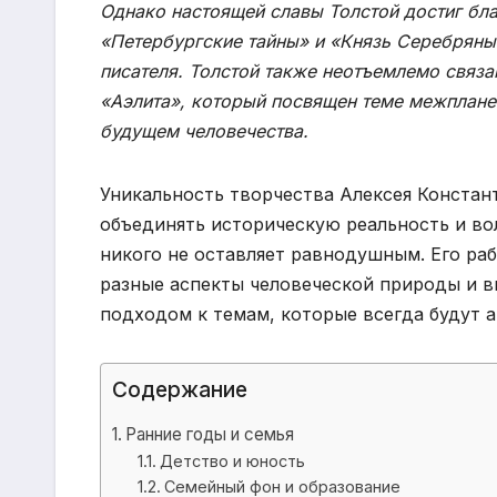
Однако настоящей славы Толстой достиг бл
«Петербургские тайны» и «Князь Серебряны
писателя. Толстой также неотъемлемо связа
«Аэлита», который посвящен теме межплане
будущем человечества.
Уникальность творчества Алексея Констан
объединять историческую реальность и во
никого не оставляет равнодушным. Его р
разные аспекты человеческой природы и 
подходом к темам, которые всегда будут а
Содержание
Ранние годы и семья
Детство и юность
Семейный фон и образование