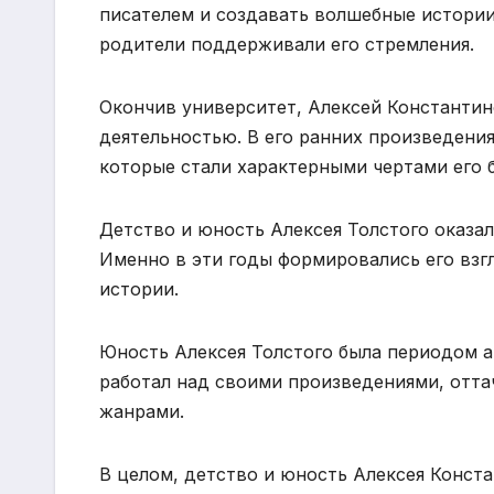
писателем и создавать волшебные истории
родители поддерживали его стремления.
Окончив университет, Алексей Константин
деятельностью. В его ранних произведени
которые стали характерными чертами его 
Детство и юность Алексея Толстого оказал
Именно в эти годы формировались его взгл
истории.
Юность Алексея Толстого была периодом а
работал над своими произведениями, отта
жанрами.
В целом, детство и юность Алексея Конста