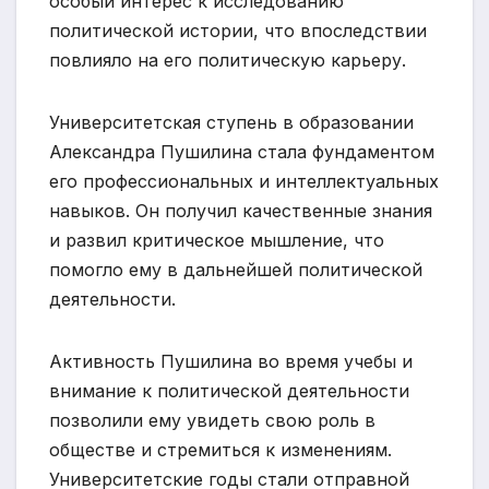
особый интерес к исследованию
политической истории, что впоследствии
повлияло на его политическую карьеру.
Университетская ступень в образовании
Александра Пушилина стала фундаментом
его профессиональных и интеллектуальных
навыков. Он получил качественные знания
и развил критическое мышление, что
помогло ему в дальнейшей политической
деятельности.
Активность Пушилина во время учебы и
внимание к политической деятельности
позволили ему увидеть свою роль в
обществе и стремиться к изменениям.
Университетские годы стали отправной