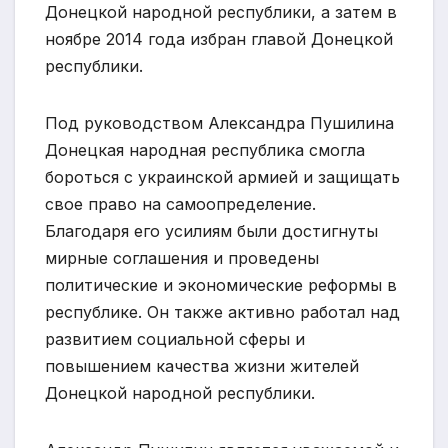
Донецкой народной республики, а затем в
ноябре 2014 года избран главой Донецкой
республики.
Под руководством Александра Пушилина
Донецкая народная республика смогла
бороться с украинской армией и защищать
свое право на самоопределение.
Благодаря его усилиям были достигнуты
мирные соглашения и проведены
политические и экономические реформы в
республике. Он также активно работал над
развитием социальной сферы и
повышением качества жизни жителей
Донецкой народной республики.