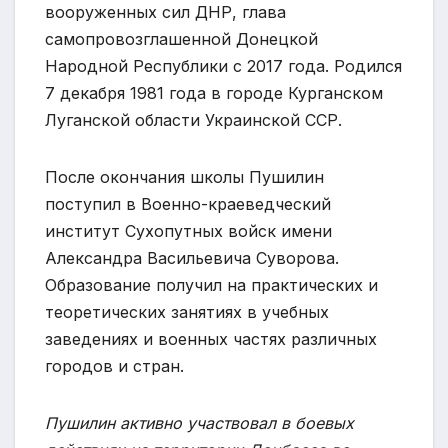
вооруженных сил ДНР, глава
самопровозглашенной Донецкой
Народной Республики с 2017 года. Родился
7 декабря 1981 года в городе Курганском
Луганской области Украинской ССР.
После окончания школы Пушилин
поступил в Военно-краеведческий
институт Сухопутных войск имени
Александра Васильевича Суворова.
Образование получил на практических и
теоретических занятиях в учебных
заведениях и военных частях различных
городов и стран.
Пушилин активно участвовал в боевых