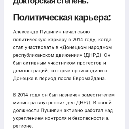
Докторская степень:
Политическая карьера:
Александр Пушилин начал свою
политическую карьеру в 2014 году, когда
стал участвовать в «Донецком народном
республиканском движении» (ДНРД). Он
был активным участником протестов и
демонстраций, которые происходили в
Донецке в период после Евромайдана.
В 2014 году он был назначен заместителем
министра внутренних дел ДНРД. В своей
должности Пушилин активно работал над
укреплением контроля и безопасности в
регионе.