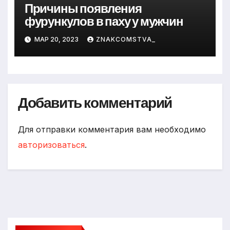
Причины появления
фурункулов в паху у мужчин
МАР 20, 2023
ZNAKCOMSTVA_
Добавить комментарий
Для отправки комментария вам необходимо
авторизоваться
.