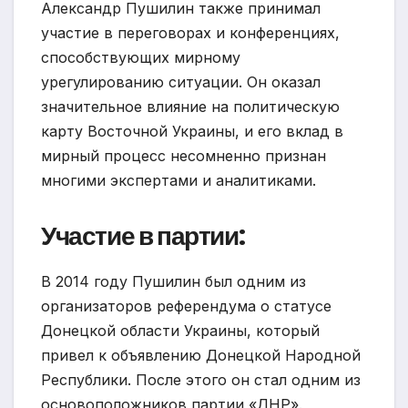
Александр Пушилин также принимал
участие в переговорах и конференциях,
способствующих мирному
урегулированию ситуации. Он оказал
значительное влияние на политическую
карту Восточной Украины, и его вклад в
мирный процесс несомненно признан
многими экспертами и аналитиками.
Участие в партии:
В 2014 году Пушилин был одним из
организаторов референдума о статусе
Донецкой области Украины, который
привел к объявлению Донецкой Народной
Республики. После этого он стал одним из
основоположников партии «ДНР».