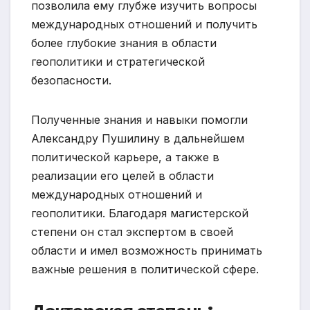
позволила ему глубже изучить вопросы
международных отношений и получить
более глубокие знания в области
геополитики и стратегической
безопасности.
Полученные знания и навыки помогли
Александру Пушилину в дальнейшем
политической карьере, а также в
реализации его целей в области
международных отношений и
геополитики. Благодаря магистерской
степени он стал экспертом в своей
области и имел возможность принимать
важные решения в политической сфере.