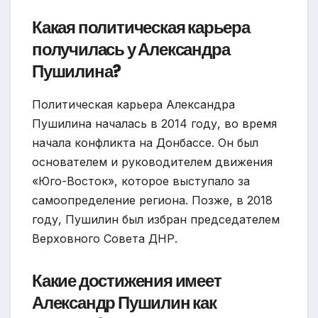
Какая политическая карьера
получилась у Александра
Пушилина?
Политическая карьера Александра
Пушилина началась в 2014 году, во время
начала конфликта на Донбассе. Он был
основателем и руководителем движения
«Юго-Восток», которое выступало за
самоопределение региона. Позже, в 2018
году, Пушилин был избран председателем
Верховного Совета ДНР.
Какие достижения имеет
Александр Пушилин как