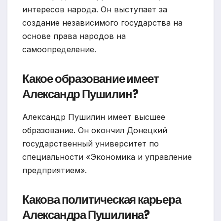
интересов народа. Он выступает за
создание независимого государства на
основе права народов на
самоопределение.
Какое образование имеет
Александр Пушилин?
Александр Пушилин имеет высшее
образование. Он окончил Донецкий
государственный университет по
специальности «Экономика и управление
предприятием».
Какова политическая карьера
Александра Пушилина?