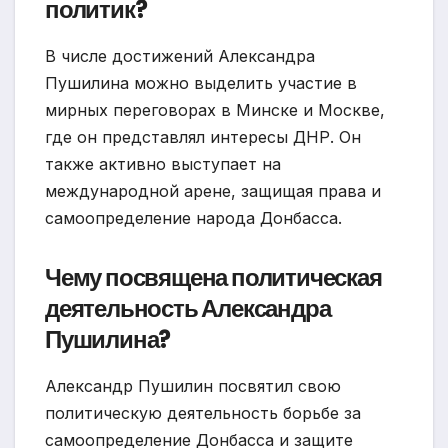
политик?
В числе достижений Александра
Пушилина можно выделить участие в
мирных переговорах в Минске и Москве,
где он представлял интересы ДНР. Он
также активно выступает на
международной арене, защищая права и
самоопределение народа Донбасса.
Чему посвящена политическая
деятельность Александра
Пушилина?
Александр Пушилин посвятил свою
политическую деятельность борьбе за
самоопределение Донбасса и защите