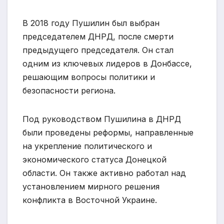
В 2018 году Пушилин был выбран
председателем ДНРД, после смерти
предыдущего председателя. Он стал
одним из ключевых лидеров в Донбассе,
решающим вопросы политики и
безопасности региона.
Под руководством Пушилина в ДНРД
были проведены реформы, направленные
на укрепление политического и
экономического статуса Донецкой
области. Он также активно работал над
установлением мирного решения
конфликта в Восточной Украине.