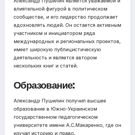
Александр Пушилин является уважаемой и
влиятельной фигурой в политическом
сообществе, и его лидерство продолжает
вдохновлять людей. Он остается активным
участником и инициатором ряда
международных и региональных проектов,
имеет широкую публицистическую
деятельность и является автором
нескольких книг и статей.
Образование:
Александр Пушилин получил высшее
образование в Южно-Украинском
государственном педагогическом
университете имени А.С.Макаренко, где он
изучал историю и право.