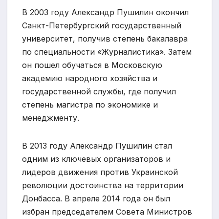
В 2003 году Александр Пушилин окончил
Санкт-Петербургский государственный
университет, получив степень бакалавра
по специальности «Журналистика». Затем
он пошел обучаться в Московскую
академию народного хозяйства и
государственной службы, где получил
степень магистра по экономике и
менеджменту.
В 2013 году Александр Пушилин стал
одним из ключевых организаторов и
лидеров движения против Украинской
революции достоинства на территории
Донбасса. В апреле 2014 года он был
избран председателем Совета Министров