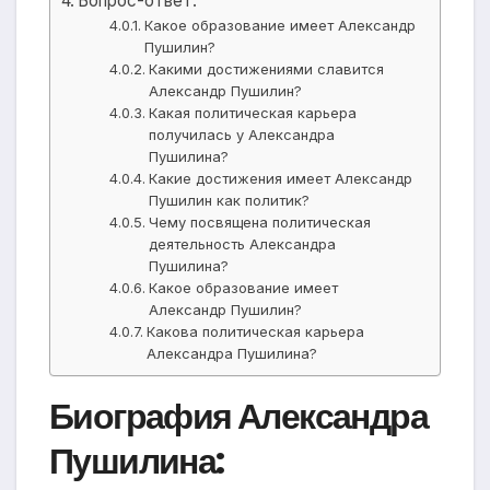
Вопрос-ответ:
Какое образование имеет Александр
Пушилин?
Какими достижениями славится
Александр Пушилин?
Какая политическая карьера
получилась у Александра
Пушилина?
Какие достижения имеет Александр
Пушилин как политик?
Чему посвящена политическая
деятельность Александра
Пушилина?
Какое образование имеет
Александр Пушилин?
Какова политическая карьера
Александра Пушилина?
Биография Александра
Пушилина: