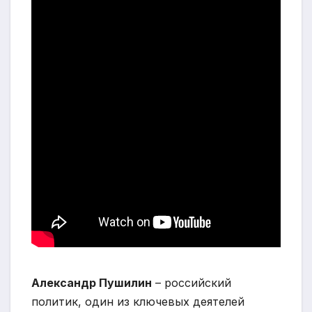
Александр Пушилин
– российский
политик, один из ключевых деятелей