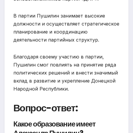
В партии Пушилин занимает высокие
должности и осуществляет стратегическое
планирование и координацию
деятельности партийных структур.
Благодаря своему участию в партии,
Пушилин смог повлиять на принятие ряда
политических решений и внести значимый
вклад в развитие и укрепление Донецкой
Народной Республики.
Вопрос-ответ:
Какое образование имеет