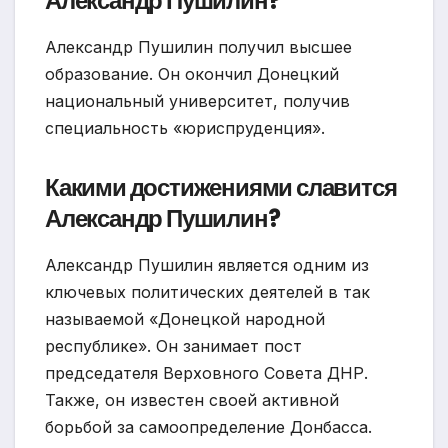
Александр Пушилин?
Александр Пушилин получил высшее
образование. Он окончил Донецкий
национальный университет, получив
специальность «юриспруденция».
Какими достижениями славится
Александр Пушилин?
Александр Пушилин является одним из
ключевых политических деятелей в так
называемой «Донецкой народной
республике». Он занимает пост
председателя Верховного Совета ДНР.
Также, он известен своей активной
борьбой за самоопределение Донбасса.