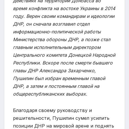
действиях на территории Донбасса во
время конфликта на востоке Украины в 2014
году. Верен своим командирам и идеологии
ДНР, он сначала возглавил отдел
информационно-политической работы
Министерства обороны ДНР, а позже стал
главным исполнительным директором
Центрального комитета Донецкой Народной
Республики. Вскоре после смерти бывшего
главы ДНР Александра Захарченко,
Пушилин был избран временным главой
ДНР, а затем и постоянным главой на
общереспубликанских выборах.
Благодаря своему руководству и
решительности, Пушилин сумел усилить
позиции ДНР на мировой арене и поднять