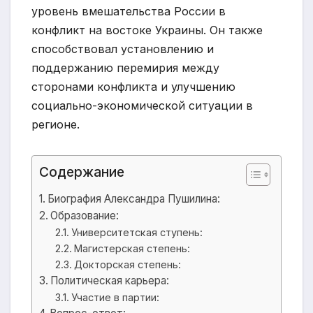
уровень вмешательства России в
конфликт на востоке Украины. Он также
способствовал установлению и
поддержанию перемирия между
сторонами конфликта и улучшению
социально-экономической ситуации в
регионе.
Содержание
Биография Александра Пушилина:
Образование:
Университетская ступень:
Магистерская степень:
Докторская степень:
Политическая карьера:
Участие в партии: