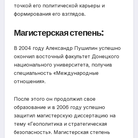
точкой его политической карьеры и
формирования его взглядов.
Магистерская степень:
В 2004 году Александр Пушилин успешно
окончил восточный факультет Донецкого
национального университета, получив
специальность «Международные
отношения».
После этого он продолжил свое
образование и в 2006 году успешно
защитил магистерскую диссертацию на
тему «Геополитика и стратегическая
безопасность». Магистерская степень