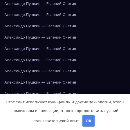
Александр Пушкин — Евгений Онегин
Александр Пушкин — Евгений Онегин
Александр Пушкин — Евгений Онегин
Александр Пушкин — Евгений Онегин
Александр Пушкин — Евгений Онегин
Александр Пушкин — Евгений Онегин
Александр Пушкин — Евгений Онегин
Александр Пушкин — Евгений Онегин
Александр Пушкин — Евгений Онегин
Этот сайт использует куки-файлы и другие технологии, чтобы
Александр Пушкин — Евгений Онегин
помочь вам в навигации, а также предоставить лучший
Александр Пушкин — Евгений Онегин
пользовательский опыт.
OK
Александр Пушкин — Евгений Онегин