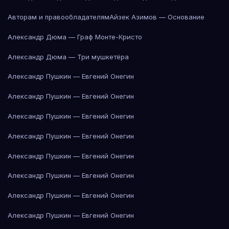
Авторам и правообладателям
Айзек Азимов — Основание
Александр Дюма — Граф Монте-Кристо
Александр Дюма — Три мушкетёра
Александр Пушкин — Евгений Онегин
Александр Пушкин — Евгений Онегин
Александр Пушкин — Евгений Онегин
Александр Пушкин — Евгений Онегин
Александр Пушкин — Евгений Онегин
Александр Пушкин — Евгений Онегин
Александр Пушкин — Евгений Онегин
Александр Пушкин — Евгений Онегин