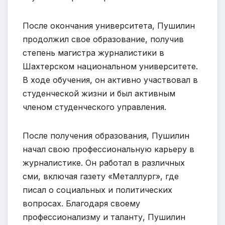
После окончания университета, Пушилин
продолжил свое образование, получив
степень магистра журналистики в
Шахтерском национальном университете.
В ходе обучения, он активно участвовал в
студенческой жизни и был активным
членом студенческого управления.
После получения образования, Пушилин
начал свою профессиональную карьеру в
журналистике. Он работал в различных
сми, включая газету «Металлург», где
писал о социальных и политических
вопросах. Благодаря своему
профессионализму и таланту, Пушилин