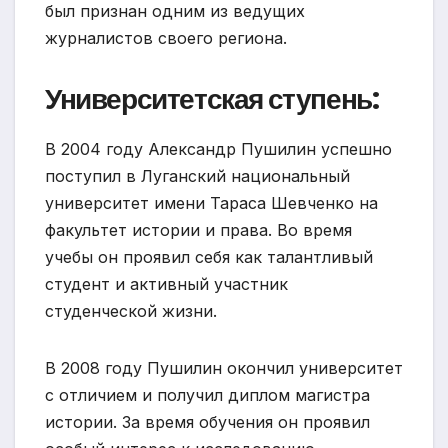
был признан одним из ведущих
журналистов своего региона.
Университетская ступень:
В 2004 году Александр Пушилин успешно
поступил в Луганский национальный
университет имени Тараса Шевченко на
факультет истории и права. Во время
учебы он проявил себя как талантливый
студент и активный участник
студенческой жизни.
В 2008 году Пушилин окончил университет
с отличием и получил диплом магистра
истории. За время обучения он проявил