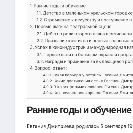
Ранние годы и обучение
Детство в маленьком уральском городке
Стремление к искусству и поступление в
Первые шаги на театральной сцене
Дебют в роли второго плана в региональ
Признание критиков и первые головные 
Успех в киноиндустрии и международная из
Первые шаги на большом экране и прорыв
Награды и признание за выдающиеся рол
Вопрос-ответ:
Какая карьера у актрисы Евгении Дмит
Какие достижения есть у Евгении Дмит
В каких фильмах снялась Евгения Дмит
Как начиналась карьера Евгении Дмитр
Ранние годы и обучение
Евгения Дмитриева родилась 5 сентября 19