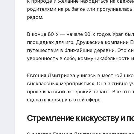
к природе и желание находиться на свеже
родителями на рыбалке или прогуливалась
рядом.
В конце 80-х — начале 90-х годов Урал бы
площадках для игр. Дружеские компании Е
путешествия в ближайшие деревни. Это си
уверенность в себе, коммуникабельность 
Евгения Дмитриева училась в местной школе
внеклассных мероприятиях. Она активно уч
проявляла свой актерский талант. Все это 
сделать карьеру в этой сфере.
Стремление к искусству и 