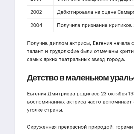
2002
Дебютировала на сцене Самарс
2004
Получила признание критиков 
Получив диплом актрисы, Евгения начала 
талант и трудолюбие были отмечены крити
самых ярких театральных звезд города.
Детство в маленьком ураль
Евгения Дмитриева родилась 23 октября 19
воспоминаниях актриса часто вспоминает 
уголке страны.
Окруженная прекрасной природой, горами 