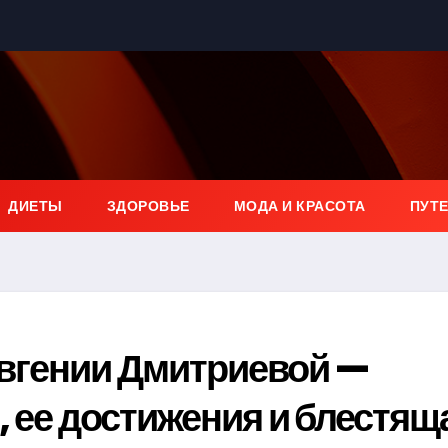
ДИЕТЫ
ЗДОРОВЬЕ
МОДА И КРАСОТА
ПУТ
вгении Дмитриевой —
, ее достижения и блестящ