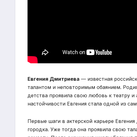
Евгения Дмитриева
— известная российск
талантом и неповторимым обаянием. Родила
детства проявила свою любовь к театру и
настойчивости Евгения стала одной из сам
Первые шаги в актерской карьере Евгения
городка. Уже тогда она проявила свою та