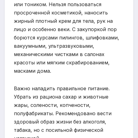
или тоником. Нельзя пользоваться
просроченной косметикой, наносить
жирный плотный крем для тела, рук на
лицо и особенно веки. С закупоркой пор
борются курсами пилингов, шлифовками,
вакуумными, ультразвуковыми,
механическими чистками в салонах
красоты или мягким скрабированием,
масками дома.
Важно наладить правильное питание.
Убрать из рациона сахар и животные
жары, солености, копчености,
полуфабрикаты. Рекомендовано вести
здоровый образ жизни без алкоголя,
табака, но с посильной физической