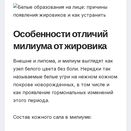
Особенности отличий
милиума от жировика
Внешне и липома, и милиум выглядят как
узел белого цвета без боли. Нередки так
называемые белые угри на нежном кожном
покрове новорожденных, в том числе и
как проявление гормональных изменений
этого периода.
Состав кожного сала в милиуме: