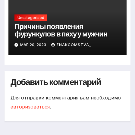
Uncategorised
Причины появления
фурункулов в паху у мужчин
МАР 20, 2023
ZNAKCOMSTVA_
Добавить комментарий
Для отправки комментария вам необходимо
авторизоваться
.