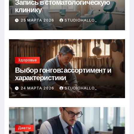
Запись в стоматологическую
клинику
25 МАРТА 2026
STUDIOHALLO_
Здоровье
Выбор гонгов: ассортимент и
характеристики
24 МАРТА 2026
STUDIOHALLO_
Диеты