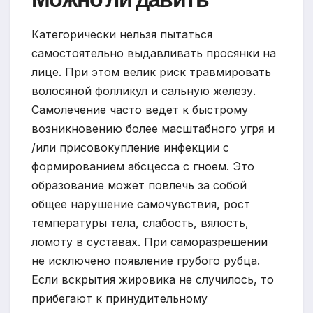
Категорически нельзя пытаться
самостоятельно выдавливать просянки на
лице. При этом велик риск травмировать
волосяной фолликул и сальную железу.
Самолечение часто ведет к быстрому
возникновению более масштабного угря и
/или присовокупление инфекции с
формированием абсцесса с гноем. Это
образование может повлечь за собой
общее нарушение самочувствия, рост
температуры тела, слабость, вялость,
ломоту в суставах. При саморазрешении
не исключено появление грубого рубца.
Если вскрытия жировика не случилось, то
прибегают к принудительному