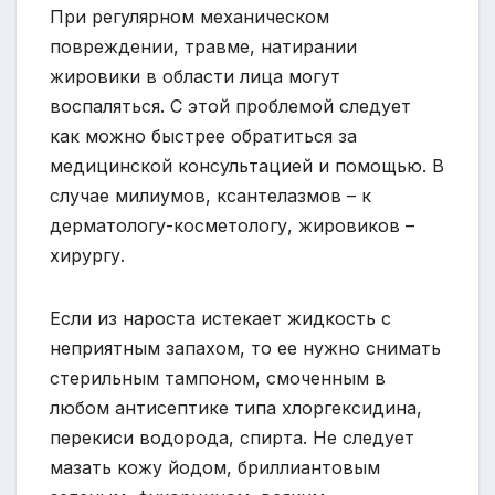
При регулярном механическом
повреждении, травме, натирании
жировики в области лица могут
воспаляться. С этой проблемой следует
как можно быстрее обратиться за
медицинской консультацией и помощью. В
случае милиумов, ксантелазмов – к
дерматологу-косметологу, жировиков –
хирургу.
Если из нароста истекает жидкость с
неприятным запахом, то ее нужно снимать
стерильным тампоном, смоченным в
любом антисептике типа хлоргексидина,
перекиси водорода, спирта. Не следует
мазать кожу йодом, бриллиантовым