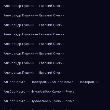
Александр Пушкин — Евгений Онегин
Александр Пушкин — Евгений Онегин
Александр Пушкин — Евгений Онегин
Александр Пушкин — Евгений Онегин
Александр Пушкин — Евгений Онегин
Александр Пушкин — Евгений Онегин
Александр Пушкин — Евгений Онегин
Александр Пушкин — Евгений Онегин
Альбер Камю — Посторонний
Альбер Камю — Посторонний
Альбер Камю — Чума
Альбер Камю — Чума
Альбер Камю — Чума
Альбер Камю — Чума