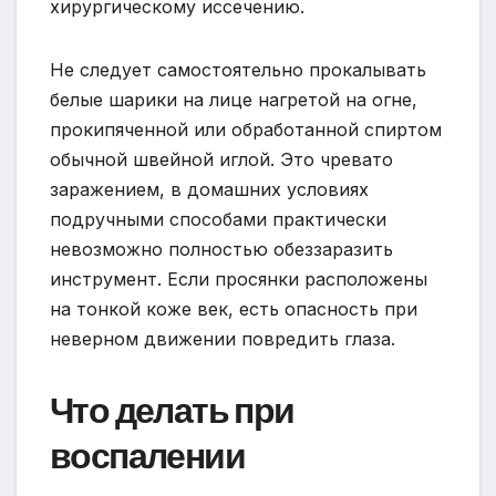
хирургическому иссечению.
Не следует самостоятельно прокалывать
белые шарики на лице нагретой на огне,
прокипяченной или обработанной спиртом
обычной швейной иглой. Это чревато
заражением, в домашних условиях
подручными способами практически
невозможно полностью обеззаразить
инструмент. Если просянки расположены
на тонкой коже век, есть опасность при
неверном движении повредить глаза.
Что делать при
воспалении