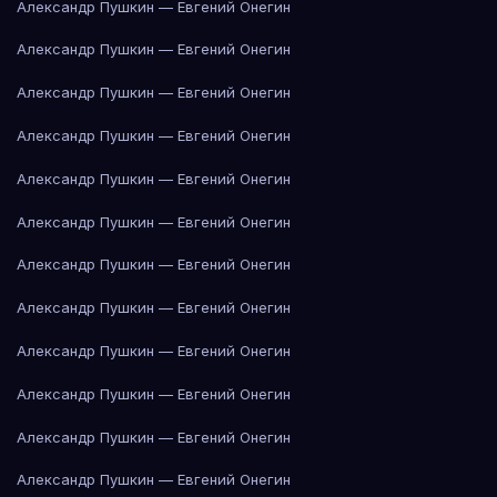
Александр Пушкин — Евгений Онегин
Александр Пушкин — Евгений Онегин
Александр Пушкин — Евгений Онегин
Александр Пушкин — Евгений Онегин
Александр Пушкин — Евгений Онегин
Александр Пушкин — Евгений Онегин
Александр Пушкин — Евгений Онегин
Александр Пушкин — Евгений Онегин
Александр Пушкин — Евгений Онегин
Александр Пушкин — Евгений Онегин
Александр Пушкин — Евгений Онегин
Александр Пушкин — Евгений Онегин