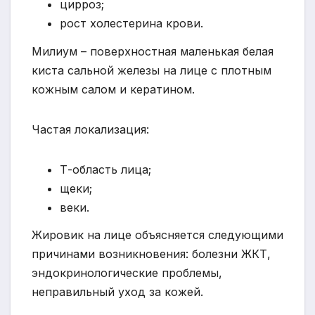
цирроз;
рост холестерина крови.
Милиум – поверхностная маленькая белая
киста сальной железы на лице с плотным
кожным салом и кератином.
Частая локализация:
Т-область лица;
щеки;
веки.
Жировик на лице объясняется следующими
причинами возникновения: болезни ЖКТ,
эндокринологические проблемы,
неправильный уход за кожей.