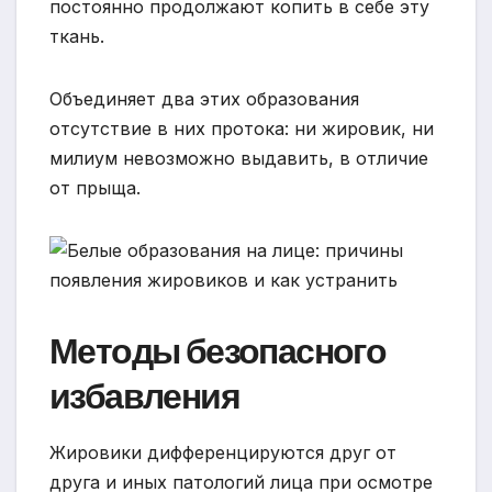
постоянно продолжают копить в себе эту
ткань.
Объединяет два этих образования
отсутствие в них протока: ни жировик, ни
милиум невозможно выдавить, в отличие
от прыща.
Методы безопасного
избавления
Жировики дифференцируются друг от
друга и иных патологий лица при осмотре