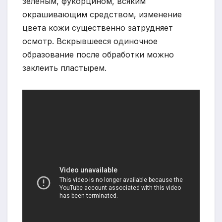
зеленым, фукорцином, всяким
окрашивающим средством, изменение
цвета кожи существенно затрудняет
осмотр. Вскрывшееся одиночное
образование после обработки можно
заклеить пластырем.