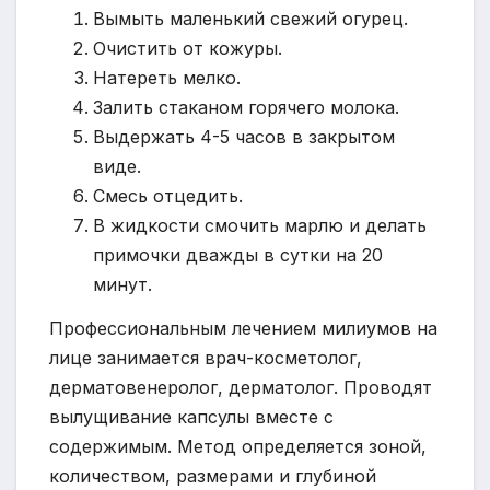
Вымыть маленький свежий огурец.
Очистить от кожуры.
Натереть мелко.
Залить стаканом горячего молока.
Выдержать 4-5 часов в закрытом
виде.
Смесь отцедить.
В жидкости смочить марлю и делать
примочки дважды в сутки на 20
минут.
Профессиональным лечением милиумов на
лице занимается врач-косметолог,
дерматовенеролог, дерматолог. Проводят
вылущивание капсулы вместе с
содержимым. Метод определяется зоной,
количеством, размерами и глубиной