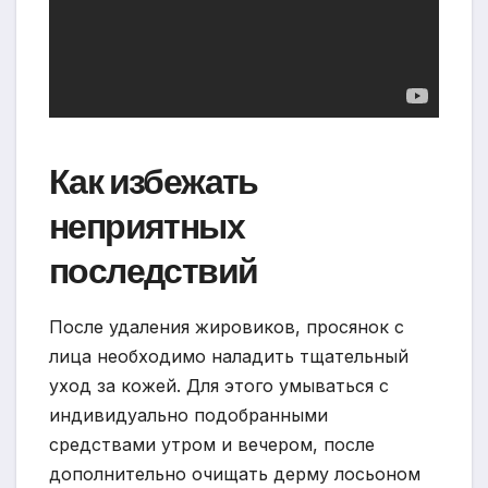
Как избежать
неприятных
последствий
После удаления жировиков, просянок с
лица необходимо наладить тщательный
уход за кожей. Для этого умываться с
индивидуально подобранными
средствами утром и вечером, после
дополнительно очищать дерму лосьоном