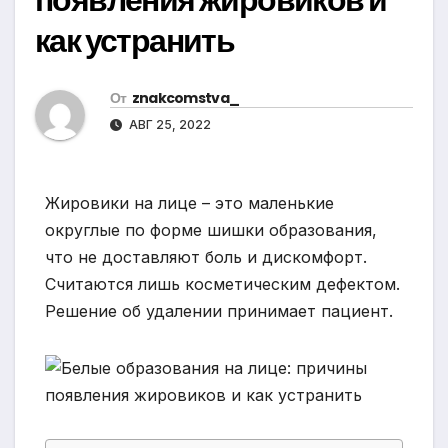
как устранить
От
znakcomstva_
АВГ 25, 2022
Жировики на лице – это маленькие
округлые по форме шишки образования,
что не доставляют боль и дискомфорт.
Считаются лишь косметическим дефектом.
Решение об удалении принимает пациент.