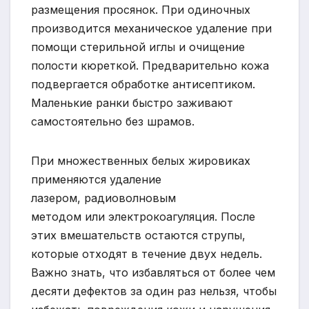
размещения просянок. При одиночных
производится механическое удаление при
помощи стерильной иглы и очищение
полости кюреткой. Предварительно кожа
подвергается обработке антисептиком.
Маленькие ранки быстро заживают
самостоятельно без шрамов.
При множественных белых жировиках
применяются удаление
лазером, радиоволновым
методом или электрокоагуляция. После
этих вмешательств остаются струпы,
которые отходят в течение двух недель.
Важно знать, что избавляться от более чем
десяти дефектов за один раз нельзя, чтобы