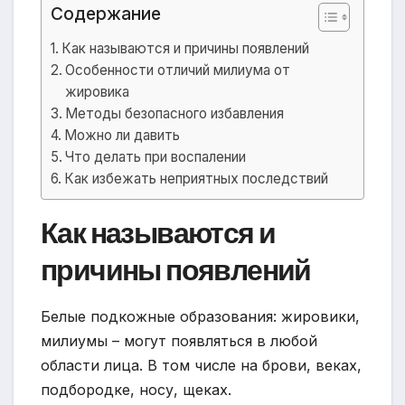
Содержание
Как называются и причины появлений
Особенности отличий милиума от
жировика
Методы безопасного избавления
Можно ли давить
Что делать при воспалении
Как избежать неприятных последствий
Как называются и
причины появлений
Белые подкожные образования: жировики,
милиумы – могут появляться в любой
области лица. В том числе на брови, веках,
подбородке, носу, щеках.