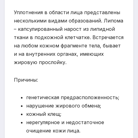
Уплотнения в области лица представлены
несколькими видами образований. Липома
– капсулированный нарост из липидной
ткани в подкожной клетчатке. Встречается
на любом кожном фрагменте тела, бывает
и на внутренних органах, имеющих
жировую прослойку.
Причины:
генетическая предрасположенность;
нарушение жирового обмена;
кожный клещ;
нерегулярное и недостаточное
очищение кожи лица.