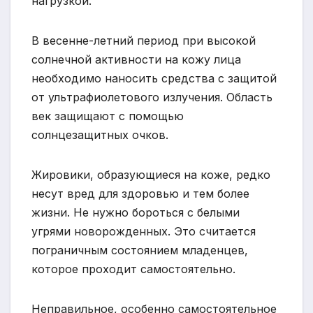
нагрузкой.
В весенне-летний период при высокой
солнечной активности на кожу лица
необходимо наносить средства с защитой
от ультрафиолетового излучения. Область
век защищают с помощью
солнцезащитных очков.
Жировики, образующиеся на коже, редко
несут вред для здоровью и тем более
жизни. Не нужно бороться с белыми
угрями новорожденных. Это считается
пограничным состоянием младенцев,
которое проходит самостоятельно.
Неправильное, особенно самостоятельное