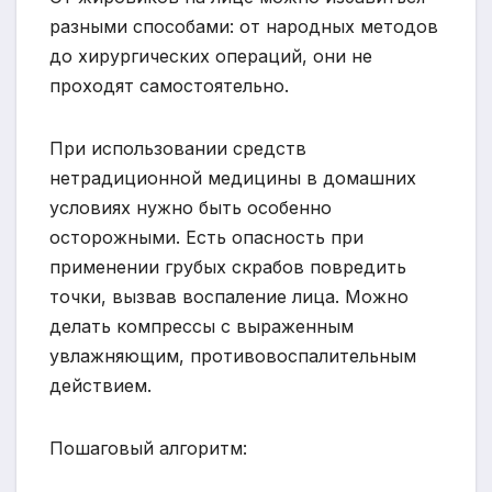
разными способами: от народных методов
до хирургических операций, они не
проходят самостоятельно.
При использовании средств
нетрадиционной медицины в домашних
условиях нужно быть особенно
осторожными. Есть опасность при
применении грубых скрабов повредить
точки, вызвав воспаление лица. Можно
делать компрессы с выраженным
увлажняющим, противовоспалительным
действием.
Пошаговый алгоритм: