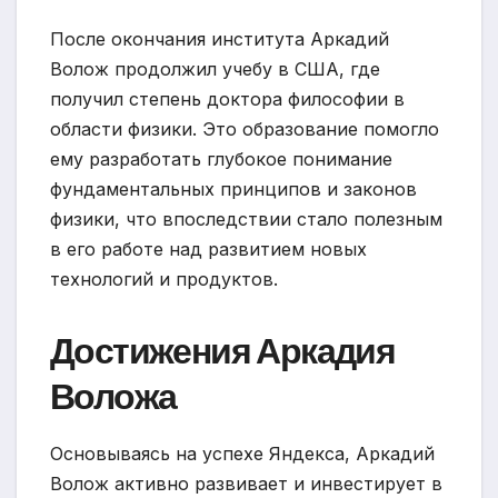
После окончания института Аркадий
Волож продолжил учебу в США, где
получил степень доктора философии в
области физики. Это образование помогло
ему разработать глубокое понимание
фундаментальных принципов и законов
физики, что впоследствии стало полезным
в его работе над развитием новых
технологий и продуктов.
Достижения Аркадия
Воложа
Основываясь на успехе Яндекса, Аркадий
Волож активно развивает и инвестирует в