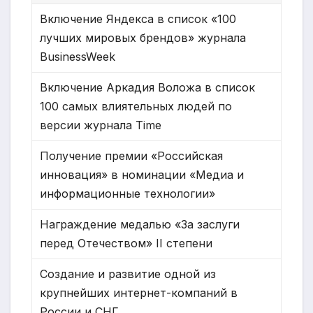
Включение Яндекса в список «100
лучших мировых брендов» журнала
BusinessWeek
Включение Аркадия Воложа в список
100 самых влиятельных людей по
версии журнала Time
Получение премии «Российская
инновация» в номинации «Медиа и
информационные технологии»
Награждение медалью «За заслуги
перед Отечеством» II степени
Создание и развитие одной из
крупнейших интернет-компаний в
России и СНГ