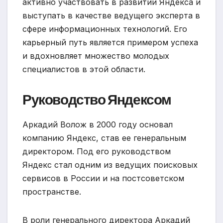
активно участвовать в развитии Яндекса и
выступать в качестве ведущего эксперта в
сфере информационных технологий. Его
карьерный путь является примером успеха
и вдохновляет множество молодых
специалистов в этой области.
Руководство Яндексом
Аркадий Волож в 2000 году основал
компанию Яндекс, став ее генеральным
директором. Под его руководством
Яндекс стал одним из ведущих поисковых
сервисов в России и на постсоветском
пространстве.
В роли генерального директора Аркадий