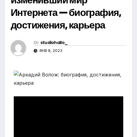
Интернета — биография,
достижения, карьера
От
studiohallo_
ЯНВ 8, 2023