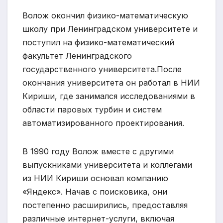
Волож окончил физико-математическую
школу при Ленинградском университете и
поступил на физико-математический
факультет Ленинградского
государственного университета.После
окончания университета он работал в НИИ
Кириши, где занимался исследованиями в
области паровых турбин и систем
автоматизированного проектирования.
В 1990 году Волож вместе с другими
выпускниками университета и коллегами
из НИИ Кириши основал компанию
«Яндекс». Начав с поисковика, они
постепенно расширились, предоставляя
различные интернет-услуги, включая