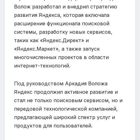
Волож разработал и внедрил стратегию
развития Яндекса, которая включала
расширение функционала поисковой
системы, разработку новых сервисов,
таких как «Яндекс.Директ» и
«Яндекс.Маркет», а также запуск
многочисленных проектов в области
интернет-технологий.
Под руководством Аркадия Воложа
Яндекс продолжил активное развитие и
стал не только поисковым сервисом, но и
передовой технологической компанией,
предлагающей широкий спектр услуг и
продуктов для пользователей.