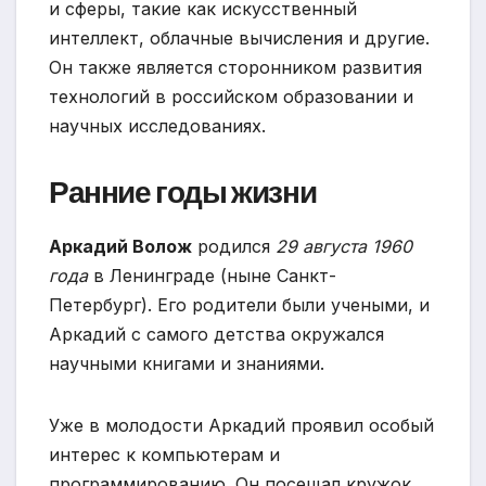
и сферы, такие как искусственный
интеллект, облачные вычисления и другие.
Он также является сторонником развития
технологий в российском образовании и
научных исследованиях.
Ранние годы жизни
Аркадий Волож
родился
29 августа 1960
года
в Ленинграде (ныне Санкт-
Петербург). Его родители были учеными, и
Аркадий с самого детства окружался
научными книгами и знаниями.
Уже в молодости Аркадий проявил особый
интерес к компьютерам и
программированию. Он посещал кружок