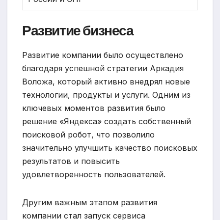
Развитие бизнеса
Развитие компании было осуществлено
благодаря успешной стратегии Аркадия
Воложа, который активно внедрял новые
технологии, продукты и услуги. Одним из
ключевых моментов развития было
решение «Яндекса» создать собственный
поисковой робот, что позволило
значительно улучшить качество поисковых
результатов и повысить
удовлетворенность пользователей.
Другим важным этапом развития
компании стал запуск сервиса