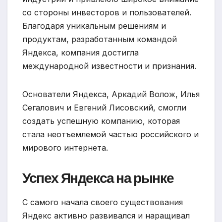
со стороны инвесторов и пользователей.
Благодаря уникальным решениям и
продуктам, разработанным командой
Яндекса, компания достигла
международной известности и признания.
Основатели Яндекса, Аркадий Волож, Илья
Сегалович и Евгений Лисовский, смогли
создать успешную компанию, которая
стала неотъемлемой частью российского и
мирового интернета.
Успех Яндекса на рынке
С самого начала своего существования
Яндекс активно развивался и наращивал