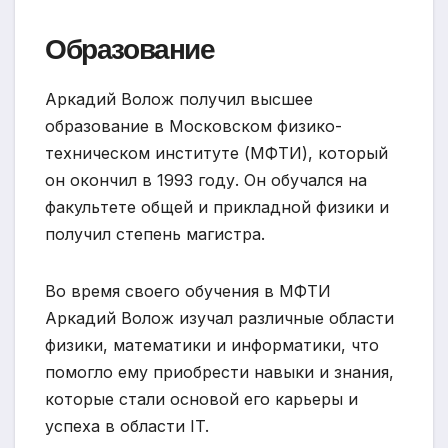
Образование
Аркадий Волож получил высшее
образование в Московском физико-
техническом институте (МФТИ), который
он окончил в 1993 году. Он обучался на
факультете общей и прикладной физики и
получил степень магистра.
Во время своего обучения в МФТИ
Аркадий Волож изучал различные области
физики, математики и информатики, что
помогло ему приобрести навыки и знания,
которые стали основой его карьеры и
успеха в области IT.