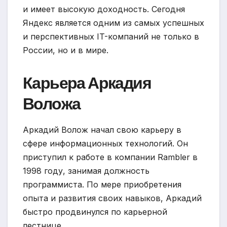
и имеет высокую доходность. Сегодня
Яндекс является одним из самых успешных
и перспективных IT-компаний не только в
России, но и в мире.
Карьера Аркадия
Воложа
Аркадий Волож начал свою карьеру в
сфере информационных технологий. Он
приступил к работе в компании Rambler в
1998 году, занимая должность
программиста. По мере приобретения
опыта и развития своих навыков, Аркадий
быстро продвинулся по карьерной
лестнице.