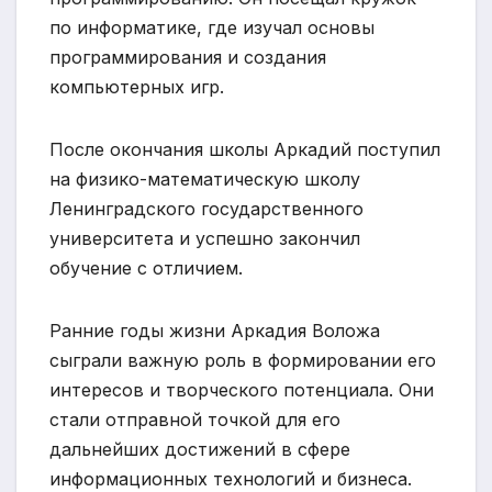
по информатике, где изучал основы
программирования и создания
компьютерных игр.
После окончания школы Аркадий поступил
на физико-математическую школу
Ленинградского государственного
университета и успешно закончил
обучение с отличием.
Ранние годы жизни Аркадия Воложа
сыграли важную роль в формировании его
интересов и творческого потенциала. Они
стали отправной точкой для его
дальнейших достижений в сфере
информационных технологий и бизнеса.