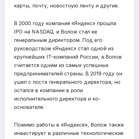
карты, почту, новостную ленту и другие.
В 2000 году компания «Яндекс» прошла
IPO на NASDAQ, и Волож стал ее
генеральным директором. Под его
руководством «Яндекс» стал одной из
крупнейших IT-компаний России, а Волож
считается одним из самых успешных
предпринимателей страны. В 2019 году он
ушел с поста генерального директора, но
остался в компании в роли
исполнительного директора и ко-
основателя.
Помимо работы в «Яндексе», Волож также
инвестирует в различные технологические