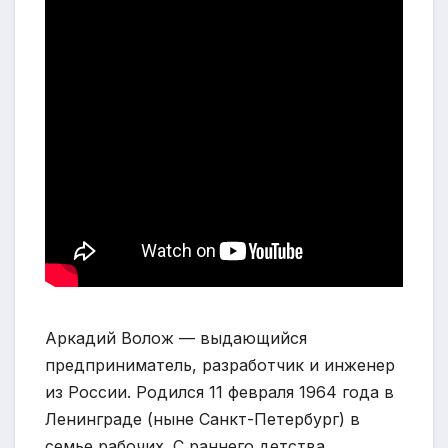
Аркадий Волож — выдающийся
предприниматель, разработчик и инженер
из России. Родился 11 февраля 1964 года в
Ленинграде (ныне Санкт-Петербург) в
семье рабочих. С раннего детства