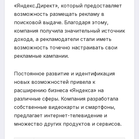
«Яндекс.Директ», который предоставляет
возможность размещать рекламу в
поисковой выдаче. Благодаря этому,
компания получила значительный источник
дохода, а рекламодатели стали иметь
возможность точечно настраивать свои
рекламные кампании.
Постоянное развитие и идентификация
новых возможностей привела к
расширению бизнеса «Яндекса» на
различные сферы. Компания разработала
собственные видеокарты и смартфоны,
предлагает интернет-телевидение и
множество других продуктов и сервисов.