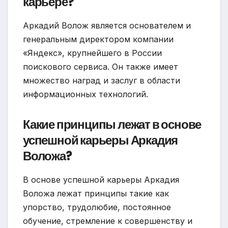
карьере?
Аркадий Волож является основателем и
генеральным директором компании
«Яндекс», крупнейшего в России
поискового сервиса. Он также имеет
множество наград и заслуг в области
информационных технологий.
Какие принципы лежат в основе
успешной карьеры Аркадия
Воложа?
В основе успешной карьеры Аркадия
Воложа лежат принципы такие как
упорство, трудолюбие, постоянное
обучение, стремление к совершенству и