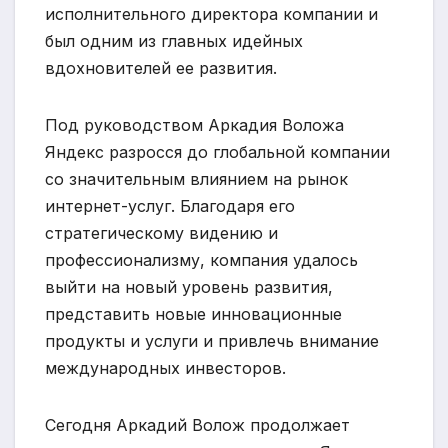
исполнительного директора компании и
был одним из главных идейных
вдохновителей ее развития.
Под руководством Аркадия Воложа
Яндекс разросся до глобальной компании
со значительным влиянием на рынок
интернет-услуг. Благодаря его
стратегическому видению и
профессионализму, компания удалось
выйти на новый уровень развития,
представить новые инновационные
продукты и услуги и привлечь внимание
международных инвесторов.
Сегодня Аркадий Волож продолжает