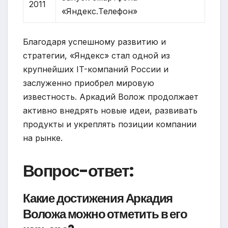
2011
«Яндекс.Телефон»
Благодаря успешному развитию и
стратегии, «Яндекс» стал одной из
крупнейших IT-компаний России и
заслуженно приобрел мировую
известность. Аркадий Волож продолжает
активно внедрять новые идеи, развивать
продукты и укреплять позиции компании
на рынке.
Вопрос-ответ:
Какие достижения Аркадия
Воложа можно отметить в его