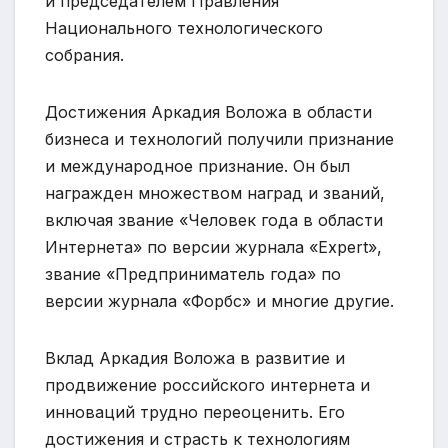
и председателем Правления
Национального технологического
собрания.
Достижения Аркадия Воложа в области
бизнеса и технологий получили признание
и международное признание. Он был
награжден множеством наград и званий,
включая звание «Человек года в области
Интернета» по версии журнала «Expert»,
звание «Предприниматель года» по
версии журнала «Форбс» и многие другие.
Вклад Аркадия Воложа в развитие и
продвижение российского интернета и
инноваций трудно переоценить. Его
достижения и страсть к технологиям