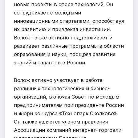
новые проекты в сфере технологий. Он
сотрудничает с молодыми
инновационными стартапами, способствуя
их развитию и привлекая инвестиции.
Волож также активно поддерживает и
развивает различные программы в области
образования и науки, поощряя развитие
знаний и талантов в России.
Волож активно участвует в работе
различных технологических и бизнес-
организаций, включая Совет по молодым
предпринимателям при президенте России
и жюри конкурса «Технопарк Сколково».
Он также является членом правления
Ассоциации компаний интернет-торговли