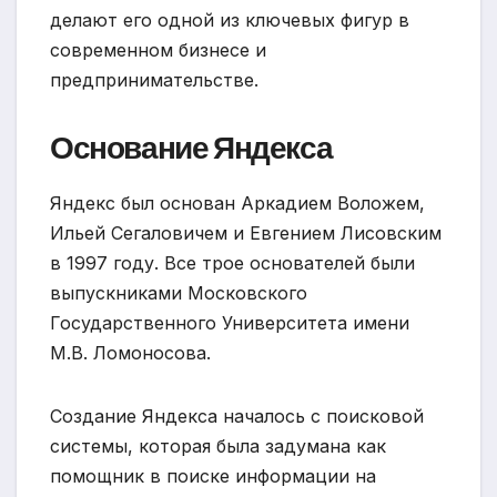
делают его одной из ключевых фигур в
современном бизнесе и
предпринимательстве.
Основание Яндекса
Яндекс был основан Аркадием Воложем,
Ильей Сегаловичем и Евгением Лисовским
в 1997 году. Все трое основателей были
выпускниками Московского
Государственного Университета имени
М.В. Ломоносова.
Создание Яндекса началось с поисковой
системы, которая была задумана как
помощник в поиске информации на