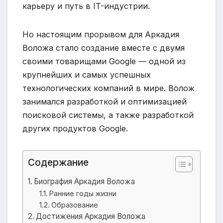
карьеру и путь в IT-индустрии.
Но настоящим прорывом для Аркадия
Воложа стало создание вместе с двумя
своими товарищами Google — одной из
крупнейших и самых успешных
технологических компаний в мире. Волож
занимался разработкой и оптимизацией
поисковой системы, а также разработкой
других продуктов Google.
Содержание
Биография Аркадия Воложа
Ранние годы жизни
Образование
Достижения Аркадия Воложа