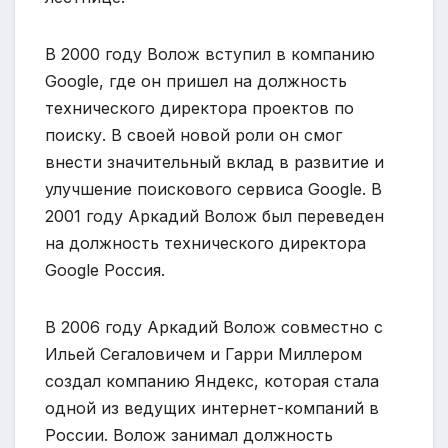
В 2000 году Волож вступил в компанию
Google, где он пришел на должность
технического директора проектов по
поиску. В своей новой роли он смог
внести значительный вклад в развитие и
улучшение поискового сервиса Google. В
2001 году Аркадий Волож был переведен
на должность технического директора
Google Россия.
В 2006 году Аркадий Волож совместно с
Ильей Сегаловичем и Гарри Миллером
создал компанию Яндекс, которая стала
одной из ведущих интернет-компаний в
России. Волож занимал должность