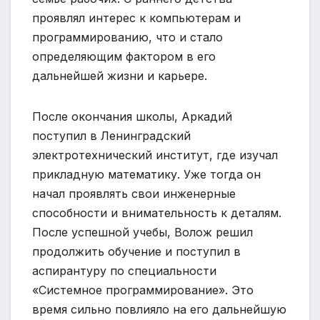
проявлял интерес к компьютерам и
программированию, что и стало
определяющим фактором в его
дальнейшей жизни и карьере.
После окончания школы, Аркадий
поступил в Ленинградский
электротехнический институт, где изучал
прикладную математику. Уже тогда он
начал проявлять свои инженерные
способности и внимательность к деталям.
После успешной учебы, Волож решил
продолжить обучение и поступил в
аспирантуру по специальности
«Системное программирование». Это
время сильно повлияло на его дальнейшую