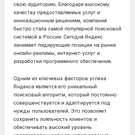
свою аудиторию. Благодаря высокому
качеству предоставляемых услуг и
инновационным решениям, компания
быстро стала самой популярной поисковой
системой в России. Сегодня Яндекс
занимает лидирующие позиции на рынке
онлайн-рекламы, интернет-услуг и
разработки программного обеспечения.
Одним из ключевых факторов успеха
Яндекса является его уникальный
поисковый алгоритм, который постоянно
совершенствуется и адаптируется под
нужды пользователей. Это позволяет
сохранять лояльность клиентов и
обеспечивать высокий уровень