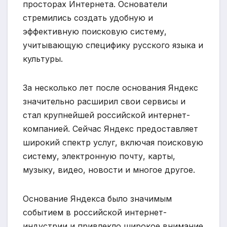
просторах Интернета. Основатели
стремились создать удобную и
эффективную поисковую систему,
учитывающую специфику русского языка и
культуры.
За несколько лет после основания Яндекс
значительно расширил свои сервисы и
стал крупнейшей российской интернет-
компанией. Сейчас Яндекс предоставляет
широкий спектр услуг, включая поисковую
систему, электронную почту, карты,
музыку, видео, новости и многое другое.
Основание Яндекса было значимым
событием в российской интернет-
индустрии и привлекло широкое внимание