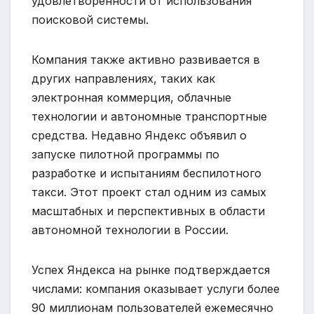
удовлетворенности от использования
поисковой системы.
Компания также активно развивается в
других направлениях, таких как
электронная коммерция, облачные
технологии и автономные транспортные
средства. Недавно Яндекс объявил о
запуске пилотной программы по
разработке и испытаниям беспилотного
такси. Этот проект стал одним из самых
масштабных и перспективных в области
автономной технологии в России.
Успех Яндекса на рынке подтверждается
числами: компания оказывает услуги более
90 миллионам пользователей ежемесячно