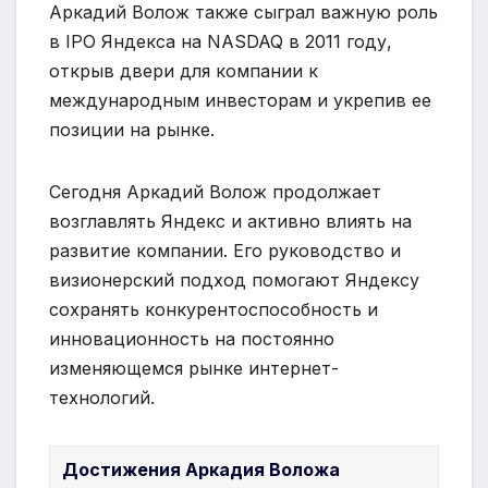
Аркадий Волож также сыграл важную роль
в IPO Яндекса на NASDAQ в 2011 году,
открыв двери для компании к
международным инвесторам и укрепив ее
позиции на рынке.
Сегодня Аркадий Волож продолжает
возглавлять Яндекс и активно влиять на
развитие компании. Его руководство и
визионерский подход помогают Яндексу
сохранять конкурентоспособность и
инновационность на постоянно
изменяющемся рынке интернет-
технологий.
Достижения Аркадия Воложа