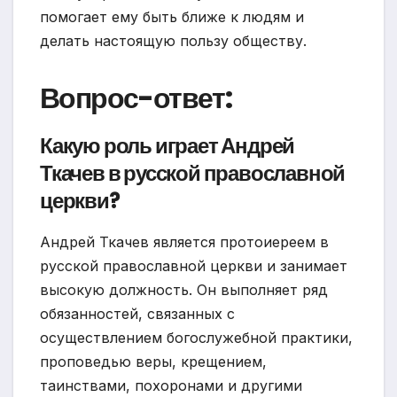
помогает ему быть ближе к людям и
делать настоящую пользу обществу.
Вопрос-ответ:
Какую роль играет Андрей
Ткачев в русской православной
церкви?
Андрей Ткачев является протоиереем в
русской православной церкви и занимает
высокую должность. Он выполняет ряд
обязанностей, связанных с
осуществлением богослужебной практики,
проповедью веры, крещением,
таинствами, похоронами и другими