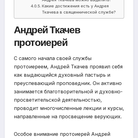
Какие достижения есть у Андрея
Ткачева в священнической службе?
Андрей Ткачев
протоиерей
С самого начала своей службы
протоиереем, Андрей Ткачев проявил себя
как выдающийся духовный пастырь и
преуспевающий проповедник. Он активно
занимается благотворительной и духовно-
просветительской деятельностью,
проводит многочисленные лекции и курсы,
направленные на просвещение верующих.
Особое внимание протоиерей Андрей