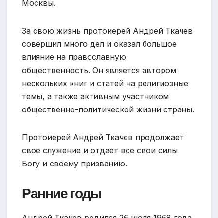
Москвы.
За свою жизнь протоиерей Андрей Ткачев
совершил много дел и оказал большое
влияние на православную
общественность. Он является автором
нескольких книг и статей на религиозные
темы, а также активным участником
общественно-политической жизни страны.
Протоиерей Андрей Ткачев продолжает
свое служение и отдает все свои силы
Богу и своему призванию.
Ранние годы
Андрей Ткачев родился 26 июля 1968 года