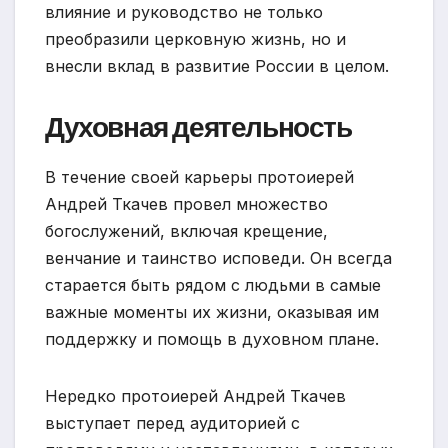
влияние и руководство не только
преобразили церковную жизнь, но и
внесли вклад в развитие России в целом.
Духовная деятельность
В течение своей карьеры протоиерей
Андрей Ткачев провел множество
богослужений, включая крещение,
венчание и таинство исповеди. Он всегда
старается быть рядом с людьми в самые
важные моменты их жизни, оказывая им
поддержку и помощь в духовном плане.
Нередко протоиерей Андрей Ткачев
выступает перед аудиторией с