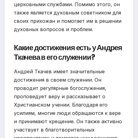
церковными службами. Помимо этого, он
также является духовным советником для
своих прихожан и помогает им в решении
духовных вопросов и проблем.
Какие достижения есть у Андрея
Ткачева в его служении?
Андрей Ткачев имеет значительные
достижения в своем служении. Он
проводит регулярные богослужения,
проповедует веру и рассказывает о
Христианском учении. Благодаря его
усилиям, многие люди обращаются к вере
и принимают крещение. Он также активно
участвует в благотворительных