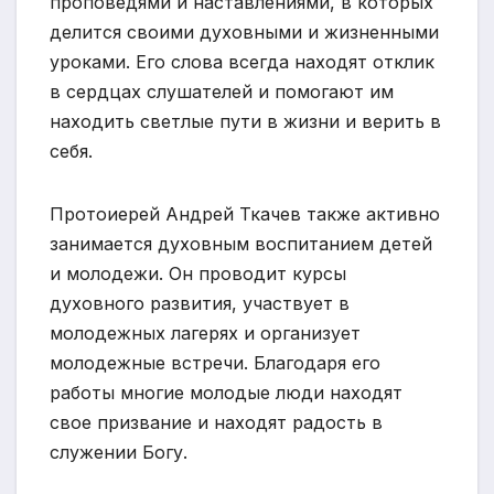
проповедями и наставлениями, в которых
делится своими духовными и жизненными
уроками. Его слова всегда находят отклик
в сердцах слушателей и помогают им
находить светлые пути в жизни и верить в
себя.
Протоиерей Андрей Ткачев также активно
занимается духовным воспитанием детей
и молодежи. Он проводит курсы
духовного развития, участвует в
молодежных лагерях и организует
молодежные встречи. Благодаря его
работы многие молодые люди находят
свое призвание и находят радость в
служении Богу.