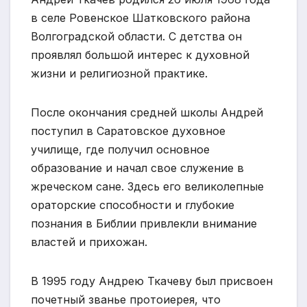
в селе Ровенское Шатковского района
Волгоградской области. С детства он
проявлял большой интерес к духовной
жизни и религиозной практике.
После окончания средней школы Андрей
поступил в Саратовское духовное
училище, где получил основное
образование и начал свое служение в
жреческом сане. Здесь его великолепные
ораторские способности и глубокие
познания в Библии привлекли внимание
властей и прихожан.
В 1995 году Андрею Ткачеву был присвоен
почетный званье протоиерея, что