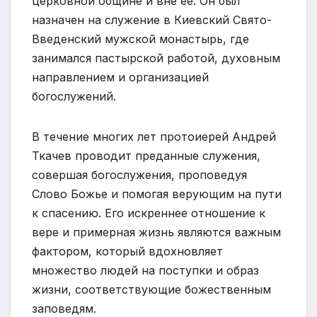
церковной общине и вне ее. Он был
назначен на служение в Киевский Свято-
Введенский мужской монастырь, где
занимался пастырской работой, духовным
направлением и организацией
богослужений.
В течение многих лет протоиерей Андрей
Ткачев проводит преданные служения,
совершая богослужения, проповедуя
Слово Божье и помогая верующим на пути
к спасению. Его искреннее отношение к
вере и примерная жизнь являются важным
фактором, который вдохновляет
множество людей на поступки и образ
жизни, соответствующие божественным
заповедям.