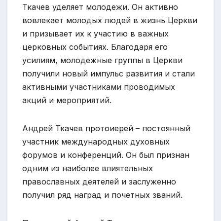
Ткачев уделяет молодежи. Он активно
вовлекает молодых людей в жизнь Церкви
и призывает их к участию в важных
церковных событиях. Благодаря его
усилиям, молодежные группы в Церкви
получили новый импульс развития и стали
активными участниками проводимых
акций и мероприятий.
Андрей Ткачев протоиерей – постоянный
участник международных духовных
форумов и конференций. Он был признан
одним из наиболее влиятельных
православных деятелей и заслуженно
получил ряд наград и почетных званий.