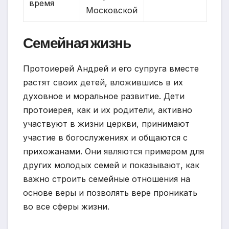
время
Московской
Семейная жизнь
Протоиерей Андрей и его супруга вместе
растят своих детей, вложившись в их
духовное и моральное развитие. Дети
протоиерея, как и их родители, активно
участвуют в жизни церкви, принимают
участие в богослужениях и общаются с
прихожанами. Они являются примером для
других молодых семей и показывают, как
важно строить семейные отношения на
основе веры и позволять вере проникать
во все сферы жизни.