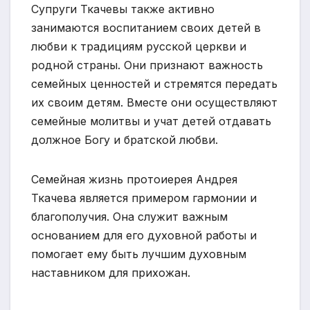
Супруги Ткачевы также активно
занимаются воспитанием своих детей в
любви к традициям русской церкви и
родной страны. Они признают важность
семейных ценностей и стремятся передать
их своим детям. Вместе они осуществляют
семейные молитвы и учат детей отдавать
должное Богу и братской любви.
Семейная жизнь протоиерея Андрея
Ткачева является примером гармонии и
благополучия. Она служит важным
основанием для его духовной работы и
помогает ему быть лучшим духовным
наставником для прихожан.