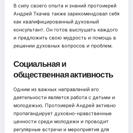
В силу своего опыта и знаний протоиерей
Андрей Ткачев также зарекомендовал себя
как квалифицированный духовный
консультант. Он готов выслушать каждого
и предложить свою мудрость и помощь в
решении духовных вопросов и проблем.
Социальная и
общественная активность
Одним из важных направлений его
деятельности является работа с детьми и
молодежью. Протоиерей Андрей активно
пропагандирует духовно-нравственные
ценности среди молодежи и проводит
регулярные встречи и мероприятия для