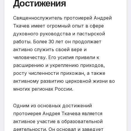
Достижения
Священнослужитель протоиерей Андрей
Ткачев имеет огромный опыт в сфере
духовного руководства и пастырской
работы. Более 30 лет он продолжает
активно служить своей вере и
человечеству. Его усилия привели к
расширению и укреплению приходов,
росту численности прихожан, а также
активному развитию церковной жизни во
многих регионах России.
Одним из основных достижений
протоиерея Андрея Ткачева является
активное участие в образовательной
деятельности. Он основал и заведует