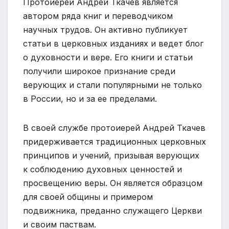
Протоиерей Андрей Ткачев является
автором ряда книг и переводчиком
научных трудов. Он активно публикует
статьи в церковных изданиях и ведет блог
о духовности и вере. Его книги и статьи
получили широкое признание среди
верующих и стали популярными не только
в России, но и за ее пределами.
В своей службе протоиерей Андрей Ткачев
придерживается традиционных церковных
принципов и учений, призывая верующих
к соблюдению духовных ценностей и
просвещению веры. Он является образцом
для своей общины и примером
подвижника, преданно служащего Церкви
и своим паствам.