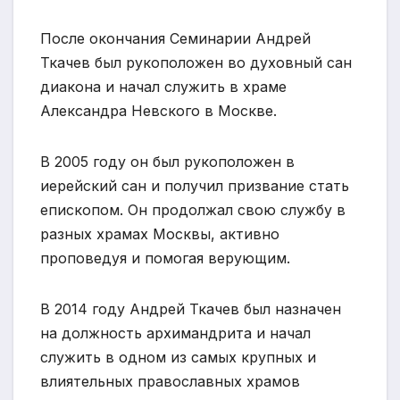
После окончания Семинарии Андрей
Ткачев был рукоположен во духовный сан
диакона и начал служить в храме
Александра Невского в Москве.
В 2005 году он был рукоположен в
иерейский сан и получил призвание стать
епископом. Он продолжал свою службу в
разных храмах Москвы, активно
проповедуя и помогая верующим.
В 2014 году Андрей Ткачев был назначен
на должность архимандрита и начал
служить в одном из самых крупных и
влиятельных православных храмов