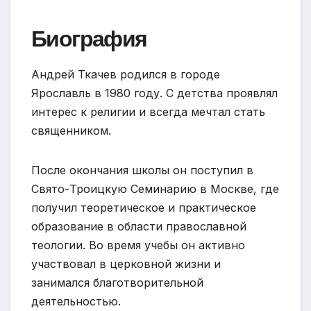
Биография
Андрей Ткачев родился в городе
Ярославль в 1980 году. С детства проявлял
интерес к религии и всегда мечтал стать
священником.
После окончания школы он поступил в
Свято-Троицкую Семинарию в Москве, где
получил теоретическое и практическое
образование в области православной
теологии. Во время учебы он активно
участвовал в церковной жизни и
занимался благотворительной
деятельностью.