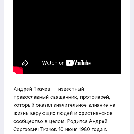
Андрей Ткачев — известный
православный священник, протоиерей,
который оказал значительное влияние на
жизнь верующих людей и христианское
сообщество в целом. Родился Андрей
Сергеевич Ткачев 10 июня 1980 года в