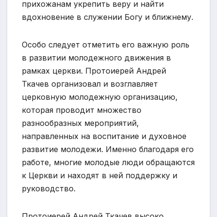
прихожанам укрепить веру и найти
вдохновение в служении Богу и ближнему.
Особо следует отметить его важную роль
в развитии молодежного движения в
рамках церкви. Протоиерей Андрей
Ткачев организовал и возглавляет
церковную молодежную организацию,
которая проводит множество
разнообразных мероприятий,
направленных на воспитание и духовное
развитие молодежи. Именно благодаря его
работе, многие молодые люди обращаются
к Церкви и находят в ней поддержку и
руководство.
Протоиерей Андрей Ткачев высоко