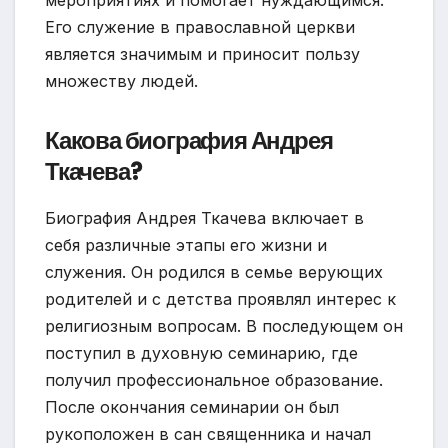
мероприятиях и помогает нуждающимся.
Его служение в православной церкви
является значимым и приносит пользу
множеству людей.
Какова биография Андрея
Ткачева?
Биография Андрея Ткачева включает в
себя различные этапы его жизни и
служения. Он родился в семье верующих
родителей и с детства проявлял интерес к
религиозным вопросам. В последующем он
поступил в духовную семинарию, где
получил профессиональное образование.
После окончания семинарии он был
рукоположен в сан священника и начал