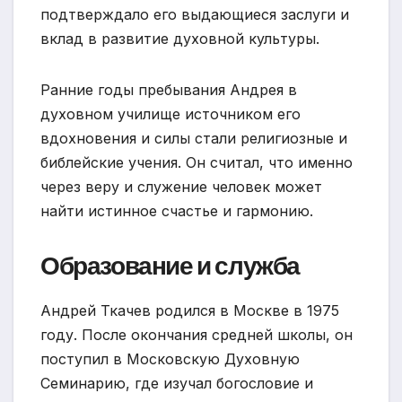
подтверждало его выдающиеся заслуги и
вклад в развитие духовной культуры.
Ранние годы пребывания Андрея в
духовном училище источником его
вдохновения и силы стали религиозные и
библейские учения. Он считал, что именно
через веру и служение человек может
найти истинное счастье и гармонию.
Образование и служба
Андрей Ткачев родился в Москве в 1975
году. После окончания средней школы, он
поступил в Московскую Духовную
Семинарию, где изучал богословие и