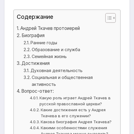
Содержание
Андрей Ткачев протоиерей
Биография
Ранние годы
Образование и служба
Семейная жизнь
Достижения
Духовная деятельность
Социальная и общественная
активность
Вопрос-ответ:
Какую роль играет Андрей Ткачев в
русской православной церкви?
Какие достижения есть у Андрея
Ткачева в его служении?
Какова биография Андрея Ткачева?
Какими особенностями служения
Андрея Ткачева можно выделить?