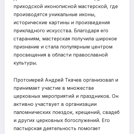
приходской иконописной мастерской, где
производятся уникальные иконы,
исторические картины и произведения
прикладного искусства. Благодаря его
стараниям, мастерская получила широкое
признание и стала популярным центром
просвещения в области православной
культуры.
Протоиерей Андрей Ткачев организовал и
принимает участие в множестве
церковных мероприятий и праздников. Он
активно участвует в организации
паломнических поездок, крещений, свадеб
и других церковных богослужений. Его
пастырская деятельность помогает