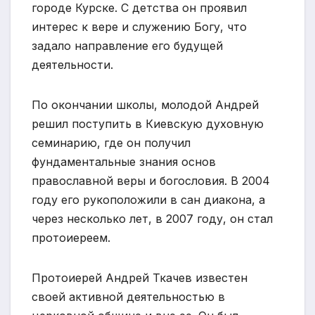
городе Курске. С детства он проявил
интерес к вере и служению Богу, что
задало направление его будущей
деятельности.
По окончании школы, молодой Андрей
решил поступить в Киевскую духовную
семинарию, где он получил
фундаментальные знания основ
православной веры и богословия. В 2004
году его рукоположили в сан диакона, а
через несколько лет, в 2007 году, он стал
протоиереем.
Протоиерей Андрей Ткачев известен
своей активной деятельностью в