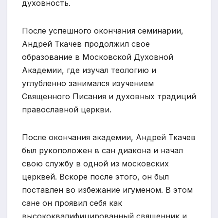
духовность.
После успешного окончания семинарии,
Андрей Ткачев продолжил свое
образование в Московской Духовной
Академии, где изучал теологию и
углубленно занимался изучением
Священного Писания и духовных традиций
православной церкви.
После окончания академии, Андрей Ткачев
был рукоположен в сан диакона и начал
свою службу в одной из московских
церквей. Вскоре после этого, он был
поставлен во избежание игуменом. В этом
сане он проявил себя как
высококвалифицированный священник и