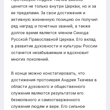
ценится не только внутри Церкви, но и за
ее пределами. За свои достижения и
активную жизненную позицию он получил
ряд наград и почетных званий, а также
долгое время является членом Синода
Русской Православной Церкви. Его вклад
в развитие духовности и культуры России
останется незабываемым и вдохновит
многих поколений.
В конце можно констатировать, что
достижения протоиерея Андрея Ткачева в
области духовного и общественного
служения являются результатом его
безмолвного и самоотверженного
служения людям и вере. Его сильное