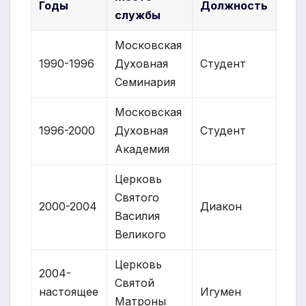
Годы
Должность
службы
Московская
1990-1996
Духовная
Студент
Семинария
Московская
1996-2000
Духовная
Студент
Академия
Церковь
Святого
2000-2004
Диакон
Василия
Великого
Церковь
2004-
Святой
настоящее
Игумен
Матроны