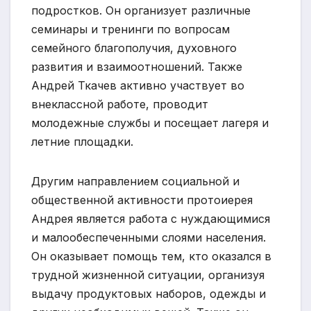
подростков. Он организует различные
семинары и тренинги по вопросам
семейного благополучия, духовного
развития и взаимоотношений. Также
Андрей Ткачев активно участвует во
внеклассной работе, проводит
молодежные службы и посещает лагеря и
летние площадки.
Другим направлением социальной и
общественной активности протоиерея
Андрея является работа с нуждающимися
и малообеспеченными слоями населения.
Он оказывает помощь тем, кто оказался в
трудной жизненной ситуации, организуя
выдачу продуктовых наборов, одежды и