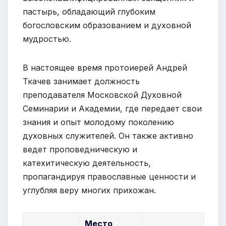
пастырь, обладающий глубоким
богословским образованием и духовной
мудростью.
В настоящее время протоиерей Андрей
Ткачев занимает должность
преподавателя Московской Духовной
Семинарии и Академии, где передает свои
знания и опыт молодому поколению
духовных служителей. Он также активно
ведет проповедническую и
катехитическую деятельность,
пропагандируя православные ценности и
углубляя веру многих прихожан.
Место