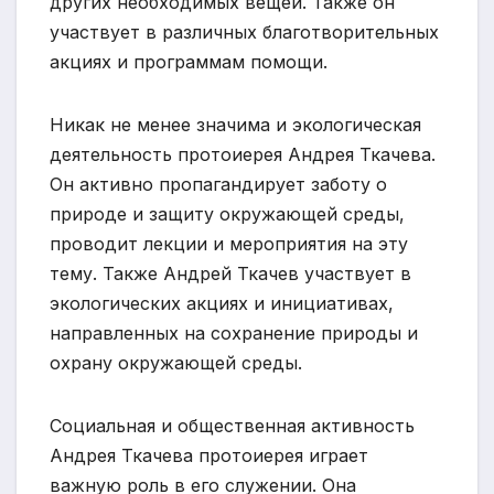
других необходимых вещей. Также он
участвует в различных благотворительных
акциях и программам помощи.
Никак не менее значима и экологическая
деятельность протоиерея Андрея Ткачева.
Он активно пропагандирует заботу о
природе и защиту окружающей среды,
проводит лекции и мероприятия на эту
тему. Также Андрей Ткачев участвует в
экологических акциях и инициативах,
направленных на сохранение природы и
охрану окружающей среды.
Социальная и общественная активность
Андрея Ткачева протоиерея играет
важную роль в его служении. Она