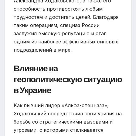
Александра Ходаковского, а также его
способность противостоять любым
трудностям и достигать целей. Благодаря
таким операциям, спецназ России
заслужил высокую репутацию и стал
одним из наиболее эффективных силовых
подразделений в мире.
Влияние на
геополитическую ситуацию
в Украине
Как бывший лидер «Альфа-спецназа»,
Ходаковский сосредоточил свои усилия на
борьбе со стратегическими вызовами и
угрозами, с которыми сталкивается