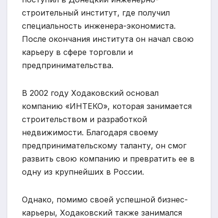
строительный институт, где получил
специальность инженера-экономиста.
После окончания института он начал свою
карьеру в сфере торговли и
предпринимательства.
В 2002 году Ходаковский основал
компанию «ИНТЕКО», которая занимается
строительством и разработкой
недвижимости. Благодаря своему
предпринимательскому таланту, он смог
развить свою компанию и превратить ее в
одну из крупнейших в России.
Однако, помимо своей успешной бизнес-
карьеры, Ходаковский также занимался