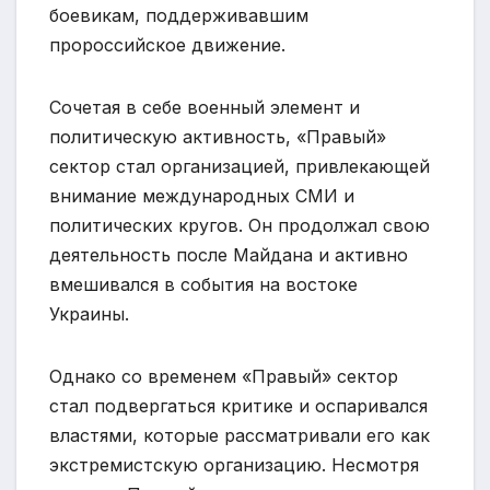
боевикам, поддерживавшим
пророссийское движение.
Сочетая в себе военный элемент и
политическую активность, «Правый»
сектор стал организацией, привлекающей
внимание международных СМИ и
политических кругов. Он продолжал свою
деятельность после Майдана и активно
вмешивался в события на востоке
Украины.
Однако со временем «Правый» сектор
стал подвергаться критике и оспаривался
властями, которые рассматривали его как
экстремистскую организацию. Несмотря