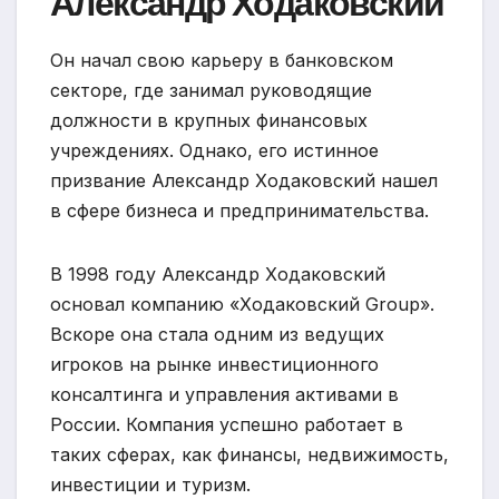
Александр Ходаковский
Он начал свою карьеру в банковском
секторе, где занимал руководящие
должности в крупных финансовых
учреждениях. Однако, его истинное
призвание Александр Ходаковский нашел
в сфере бизнеса и предпринимательства.
В 1998 году Александр Ходаковский
основал компанию «Ходаковский Group».
Вскоре она стала одним из ведущих
игроков на рынке инвестиционного
консалтинга и управления активами в
России. Компания успешно работает в
таких сферах, как финансы, недвижимость,
инвестиции и туризм.