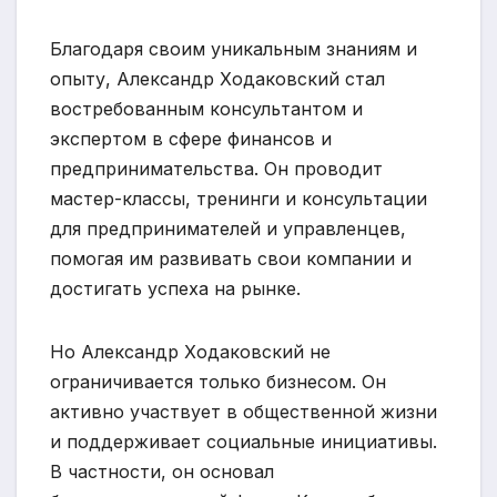
Благодаря своим уникальным знаниям и
опыту, Александр Ходаковский стал
востребованным консультантом и
экспертом в сфере финансов и
предпринимательства. Он проводит
мастер-классы, тренинги и консультации
для предпринимателей и управленцев,
помогая им развивать свои компании и
достигать успеха на рынке.
Но Александр Ходаковский не
ограничивается только бизнесом. Он
активно участвует в общественной жизни
и поддерживает социальные инициативы.
В частности, он основал