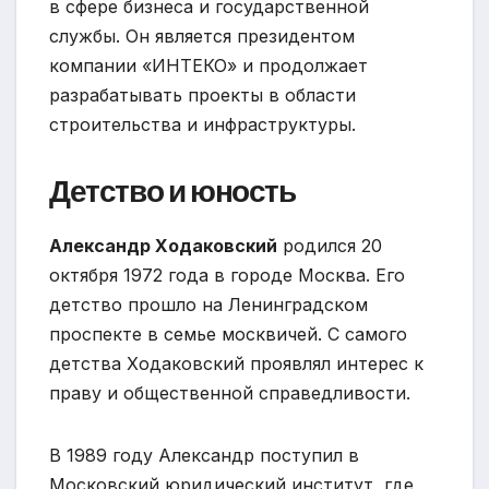
в сфере бизнеса и государственной
службы. Он является президентом
компании «ИНТЕКО» и продолжает
разрабатывать проекты в области
строительства и инфраструктуры.
Детство и юность
Александр Ходаковский
родился 20
октября 1972 года в городе Москва. Его
детство прошло на Ленинградском
проспекте в семье москвичей. С самого
детства Ходаковский проявлял интерес к
праву и общественной справедливости.
В 1989 году Александр поступил в
Московский юридический институт, где