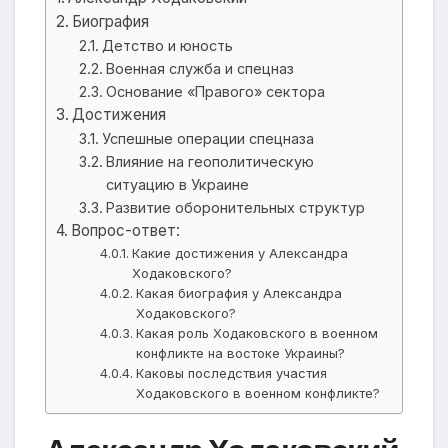
Биография
Детство и юность
Военная служба и спецназ
Основание «Правого» сектора
Достижения
Успешные операции спецназа
Влияние на геополитическую
ситуацию в Украине
Развитие оборонительных структур
Вопрос-ответ:
Какие достижения у Александра
Ходаковского?
Какая биография у Александра
Ходаковского?
Какая роль Ходаковского в военном
конфликте на востоке Украины?
Каковы последствия участия
Ходаковского в военном конфликте?