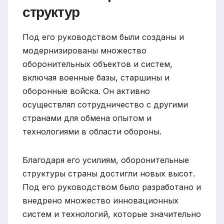
структур
Под его руководством были созданы и
модернизированы множество
оборонительных объектов и систем,
включая военные базы, старшины и
оборонные войска. Он активно
осуществлял сотрудничество с другими
странами для обмена опытом и
технологиями в области обороны.
Благодаря его усилиям, оборонительные
структуры страны достигли новых высот.
Под его руководством было разработано и
внедрено множество инновационных
систем и технологий, которые значительно