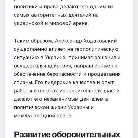
политики и права делают его одним из
самых авторитетных деятелей на
украинской и мировой арене.
Таким образом, Александр Ходаковский
существенно влияет на геополитическую
ситуацию в Украине, принимая решения и
осуществляя действия, направленные на
обеспечение безопасности и процветания
страны. Его лидерские качества и опыт
работы в органах исполнительной власти
делают его незаменимым деятелем в
политической жизни Украины и
международной арене.
Развитие оборонительных