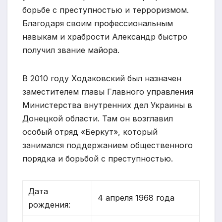
борьбе с преступностью и терроризмом.
Благодаря своим профессиональным
навыкам и храбрости Александр быстро
получил звание майора.
В 2010 году Ходаковский был назначен
заместителем главы Главного управления
Министерства внутренних дел Украины в
Донецкой области. Там он возглавил
особый отряд «Беркут», который
занимался поддержанием общественного
порядка и борьбой с преступностью.
Дата
4 апреля 1968 года
рождения: