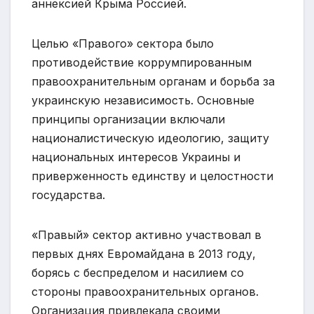
аннексией Крыма Россией.
Целью «Правого» сектора было
противодействие коррумпированным
правоохранительным органам и борьба за
украинскую независимость. Основные
принципы организации включали
националистическую идеологию, защиту
национальных интересов Украины и
приверженность единству и целостности
государства.
«Правый» сектор активно участвовал в
первых днях Евромайдана в 2013 году,
борясь с беспределом и насилием со
стороны правоохранительных органов.
Организация привлекала своими