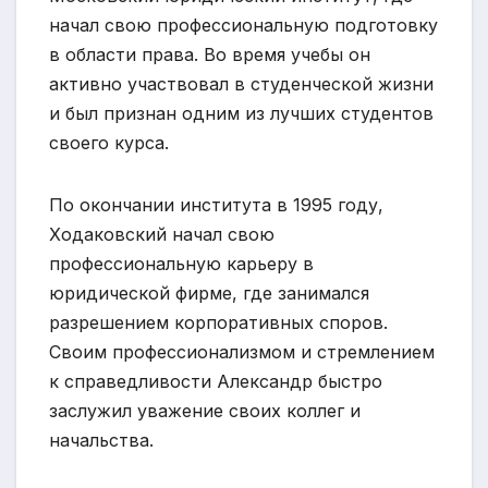
начал свою профессиональную подготовку
в области права. Во время учебы он
активно участвовал в студенческой жизни
и был признан одним из лучших студентов
своего курса.
По окончании института в 1995 году,
Ходаковский начал свою
профессиональную карьеру в
юридической фирме, где занимался
разрешением корпоративных споров.
Своим профессионализмом и стремлением
к справедливости Александр быстро
заслужил уважение своих коллег и
начальства.