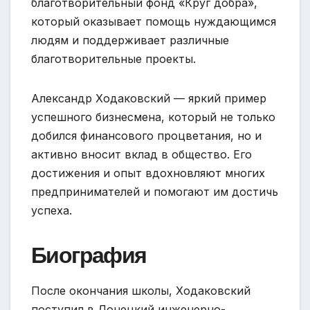
благотворительный фонд «Круг добра»,
который оказывает помощь нуждающимся
людям и поддерживает различные
благотворительные проекты.
Александр Ходаковский — яркий пример
успешного бизнесмена, который не только
добился финансового процветания, но и
активно вносит вклад в общество. Его
достижения и опыт вдохновляют многих
предпринимателей и помогают им достичь
успеха.
Биография
После окончания школы, Ходаковский
поступил в Донецкий инженерно-