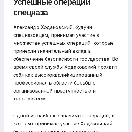
Успешные операции
спецназа
Александр Ходаковский, будучи
спецназовцем, принимал участие в
множестве успешных операций, которые
принесли значительный вклад в
обеспечение безопасности государства. Во
время своей службы Ходаковский проявил
себя как высококвалифицированный
профессионал в области борьбы с
организованной преступностью и
терроризмом.
Одной из наиболее значимых операций, в
которых принимал участие Ходаковский,
была спецоперация по задержанию