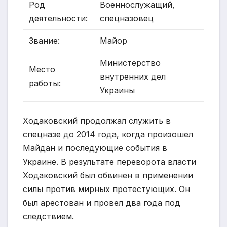
Род
Военнослужащий,
деятельности:
спецназовец
Звание:
Майор
Министерство
Место
внутренних дел
работы:
Украины
Ходаковский продолжал служить в
спецназе до 2014 года, когда произошел
Майдан и последующие события в
Украине. В результате переворота власти
Ходаковский был обвинен в применении
силы против мирных протестующих. Он
был арестован и провел два года под
следствием.