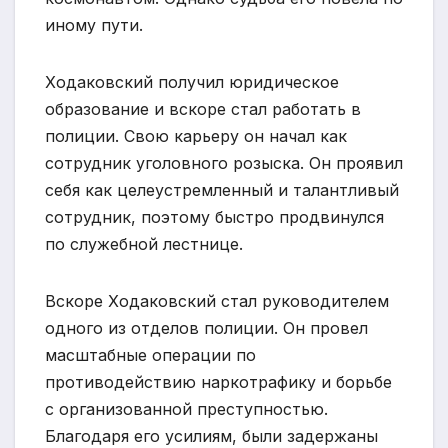
иному пути.
Ходаковский получил юридическое
образование и вскоре стал работать в
полиции. Свою карьеру он начал как
сотрудник уголовного розыска. Он проявил
себя как целеустремленный и талантливый
сотрудник, поэтому быстро продвинулся
по служебной лестнице.
Вскоре Ходаковский стал руководителем
одного из отделов полиции. Он провел
масштабные операции по
противодействию наркотрафику и борьбе
с организованной преступностью.
Благодаря его усилиям, были задержаны