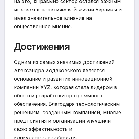
на это, «Правый» сектор остался важным
игроком в политической жизни Украины и
имел значительное влияние на
общественное мнение.
Достижения
Одним из самых значимых достижений
Александра Ходаковского является
основание и развитие инновационной
компании XYZ, которая стала лидером в
области разработки программного
обеспечения. Благодаря технологическим
решениям, созданным компанией, многие
предприятия и организации улучшили
свою эффективность и
конкурентоспособность.