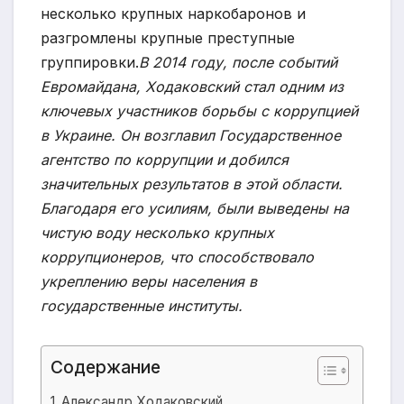
несколько крупных наркобаронов и
разгромлены крупные преступные
группировки.
В 2014 году, после событий
Евромайдана, Ходаковский стал одним из
ключевых участников борьбы с коррупцией
в Украине. Он возглавил Государственное
агентство по коррупции и добился
значительных результатов в этой области.
Благодаря его усилиям, были выведены на
чистую воду несколько крупных
коррупционеров, что способствовало
укреплению веры населения в
государственные институты.
Содержание
Александр Ходаковский