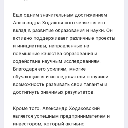
Еще одним значительным достижением
Александра Ходаковского является его
вклад в развитие образования и науки. Он
активно поддерживает различные проекты
и инициативы, направленные на
повышение качества образования и
содействие научным исследованиям.
Благодаря его усилиям, многие
обучающиеся и исследователи получили
возможность развивать свои таланты и
достигнуть значимых результатов.
Кроме того, Александр Ходаковский
является успешным предпринимателем и
инвестором, который активно