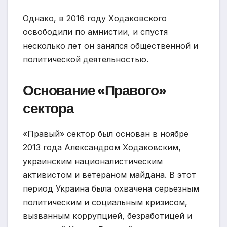
Однако, в 2016 году Ходаковского
освободили по амнистии, и спустя
несколько лет он занялся общественной и
политической деятельностью.
Основание «Правого»
сектора
«Правый» сектор был основан в ноябре
2013 года Александром Ходаковским,
украинским националистическим
активистом и ветераном майдана. В этот
период Украина была охвачена серьезным
политическим и социальным кризисом,
вызванным коррупцией, безработицей и