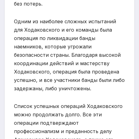
без потерь.
Одним из наиболее сложных испытаний
для Ходаковского и его команды была
операция по ликвидации банды
наемников, которые угрожали
безопасности страны. Благодаря высокой
координации действий и мастерству
Ходаковского, операция была проведена
успешно, и все участники банды были либо
задержаны, либо уничтожены.
Список успешных операций Ходаковского
можно продолжать долго. Все эти
операции подтверждают
профессионализм и преданность делу