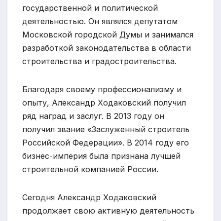
государственной и политической
деятельностью. Он являлся депутатом
Московской городской Думы и занимался
разработкой законодательства в области
строительства и градостроительства.
Благодаря своему профессионализму и
опыту, Александр Ходаковский получил
ряд наград и заслуг. В 2013 году он
получил звание «Заслуженный строитель
Российской Федерации». В 2014 году его
бизнес-империя была признана лучшей
строительной компанией России.
Сегодня Александр Ходаковский
продолжает свою активную деятельность