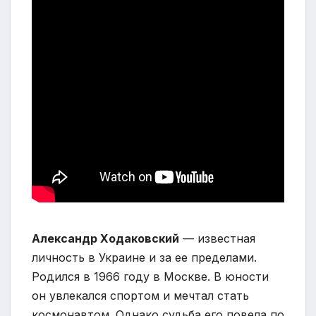
Александр Ходаковский
— известная
личность в Украине и за ее пределами.
Родился в 1966 году в Москве. В юности
он увлекался спортом и мечтал стать
космонавтом. Однако судьба его повела по