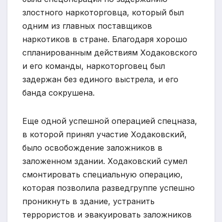
злостного наркоторговца, который был
одним из главных поставщиков
наркотиков в стране. Благодаря хорошо
спланированным действиям Ходаковского
и его команды, наркоторговец был
задержан без единого выстрела, и его
банда сокрушена.
Еще одной успешной операцией спецназа,
в которой принял участие Ходаковский,
было освобождение заложников в
заложенном здании. Ходаковский сумел
смонтировать специальную операцию,
которая позволила разведгруппе успешно
проникнуть в здание, устранить
террористов и эвакуировать заложников