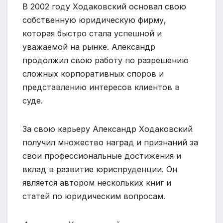
В 2002 году Ходаковский основал свою
собственную юридическую фирму,
которая быстро стала успешной и
уважаемой на рынке. Александр
продолжил свою работу по разрешению
сложных корпоративных споров и
представлению интересов клиентов в
суде.
За свою карьеру Александр Ходаковский
получил множество наград и признаний за
свои профессиональные достижения и
вклад в развитие юриспруденции. Он
является автором нескольких книг и
статей по юридическим вопросам.