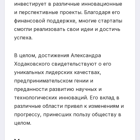
инвестирует в различные инновационные
и перспективные проекты. Благодаря его
финансовой поддержке, многие стартапы
смогли реализовать свои идеи и достичь
успеха.
В целом, достижения Александра
Ходаковского свидетельствуют о его
уникальных лидерских качествах,
предпринимательском гении и
преданности развитию научных и
технологических инноваций. Его вклад в
различные области привел к изменениям и
прогрессу, принесших пользу обществу в
целом.