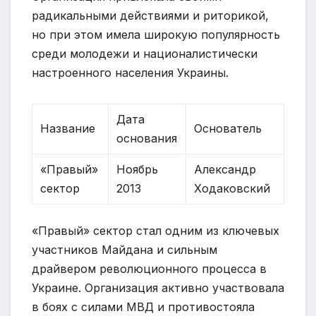
радикальными действиями и риторикой,
но при этом имела широкую популярность
среди молодежи и националистически
настроенного населения Украины.
Дата
Название
Основатель
основания
«Правый»
Ноябрь
Александр
сектор
2013
Ходаковский
«Правый» сектор стал одним из ключевых
участников Майдана и сильным
драйвером революционного процесса в
Украине. Организация активно участвовала
в боях с силами МВД и противостояла