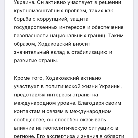
Украина. Он активно участвует в решении
крупномасштабных проблем, таких как
борьба с коррупцией, защита
государственных интересов и обеспечение
безопасности национальных границ. Таким
образом, Ходаковский вносит
значительный вклад в стабилизацию и
развитие страны.
Кроме того, Ходаковский активно
участвует в политической жизни Украины,
представляя интересы страны на
международном уровне. Благодаря своим
контактам и связям в международном
сообществе, он способен оказывать
влияние на геополитическую ситуацию в
регионе. Его экспертиза и знания в области