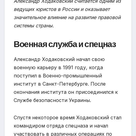
Александр Ходаковский считается одним из
ведущих юристов в России и оказывает
значительное влияние на развитие правовой
системы страны.
Военная служба и спецназ
Александр Ходаковский начал свою
военную карьеру в 1991 году, когда
поступил в Военно-промышленный
институт в Санкт-Петербурге. После
окончания института он присоединился к
Службе безопасности Украины.
Спустя некоторое время Ходаковский стал
командиром отряда спецназа и начал
участвовать в различных операциях по