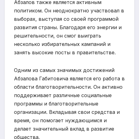
Абзалов также является активным
политиком. Он неоднократно участвовал в
выборах, выступая со своей программой
развития страны. Благодаря его энергии и
решительности, он смог выиграть
несколько избирательных кампаний и
занять высокие посты в правительстве.
Одним из самых значимых достижений
Абзалова Габитовича является его работа в
области благотворительности. Он активно
поддерживает различные социальные
программы и благотворительные
организации. Вкладывая свои средства и
время, он помогает нуждающимся и
делает значительный вклад в развитие
общества.