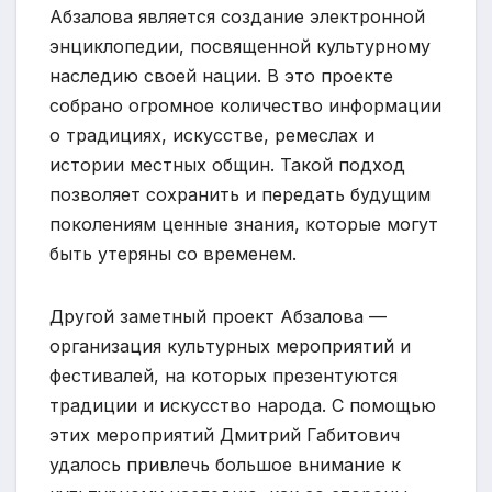
Абзалова является создание электронной
энциклопедии, посвященной культурному
наследию своей нации. В это проекте
собрано огромное количество информации
о традициях, искусстве, ремеслах и
истории местных общин. Такой подход
позволяет сохранить и передать будущим
поколениям ценные знания, которые могут
быть утеряны со временем.
Другой заметный проект Абзалова —
организация культурных мероприятий и
фестивалей, на которых презентуются
традиции и искусство народа. С помощью
этих мероприятий Дмитрий Габитович
удалось привлечь большое внимание к