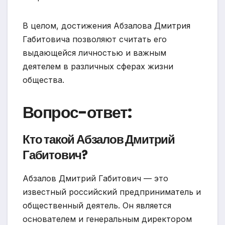
В целом, достижения Абзалова Дмитрия
Габитовича позволяют считать его
выдающейся личностью и важным
деятелем в различных сферах жизни
общества.
Вопрос-ответ:
Кто такой Абзалов Дмитрий
Габитович?
Абзалов Дмитрий Габитович — это
известный российский предприниматель и
общественный деятель. Он является
основателем и генеральным директором