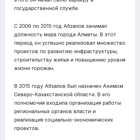
государственной службе.
С 2006 по 2015 год Абзалов занимал
должность мэра города Алматы. В этот
период он успешно реализовал множество
проектов по развитию инфраструктуры,
строительству жилья и повышению уровня
жизни горожан.
В 2015 году Абзалов был назначен Акимом
Северо-Казахстанской области. В его
полномочия входила организация работы
региональных органов власти и
реализация социально-экономических
проектов.