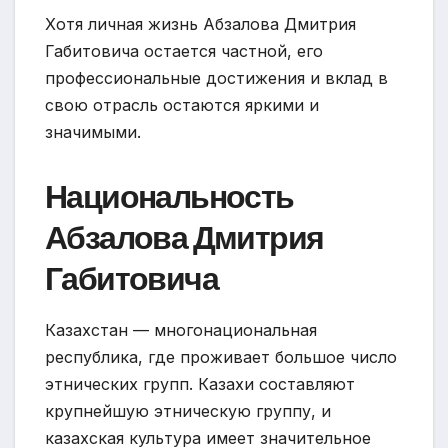
Хотя личная жизнь Абзалова Дмитрия
Габитовича остается частной, его
профессиональные достижения и вклад в
свою отрасль остаются яркими и
значимыми.
Национальность
Абзалова Дмитрия
Габитовича
Казахстан — многонациональная
республика, где проживает большое число
этнических групп. Казахи составляют
крупнейшую этническую группу, и
казахская культура имеет значительное