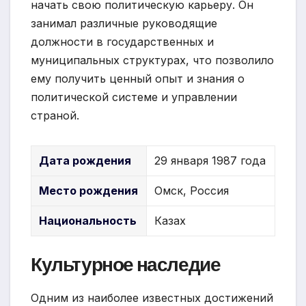
начать свою политическую карьеру. Он
занимал различные руководящие
должности в государственных и
муниципальных структурах, что позволило
ему получить ценный опыт и знания о
политической системе и управлении
страной.
Дата рождения
29 января 1987 года
Место рождения
Омск, Россия
Национальность
Казах
Культурное наследие
Одним из наиболее известных достижений