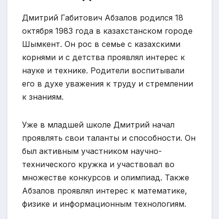
Дмитрий Габитович Абзалов родился 18
октября 1983 года в казахстанском городе
Шымкент. Он рос в семье с казахскими
корнями и с детства проявлял интерес к
науке и технике. Родители воспитывали
его в духе уважения к труду и стремлении
к знаниям.
Уже в младшей школе Дмитрий начал
проявлять свои таланты и способности. Он
был активным участником научно-
технического кружка и участвовал во
множестве конкурсов и олимпиад. Также
Абзалов проявлял интерес к математике,
физике и информационным технологиям.