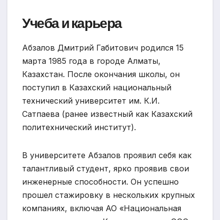
Учеба и карьера
Абзалов Дмитрий Габитович родился 15
марта 1985 года в городе Алматы,
Казахстан. После окончания школы, он
поступил в Казахский национальный
технический университет им. К.И.
Сатпаева (ранее известный как Казахский
политехнический институт).
В университете Абзалов проявил себя как
талантливый студент, ярко проявив свои
инженерные способности. Он успешно
прошел стажировку в нескольких крупных
компаниях, включая АО «Национальная