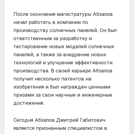
После окончания магистратуры Абзалов
начал работать в компании по
производству солнечных панелей. Он был
ответственным за разработку и
тестирование новых моделей солнечных
панелей, а также за внедрение новых
технологий и улучшение эффективности
производства. В своей карьере Абзалов
получил несколько патентов на
изобретения и был награжден ценными
призами за свои научные и инженерные
достижения.
Сегодня Абзалов Дмитрий Габитович
является признанным специалистом в