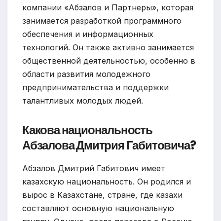
компании «Абзалов и Партнеры», которая
занимается разработкой программного
обеспечения и информационных
технологий. Он также активно занимается
общественной деятельностью, особенно в
области развития молодежного
предпринимательства и поддержки
талантливых молодых людей.
Какова национальность
Абзалова Дмитрия Габитовича?
Абзалов Дмитрий Габитович имеет
казахскую национальность. Он родился и
вырос в Казахстане, стране, где казахи
составляют основную национальную