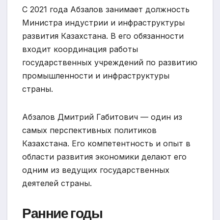
С 2021 года Абзалов занимает должность
Министра индустрии и инфраструктуры
развития Казахстана. В его обязанности
входит координация работы
государственных учреждений по развитию
промышленности и инфраструктуры
страны.
Абзалов Дмитрий Габитович — один из
самых перспективных политиков
Казахстана. Его компетентность и опыт в
области развития экономики делают его
одним из ведущих государственных
деятелей страны.
Ранние годы