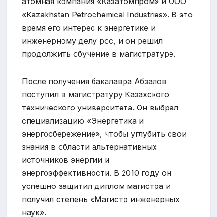
атомная компания «Казатомпром» и ООО
«Kazakhstan Petrochemical Industries». В это
время его интерес к энергетике и
инженерному делу рос, и он решил
продолжить обучение в магистратуре.
После получения бакалавра Абзалов
поступил в магистратуру Казахского
технического университета. Он выбрал
специализацию «Энергетика и
энергосбережение», чтобы углубить свои
знания в области альтернативных
источников энергии и
энергоэффективности. В 2010 году он
успешно защитил диплом магистра и
получил степень «Магистр инженерных
наук».