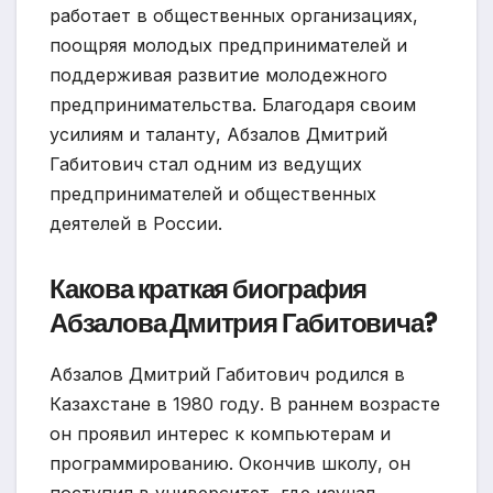
работает в общественных организациях,
поощряя молодых предпринимателей и
поддерживая развитие молодежного
предпринимательства. Благодаря своим
усилиям и таланту, Абзалов Дмитрий
Габитович стал одним из ведущих
предпринимателей и общественных
деятелей в России.
Какова краткая биография
Абзалова Дмитрия Габитовича?
Абзалов Дмитрий Габитович родился в
Казахстане в 1980 году. В раннем возрасте
он проявил интерес к компьютерам и
программированию. Окончив школу, он
поступил в университет, где изучал