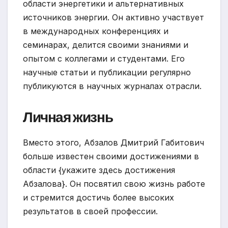
области энергетики и альтернативных
источников энергии. Он активно участвует
в международных конференциях и
семинарах, делится своими знаниями и
опытом с коллегами и студентами. Его
научные статьи и публикации регулярно
публикуются в научных журналах отрасли.
Личная жизнь
Вместо этого, Абзалов Дмитрий Габитович
больше известен своими достижениями в
области {укажите здесь достижения
Абзалова}. Он посвятил свою жизнь работе
и стремится достичь более высоких
результатов в своей профессии.