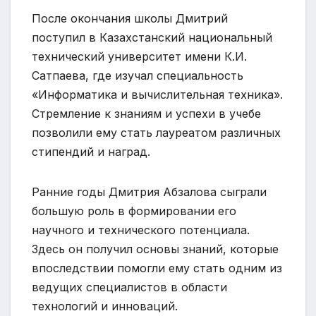
После окончания школы Дмитрий
поступил в Казахстанский национальный
технический университет имени К.И.
Сатпаева, где изучал специальность
«Информатика и вычислительная техника».
Стремление к знаниям и успехи в учебе
позволили ему стать лауреатом различных
стипендий и наград.
Ранние годы Дмитрия Абзалова сыграли
большую роль в формировании его
научного и технического потенциала.
Здесь он получил основы знаний, которые
впоследствии помогли ему стать одним из
ведущих специалистов в области
технологий и инноваций.