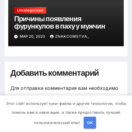
Uncategorised
Причины появления
фурункулов в паху у мужчин
МАР 20, 2023
ZNAKCOMSTVA_
Добавить комментарий
Для отправки комментария вам необходимо
авторизоваться
.
Этот сайт использует куки-файлы и другие технологии, чтобы
помочь вам в навигации, а также предоставить лучший
пользовательский опыт.
OK