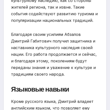
культурному наследию, как со стороны
жителей региона, так и извне. Такие
события содействуют развитию туризма и
популяризации национальных традиций.
Благодаря своим усилиям Абзалов
Дмитрий Габитович получил защитника и
наставника культурного наследия своей
нации. Его работа продолжается и сейчас,
и благодаря этому, поколениям будут
переданы знания и уважение к культуре и
традициям своего народа.
Языковые навыки
Кроме русского языка, Дмитрий владеет
английским языком, что позволяет ему