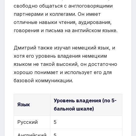
свободно общаться с англоговорящими
партнерами и коллегами. Он имеет
отличные навыки чтения, аудирования,
говорения и письма на английском языке.
Дмитрий также изучал немецкий язык, и
хотя его уровень владения немецким
языком не такой высокий, он достаточно
хорошо понимает и использует его для
базовой коммуникации.
Уровень владения (по 5-
Язык
бальной шкале)
Русский
5
Английский
5