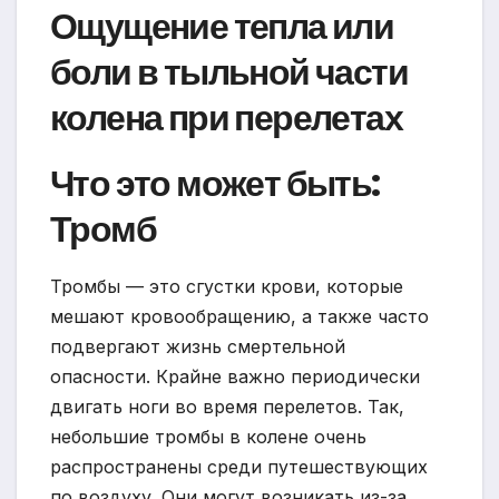
Ощущение тепла или
боли в тыльной части
колена при перелетах
Что это может быть:
Тромб
Тромбы — это сгустки крови, которые
мешают кровообращению, а также часто
подвергают жизнь смертельной
опасности. Крайне важно периодически
двигать ноги во время перелетов. Так,
небольшие тромбы в колене очень
распространены среди путешествующих
по воздуху. Они могут возникать из-за