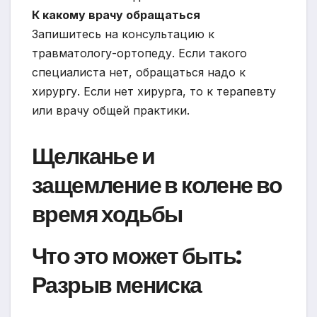
К какому врачу обращаться
Запишитесь на консультацию к
травматологу-ортопеду. Если такого
специалиста нет, обращаться надо к
хирургу. Если нет хирурга, то к терапевту
или врачу общей практики.
Щелканье и
защемление в колене во
время ходьбы
Что это может быть:
Разрыв мениска