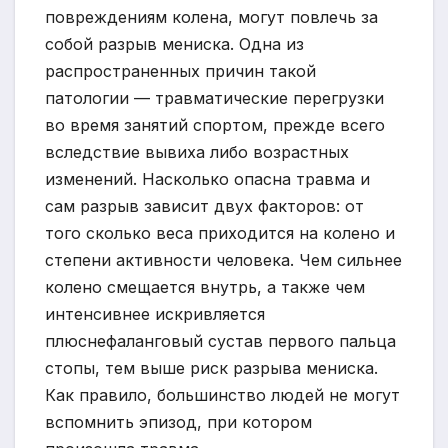
повреждениям колена, могут повлечь за
собой разрыв мениска. Одна из
распространенных причин такой
патологии — травматические перегрузки
во время занятий спортом, прежде всего
вследствие вывиха либо возрастных
изменений. Насколько опасна травма и
сам разрыв зависит двух факторов: от
того сколько веса приходится на колено и
степени активности человека. Чем сильнее
колено смещается внутрь, а также чем
интенсивнее искривляется
плюснефаланговый сустав первого пальца
стопы, тем выше риск разрыва мениска.
Как правило, большинство людей не могут
вспомнить эпизод, при котором