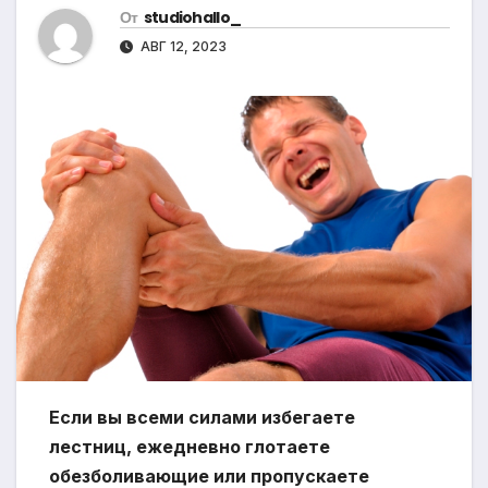
От
studiohallo_
АВГ 12, 2023
Если вы всеми силами избегаете
лестниц, ежедневно глотаете
обезболивающие или пропускаете