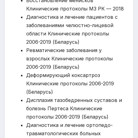
Восстановление менисков
Клинические протоколы МЗ РК — 2018
Диагностика и лечение пациентов с
заболеваниями челюстно-лицевой
области Клинические протоколы
2006-2019 (Беларусь)
Ревматические заболевания у
взрослых Клинические протоколы
2006-2019 (Беларусь)
Деформирующий коксартроз
Клинические протоколы 2006-2019
(Беларусь)
Дисплазия тазобедренных суставов и
болезнь Пертеса Клинические
протоколы 2006-2019 (Беларусь)
Диагностика и лечение ортопедо-
травматологических больных