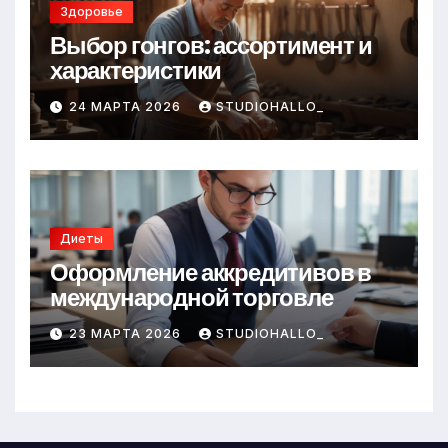
Здоровье
Выбор гонгов: ассортимент и
характеристики
24 МАРТА 2026
STUDIOHALLO_
Диеты
Оформление аккредитивов в
международной торговле
23 МАРТА 2026
STUDIOHALLO_