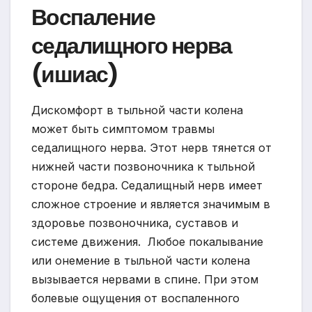
Воспаление
седалищного нерва
(ишиас)
Дискомфорт в тыльной части колена
может быть симптомом травмы
седалищного нерва. Этот нерв тянется от
нижней части позвоночника к тыльной
стороне бедра. Седалищный нерв имеет
сложное строение и является значимым в
здоровье позвоночника, суставов и
системе движения. Любое покалывание
или онемение в тыльной части колена
вызывается нервами в спине. При этом
болевые ощущения от воспаленного