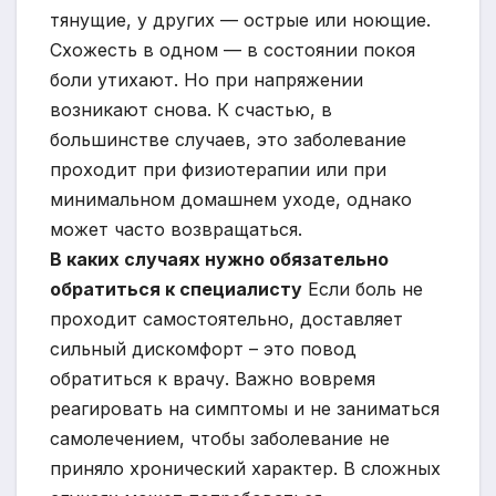
тянущие, у других — острые или ноющие.
Схожесть в одном — в состоянии покоя
боли утихают. Но при напряжении
возникают снова. К счастью, в
большинстве случаев, это заболевание
проходит при физиотерапии или при
минимальном домашнем уходе, однако
может часто возвращаться.
В каких случаях нужно обязательно
обратиться к
специалисту
Если боль не
проходит самостоятельно, доставляет
сильный дискомфорт – это повод
обратиться к врачу. Важно вовремя
реагировать на симптомы и не заниматься
самолечением, чтобы заболевание не
приняло хронический характер. В сложных