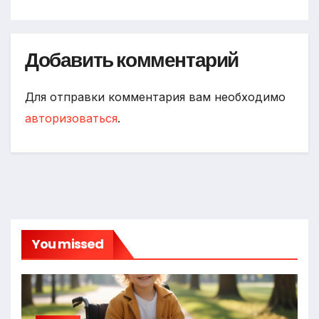
Добавить комментарий
Для отправки комментария вам необходимо
авторизоваться
.
You missed