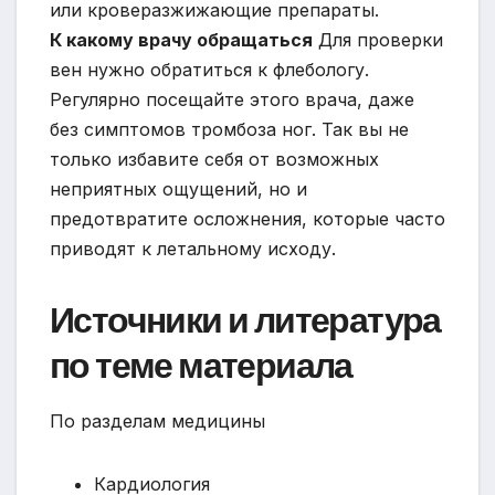
или кроверазжижающие препараты.
К какому врачу обращаться
Для проверки
вен нужно обратиться к флебологу.
Регулярно посещайте этого врача, даже
без симптомов тромбоза ног. Так вы не
только избавите себя от возможных
неприятных ощущений, но и
предотвратите осложнения, которые часто
приводят к летальному исходу.
Источники и литература
по теме материала
По разделам медицины
Кардиология