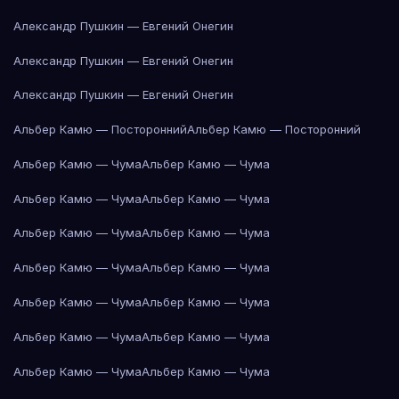
Александр Пушкин — Евгений Онегин
Александр Пушкин — Евгений Онегин
Александр Пушкин — Евгений Онегин
Альбер Камю — Посторонний
Альбер Камю — Посторонний
Альбер Камю — Чума
Альбер Камю — Чума
Альбер Камю — Чума
Альбер Камю — Чума
Альбер Камю — Чума
Альбер Камю — Чума
Альбер Камю — Чума
Альбер Камю — Чума
Альбер Камю — Чума
Альбер Камю — Чума
Альбер Камю — Чума
Альбер Камю — Чума
Альбер Камю — Чума
Альбер Камю — Чума