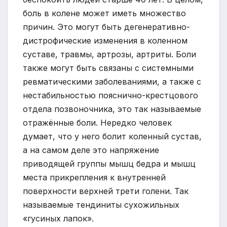
боль в колене может иметь множество
причин. Это могут быть дегенеративно-
дистрофические изменения в коленном
суставе, травмы, артрозы, артриты. Боли
также могут быть связаны с системными
ревматическими заболеваниями, а также с
нестабильностью пояснично-крестцового
отдела позвоночника, это так называемые
отражённые боли. Нередко человек
думает, что у него болит коленный сустав,
а на самом деле это напряжение
приводящей группы мышц бедра и мышц
места прикрепления к внутренней
поверхности верхней трети голени. Так
называемые тендиниты сухожильных
«гусиных лапок».