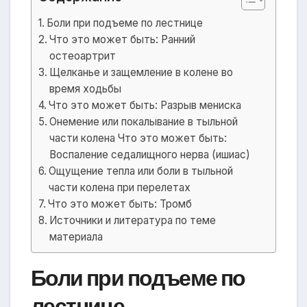
Боли при подъеме по лестнице
Что это может быть: Ранний
остеоартрит
Щелканье и защемление в колене во
время ходьбы
Что это может быть: Разрыв мениска
Онемение или покалывание в тыльной
части колена Что это может быть:
Воспаление седалищного нерва (ишиас)
Ощущение тепла или боли в тыльной
части колена при перелетах
Что это может быть: Тромб
Источники и литература по теме
материала
Боли при подъеме по
лестнице