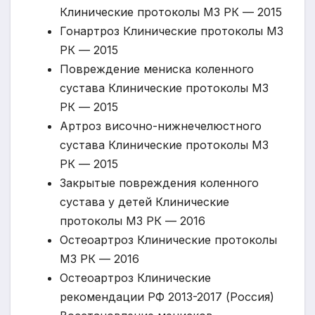
Клинические протоколы МЗ РК — 2015
Гонартроз Клинические протоколы МЗ
РК — 2015
Повреждение мениска коленного
сустава Клинические протоколы МЗ
РК — 2015
Артроз височно-нижнечелюстного
сустава Клинические протоколы МЗ
РК — 2015
Закрытые повреждения коленного
сустава у детей Клинические
протоколы МЗ РК — 2016
Остеоартроз Клинические протоколы
МЗ РК — 2016
Остеоартроз Клинические
рекомендации РФ 2013-2017 (Россия)