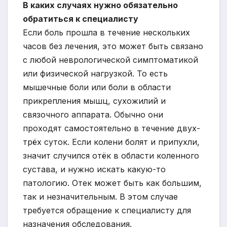
В каких случаях нужно обязательно
обратиться к специалисту
Если боль прошла в течение нескольких
часов без лечения, это может быть связано
с любой неврологической симптоматикой
или физической нагрузкой. То есть
мышечные боли или боли в области
прикрепления мышц, сухожилий и
связочного аппарата. Обычно они
проходят самостоятельно в течение двух-
трёх суток. Если колени болят и припухли,
значит случился отёк в области коленного
сустава, и нужно искать какую-то
патологию. Отек может быть как большим,
так и незначительным. В этом случае
требуется обращение к специалисту для
назначения обследования.