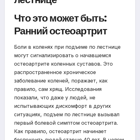
Что это может быть:
Ранний остеоартрит
Боли в коленях при подъеме по лестнице
могут сигнализировать о начавшемся
остеоартрите коленных суставов. Это
распространенное хроническое
заболевание коленей, поражает, как
правило, сам хрящ. Исследования
показали, что даже у людей, не
испытывающих дискомфорт в других
ситуациях, подъем по лестнице вызывал
первый болевой симптом остеоартрита.
Как правило, остеоартрит начинает
беспокоить людей старше 40 лет. В целом,