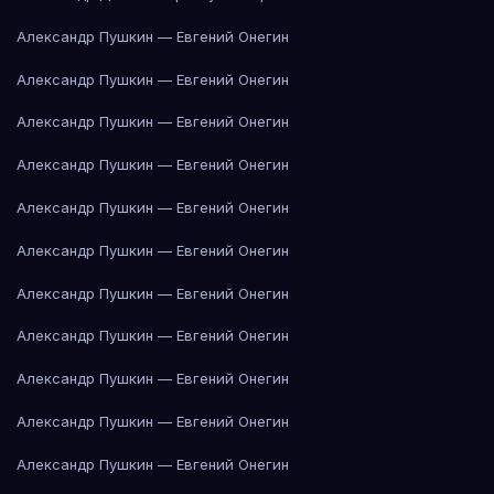
Александр Пушкин — Евгений Онегин
Александр Пушкин — Евгений Онегин
Александр Пушкин — Евгений Онегин
Александр Пушкин — Евгений Онегин
Александр Пушкин — Евгений Онегин
Александр Пушкин — Евгений Онегин
Александр Пушкин — Евгений Онегин
Александр Пушкин — Евгений Онегин
Александр Пушкин — Евгений Онегин
Александр Пушкин — Евгений Онегин
Александр Пушкин — Евгений Онегин