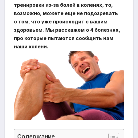
тренировки
из-за
болей в коленях, то,
возможно, можете еще не подозревать
о том, что уже происходит с вашим
здоровьем. Мы расскажем о 4 болезнях,
про которые пытаются сообщить нам
наши колени.
Содержание