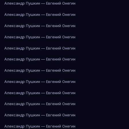
Александр Пушкин — Евгений Онегин
Александр Пушкин — Евгений Онегин
Александр Пушкин — Евгений Онегин
Александр Пушкин — Евгений Онегин
Александр Пушкин — Евгений Онегин
Александр Пушкин — Евгений Онегин
Александр Пушкин — Евгений Онегин
Александр Пушкин — Евгений Онегин
Александр Пушкин — Евгений Онегин
Александр Пушкин — Евгений Онегин
Александр Пушкин — Евгений Онегин
Александр Пушкин — Евгений Онегин