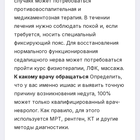
случаях может потребоваться
противовоспалительная и
медикаментозная терапия. В течении
лечения нужно соблюдать покой и, если
требуется, носить специальный
фиксирующий пояс. Для восстановления
нормального функционирования
седалищного нерва может потребоваться
пройти курс физиотерапии, ЛФК, массажа.
К какому врачу обращаться
Определить,
что у вас именно ишиас и выявить точную
причину возникновения недуга, 100%
может только квалифицированный врач-
невролог. Как правило, для этого
используется МРТ, рентген, КТ и другие
методы диагностики.