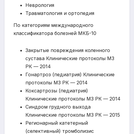
Неврология
Травматология и ортопедия
По категориям международного
классификатора болезней МКБ-10
Закрытые повреждения коленного
сустава Клинические протоколы МЗ
РК — 2014
Гонартроз (педиатрия) Клинические
протоколы МЗ РК — 2014
Коксартрозы (педиатрия)
Клинические протоколы МЗ РК — 2014
Синдром грудного выхода
Клинические протоколы МЗ РК — 2015
Регионарный катетерный
(селективный) тромболизис