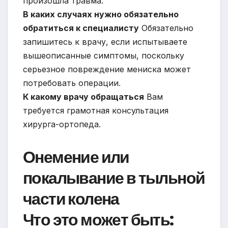
произошла травма.
В каких случаях нужно обязательно
обратиться к
специалисту
Обязательно
запишитесь к врачу, если испытываете
вышеописанные симптомы, поскольку
серьезное повреждение мениска может
потребовать операции.
К какому врачу обращаться
Вам
требуется грамотная консультация
хирурга-ортопеда.
Онемение или
покалывание в тыльной
части колена
Что это может быть: