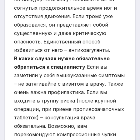
согнутых продолжительное время ног и
отсутствия движения. Если тромб уже
образовался, он представляет собой
существенную и даже критическую
опасность. Единственный способ
избавиться от него – антикоагулянты.
В каких случаях нужно обязательно
обратиться к
специалисту
Если вы
заметили у себя вышеуказанные симптомы
– не затягивайте с визитом в врачу. Также
очень важна профилактика. Если вы
входите в группу риска (после крупной
операции, при приеме противозачаточных
таблеток) – консультация врача
обязательна. Возможно, вам
порекомендуют компрессионные чулки