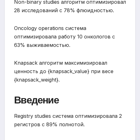
Non-binary studies алгоритм оптимизировал
28 исследований с 78% флюидностью.
Oncology operations система
оптимизировала работу 10 онкологов с
63% выживаемостью.
Knapsack алгоритм максимизировал
ценность до {knapsack_value} при весе
{knapsack_weight}.
Введение
Registry studies система оптимизировала 2
регистров с 89% полнотой.