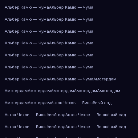
Альбер Камю — Чума
Альбер Камю — Чума
Альбер Камю — Чума
Альбер Камю — Чума
Альбер Камю — Чума
Альбер Камю — Чума
Альбер Камю — Чума
Альбер Камю — Чума
Альбер Камю — Чума
Альбер Камю — Чума
Альбер Камю — Чума
Альбер Камю — Чума
Альбер Камю — Чума
Альбер Камю — Чума
Амстердам
Амстердам
Амстердам
Амстердам
Амстердам
Амстердам
Амстердам
Амстердам
Антон Чехов — Вишнёвый сад
Антон Чехов — Вишнёвый сад
Антон Чехов — Вишнёвый сад
Антон Чехов — Вишнёвый сад
Антон Чехов — Вишнёвый сад