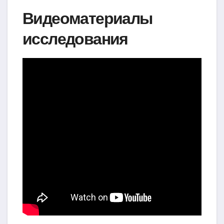
Видеоматериалы
исследования