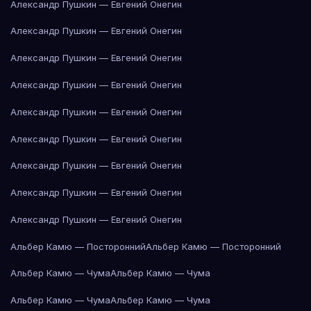
Александр Пушкин — Евгений Онегин
Александр Пушкин — Евгений Онегин
Александр Пушкин — Евгений Онегин
Александр Пушкин — Евгений Онегин
Александр Пушкин — Евгений Онегин
Александр Пушкин — Евгений Онегин
Александр Пушкин — Евгений Онегин
Александр Пушкин — Евгений Онегин
Александр Пушкин — Евгений Онегин
Альбер Камю — Посторонний
Альбер Камю — Посторонний
Альбер Камю — Чума
Альбер Камю — Чума
Альбер Камю — Чума
Альбер Камю — Чума