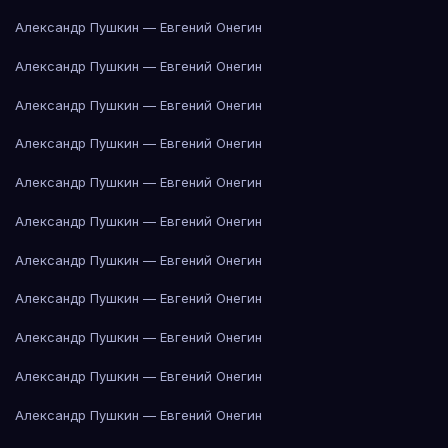
Александр Пушкин — Евгений Онегин
Александр Пушкин — Евгений Онегин
Александр Пушкин — Евгений Онегин
Александр Пушкин — Евгений Онегин
Александр Пушкин — Евгений Онегин
Александр Пушкин — Евгений Онегин
Александр Пушкин — Евгений Онегин
Александр Пушкин — Евгений Онегин
Александр Пушкин — Евгений Онегин
Александр Пушкин — Евгений Онегин
Александр Пушкин — Евгений Онегин