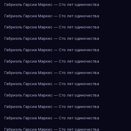
Габриэль Гарсиа Маркес — Сто лет одиночества
Габриэль Гарсиа Маркес — Сто лет одиночества
Габриэль Гарсиа Маркес — Сто лет одиночества
Габриэль Гарсиа Маркес — Сто лет одиночества
Габриэль Гарсиа Маркес — Сто лет одиночества
Габриэль Гарсиа Маркес — Сто лет одиночества
Габриэль Гарсиа Маркес — Сто лет одиночества
Габриэль Гарсиа Маркес — Сто лет одиночества
Габриэль Гарсиа Маркес — Сто лет одиночества
Габриэль Гарсиа Маркес — Сто лет одиночества
Габриэль Гарсиа Маркес — Сто лет одиночества
Габриэль Гарсиа Маркес — Сто лет одиночества