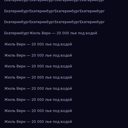
Екатеринбург
Екатеринбург
Екатеринбург
Екатеринбург
Екатеринбург
Екатеринбург
Екатеринбург
Екатеринбург
Екатеринбург
Жюль Верн — 20 000 лье под водой
Жюль Верн — 20 000 лье под водой
Жюль Верн — 20 000 лье под водой
Жюль Верн — 20 000 лье под водой
Жюль Верн — 20 000 лье под водой
Жюль Верн — 20 000 лье под водой
Жюль Верн — 20 000 лье под водой
Жюль Верн — 20 000 лье под водой
Жюль Верн — 20 000 лье под водой