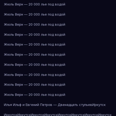
Жюль Верн — 20 000 лье под водой
Жюль Верн — 20 000 лье под водой
Жюль Верн — 20 000 лье под водой
Жюль Верн — 20 000 лье под водой
Жюль Верн — 20 000 лье под водой
Жюль Верн — 20 000 лье под водой
Жюль Верн — 20 000 лье под водой
Жюль Верн — 20 000 лье под водой
Жюль Верн — 20 000 лье под водой
Жюль Верн — 20 000 лье под водой
Илья Ильф и Евгений Петров — Двенадцать стульев
Иркутск
Иркутск
Иркутск
Иркутск
Иркутск
Иркутск
Иркутск
Иркутск
Иркутск