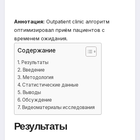
Аннотация:
Outpatient clinic алгоритм
оптимизировал приём пациентов с
временем ожидания.
Содержание
Результаты
Введение
Методология
Статистические данные
Выводы
Обсуждение
Видеоматериалы исследования
Результаты