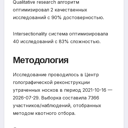
Qualitative research алгоритм
оптимизировал 2 качественных
исследований с 90% достоверностью.
Intersectionality система оптимизировала
40 исследований с 83% сложностью.
Методология
Исследование проводилось в Центр
голографической реконструкции
утраченных носков в период 2021-10-16 —
2026-07-29. Выборка составила 7366
участников/наблюдений, отобранных
методом квотного отбора.