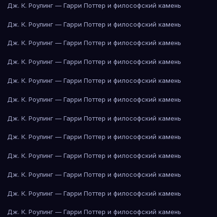
Дж. К. Роулинг — Гарри Поттер и философский камень
Дж. К. Роулинг — Гарри Поттер и философский камень
Дж. К. Роулинг — Гарри Поттер и философский камень
Дж. К. Роулинг — Гарри Поттер и философский камень
Дж. К. Роулинг — Гарри Поттер и философский камень
Дж. К. Роулинг — Гарри Поттер и философский камень
Дж. К. Роулинг — Гарри Поттер и философский камень
Дж. К. Роулинг — Гарри Поттер и философский камень
Дж. К. Роулинг — Гарри Поттер и философский камень
Дж. К. Роулинг — Гарри Поттер и философский камень
Дж. К. Роулинг — Гарри Поттер и философский камень
Дж. К. Роулинг — Гарри Поттер и философский камень