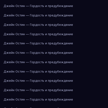
Джейн Остин — Гордость и предубеждение
Джейн Остин — Гордость и предубеждение
Джейн Остин — Гордость и предубеждение
Джейн Остин — Гордость и предубеждение
Джейн Остин — Гордость и предубеждение
Джейн Остин — Гордость и предубеждение
Джейн Остин — Гордость и предубеждение
Джейн Остин — Гордость и предубеждение
Джейн Остин — Гордость и предубеждение
Джейн Остин — Гордость и предубеждение
Джейн Остин — Гордость и предубеждение