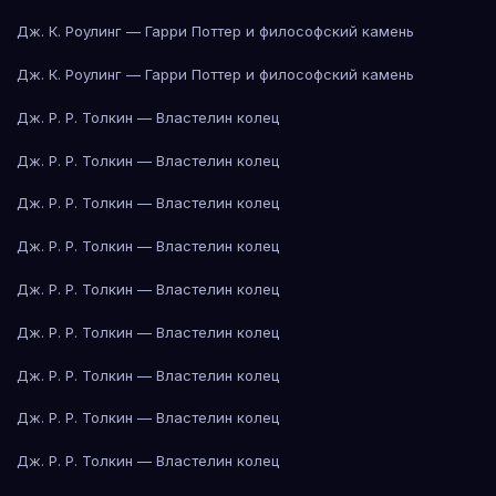
Дж. К. Роулинг — Гарри Поттер и философский камень
Дж. К. Роулинг — Гарри Поттер и философский камень
Дж. Р. Р. Толкин — Властелин колец
Дж. Р. Р. Толкин — Властелин колец
Дж. Р. Р. Толкин — Властелин колец
Дж. Р. Р. Толкин — Властелин колец
Дж. Р. Р. Толкин — Властелин колец
Дж. Р. Р. Толкин — Властелин колец
Дж. Р. Р. Толкин — Властелин колец
Дж. Р. Р. Толкин — Властелин колец
Дж. Р. Р. Толкин — Властелин колец