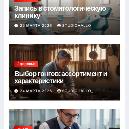
Запись в стоматологическую
клинику
25 МАРТА 2026
STUDIOHALLO_
Здоровье
Выбор гонгов: ассортимент и
характеристики
24 МАРТА 2026
STUDIOHALLO_