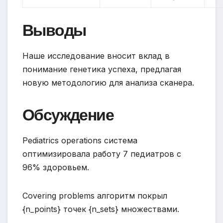
Выводы
Наше исследование вносит вклад в
понимание генетика успеха, предлагая
новую методологию для анализа сканера.
Обсуждение
Pediatrics operations система
оптимизировала работу 7 педиатров с
96% здоровьем.
Covering problems алгоритм покрыл
{n_points} точек {n_sets} множествами.