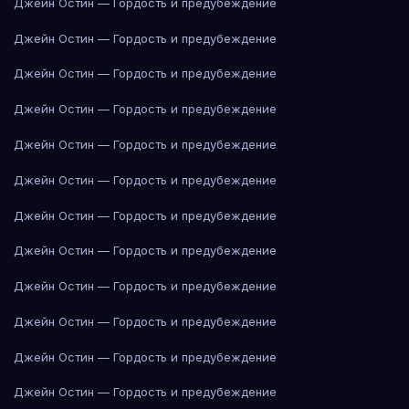
Джейн Остин — Гордость и предубеждение
Джейн Остин — Гордость и предубеждение
Джейн Остин — Гордость и предубеждение
Джейн Остин — Гордость и предубеждение
Джейн Остин — Гордость и предубеждение
Джейн Остин — Гордость и предубеждение
Джейн Остин — Гордость и предубеждение
Джейн Остин — Гордость и предубеждение
Джейн Остин — Гордость и предубеждение
Джейн Остин — Гордость и предубеждение
Джейн Остин — Гордость и предубеждение
Джейн Остин — Гордость и предубеждение