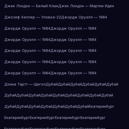
Джек Лондон — Белый Клык
Джек Лондон — Мартин Иден
Джозеф Хеллер — Уловка-22
Джордж Оруэлл — 1984
Джордж Оруэлл — 1984
Джордж Оруэлл — 1984
Джордж Оруэлл — 1984
Джордж Оруэлл — 1984
Джордж Оруэлл — 1984
Джордж Оруэлл — 1984
Джордж Оруэлл — 1984
Джордж Оруэлл — 1984
Джордж Оруэлл — 1984
Джордж Оруэлл — 1984
Донна Тартт — Щегол
Дубай
Дубай
Дубай
Дубай
Дубай
Дубай
Дубай
Дубай
Дубай
Дубай
Дубай
Дубай
Дубай
Дубай
Дубай
Дубай
Дубай
Дубай
Дубай
Дубай
Дубай
Дубай
Екатеринбург
Екатеринбург
Екатеринбург
Екатеринбург
Екатеринбург
Екатеринбург
Екатеринбург
Екатеринбург
Екатеринбург