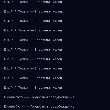
Дж. Р. Р. Толкин — Властелин колец
Дж. Р. Р. Толкин — Властелин колец
Дж. Р. Р. Толкин — Властелин колец
Дж. Р. Р. Толкин — Властелин колец
Дж. Р. Р. Толкин — Властелин колец
Дж. Р. Р. Толкин — Властелин колец
Дж. Р. Р. Толкин — Властелин колец
Дж. Р. Р. Толкин — Властелин колец
Дж. Р. Р. Толкин — Властелин колец
Дж. Р. Р. Толкин — Властелин колец
Джейн Остин — Гордость и предубеждение
Джейн Остин — Гордость и предубеждение