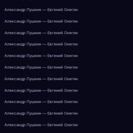
Александр Пушкин — Евгений Онегин
Александр Пушкин — Евгений Онегин
Александр Пушкин — Евгений Онегин
Александр Пушкин — Евгений Онегин
Александр Пушкин — Евгений Онегин
Александр Пушкин — Евгений Онегин
Александр Пушкин — Евгений Онегин
Александр Пушкин — Евгений Онегин
Александр Пушкин — Евгений Онегин
Александр Пушкин — Евгений Онегин
Александр Пушкин — Евгений Онегин