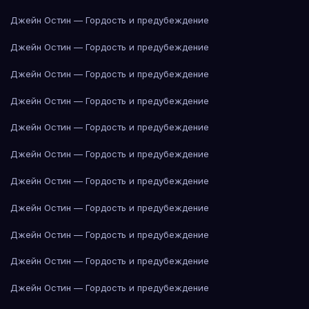
Джейн Остин — Гордость и предубеждение
Джейн Остин — Гордость и предубеждение
Джейн Остин — Гордость и предубеждение
Джейн Остин — Гордость и предубеждение
Джейн Остин — Гордость и предубеждение
Джейн Остин — Гордость и предубеждение
Джейн Остин — Гордость и предубеждение
Джейн Остин — Гордость и предубеждение
Джейн Остин — Гордость и предубеждение
Джейн Остин — Гордость и предубеждение
Джейн Остин — Гордость и предубеждение