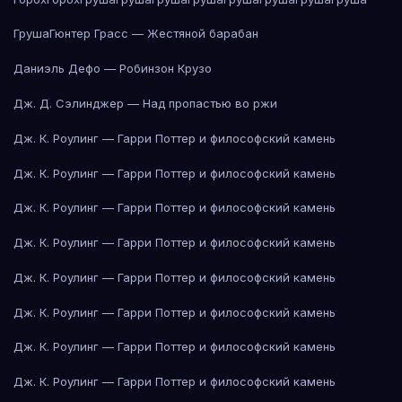
Груша
Гюнтер Грасс — Жестяной барабан
Даниэль Дефо — Робинзон Крузо
Дж. Д. Сэлинджер — Над пропастью во ржи
Дж. К. Роулинг — Гарри Поттер и философский камень
Дж. К. Роулинг — Гарри Поттер и философский камень
Дж. К. Роулинг — Гарри Поттер и философский камень
Дж. К. Роулинг — Гарри Поттер и философский камень
Дж. К. Роулинг — Гарри Поттер и философский камень
Дж. К. Роулинг — Гарри Поттер и философский камень
Дж. К. Роулинг — Гарри Поттер и философский камень
Дж. К. Роулинг — Гарри Поттер и философский камень