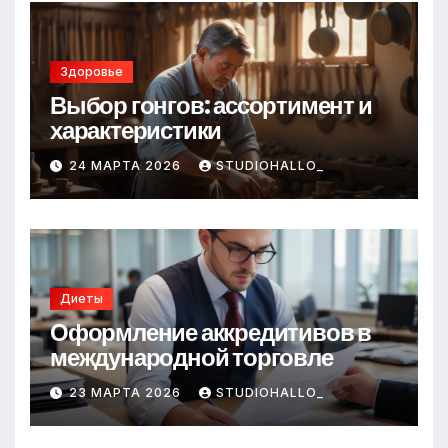
Здоровье
Выбор гонгов: ассортимент и
характеристики
24 МАРТА 2026
STUDIOHALLO_
Диеты
Оформление аккредитивов в
международной торговле
23 МАРТА 2026
STUDIOHALLO_