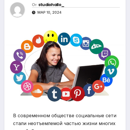
От
studiohallo_
МАР 10, 2024
В современном обществе социальные сети
стали неотъемлемой частью жизни многих