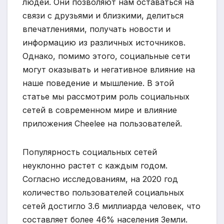
людей. Они позволяют нам оставаться на
связи с друзьями и близкими, делиться
впечатлениями, получать новости и
информацию из различных источников.
Однако, помимо этого, социальные сети
могут оказывать и негативное влияние на
наше поведение и мышление. В этой
статье мы рассмотрим роль социальных
сетей в современном мире и влияние
приложения Cheelee на пользователей.
Популярность социальных сетей
неуклонно растет с каждым годом.
Согласно исследованиям, на 2020 год
количество пользователей социальных
сетей достигло 3.6 миллиарда человек, что
составляет более 46% населения Земли.