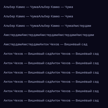
Альбер Камю — Чума
Альбер Камю — Чума
Альбер Камю — Чума
Альбер Камю — Чума
Альбер Камю — Чума
Альбер Камю — Чума
Амстердам
Амстердам
Амстердам
Амстердам
Амстердам
Амстердам
Амстердам
Амстердам
Антон Чехов — Вишнёвый сад
Антон Чехов — Вишнёвый сад
Антон Чехов — Вишнёвый сад
Антон Чехов — Вишнёвый сад
Антон Чехов — Вишнёвый сад
Антон Чехов — Вишнёвый сад
Антон Чехов — Вишнёвый сад
Антон Чехов — Вишнёвый сад
Антон Чехов — Вишнёвый сад
Антон Чехов — Вишнёвый сад
Антон Чехов — Вишнёвый сад
Антон Чехов — Вишнёвый сад
Антон Чехов — Вишнёвый сад