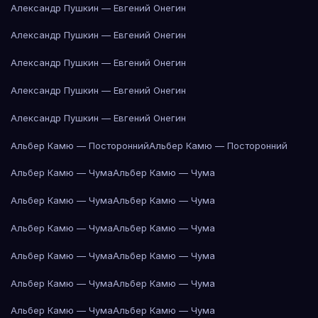
Александр Пушкин — Евгений Онегин
Александр Пушкин — Евгений Онегин
Александр Пушкин — Евгений Онегин
Александр Пушкин — Евгений Онегин
Александр Пушкин — Евгений Онегин
Альбер Камю — Посторонний
Альбер Камю — Посторонний
Альбер Камю — Чума
Альбер Камю — Чума
Альбер Камю — Чума
Альбер Камю — Чума
Альбер Камю — Чума
Альбер Камю — Чума
Альбер Камю — Чума
Альбер Камю — Чума
Альбер Камю — Чума
Альбер Камю — Чума
Альбер Камю — Чума
Альбер Камю — Чума