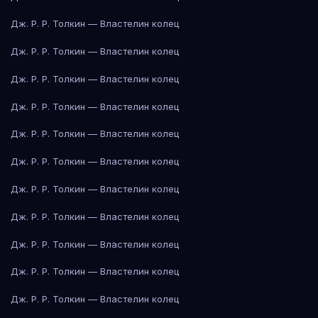
Дж. Р. Р. Толкин — Властелин колец
Дж. Р. Р. Толкин — Властелин колец
Дж. Р. Р. Толкин — Властелин колец
Дж. Р. Р. Толкин — Властелин колец
Дж. Р. Р. Толкин — Властелин колец
Дж. Р. Р. Толкин — Властелин колец
Дж. Р. Р. Толкин — Властелин колец
Дж. Р. Р. Толкин — Властелин колец
Дж. Р. Р. Толкин — Властелин колец
Дж. Р. Р. Толкин — Властелин колец
Дж. Р. Р. Толкин — Властелин колец