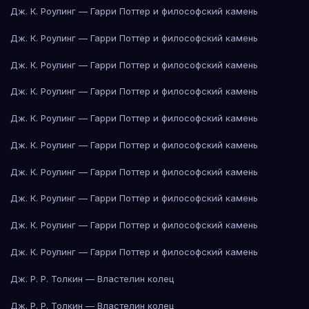
Дж. К. Роулинг — Гарри Поттер и философский камень
Дж. К. Роулинг — Гарри Поттер и философский камень
Дж. К. Роулинг — Гарри Поттер и философский камень
Дж. К. Роулинг — Гарри Поттер и философский камень
Дж. К. Роулинг — Гарри Поттер и философский камень
Дж. К. Роулинг — Гарри Поттер и философский камень
Дж. К. Роулинг — Гарри Поттер и философский камень
Дж. К. Роулинг — Гарри Поттер и философский камень
Дж. К. Роулинг — Гарри Поттер и философский камень
Дж. К. Роулинг — Гарри Поттер и философский камень
Дж. Р. Р. Толкин — Властелин колец
Дж. Р. Р. Толкин — Властелин колец