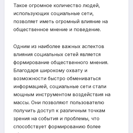
Такое огромное количество людей,
использующих социальные сети,
позволяет иметь огромный влияние на
общественное мнение и поведение.
Одним из наиболее важных аспектов
влияния социальных сетей является
формирование общественного мнения.
Благодаря широкому охвату и
возможности быстро обмениваться
информацией, социальные сети стали
мощным инструментом воздействия на
массы. Они позволяют пользователю
получить доступ к различным точкам
зрения на события и проблемы, что
способствует формированию более