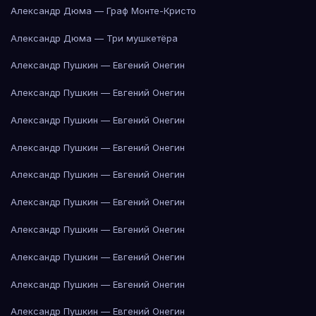
Александр Дюма — Граф Монте-Кристо
Александр Дюма — Три мушкетёра
Александр Пушкин — Евгений Онегин
Александр Пушкин — Евгений Онегин
Александр Пушкин — Евгений Онегин
Александр Пушкин — Евгений Онегин
Александр Пушкин — Евгений Онегин
Александр Пушкин — Евгений Онегин
Александр Пушкин — Евгений Онегин
Александр Пушкин — Евгений Онегин
Александр Пушкин — Евгений Онегин
Александр Пушкин — Евгений Онегин