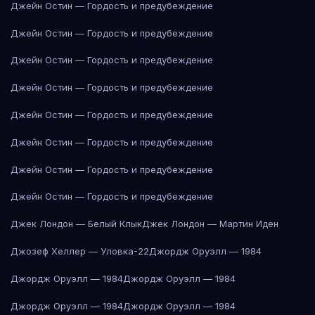
Джейн Остин — Гордость и предубеждение
Джейн Остин — Гордость и предубеждение
Джейн Остин — Гордость и предубеждение
Джейн Остин — Гордость и предубеждение
Джейн Остин — Гордость и предубеждение
Джейн Остин — Гордость и предубеждение
Джейн Остин — Гордость и предубеждение
Джейн Остин — Гордость и предубеждение
Джек Лондон — Белый Клык
Джек Лондон — Мартин Иден
Джозеф Хеллер — Уловка-22
Джордж Оруэлл — 1984
Джордж Оруэлл — 1984
Джордж Оруэлл — 1984
Джордж Оруэлл — 1984
Джордж Оруэлл — 1984