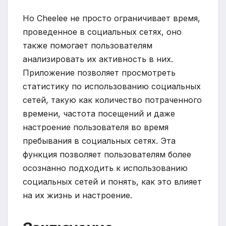
Но Cheelee не просто ограничивает время,
проведенное в социальных сетях, оно
также помогает пользователям
анализировать их активность в них.
Приложение позволяет просмотреть
статистику по использованию социальных
сетей, такую как количество потраченного
времени, частота посещений и даже
настроение пользователя во время
пребывания в социальных сетях. Эта
функция позволяет пользователям более
осознанно подходить к использованию
социальных сетей и понять, как это влияет
на их жизнь и настроение.