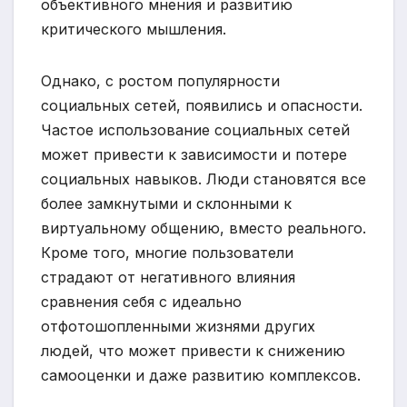
объективного мнения и развитию
критического мышления.
Однако, с ростом популярности
социальных сетей, появились и опасности.
Частое использование социальных сетей
может привести к зависимости и потере
социальных навыков. Люди становятся все
более замкнутыми и склонными к
виртуальному общению, вместо реального.
Кроме того, многие пользователи
страдают от негативного влияния
сравнения себя с идеально
отфотошопленными жизнями других
людей, что может привести к снижению
самооценки и даже развитию комплексов.