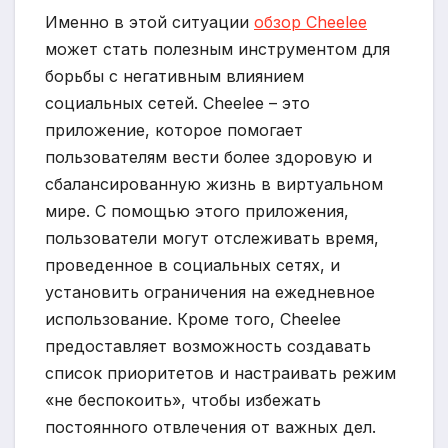
Именно в этой ситуации
обзор Cheelee
может стать полезным инструментом для
борьбы с негативным влиянием
социальных сетей. Cheelee – это
приложение, которое помогает
пользователям вести более здоровую и
сбалансированную жизнь в виртуальном
мире. С помощью этого приложения,
пользователи могут отслеживать время,
проведенное в социальных сетях, и
установить ограничения на ежедневное
использование. Кроме того, Cheelee
предоставляет возможность создавать
список приоритетов и настраивать режим
«не беспокоить», чтобы избежать
постоянного отвлечения от важных дел.