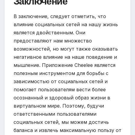
Заключение
В заключение, следует отметить, что
влияние социальных сетей на нашу жизнь
является двойственным. Они
предоставляют нам множество
возможностей, но могут также оказывать
негативное влияние на наше поведение и
мышление. Приложение Cheelee является
полезным инструментом для борьбы с
зависимостью от социальных сетей и
помогает пользователям вести более
осознанный и здоровый образ жизни в
виртуальном мире. Поэтому, будучи
ответственными пользователями
социальных сетей, мы можем достичь
баланса и извлечь максимальную пользу от