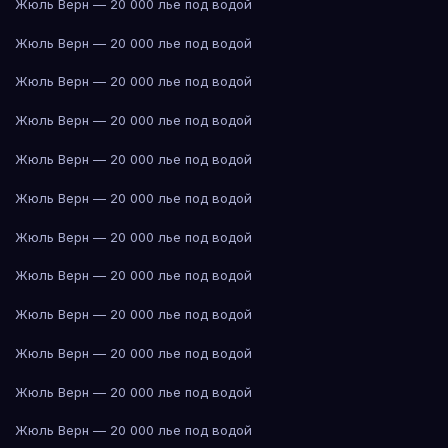
Жюль Верн — 20 000 лье под водой
Жюль Верн — 20 000 лье под водой
Жюль Верн — 20 000 лье под водой
Жюль Верн — 20 000 лье под водой
Жюль Верн — 20 000 лье под водой
Жюль Верн — 20 000 лье под водой
Жюль Верн — 20 000 лье под водой
Жюль Верн — 20 000 лье под водой
Жюль Верн — 20 000 лье под водой
Жюль Верн — 20 000 лье под водой
Жюль Верн — 20 000 лье под водой
Жюль Верн — 20 000 лье под водой