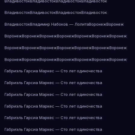
Владивосток
Владивосток
Владивосток
Владивосток
Владивосток
Владивосток
Владивосток
Владивосток
Владивосток
Владимир Набоков — Лолита
Воронеж
Воронеж
Воронеж
Воронеж
Воронеж
Воронеж
Воронеж
Воронеж
Воронеж
Воронеж
Воронеж
Воронеж
Воронеж
Воронеж
Воронеж
Воронеж
Воронеж
Воронеж
Воронеж
Воронеж
Воронеж
Воронеж
Воронеж
Габриэль Гарсиа Маркес — Сто лет одиночества
Габриэль Гарсиа Маркес — Сто лет одиночества
Габриэль Гарсиа Маркес — Сто лет одиночества
Габриэль Гарсиа Маркес — Сто лет одиночества
Габриэль Гарсиа Маркес — Сто лет одиночества
Габриэль Гарсиа Маркес — Сто лет одиночества