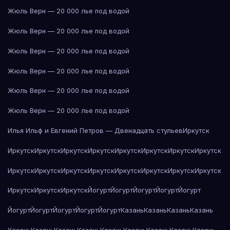
Жюль Верн — 20 000 лье под водой
Жюль Верн — 20 000 лье под водой
Жюль Верн — 20 000 лье под водой
Жюль Верн — 20 000 лье под водой
Жюль Верн — 20 000 лье под водой
Жюль Верн — 20 000 лье под водой
Илья Ильф и Евгений Петров — Двенадцать стульев
Иркутск
Иркутск
Иркутск
Иркутск
Иркутск
Иркутск
Иркутск
Иркутск
Иркутск
Иркутск
Иркутск
Иркутск
Иркутск
Иркутск
Иркутск
Иркутск
Иркутск
Иркутск
Иркутск
Иркутск
Йогурт
Йогурт
Йогурт
Йогурт
Йогурт
Йогурт
Йогурт
Йогурт
Йогурт
Йогурт
Казань
Казань
Казань
Казань
Казань
Казань
Казань
Казань
Казань
Казань
Казань
Казань
Казань