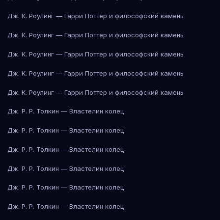
Дж. К. Роулинг — Гарри Поттер и философский камень
Дж. К. Роулинг — Гарри Поттер и философский камень
Дж. К. Роулинг — Гарри Поттер и философский камень
Дж. К. Роулинг — Гарри Поттер и философский камень
Дж. К. Роулинг — Гарри Поттер и философский камень
Дж. Р. Р. Толкин — Властелин колец
Дж. Р. Р. Толкин — Властелин колец
Дж. Р. Р. Толкин — Властелин колец
Дж. Р. Р. Толкин — Властелин колец
Дж. Р. Р. Толкин — Властелин колец
Дж. Р. Р. Толкин — Властелин колец