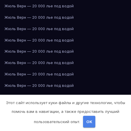
Жюль Верн — 20 000 лье под водой
Жюль Верн — 20 000 лье под водой
Жюль Верн — 20 000 лье под водой
Жюль Верн — 20 000 лье под водой
Жюль Верн — 20 000 лье под водой
Жюль Верн — 20 000 лье под водой
Жюль Верн — 20 000 лье под водой
Жюль Верн — 20 000 лье под водой
Жюль Верн — 20 000 лье под водой
Этот сайт использует куки-файлы и другие технологии, чтобы
Жюль Верн — 20 000 лье под водой
помочь вам в навигации, а также предоставить лучший
Жюль Верн — 20 000 лье под водой
пользовательский опыт.
OK
Жюль Верн — 20 000 лье под водой