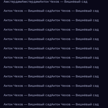
Амстердам
Амстердам
Антон Чехов — Вишнёвый сад
Антон Чехов — Вишнёвый сад
Антон Чехов — Вишнёвый сад
Антон Чехов — Вишнёвый сад
Антон Чехов — Вишнёвый сад
Антон Чехов — Вишнёвый сад
Антон Чехов — Вишнёвый сад
Антон Чехов — Вишнёвый сад
Антон Чехов — Вишнёвый сад
Антон Чехов — Вишнёвый сад
Антон Чехов — Вишнёвый сад
Антон Чехов — Вишнёвый сад
Антон Чехов — Вишнёвый сад
Антон Чехов — Вишнёвый сад
Антон Чехов — Вишнёвый сад
Антон Чехов — Вишнёвый сад
Антон Чехов — Вишнёвый сад
Антон Чехов — Вишнёвый сад
Антон Чехов — Вишнёвый сад
Антон Чехов — Вишнёвый сад
Антон Чехов — Вишнёвый сад
Антон Чехов — Вишнёвый сад
Антон Чехов — Вишнёвый сад