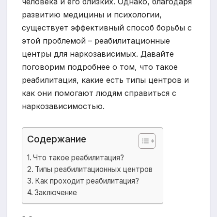
человека и его близких. Однако, благодаря
развитию медицины и психологии,
существует эффективный способ борьбы с
этой проблемой – реабилитационные
центры для наркозависимых. Давайте
поговорим подробнее о том, что такое
реабилитация, какие есть типы центров и
как они помогают людям справиться с
наркозависимостью.
Содержание
Что такое реабилитация?
Типы реабилитационных центров
Как проходит реабилитация?
Заключение