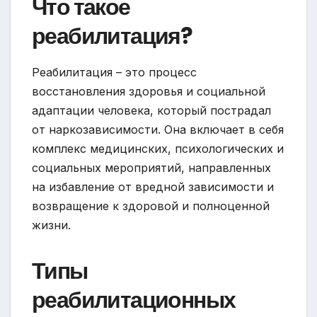
Что такое
реабилитация?
Реабилитация – это процесс
восстановления здоровья и социальной
адаптации человека, который пострадал
от наркозависимости. Она включает в себя
комплекс медицинских, психологических и
социальных мероприятий, направленных
на избавление от вредной зависимости и
возвращение к здоровой и полноценной
жизни.
Типы
реабилитационных