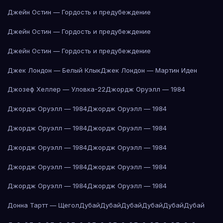
Джейн Остин — Гордость и предубеждение
Джейн Остин — Гордость и предубеждение
Джейн Остин — Гордость и предубеждение
Джек Лондон — Белый Клык
Джек Лондон — Мартин Иден
Джозеф Хеллер — Уловка-22
Джордж Оруэлл — 1984
Джордж Оруэлл — 1984
Джордж Оруэлл — 1984
Джордж Оруэлл — 1984
Джордж Оруэлл — 1984
Джордж Оруэлл — 1984
Джордж Оруэлл — 1984
Джордж Оруэлл — 1984
Джордж Оруэлл — 1984
Джордж Оруэлл — 1984
Джордж Оруэлл — 1984
Донна Тартт — Щегол
Дубай
Дубай
Дубай
Дубай
Дубай
Дубай