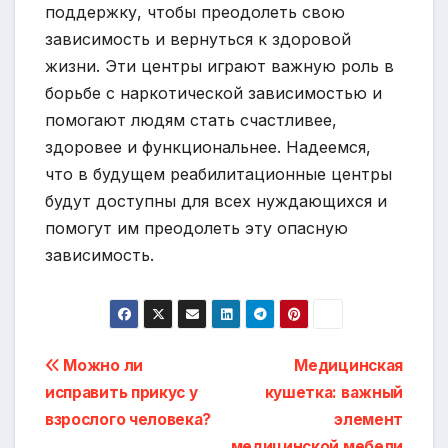
поддержку, чтобы преодолеть свою
зависимость и вернуться к здоровой
жизни. Эти центры играют важную роль в
борьбе с наркотической зависимостью и
помогают людям стать счастливее,
здоровее и функциональнее. Надеемся,
что в будущем реабилитационные центры
будут доступны для всех нуждающихся и
помогут им преодолеть эту опасную
зависимость.
Навигация
Можно ли
Медицинская
исправить прикус у
кушетка: важный
по
взрослого человека?
элемент
медицинской мебели