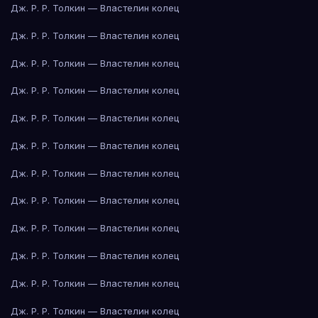
Дж. Р. Р. Толкин — Властелин колец
Дж. Р. Р. Толкин — Властелин колец
Дж. Р. Р. Толкин — Властелин колец
Дж. Р. Р. Толкин — Властелин колец
Дж. Р. Р. Толкин — Властелин колец
Дж. Р. Р. Толкин — Властелин колец
Дж. Р. Р. Толкин — Властелин колец
Дж. Р. Р. Толкин — Властелин колец
Дж. Р. Р. Толкин — Властелин колец
Дж. Р. Р. Толкин — Властелин колец
Дж. Р. Р. Толкин — Властелин колец
Дж. Р. Р. Толкин — Властелин колец