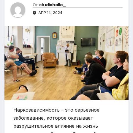
От
studiohallo_
АПР 14, 2024
Наркозависимость – это серьезное
заболевание, которое оказывает
разрушительное влияние на жизнь