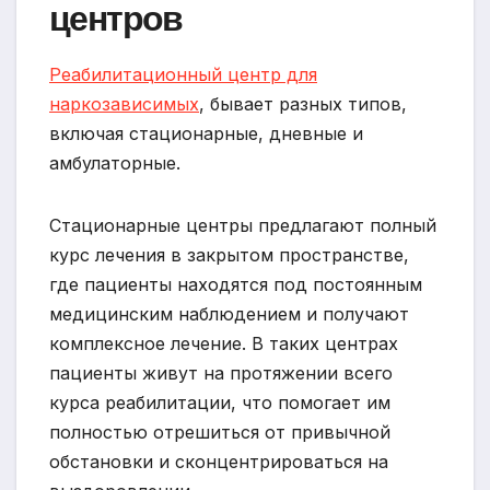
центров
Реабилитационный центр для
наркозависимых
, бывает разных типов,
включая стационарные, дневные и
амбулаторные.
Стационарные центры предлагают полный
курс лечения в закрытом пространстве,
где пациенты находятся под постоянным
медицинским наблюдением и получают
комплексное лечение. В таких центрах
пациенты живут на протяжении всего
курса реабилитации, что помогает им
полностью отрешиться от привычной
обстановки и сконцентрироваться на