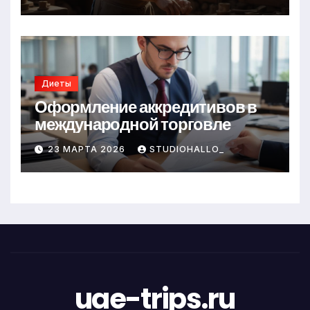
Диеты
Оформление аккредитивов в
международной торговле
23 МАРТА 2026
STUDIOHALLO_
uae-trips.ru