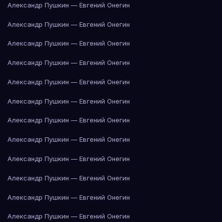
Александр Пушкин — Евгений Онегин
Александр Пушкин — Евгений Онегин
Александр Пушкин — Евгений Онегин
Александр Пушкин — Евгений Онегин
Александр Пушкин — Евгений Онегин
Александр Пушкин — Евгений Онегин
Александр Пушкин — Евгений Онегин
Александр Пушкин — Евгений Онегин
Александр Пушкин — Евгений Онегин
Александр Пушкин — Евгений Онегин
Александр Пушкин — Евгений Онегин
Александр Пушкин — Евгений Онегин