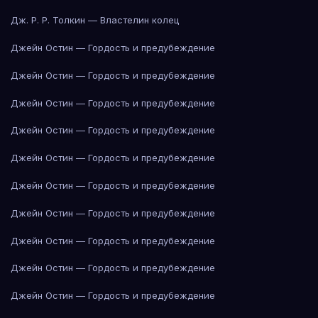
Дж. Р. Р. Толкин — Властелин колец
Джейн Остин — Гордость и предубеждение
Джейн Остин — Гордость и предубеждение
Джейн Остин — Гордость и предубеждение
Джейн Остин — Гордость и предубеждение
Джейн Остин — Гордость и предубеждение
Джейн Остин — Гордость и предубеждение
Джейн Остин — Гордость и предубеждение
Джейн Остин — Гордость и предубеждение
Джейн Остин — Гордость и предубеждение
Джейн Остин — Гордость и предубеждение