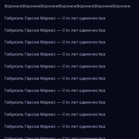
Воронеж
Воронеж
Воронеж
Воронеж
Воронеж
Воронеж
Воронеж
Габриэль Гарсиа Маркес — Сто лет одиночества
Габриэль Гарсиа Маркес — Сто лет одиночества
Габриэль Гарсиа Маркес — Сто лет одиночества
Габриэль Гарсиа Маркес — Сто лет одиночества
Габриэль Гарсиа Маркес — Сто лет одиночества
Габриэль Гарсиа Маркес — Сто лет одиночества
Габриэль Гарсиа Маркес — Сто лет одиночества
Габриэль Гарсиа Маркес — Сто лет одиночества
Габриэль Гарсиа Маркес — Сто лет одиночества
Габриэль Гарсиа Маркес — Сто лет одиночества
Габриэль Гарсиа Маркес — Сто лет одиночества