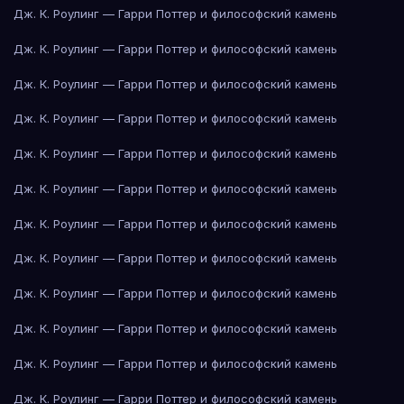
Дж. К. Роулинг — Гарри Поттер и философский камень
Дж. К. Роулинг — Гарри Поттер и философский камень
Дж. К. Роулинг — Гарри Поттер и философский камень
Дж. К. Роулинг — Гарри Поттер и философский камень
Дж. К. Роулинг — Гарри Поттер и философский камень
Дж. К. Роулинг — Гарри Поттер и философский камень
Дж. К. Роулинг — Гарри Поттер и философский камень
Дж. К. Роулинг — Гарри Поттер и философский камень
Дж. К. Роулинг — Гарри Поттер и философский камень
Дж. К. Роулинг — Гарри Поттер и философский камень
Дж. К. Роулинг — Гарри Поттер и философский камень
Дж. К. Роулинг — Гарри Поттер и философский камень