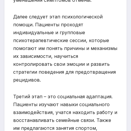
уменьшения симптомов отмены.
Далее следует этап психологической
помощи. Пациенты проходят
индивидуальные и групповые
психотерапевтические сессии, которые
помогают им понять причины и механизмы
их зависимости, научиться
контролировать свои эмоции и развить
стратегии поведения для предотвращения
рецидивов.
Третий этап – это социальная адаптация.
Пациенты изучают навыки социального
взаимодействия, учатся находить работу и
восстанавливать семейные связи. Также
им предлагаются занятия спортом,