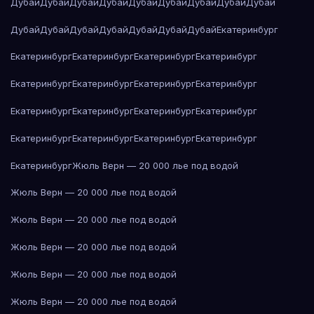
Дубай
Дубай
Дубай
Дубай
Дубай
Дубай
Дубай
Дубай
Дубай
Дубай
Дубай
Дубай
Дубай
Дубай
Дубай
Дубай
Екатеринбург
Екатеринбург
Екатеринбург
Екатеринбург
Екатеринбург
Екатеринбург
Екатеринбург
Екатеринбург
Екатеринбург
Екатеринбург
Екатеринбург
Екатеринбург
Екатеринбург
Екатеринбург
Екатеринбург
Екатеринбург
Екатеринбург
Екатеринбург
Жюль Верн — 20 000 лье под водой
Жюль Верн — 20 000 лье под водой
Жюль Верн — 20 000 лье под водой
Жюль Верн — 20 000 лье под водой
Жюль Верн — 20 000 лье под водой
Жюль Верн — 20 000 лье под водой