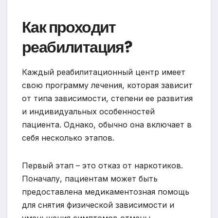
Как проходит
реабилитация?
Каждый реабилитационный центр имеет
свою программу лечения, которая зависит
от типа зависимости, степени ее развития
и индивидуальных особенностей
пациента. Однако, обычно она включает в
себя несколько этапов.
Первый этап – это отказ от наркотиков.
Поначалу, пациентам может быть
предоставлена медикаментозная помощь
для снятия физической зависимости и