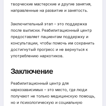
творческие мастерские и другие занятия,
направленные на развитие и занятость.
Заключительный этап – это поддержка
после выписки. Реабилитационный центр
предоставляет пациентам поддержку и
консультации, чтобы помочь им сохранить
достигнутый прогресс и не вернуться к
употреблению наркотиков.
Заключение
Реабилитационный центр для
наркозависимых – это место, где люди
получают не только медицинскую помощь,
но и психологическую и социальную