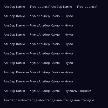
Альбер Камю — Посторонний
Альбер Камю — Посторонний
Альбер Камю — Чума
Альбер Камю — Чума
Альбер Камю — Чума
Альбер Камю — Чума
Альбер Камю — Чума
Альбер Камю — Чума
Альбер Камю — Чума
Альбер Камю — Чума
Альбер Камю — Чума
Альбер Камю — Чума
Альбер Камю — Чума
Альбер Камю — Чума
Альбер Камю — Чума
Альбер Камю — Чума
Альбер Камю — Чума
Альбер Камю — Чума
Альбер Камю — Чума
Альбер Камю — Чума
Амстердам
Амстердам
Амстердам
Амстердам
Амстердам
Амстердам