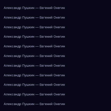
Александр Пушкин — Евгений Онегин
Александр Пушкин — Евгений Онегин
Александр Пушкин — Евгений Онегин
Александр Пушкин — Евгений Онегин
Александр Пушкин — Евгений Онегин
Александр Пушкин — Евгений Онегин
Александр Пушкин — Евгений Онегин
Александр Пушкин — Евгений Онегин
Александр Пушкин — Евгений Онегин
Александр Пушкин — Евгений Онегин
Александр Пушкин — Евгений Онегин