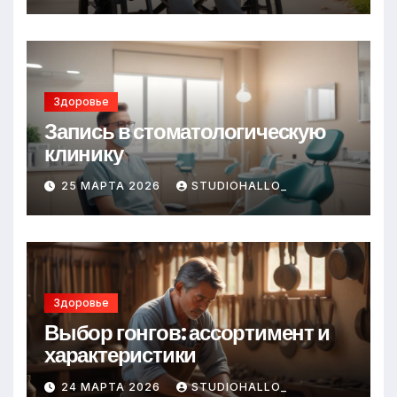
Здоровье
Запись в стоматологическую
клинику
25 МАРТА 2026
STUDIOHALLO_
Здоровье
Выбор гонгов: ассортимент и
характеристики
24 МАРТА 2026
STUDIOHALLO_