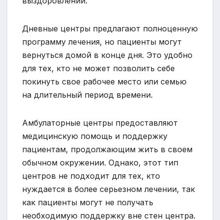
выздоровлении.
Дневные центры предлагают полноценную
программу лечения, но пациенты могут
вернуться домой в конце дня. Это удобно
для тех, кто не может позволить себе
покинуть свое рабочее место или семью
на длительный период времени.
Амбулаторные центры предоставляют
медицинскую помощь и поддержку
пациентам, продолжающим жить в своем
обычном окружении. Однако, этот тип
центров не подходит для тех, кто
нуждается в более серьезном лечении, так
как пациенты могут не получать
необходимую поддержку вне стен центра.