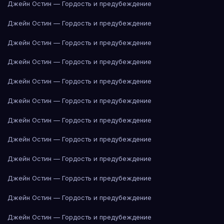
Джейн Остин — Гордость и предубеждение
Джейн Остин — Гордость и предубеждение
Джейн Остин — Гордость и предубеждение
Джейн Остин — Гордость и предубеждение
Джейн Остин — Гордость и предубеждение
Джейн Остин — Гордость и предубеждение
Джейн Остин — Гордость и предубеждение
Джейн Остин — Гордость и предубеждение
Джейн Остин — Гордость и предубеждение
Джейн Остин — Гордость и предубеждение
Джейн Остин — Гордость и предубеждение
Джейн Остин — Гордость и предубеждение