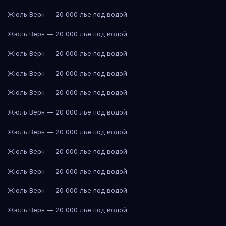
Жюль Верн — 20 000 лье под водой
Жюль Верн — 20 000 лье под водой
Жюль Верн — 20 000 лье под водой
Жюль Верн — 20 000 лье под водой
Жюль Верн — 20 000 лье под водой
Жюль Верн — 20 000 лье под водой
Жюль Верн — 20 000 лье под водой
Жюль Верн — 20 000 лье под водой
Жюль Верн — 20 000 лье под водой
Жюль Верн — 20 000 лье под водой
Жюль Верн — 20 000 лье под водой