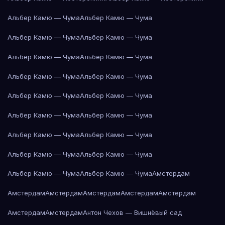
Альбер Камю — Чума
Альбер Камю — Чума
Альбер Камю — Чума
Альбер Камю — Чума
Альбер Камю — Чума
Альбер Камю — Чума
Альбер Камю — Чума
Альбер Камю — Чума
Альбер Камю — Чума
Альбер Камю — Чума
Альбер Камю — Чума
Альбер Камю — Чума
Альбер Камю — Чума
Альбер Камю — Чума
Альбер Камю — Чума
Альбер Камю — Чума
Альбер Камю — Чума
Альбер Камю — Чума
Амстердам
Амстердам
Амстердам
Амстердам
Амстердам
Амстердам
Амстердам
Амстердам
Антон Чехов — Вишнёвый сад