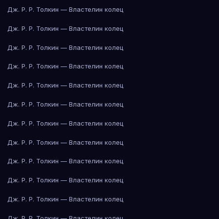
Дж. Р. Р. Толкин — Властелин колец
Дж. Р. Р. Толкин — Властелин колец
Дж. Р. Р. Толкин — Властелин колец
Дж. Р. Р. Толкин — Властелин колец
Дж. Р. Р. Толкин — Властелин колец
Дж. Р. Р. Толкин — Властелин колец
Дж. Р. Р. Толкин — Властелин колец
Дж. Р. Р. Толкин — Властелин колец
Дж. Р. Р. Толкин — Властелин колец
Дж. Р. Р. Толкин — Властелин колец
Дж. Р. Р. Толкин — Властелин колец
Дж. Р. Р. Толкин — Властелин колец