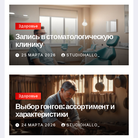
Здоровье
Запись в стоматологическую
клинику
25 МАРТА 2026
STUDIOHALLO_
Здоровье
Выбор гонгов: ассортимент и
характеристики
24 МАРТА 2026
STUDIOHALLO_