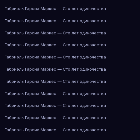
Габриэль Гарсиа Маркес — Сто лет одиночества
Габриэль Гарсиа Маркес — Сто лет одиночества
Габриэль Гарсиа Маркес — Сто лет одиночества
Габриэль Гарсиа Маркес — Сто лет одиночества
Габриэль Гарсиа Маркес — Сто лет одиночества
Габриэль Гарсиа Маркес — Сто лет одиночества
Габриэль Гарсиа Маркес — Сто лет одиночества
Габриэль Гарсиа Маркес — Сто лет одиночества
Габриэль Гарсиа Маркес — Сто лет одиночества
Габриэль Гарсиа Маркес — Сто лет одиночества
Габриэль Гарсиа Маркес — Сто лет одиночества