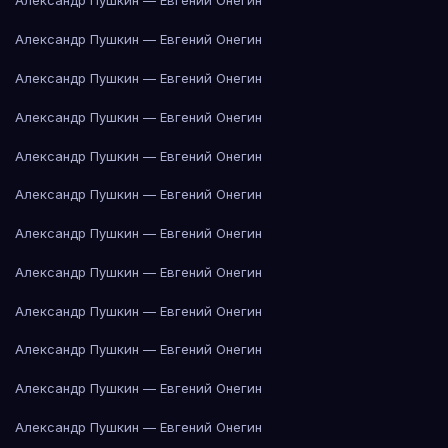
Александр Пушкин — Евгений Онегин
Александр Пушкин — Евгений Онегин
Александр Пушкин — Евгений Онегин
Александр Пушкин — Евгений Онегин
Александр Пушкин — Евгений Онегин
Александр Пушкин — Евгений Онегин
Александр Пушкин — Евгений Онегин
Александр Пушкин — Евгений Онегин
Александр Пушкин — Евгений Онегин
Александр Пушкин — Евгений Онегин
Александр Пушкин — Евгений Онегин
Александр Пушкин — Евгений Онегин