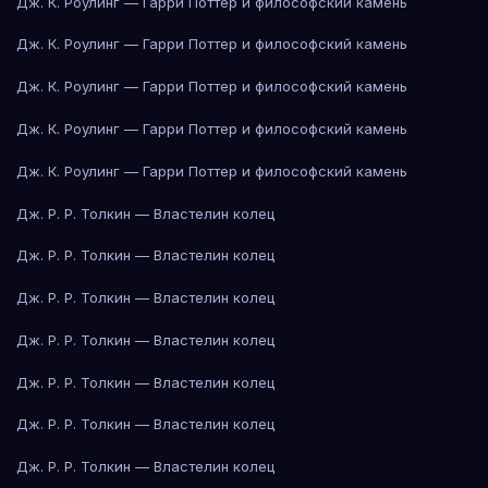
Дж. К. Роулинг — Гарри Поттер и философский камень
Дж. К. Роулинг — Гарри Поттер и философский камень
Дж. К. Роулинг — Гарри Поттер и философский камень
Дж. К. Роулинг — Гарри Поттер и философский камень
Дж. К. Роулинг — Гарри Поттер и философский камень
Дж. Р. Р. Толкин — Властелин колец
Дж. Р. Р. Толкин — Властелин колец
Дж. Р. Р. Толкин — Властелин колец
Дж. Р. Р. Толкин — Властелин колец
Дж. Р. Р. Толкин — Властелин колец
Дж. Р. Р. Толкин — Властелин колец
Дж. Р. Р. Толкин — Властелин колец