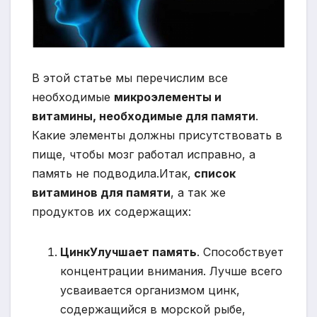
В этой статье мы перечислим все
необходимые
микроэлементы и
витамины, необходимые для памяти
.
Какие элементы должны присутствовать в
пище, чтобы мозг работал исправно, а
память не подводила.
Итак,
список
витаминов для памяти
, а так же
продуктов их содержащих:
Цинк
Улучшает память
. Способствует
концентрации внимания. Лучше всего
усваивается организмом цинк,
содержащийся в морской рыбе,