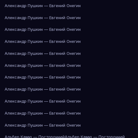
Александр Пушкин — Евгений Онегин
Александр Пушкин — Евгений Онегин
Александр Пушкин — Евгений Онегин
Александр Пушкин — Евгений Онегин
Александр Пушкин — Евгений Онегин
Александр Пушкин — Евгений Онегин
Александр Пушкин — Евгений Онегин
Александр Пушкин — Евгений Онегин
Александр Пушкин — Евгений Онегин
Александр Пушкин — Евгений Онегин
Александр Пушкин — Евгений Онегин
Альбер Камю — Посторонний
Альбер Камю — Посторонний