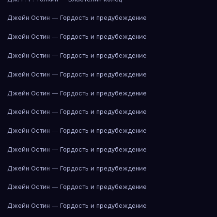
Джейн Остин — Гордость и предубеждение
Джейн Остин — Гордость и предубеждение
Джейн Остин — Гордость и предубеждение
Джейн Остин — Гордость и предубеждение
Джейн Остин — Гордость и предубеждение
Джейн Остин — Гордость и предубеждение
Джейн Остин — Гордость и предубеждение
Джейн Остин — Гордость и предубеждение
Джейн Остин — Гордость и предубеждение
Джейн Остин — Гордость и предубеждение
Джейн Остин — Гордость и предубеждение