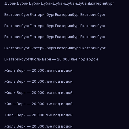
Дубай
Дубай
Дубай
Дубай
Дубай
Дубай
Дубай
Екатеринбург
Екатеринбург
Екатеринбург
Екатеринбург
Екатеринбург
Екатеринбург
Екатеринбург
Екатеринбург
Екатеринбург
Екатеринбург
Екатеринбург
Екатеринбург
Екатеринбург
Екатеринбург
Екатеринбург
Екатеринбург
Екатеринбург
Екатеринбург
Жюль Верн — 20 000 лье под водой
Жюль Верн — 20 000 лье под водой
Жюль Верн — 20 000 лье под водой
Жюль Верн — 20 000 лье под водой
Жюль Верн — 20 000 лье под водой
Жюль Верн — 20 000 лье под водой
Жюль Верн — 20 000 лье под водой