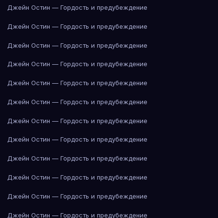
Джейн Остин — Гордость и предубеждение
Джейн Остин — Гордость и предубеждение
Джейн Остин — Гордость и предубеждение
Джейн Остин — Гордость и предубеждение
Джейн Остин — Гордость и предубеждение
Джейн Остин — Гордость и предубеждение
Джейн Остин — Гордость и предубеждение
Джейн Остин — Гордость и предубеждение
Джейн Остин — Гордость и предубеждение
Джейн Остин — Гордость и предубеждение
Джейн Остин — Гордость и предубеждение
Джейн Остин — Гордость и предубеждение