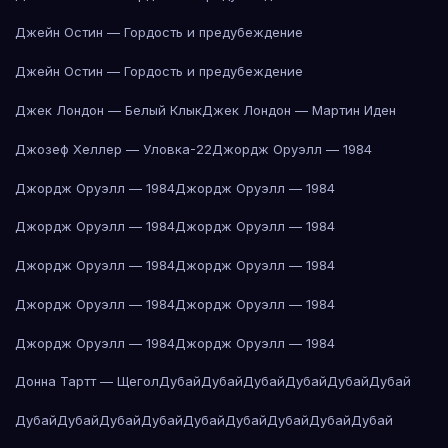
Джейн Остин — Гордость и предубеждение
Джейн Остин — Гордость и предубеждение
Джек Лондон — Белый Клык
Джек Лондон — Мартин Иден
Джозеф Хеллер — Уловка-22
Джордж Оруэлл — 1984
Джордж Оруэлл — 1984
Джордж Оруэлл — 1984
Джордж Оруэлл — 1984
Джордж Оруэлл — 1984
Джордж Оруэлл — 1984
Джордж Оруэлл — 1984
Джордж Оруэлл — 1984
Джордж Оруэлл — 1984
Джордж Оруэлл — 1984
Джордж Оруэлл — 1984
Донна Тартт — Щегол
Дубай
Дубай
Дубай
Дубай
Дубай
Дубай
Дубай
Дубай
Дубай
Дубай
Дубай
Дубай
Дубай
Дубай
Дубай