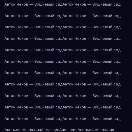
Антон Чехов — Вишнёвый сад
Антон Чехов — Вишнёвый сад
Антон Чехов — Вишнёвый сад
Антон Чехов — Вишнёвый сад
Антон Чехов — Вишнёвый сад
Антон Чехов — Вишнёвый сад
Антон Чехов — Вишнёвый сад
Антон Чехов — Вишнёвый сад
Антон Чехов — Вишнёвый сад
Антон Чехов — Вишнёвый сад
Антон Чехов — Вишнёвый сад
Антон Чехов — Вишнёвый сад
Антон Чехов — Вишнёвый сад
Антон Чехов — Вишнёвый сад
Антон Чехов — Вишнёвый сад
Антон Чехов — Вишнёвый сад
Антон Чехов — Вишнёвый сад
Антон Чехов — Вишнёвый сад
Антон Чехов — Вишнёвый сад
Антон Чехов — Вишнёвый сад
Антон Чехов — Вишнёвый сад
Антон Чехов — Вишнёвый сад
Апельсин
Апельсин
Апельсин
Апельсин
Апельсин
Апельсин