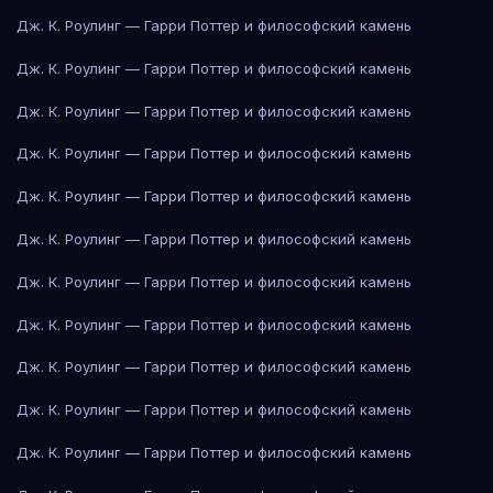
Дж. К. Роулинг — Гарри Поттер и философский камень
Дж. К. Роулинг — Гарри Поттер и философский камень
Дж. К. Роулинг — Гарри Поттер и философский камень
Дж. К. Роулинг — Гарри Поттер и философский камень
Дж. К. Роулинг — Гарри Поттер и философский камень
Дж. К. Роулинг — Гарри Поттер и философский камень
Дж. К. Роулинг — Гарри Поттер и философский камень
Дж. К. Роулинг — Гарри Поттер и философский камень
Дж. К. Роулинг — Гарри Поттер и философский камень
Дж. К. Роулинг — Гарри Поттер и философский камень
Дж. К. Роулинг — Гарри Поттер и философский камень