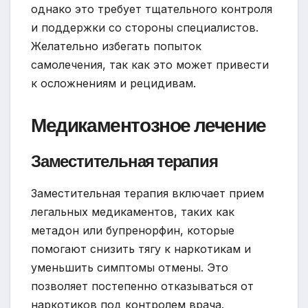
однако это требует тщательного контроля
и поддержки со стороны специалистов.
Желательно избегать попыток
самолечения, так как это может привести
к осложнениям и рецидивам.
Медикаментозное лечение
Заместительная терапия
Заместительная терапия включает прием
легальных медикаментов, таких как
метадон или бупренорфин, которые
помогают снизить тягу к наркотикам и
уменьшить симптомы отмены. Это
позволяет постепенно отказываться от
наркотиков под контролем врача.