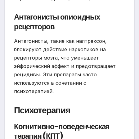
Антагонисты опиоидных
рецепторов
Антагонисты, такие как налтрексон,
блокируют действие наркотиков на
рецепторы мозга, что уменьшает
эйфорический эффект и предотвращает
рецидивы. Эти препараты часто
используются в сочетании с
психотерапией.
Психотерапия
Когнитивно-поведенческая
терапия (КПТ)