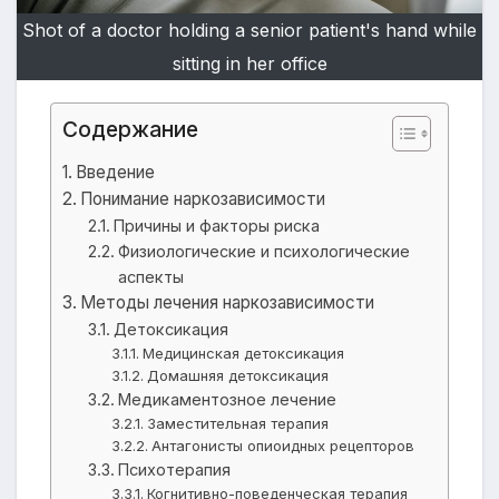
Shot of a doctor holding a senior patient's hand while
sitting in her office
Содержание
Введение
Понимание наркозависимости
Причины и факторы риска
Физиологические и психологические
аспекты
Методы лечения наркозависимости
Детоксикация
Медицинская детоксикация
Домашняя детоксикация
Медикаментозное лечение
Заместительная терапия
Антагонисты опиоидных рецепторов
Психотерапия
Когнитивно-поведенческая терапия