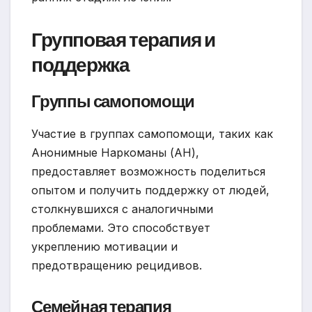
Групповая терапия и
поддержка
Группы самопомощи
Участие в группах самопомощи, таких как
Анонимные Наркоманы (АН),
предоставляет возможность поделиться
опытом и получить поддержку от людей,
столкнувшихся с аналогичными
проблемами. Это способствует
укреплению мотивации и
предотвращению рецидивов.
Семейная терапия