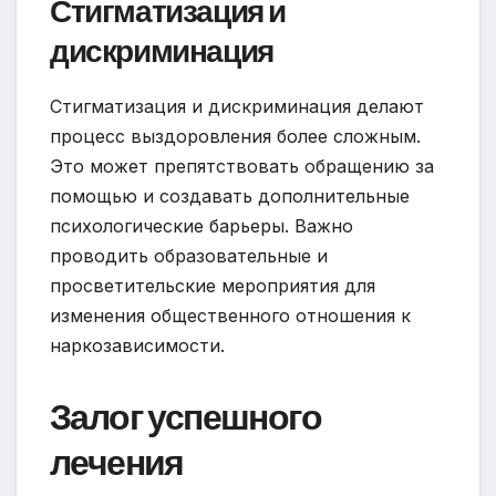
Стигматизация и
дискриминация
Стигматизация и дискриминация делают
процесс выздоровления более сложным.
Это может препятствовать обращению за
помощью и создавать дополнительные
психологические барьеры. Важно
проводить образовательные и
просветительские мероприятия для
изменения общественного отношения к
наркозависимости.
Залог успешного
лечения