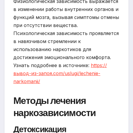
Физиологическая зависимость выражается
в изменении работы внутренних органов и
функций мозга, вызывая симптомы отмены
при отсутствии вещества.
Психологическая зависимость проявляется
в навязчивом стремлении к
использованию наркотиков для
достижения эмоционального комфорта.
Узнать подробнее в источнике:
https://
вывод-из-запоя.com/uslugi/lechenie-
narkomanii/
Методы лечения
наркозависимости
Детоксикация