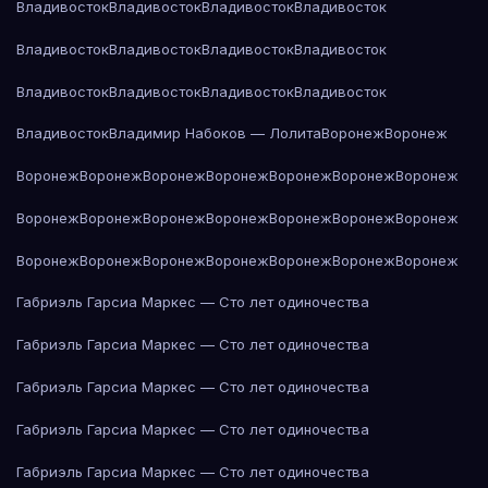
Владивосток
Владивосток
Владивосток
Владивосток
Владивосток
Владивосток
Владивосток
Владивосток
Владивосток
Владивосток
Владивосток
Владивосток
Владивосток
Владимир Набоков — Лолита
Воронеж
Воронеж
Воронеж
Воронеж
Воронеж
Воронеж
Воронеж
Воронеж
Воронеж
Воронеж
Воронеж
Воронеж
Воронеж
Воронеж
Воронеж
Воронеж
Воронеж
Воронеж
Воронеж
Воронеж
Воронеж
Воронеж
Воронеж
Габриэль Гарсиа Маркес — Сто лет одиночества
Габриэль Гарсиа Маркес — Сто лет одиночества
Габриэль Гарсиа Маркес — Сто лет одиночества
Габриэль Гарсиа Маркес — Сто лет одиночества
Габриэль Гарсиа Маркес — Сто лет одиночества