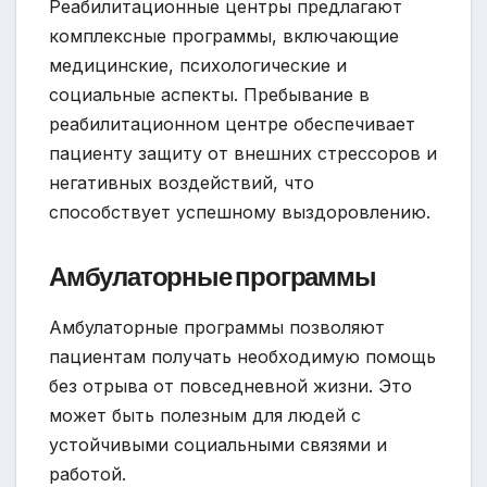
Реабилитационные центры предлагают
комплексные программы, включающие
медицинские, психологические и
социальные аспекты. Пребывание в
реабилитационном центре обеспечивает
пациенту защиту от внешних стрессоров и
негативных воздействий, что
способствует успешному выздоровлению.
Амбулаторные программы
Амбулаторные программы позволяют
пациентам получать необходимую помощь
без отрыва от повседневной жизни. Это
может быть полезным для людей с
устойчивыми социальными связями и
работой.