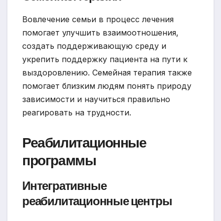
Вовлечение семьи в процесс лечения
помогает улучшить взаимоотношения,
создать поддерживающую среду и
укрепить поддержку пациента на пути к
выздоровлению. Семейная терапия также
помогает близким людям понять природу
зависимости и научиться правильно
реагировать на трудности.
Реабилитационные
программы
Интегративные
реабилитационные центры