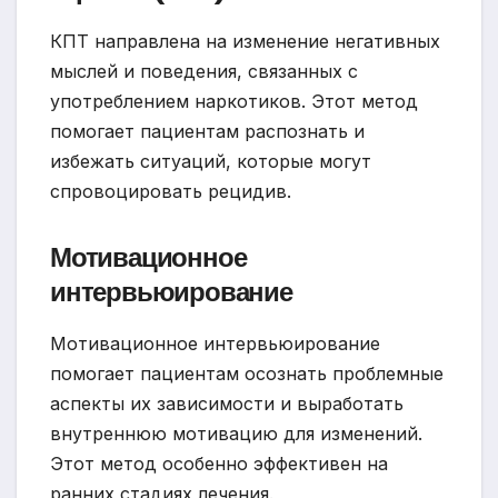
КПТ направлена на изменение негативных
мыслей и поведения, связанных с
употреблением наркотиков. Этот метод
помогает пациентам распознать и
избежать ситуаций, которые могут
спровоцировать рецидив.
Мотивационное
интервьюирование
Мотивационное интервьюирование
помогает пациентам осознать проблемные
аспекты их зависимости и выработать
внутреннюю мотивацию для изменений.
Этот метод особенно эффективен на
ранних стадиях лечения.