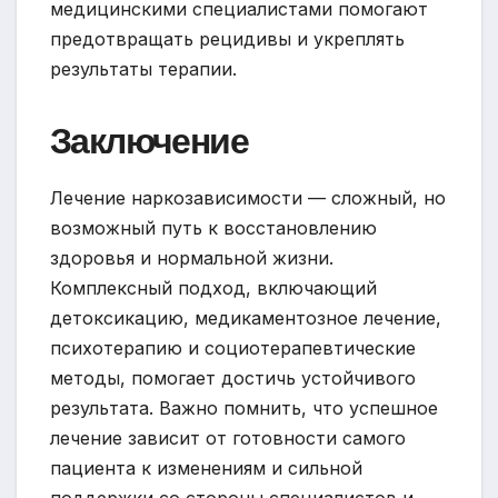
медицинскими специалистами помогают
предотвращать рецидивы и укреплять
результаты терапии.
Заключение
Лечение наркозависимости — сложный, но
возможный путь к восстановлению
здоровья и нормальной жизни.
Комплексный подход, включающий
детоксикацию, медикаментозное лечение,
психотерапию и социотерапевтические
методы, помогает достичь устойчивого
результата. Важно помнить, что успешное
лечение зависит от готовности самого
пациента к изменениям и сильной
поддержки со стороны специалистов и