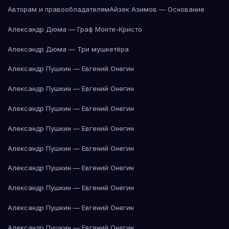
Авторам и правообладателям
Айзек Азимов — Основание
Александр Дюма — Граф Монте-Кристо
Александр Дюма — Три мушкетёра
Александр Пушкин — Евгений Онегин
Александр Пушкин — Евгений Онегин
Александр Пушкин — Евгений Онегин
Александр Пушкин — Евгений Онегин
Александр Пушкин — Евгений Онегин
Александр Пушкин — Евгений Онегин
Александр Пушкин — Евгений Онегин
Александр Пушкин — Евгений Онегин
Александр Пушкин — Евгений Онегин