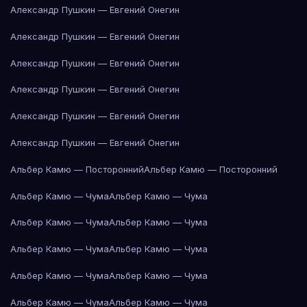
Александр Пушкин — Евгений Онегин
Александр Пушкин — Евгений Онегин
Александр Пушкин — Евгений Онегин
Александр Пушкин — Евгений Онегин
Александр Пушкин — Евгений Онегин
Александр Пушкин — Евгений Онегин
Альбер Камю — Посторонний
Альбер Камю — Посторонний
Альбер Камю — Чума
Альбер Камю — Чума
Альбер Камю — Чума
Альбер Камю — Чума
Альбер Камю — Чума
Альбер Камю — Чума
Альбер Камю — Чума
Альбер Камю — Чума
Альбер Камю — Чума
Альбер Камю — Чума