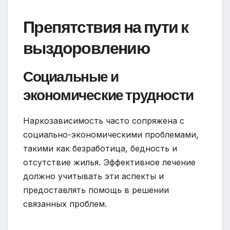
Препятствия на пути к
выздоровлению
Социальные и
экономические трудности
Наркозависимость часто сопряжена с
социально-экономическими проблемами,
такими как безработица, бедность и
отсутствие жилья. Эффективное лечение
должно учитывать эти аспекты и
предоставлять помощь в решении
связанных проблем.