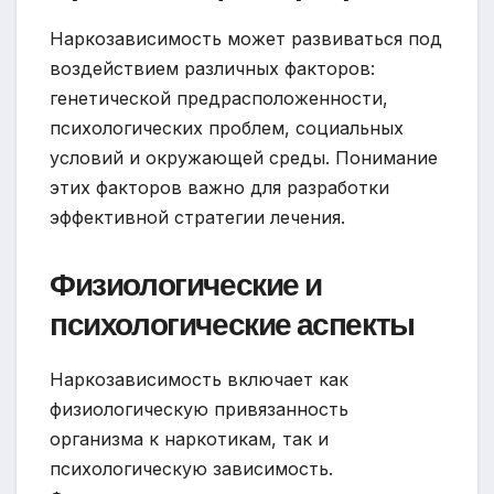
Наркозависимость может развиваться под
воздействием различных факторов:
генетической предрасположенности,
психологических проблем, социальных
условий и окружающей среды. Понимание
этих факторов важно для разработки
эффективной стратегии лечения.
Физиологические и
психологические аспекты
Наркозависимость включает как
физиологическую привязанность
организма к наркотикам, так и
психологическую зависимость.