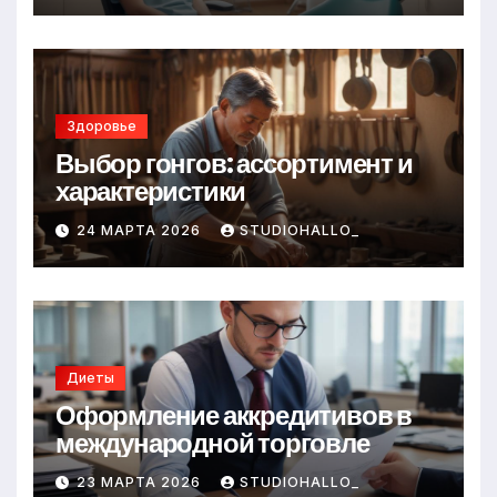
Здоровье
Выбор гонгов: ассортимент и
характеристики
24 МАРТА 2026
STUDIOHALLO_
Диеты
Оформление аккредитивов в
международной торговле
23 МАРТА 2026
STUDIOHALLO_