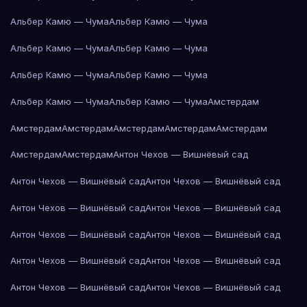
Альбер Камю — Чума
Альбер Камю — Чума
Альбер Камю — Чума
Альбер Камю — Чума
Альбер Камю — Чума
Альбер Камю — Чума
Альбер Камю — Чума
Альбер Камю — Чума
Амстердам
Амстердам
Амстердам
Амстердам
Амстердам
Амстердам
Амстердам
Амстердам
Антон Чехов — Вишнёвый сад
Антон Чехов — Вишнёвый сад
Антон Чехов — Вишнёвый сад
Антон Чехов — Вишнёвый сад
Антон Чехов — Вишнёвый сад
Антон Чехов — Вишнёвый сад
Антон Чехов — Вишнёвый сад
Антон Чехов — Вишнёвый сад
Антон Чехов — Вишнёвый сад
Антон Чехов — Вишнёвый сад
Антон Чехов — Вишнёвый сад