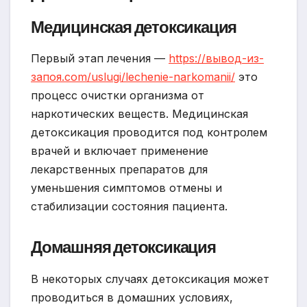
Медицинская детоксикация
Первый этап лечения —
https://вывод-из-
запоя.com/uslugi/lechenie-narkomanii/
это
процесс очистки организма от
наркотических веществ. Медицинская
детоксикация проводится под контролем
врачей и включает применение
лекарственных препаратов для
уменьшения симптомов отмены и
стабилизации состояния пациента.
Домашняя детоксикация
В некоторых случаях детоксикация может
проводиться в домашних условиях,