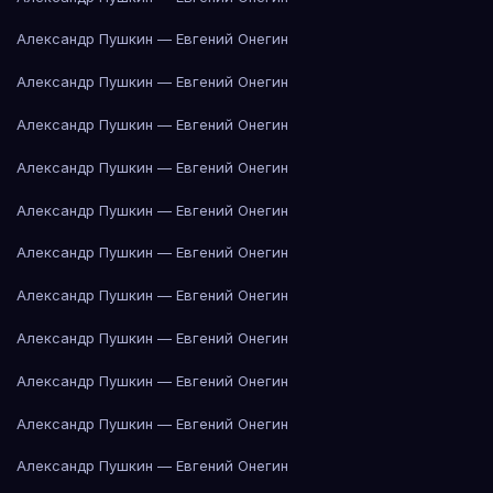
Александр Пушкин — Евгений Онегин
Александр Пушкин — Евгений Онегин
Александр Пушкин — Евгений Онегин
Александр Пушкин — Евгений Онегин
Александр Пушкин — Евгений Онегин
Александр Пушкин — Евгений Онегин
Александр Пушкин — Евгений Онегин
Александр Пушкин — Евгений Онегин
Александр Пушкин — Евгений Онегин
Александр Пушкин — Евгений Онегин
Александр Пушкин — Евгений Онегин