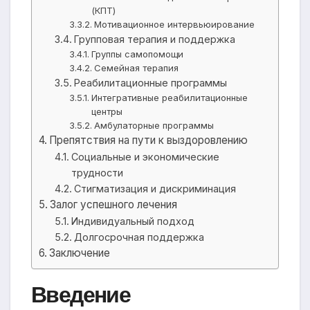
(КПТ)
Мотивационное интервьюирование
Групповая терапия и поддержка
Группы самопомощи
Семейная терапия
Реабилитационные программы
Интегративные реабилитационные
центры
Амбулаторные программы
Препятствия на пути к выздоровлению
Социальные и экономические
трудности
Стигматизация и дискриминация
Залог успешного лечения
Индивидуальный подход
Долгосрочная поддержка
Заключение
Введение