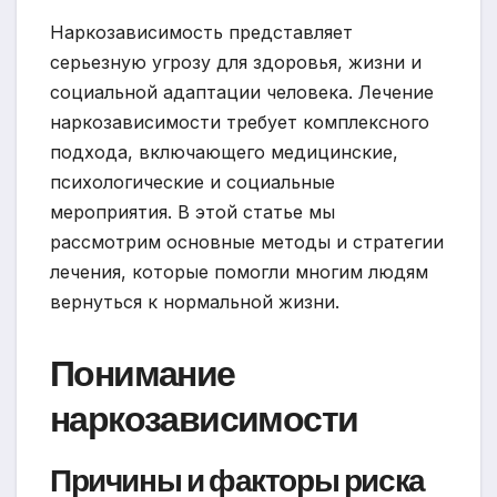
Наркозависимость представляет
серьезную угрозу для здоровья, жизни и
социальной адаптации человека. Лечение
наркозависимости требует комплексного
подхода, включающего медицинские,
психологические и социальные
мероприятия. В этой статье мы
рассмотрим основные методы и стратегии
лечения, которые помогли многим людям
вернуться к нормальной жизни.
Понимание
наркозависимости
Причины и факторы риска