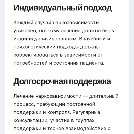
Индивидуальный подход
Каждый случай наркозависимости
уникален, поэтому лечение должно быть
индивидуализированным. Врачебный и
психологический подходы должны
корректироваться в зависимости от
потребностей и состояния пациента.
Долгосрочная поддержка
Лечение наркозависимости — длительный
процесс, требующий постоянной
поддержки и контроля. Регулярные
консультации, участие в группах
поддержки и тесное взаимодействие с