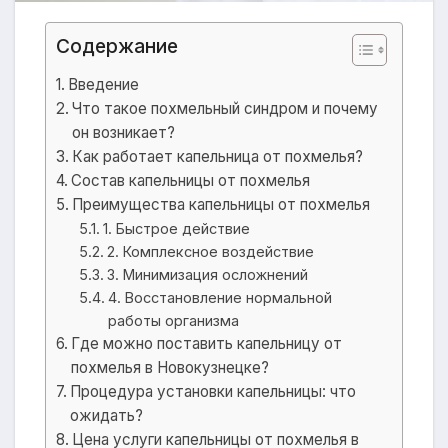
Содержание
Введение
Что такое похмельный синдром и почему
он возникает?
Как работает капельница от похмелья?
Состав капельницы от похмелья
Преимущества капельницы от похмелья
1. Быстрое действие
2. Комплексное воздействие
3. Минимизация осложнений
4. Восстановление нормальной
работы организма
Где можно поставить капельницу от
похмелья в Новокузнецке?
Процедура установки капельницы: что
ожидать?
Цена услуги капельницы от похмелья в