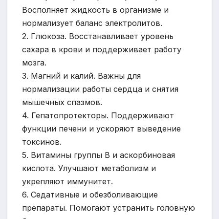
Восполняет жидкость в организме и
нормализует баланс электролитов.
2. Глюкоза. Восстанавливает уровень
сахара в крови и поддерживает работу
мозга.
3. Магний и калий. Важны для
нормализации работы сердца и снятия
мышечных спазмов.
4. Гепатопротекторы. Поддерживают
функции печени и ускоряют выведение
токсинов.
5. Витамины группы B и аскорбиновая
кислота. Улучшают метаболизм и
укрепляют иммунитет.
6. Седативные и обезболивающие
препараты. Помогают устранить головную