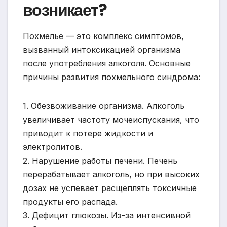
возникает?
Похмелье — это комплекс симптомов,
вызванный интоксикацией организма
после употребления алкоголя. Основные
причины развития похмельного синдрома:
1. Обезвоживание организма. Алкоголь
увеличивает частоту мочеиспускания, что
приводит к потере жидкости и
электролитов.
2. Нарушение работы печени. Печень
перерабатывает алкоголь, но при высоких
дозах не успевает расщеплять токсичные
продукты его распада.
3. Дефицит глюкозы. Из-за интенсивной