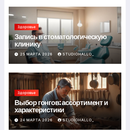
Здоровье
Запись в стоматологическую
клинику
25 МАРТА 2026
STUDIOHALLO_
Здоровье
Выбор гонгов: ассортимент и
характеристики
24 МАРТА 2026
STUDIOHALLO_