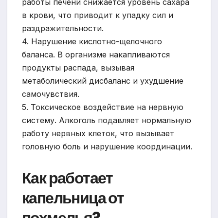
работы печени снижается уровень сахара
в крови, что приводит к упадку сил и
раздражительности.
4. Нарушение кислотно-щелочного
баланса. В организме накапливаются
продукты распада, вызывая
метаболический дисбаланс и ухудшение
самочувствия.
5. Токсическое воздействие на нервную
систему. Алкоголь подавляет нормальную
работу нервных клеток, что вызывает
головную боль и нарушение координации.
Как работает
капельница от
похмелья?