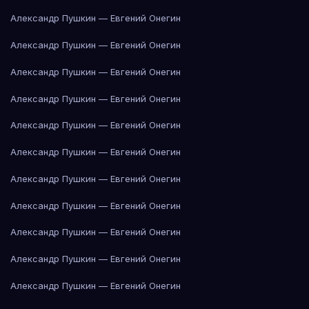
Александр Пушкин — Евгений Онегин
Александр Пушкин — Евгений Онегин
Александр Пушкин — Евгений Онегин
Александр Пушкин — Евгений Онегин
Александр Пушкин — Евгений Онегин
Александр Пушкин — Евгений Онегин
Александр Пушкин — Евгений Онегин
Александр Пушкин — Евгений Онегин
Александр Пушкин — Евгений Онегин
Александр Пушкин — Евгений Онегин
Александр Пушкин — Евгений Онегин