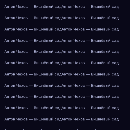
Антон Чехов — Вишнёвый сад
Антон Чехов — Вишнёвый сад
Антон Чехов — Вишнёвый сад
Антон Чехов — Вишнёвый сад
Антон Чехов — Вишнёвый сад
Антон Чехов — Вишнёвый сад
Антон Чехов — Вишнёвый сад
Антон Чехов — Вишнёвый сад
Антон Чехов — Вишнёвый сад
Антон Чехов — Вишнёвый сад
Антон Чехов — Вишнёвый сад
Антон Чехов — Вишнёвый сад
Антон Чехов — Вишнёвый сад
Антон Чехов — Вишнёвый сад
Антон Чехов — Вишнёвый сад
Антон Чехов — Вишнёвый сад
Антон Чехов — Вишнёвый сад
Антон Чехов — Вишнёвый сад
Антон Чехов — Вишнёвый сад
Антон Чехов — Вишнёвый сад
Антон Чехов — Вишнёвый сад
Антон Чехов — Вишнёвый сад