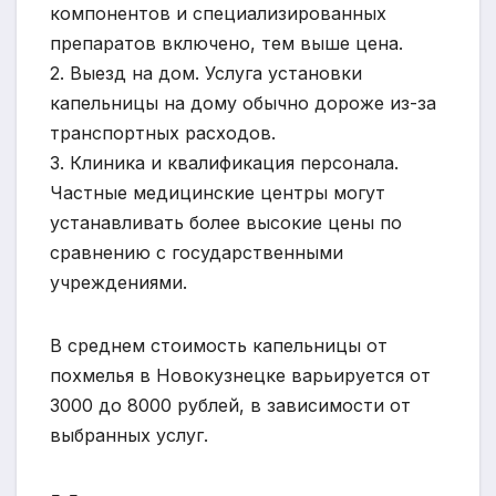
компонентов и специализированных
препаратов включено, тем выше цена.
2. Выезд на дом. Услуга установки
капельницы на дому обычно дороже из-за
транспортных расходов.
3. Клиника и квалификация персонала.
Частные медицинские центры могут
устанавливать более высокие цены по
сравнению с государственными
учреждениями.
В среднем стоимость капельницы от
похмелья в Новокузнецке варьируется от
3000 до 8000 рублей, в зависимости от
выбранных услуг.