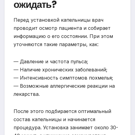
ожидать?
Перед установкой капельницы врач
проводит осмотр пациента и собирает
информацию о его состоянии. При этом
уточняются такие параметры, как:
— Давление и частота пульса;
— Наличие хронических заболеваний;
— Интенсивность симптомов похмелья;
— Возможные аллергические реакции на
лекарства.
После этого подбирается оптимальный
состав капельницы и начинается
процедура. Установка занимает около 30-