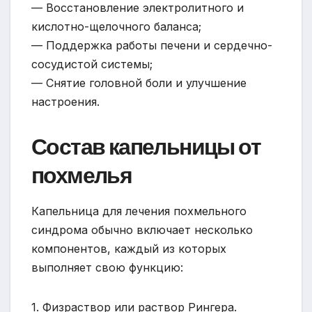
— Восстановление электролитного и
кислотно-щелочного баланса;
— Поддержка работы печени и сердечно-
сосудистой системы;
— Снятие головной боли и улучшение
настроения.
Состав капельницы от
похмелья
Капельница для лечения похмельного
синдрома обычно включает несколько
компонентов, каждый из которых
выполняет свою функцию:
1. Физраствор или раствор Рингера.