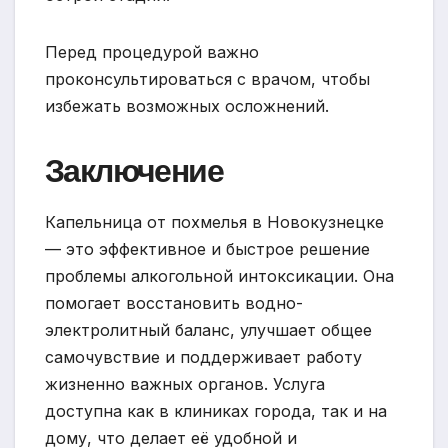
Перед процедурой важно
проконсультироваться с врачом, чтобы
избежать возможных осложнений.
Заключение
Капельница от похмелья в Новокузнецке
— это эффективное и быстрое решение
проблемы алкогольной интоксикации. Она
помогает восстановить водно-
электролитный баланс, улучшает общее
самочувствие и поддерживает работу
жизненно важных органов. Услуга
доступна как в клиниках города, так и на
дому, что делает её удобной и