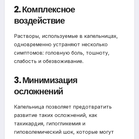
2. Комплексное
воздействие
Растворы, используемые в капельницах,
одновременно устраняют несколько
симптомов: головную боль, тошноту,
слабость и обезвоживание.
3. Минимизация
осложнений
Капельница позволяет предотвратить
развитие таких осложнений, как
тахикардия, гипогликемия и
гиповолемический шок, которые могут