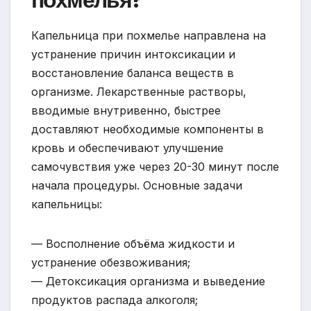
Капельница при похмелье направлена на
устранение причин интоксикации и
восстановление баланса веществ в
организме. Лекарственные растворы,
вводимые внутривенно, быстрее
доставляют необходимые компоненты в
кровь и обеспечивают улучшение
самочувствия уже через 20-30 минут после
начала процедуры. Основные задачи
капельницы:
— Восполнение объёма жидкости и
устранение обезвоживания;
— Детоксикация организма и выведение
продуктов распада алкоголя;