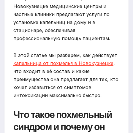
Новокузнецке медицинские центры и
частные клиники предлагают услуги по
установке капельниц на дому и в
стационаре, обеспечивая
профессиональную помощь пациентам.
В этой статье мы разберем, как действует
капельница от похмелья в Новокузнецке
,
что входит в её состав и какие
преимущества она предлагает для тех, кто
хочет избавиться от симптомов
интоксикации максимально быстро.
Что такое похмельный
синдром и почему он