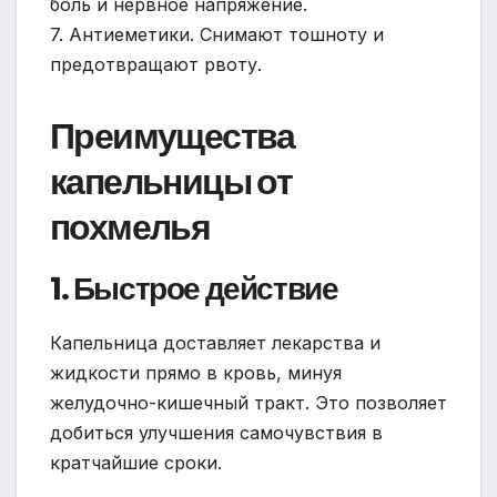
боль и нервное напряжение.
7. Антиеметики. Снимают тошноту и
предотвращают рвоту.
Преимущества
капельницы от
похмелья
1. Быстрое действие
Капельница доставляет лекарства и
жидкости прямо в кровь, минуя
желудочно-кишечный тракт. Это позволяет
добиться улучшения самочувствия в
кратчайшие сроки.