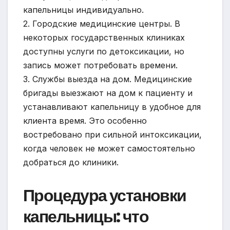
капельницы индивидуально.
2. Городские медицинские центры. В
некоторых государственных клиниках
доступны услуги по детоксикации, но
запись может потребовать времени.
3. Службы выезда на дом. Медицинские
бригады выезжают на дом к пациенту и
устанавливают капельницу в удобное для
клиента время. Это особенно
востребовано при сильной интоксикации,
когда человек не может самостоятельно
добраться до клиники.
Процедура установки
капельницы: что