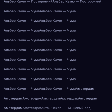
Альбер Камю — Посторонний
Альбер Камю — Посторонний
Альбер Камю — Чума
Альбер Камю — Чума
Альбер Камю — Чума
Альбер Камю — Чума
Альбер Камю — Чума
Альбер Камю — Чума
Альбер Камю — Чума
Альбер Камю — Чума
Альбер Камю — Чума
Альбер Камю — Чума
Альбер Камю — Чума
Альбер Камю — Чума
Альбер Камю — Чума
Альбер Камю — Чума
Альбер Камю — Чума
Альбер Камю — Чума
Альбер Камю — Чума
Альбер Камю — Чума
Амстердам
Амстердам
Амстердам
Амстердам
Амстердам
Амстердам
Амстердам
Амстердам
Антон Чехов — Вишнёвый сад