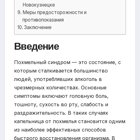
Новокузнецке
Меры предосторожности и
противопоказания
Заключение
Введение
Похмельный синдром — это состояние, с
которым сталкивается большинство
людей, употреблявших алкоголь в
чрезмерных количествах. Основные
симптомы включают головную боль,
тошноту, сухость во рту, слабость и
раздражительность. В таких случаях
капельница от похмелья становится одним
из наиболее эффективных способов
быстрого восстановления организма. В