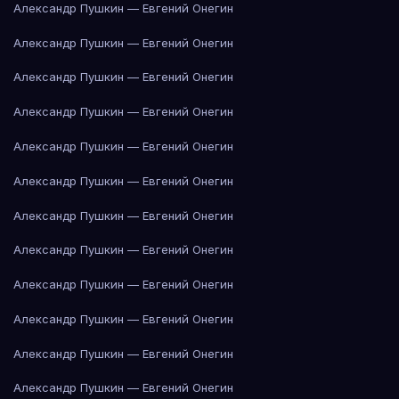
Александр Пушкин — Евгений Онегин
Александр Пушкин — Евгений Онегин
Александр Пушкин — Евгений Онегин
Александр Пушкин — Евгений Онегин
Александр Пушкин — Евгений Онегин
Александр Пушкин — Евгений Онегин
Александр Пушкин — Евгений Онегин
Александр Пушкин — Евгений Онегин
Александр Пушкин — Евгений Онегин
Александр Пушкин — Евгений Онегин
Александр Пушкин — Евгений Онегин
Александр Пушкин — Евгений Онегин