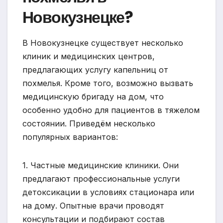
Новокузнецке?
В Новокузнецке существует несколько
клиник и медицинских центров,
предлагающих услугу капельниц от
похмелья. Кроме того, возможно вызвать
медицинскую бригаду на дом, что
особенно удобно для пациентов в тяжелом
состоянии. Приведём несколько
популярных вариантов:
1. Частные медицинские клиники. Они
предлагают профессиональные услуги
детоксикации в условиях стационара или
на дому. Опытные врачи проводят
консультации и подбирают состав