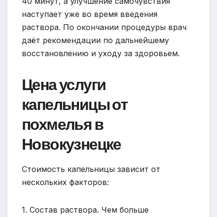
40 минут, а улучшение самочувствия
наступает уже во время введения
раствора. По окончании процедуры врач
даёт рекомендации по дальнейшему
восстановлению и уходу за здоровьем.
Цена услуги
капельницы от
похмелья в
Новокузнецке
Стоимость капельницы зависит от
нескольких факторов:
1. Состав раствора. Чем больше