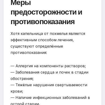
Меры
предосторожности и
противопоказания
Хотя капельница от похмелья является
эффективным способом лечения,
существуют определённые
противопоказания:
— Аллергия на компоненты растворов;
— Заболевания сердца и почек в стадии
обострения;
— Тяжёлые нарушения свертываемости
крови;
— Наличие инфекционных заболеваний в
острой стадии.