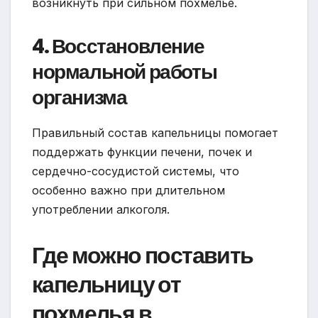
возникнуть при сильном похмелье.
4. Восстановление
нормальной работы
организма
Правильный состав капельницы помогает
поддержать функции печени, почек и
сердечно-сосудистой системы, что
особенно важно при длительном
употреблении алкоголя.
Где можно поставить
капельницу от
похмелья в