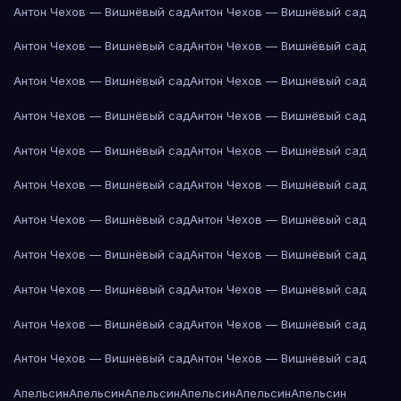
Антон Чехов — Вишнёвый сад
Антон Чехов — Вишнёвый сад
Антон Чехов — Вишнёвый сад
Антон Чехов — Вишнёвый сад
Антон Чехов — Вишнёвый сад
Антон Чехов — Вишнёвый сад
Антон Чехов — Вишнёвый сад
Антон Чехов — Вишнёвый сад
Антон Чехов — Вишнёвый сад
Антон Чехов — Вишнёвый сад
Антон Чехов — Вишнёвый сад
Антон Чехов — Вишнёвый сад
Антон Чехов — Вишнёвый сад
Антон Чехов — Вишнёвый сад
Антон Чехов — Вишнёвый сад
Антон Чехов — Вишнёвый сад
Антон Чехов — Вишнёвый сад
Антон Чехов — Вишнёвый сад
Антон Чехов — Вишнёвый сад
Антон Чехов — Вишнёвый сад
Антон Чехов — Вишнёвый сад
Антон Чехов — Вишнёвый сад
Апельсин
Апельсин
Апельсин
Апельсин
Апельсин
Апельсин