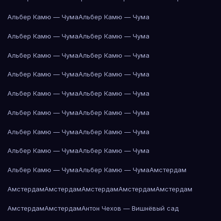
Альбер Камю — Чума
Альбер Камю — Чума
Альбер Камю — Чума
Альбер Камю — Чума
Альбер Камю — Чума
Альбер Камю — Чума
Альбер Камю — Чума
Альбер Камю — Чума
Альбер Камю — Чума
Альбер Камю — Чума
Альбер Камю — Чума
Альбер Камю — Чума
Альбер Камю — Чума
Альбер Камю — Чума
Альбер Камю — Чума
Альбер Камю — Чума
Альбер Камю — Чума
Альбер Камю — Чума
Амстердам
Амстердам
Амстердам
Амстердам
Амстердам
Амстердам
Амстердам
Амстердам
Антон Чехов — Вишнёвый сад