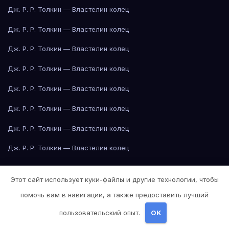
Дж. Р. Р. Толкин — Властелин колец
Дж. Р. Р. Толкин — Властелин колец
Дж. Р. Р. Толкин — Властелин колец
Дж. Р. Р. Толкин — Властелин колец
Дж. Р. Р. Толкин — Властелин колец
Дж. Р. Р. Толкин — Властелин колец
Дж. Р. Р. Толкин — Властелин колец
Дж. Р. Р. Толкин — Властелин колец
Дж. Р. Р. Толкин — Властелин колец
Этот сайт использует куки-файлы и другие технологии, чтобы
Дж. Р. Р. Толкин — Властелин колец
помочь вам в навигации, а также предоставить лучший
Дж. Р. Р. Толкин — Властелин колец
пользовательский опыт.
OK
Дж. Р. Р. Толкин — Властелин колец