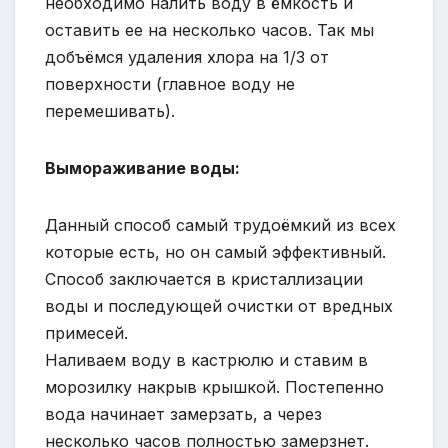
необходимо налить воду в ёмкость и
оставить ее на несколько часов. Так мы
добъёмся удаления хлора на 1/3 от
поверхности (главное воду не
перемешивать).
Вымораживание воды:
Данный способ самый трудоёмкий из всех
которые есть, но он самый эффективный.
Способ заключается в кристаллизации
воды и последующей очистки от вредных
примесей.
Наливаем воду в кастрюлю и ставим в
морозилку накрыв крышкой. Постепенно
вода начинает замерзать, а через
несколько часов полностью замерзнет.