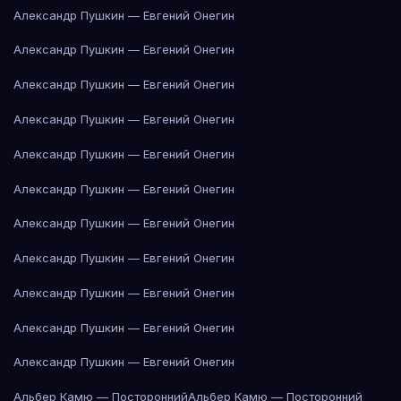
Александр Пушкин — Евгений Онегин
Александр Пушкин — Евгений Онегин
Александр Пушкин — Евгений Онегин
Александр Пушкин — Евгений Онегин
Александр Пушкин — Евгений Онегин
Александр Пушкин — Евгений Онегин
Александр Пушкин — Евгений Онегин
Александр Пушкин — Евгений Онегин
Александр Пушкин — Евгений Онегин
Александр Пушкин — Евгений Онегин
Александр Пушкин — Евгений Онегин
Альбер Камю — Посторонний
Альбер Камю — Посторонний