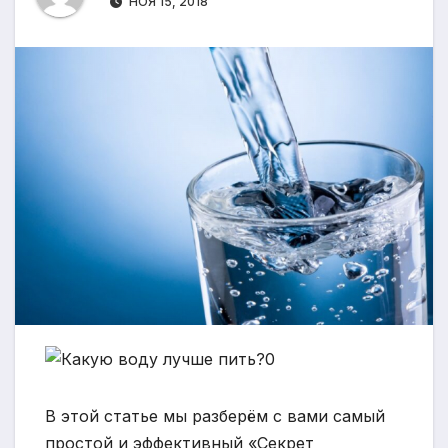
НОЯ 15, 2018
В этой статье мы разберём с вами самый
простой и эффективный «Секрет