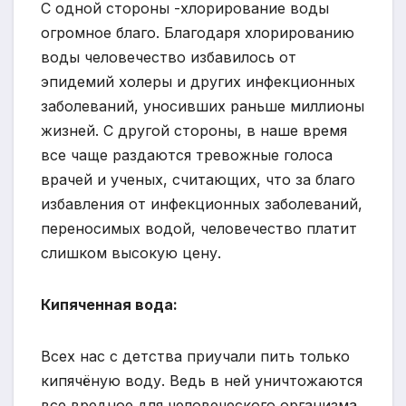
С одной стороны -хлорирование воды
огромное благо. Благодаря хлорированию
воды человечество избавилось от
эпидемий холеры и других инфекционных
заболеваний, уносивших раньше миллионы
жизней. С другой стороны, в наше время
все чаще раздаются тревожные голоса
врачей и ученых, считающих, что за благо
избавления от инфекционных заболеваний,
переносимых водой, человечество платит
слишком высокую цену.
Кипяченная вода:
Всех нас с детства приучали пить только
кипячёную воду. Ведь в ней уничтожаются
все вредное для человеческого организма