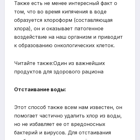
Также есть не менее интересный факт о
том, что во время кипячения в воде
образуется хлороформ (составляющая
хлора), он и оказывает патогенное
воздействие на наш организм и приводит
к образованию онкологических клеток.
Читайте также:Один из важнейших
продуктов для здорового рациона
Отстаивание воды:
Этот способ также всем нам известен, он
помогает частично удалить хлор из воды,
но не избавляет ее от вредоносных
бактерий и вирусов. Для отстаивания