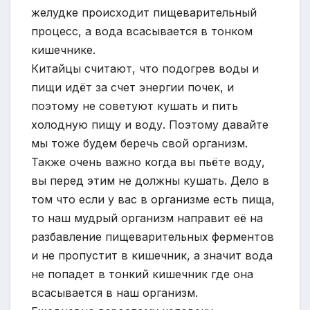
желудке происходит пищеварительный
процесс, а вода всасывается в тонком
кишечнике.
Китайцы считают, что подогрев воды и
пищи идёт за счет энергии почек, и
поэтому не советуют кушать и пить
холодную пищу и воду. Поэтому давайте
мы тоже будем беречь свой организм.
Также очень важно когда вы пьёте воду,
вы перед этим не должны кушать. Дело в
том что если у вас в организме есть пища,
то наш мудрый организм направит её на
разбавление пищеварительных ферментов
и не пропустит в кишечник, а значит вода
не попадет в тонкий кишечник где она
всасывается в наш организм.