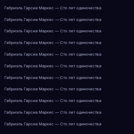
Габриэль Гарсиа Маркес — Сто лет одиночества
Габриэль Гарсиа Маркес — Сто лет одиночества
Габриэль Гарсиа Маркес — Сто лет одиночества
Габриэль Гарсиа Маркес — Сто лет одиночества
Габриэль Гарсиа Маркес — Сто лет одиночества
Габриэль Гарсиа Маркес — Сто лет одиночества
Габриэль Гарсиа Маркес — Сто лет одиночества
Габриэль Гарсиа Маркес — Сто лет одиночества
Габриэль Гарсиа Маркес — Сто лет одиночества
Габриэль Гарсиа Маркес — Сто лет одиночества
Габриэль Гарсиа Маркес — Сто лет одиночества