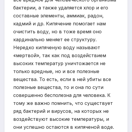
бактерии, а также удаляется хлор и его
составные элементы, аммиак, радон,
кадмий и др. Кипячение помогает нам
очистить воду, но в тоже время оно
кардинально меняет ее структуру.
Нередко кипяченую воду называют
«мертвой», так как под воздействием
высоких температур уничтожается не
только вредные, но и все полезные
вещества. То есть, если в ней убиты все
полезные вещества, то и она по сути
совершенно бесполезна для человека. К
тому же важно помнить, что существует
ряд бактерий и вирусов, на которых не
воздействуют высокие температуры, и
они успешно остаются в кипяченой воде.