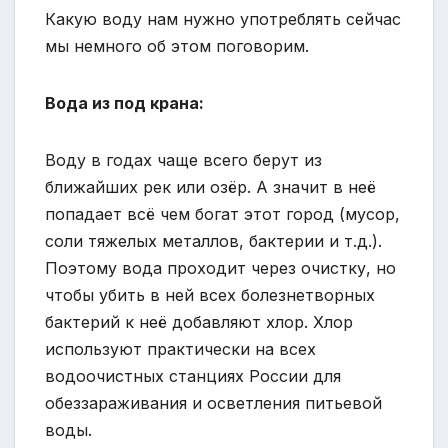
Какую воду нам нужно употреблять сейчас
мы немного об этом поговорим.
Вода из под крана:
Воду в годах чаще всего берут из
ближайших рек или озёр. А значит в неё
попадает всё чем богат этот город (мусор,
соли тяжелых металлов, бактерии и т.д.).
Поэтому вода проходит через очистку, но
чтобы убить в ней всех болезнетворных
бактерий к неё добавляют хлор. Хлор
используют практически на всех
водоочистных станциях России для
обеззараживания и осветления питьевой
воды.