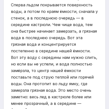
Сперва льдом покрывается поверхность
воды, а потом по краям ёмкости, сначала у
стенок, а в последнюю очередь — в
середине кастрюли. Чем чище вода, тем
она быстрее начинает замерзать, а грязная
вода в последнею очередь. Вот эта
грязная вода и концентрируется
постепенно в середине нашей ёмкости.
Вот эту воду с середины нам нужно слить,
но если вы не успели, и вода полностью
замёрзла, то центр нашей ёмкости
поставьте под струю теплой или горячей
воды. Она протопит во льду ямку, где
замерзла грязная вода. Это место очень
заметно: весь лед в кастрюле более или
менее прозрачный, а в середине —