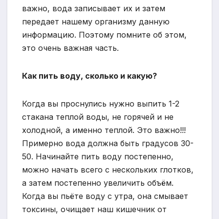
важно, вода записывает их и затем
передает нашему организму данную
информацию. Поэтому помните об этом,
это очень важная часть.
Как пить воду, сколько и какую?
Когда вы проснулись нужно выпить 1-2
стакана теплой воды, не горячей и не
холодной, а именно теплой. Это важно!!!
Примерно вода должна быть градусов 30-
50. Начинайте пить воду постепенно,
можно начать всего с нескольких глотков,
а затем постепенно увеличить объём.
Когда вы пьёте воду с утра, она смывает
токсины, очищает наш кишечник от