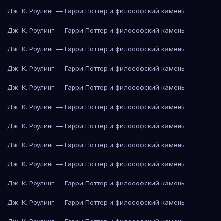
Дж. К. Роулинг — Гарри Поттер и философский камень
Дж. К. Роулинг — Гарри Поттер и философский камень
Дж. К. Роулинг — Гарри Поттер и философский камень
Дж. К. Роулинг — Гарри Поттер и философский камень
Дж. К. Роулинг — Гарри Поттер и философский камень
Дж. К. Роулинг — Гарри Поттер и философский камень
Дж. К. Роулинг — Гарри Поттер и философский камень
Дж. К. Роулинг — Гарри Поттер и философский камень
Дж. К. Роулинг — Гарри Поттер и философский камень
Дж. К. Роулинг — Гарри Поттер и философский камень
Дж. К. Роулинг — Гарри Поттер и философский камень