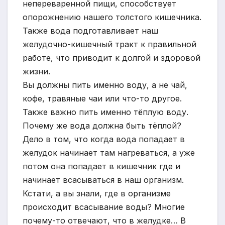
непереваренной пищи, способствует
опорожнению нашего толстого кишечника.
Также вода подготавливает наш
желудочно-кишечный тракт к правильной
работе, что приводит к долгой и здоровой
жизни.
Вы должны пить именно воду, а не чай,
кофе, травяные чаи или что-то другое.
Также важно пить именно тёплую воду.
Почему же вода должна быть тёплой?
Дело в том, что когда вода попадает в
желудок начинает там нагреваться, а уже
потом она попадает в кишечник где и
начинает всасываться в наш организм.
Кстати, а вы знали, где в организме
происходит всасывание воды? Многие
почему-то отвечают, что в желудке… В