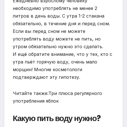
Ежедневно взрослому человеку
необходимо употреблять не менее 2
литров в день воды. С утра 1-2 стакана
обязательно, в течение дня и перед сном.
Если вы перед сном не можете
употреблять воду можете не пить, но
утром обязательно нужно это сделать.
И ещё обратите внимание, что у тех, кто с
утра пьёт горячую воду, очень мало
морщин! Многие косметологи
подтверждают эту гипотезу.
Читайте также:Три плюса регулярного
употребления яблок
Какую пить воду нужно?