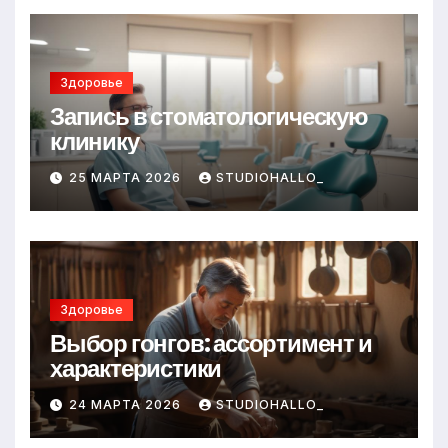
Здоровье
Запись в стоматологическую
клинику
25 МАРТА 2026
STUDIOHALLO_
Здоровье
Выбор гонгов: ассортимент и
характеристики
24 МАРТА 2026
STUDIOHALLO_