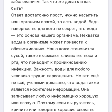
заболеваниям. Так что же делать и как
быть?
Ответ достаточно прост, нужно насытить
наш организм влагой, то есть водой. Ведь
наверное не для кого не секрет, что вода
— это основа нашего организма. Нехватка
воды в организме может привести к
обезвоживанию. Наша кожа становится
сухой, также высыхают слизистые носа и
рта, что приводит к проникновению
инфекции. Важность воды для любого
человека трудно переоценить. Но это ещё
не всё, учёными доказано, что вода также
является носителем информации. Она
записывает любую информацию хорошую
или плохую. Поэтому если вы ругаетесь,
кричите или говорите хорошие слова не