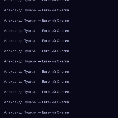
Александр Пушкин — Евгений Онегин
Александр Пушкин — Евгений Онегин
Александр Пушкин — Евгений Онегин
Александр Пушкин — Евгений Онегин
Александр Пушкин — Евгений Онегин
Александр Пушкин — Евгений Онегин
Александр Пушкин — Евгений Онегин
Александр Пушкин — Евгений Онегин
Александр Пушкин — Евгений Онегин
Александр Пушкин — Евгений Онегин
Александр Пушкин — Евгений Онегин