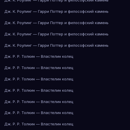
Дж. К. Роулинг — Гарри Поттер и философский камень
Дж. К. Роулинг — Гарри Поттер и философский камень
Дж. К. Роулинг — Гарри Поттер и философский камень
Дж. К. Роулинг — Гарри Поттер и философский камень
Дж. К. Роулинг — Гарри Поттер и философский камень
Дж. Р. Р. Толкин — Властелин колец
Дж. Р. Р. Толкин — Властелин колец
Дж. Р. Р. Толкин — Властелин колец
Дж. Р. Р. Толкин — Властелин колец
Дж. Р. Р. Толкин — Властелин колец
Дж. Р. Р. Толкин — Властелин колец
Дж. Р. Р. Толкин — Властелин колец