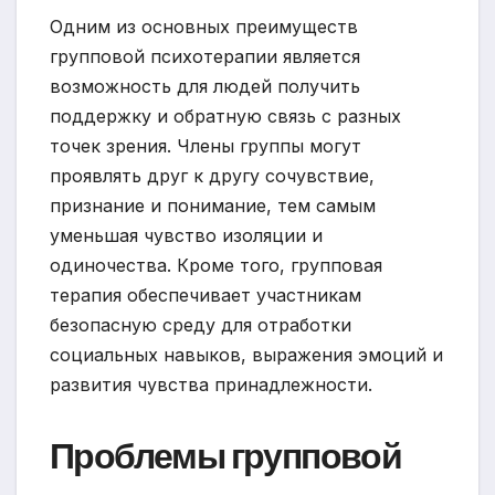
Одним из основных преимуществ
групповой психотерапии является
возможность для людей получить
поддержку и обратную связь с разных
точек зрения. Члены группы могут
проявлять друг к другу сочувствие,
признание и понимание, тем самым
уменьшая чувство изоляции и
одиночества. Кроме того, групповая
терапия обеспечивает участникам
безопасную среду для отработки
социальных навыков, выражения эмоций и
развития чувства принадлежности.
Проблемы групповой