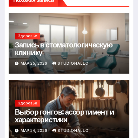
Здоровье
Запись в стоматологическую
клинику
МАР 25, 2026
STUDIOHALLO_
Здоровье
Выбор гонгов: ассортимент и
характеристики
МАР 24, 2026
STUDIOHALLO_