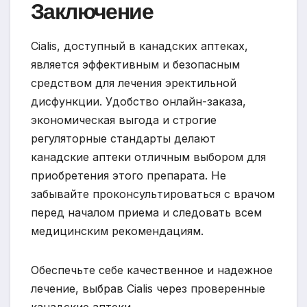
Заключение
Cialis, доступный в канадских аптеках,
является эффективным и безопасным
средством для лечения эректильной
дисфункции. Удобство онлайн-заказа,
экономическая выгода и строгие
регуляторные стандарты делают
канадские аптеки отличным выбором для
приобретения этого препарата. Не
забывайте проконсультироваться с врачом
перед началом приема и следовать всем
медицинским рекомендациям.
Обеспечьте себе качественное и надежное
лечение, выбрав Cialis через проверенные