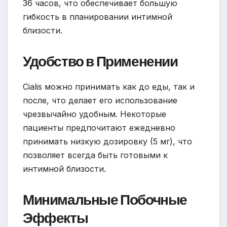
36 часов, что обеспечивает большую
гибкость в планировании интимной
близости.
Удобство в Применении
Cialis можно принимать как до еды, так и
после, что делает его использование
чрезвычайно удобным. Некоторые
пациенты предпочитают ежедневно
принимать низкую дозировку (5 мг), что
позволяет всегда быть готовыми к
интимной близости.
Минимальные Побочные
Эффекты