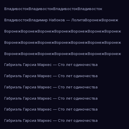
Владивосток
Владивосток
Владивосток
Владивосток
Владивосток
Владимир Набоков — Лолита
Воронеж
Воронеж
Воронеж
Воронеж
Воронеж
Воронеж
Воронеж
Воронеж
Воронеж
Воронеж
Воронеж
Воронеж
Воронеж
Воронеж
Воронеж
Воронеж
Воронеж
Воронеж
Воронеж
Воронеж
Воронеж
Воронеж
Воронеж
Габриэль Гарсиа Маркес — Сто лет одиночества
Габриэль Гарсиа Маркес — Сто лет одиночества
Габриэль Гарсиа Маркес — Сто лет одиночества
Габриэль Гарсиа Маркес — Сто лет одиночества
Габриэль Гарсиа Маркес — Сто лет одиночества
Габриэль Гарсиа Маркес — Сто лет одиночества