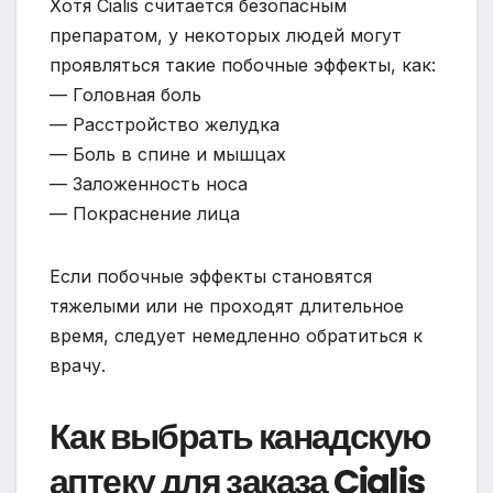
Хотя Cialis считается безопасным
препаратом, у некоторых людей могут
проявляться такие побочные эффекты, как:
— Головная боль
— Расстройство желудка
— Боль в спине и мышцах
— Заложенность носа
— Покраснение лица
Если побочные эффекты становятся
тяжелыми или не проходят длительное
время, следует немедленно обратиться к
врачу.
Как выбрать канадскую
аптеку для заказа Cialis