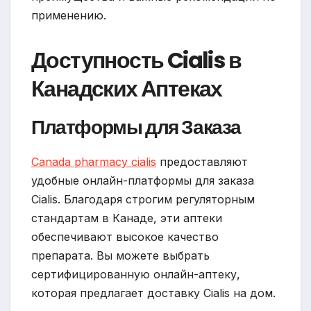
применению.
Доступность Cialis в
Канадских Аптеках
Платформы для Заказа
Сanada pharmacy cialis
предоставляют
удобные онлайн-платформы для заказа
Cialis. Благодаря строгим регуляторным
стандартам в Канаде, эти аптеки
обеспечивают высокое качество
препарата. Вы можете выбрать
сертифицированную онлайн-аптеку,
которая предлагает доставку Cialis на дом.