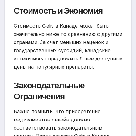
Стоимость и Экономия
Стоимость Cialis в Канаде может быть
значительно ниже по сравнению с другими
странами. За счет меньших наценок и
государственных субсидий, канадские
аптеки могут предложить более доступные
цены на популярные препараты.
Законодательные
Ограничения
Важно помнить, что приобретение
медикаментов онлайн должно
соответствовать законодательным
нормам. Перед заказом Cialis в Канаде,