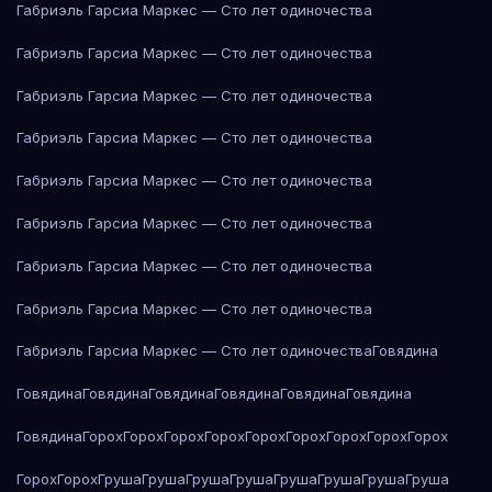
Габриэль Гарсиа Маркес — Сто лет одиночества
Габриэль Гарсиа Маркес — Сто лет одиночества
Габриэль Гарсиа Маркес — Сто лет одиночества
Габриэль Гарсиа Маркес — Сто лет одиночества
Габриэль Гарсиа Маркес — Сто лет одиночества
Габриэль Гарсиа Маркес — Сто лет одиночества
Габриэль Гарсиа Маркес — Сто лет одиночества
Габриэль Гарсиа Маркес — Сто лет одиночества
Габриэль Гарсиа Маркес — Сто лет одиночества
Говядина
Говядина
Говядина
Говядина
Говядина
Говядина
Говядина
Говядина
Горох
Горох
Горох
Горох
Горох
Горох
Горох
Горох
Горох
Горох
Горох
Груша
Груша
Груша
Груша
Груша
Груша
Груша
Груша