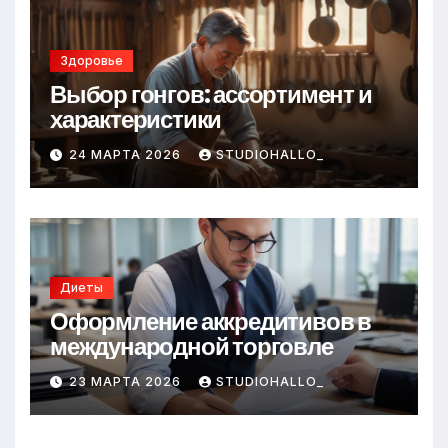
Здоровье
Выбор гонгов: ассортимент и
характеристики
24 МАРТА 2026
STUDIOHALLO_
Диеты
Оформление аккредитивов в
международной торговле
23 МАРТА 2026
STUDIOHALLO_