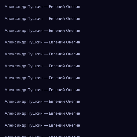
Александр Пушкин — Евгений Онегин
Александр Пушкин — Евгений Онегин
Александр Пушкин — Евгений Онегин
Александр Пушкин — Евгений Онегин
Александр Пушкин — Евгений Онегин
Александр Пушкин — Евгений Онегин
Александр Пушкин — Евгений Онегин
Александр Пушкин — Евгений Онегин
Александр Пушкин — Евгений Онегин
Александр Пушкин — Евгений Онегин
Александр Пушкин — Евгений Онегин
Александр Пушкин — Евгений Онегин