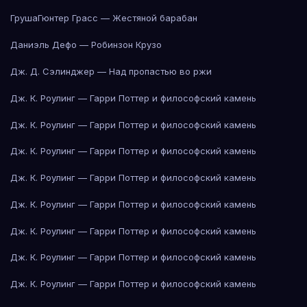
Груша
Гюнтер Грасс — Жестяной барабан
Даниэль Дефо — Робинзон Крузо
Дж. Д. Сэлинджер — Над пропастью во ржи
Дж. К. Роулинг — Гарри Поттер и философский камень
Дж. К. Роулинг — Гарри Поттер и философский камень
Дж. К. Роулинг — Гарри Поттер и философский камень
Дж. К. Роулинг — Гарри Поттер и философский камень
Дж. К. Роулинг — Гарри Поттер и философский камень
Дж. К. Роулинг — Гарри Поттер и философский камень
Дж. К. Роулинг — Гарри Поттер и философский камень
Дж. К. Роулинг — Гарри Поттер и философский камень