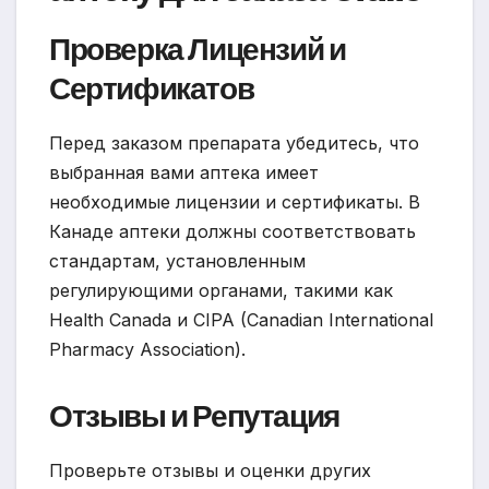
Проверка Лицензий и
Сертификатов
Перед заказом препарата убедитесь, что
выбранная вами аптека имеет
необходимые лицензии и сертификаты. В
Канаде аптеки должны соответствовать
стандартам, установленным
регулирующими органами, такими как
Health Canada и CIPA (Canadian International
Pharmacy Association).
Отзывы и Репутация
Проверьте отзывы и оценки других