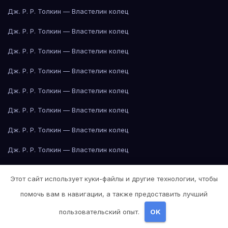
Дж. Р. Р. Толкин — Властелин колец
Дж. Р. Р. Толкин — Властелин колец
Дж. Р. Р. Толкин — Властелин колец
Дж. Р. Р. Толкин — Властелин колец
Дж. Р. Р. Толкин — Властелин колец
Дж. Р. Р. Толкин — Властелин колец
Дж. Р. Р. Толкин — Властелин колец
Дж. Р. Р. Толкин — Властелин колец
Дж. Р. Р. Толкин — Властелин колец
Этот сайт использует куки-файлы и другие технологии, чтобы
Дж. Р. Р. Толкин — Властелин колец
помочь вам в навигации, а также предоставить лучший
Дж. Р. Р. Толкин — Властелин колец
пользовательский опыт.
OK