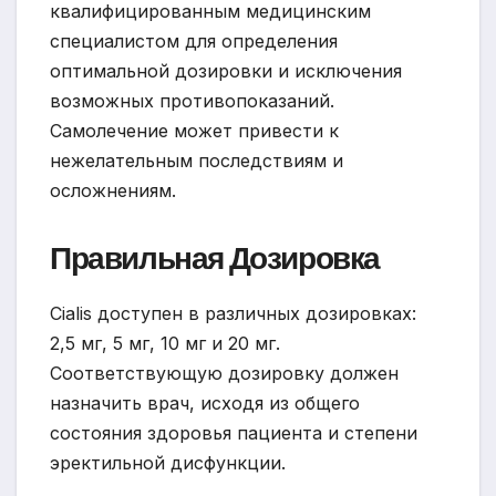
квалифицированным медицинским
специалистом для определения
оптимальной дозировки и исключения
возможных противопоказаний.
Самолечение может привести к
нежелательным последствиям и
осложнениям.
Правильная Дозировка
Cialis доступен в различных дозировках:
2,5 мг, 5 мг, 10 мг и 20 мг.
Соответствующую дозировку должен
назначить врач, исходя из общего
состояния здоровья пациента и степени
эректильной дисфункции.