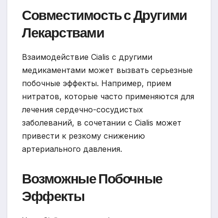
Совместимость с Другими
Лекарствами
Взаимодействие Cialis с другими
медикаментами может вызвать серьезные
побочные эффекты. Например, прием
нитратов, которые часто применяются для
лечения сердечно-сосудистых
заболеваний, в сочетании с Cialis может
привести к резкому снижению
артериального давления.
Возможные Побочные
Эффекты