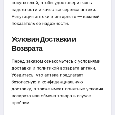
покупателей, чтобы удостовериться в
надежности и качестве сервиса аптеки.
Репутация аптеки в интернете — важный
показатель ее надежности.
Условия Доставки и
Возврата
Перед заказом ознакомьтесь с условиями
доставки и политикой возврата аптеки.
Убедитесь, что аптека предлагает
безопасную и конфиденциальную
доставку, а также имеет понятные условия
возврата или обмена товара в случае
проблем.