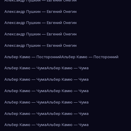
Александр Пушкин — Евгений Онегин
Александр Пушкин — Евгений Онегин
Александр Пушкин — Евгений Онегин
Александр Пушкин — Евгений Онегин
Альбер Камю — Посторонний
Альбер Камю — Посторонний
Альбер Камю — Чума
Альбер Камю — Чума
Альбер Камю — Чума
Альбер Камю — Чума
Альбер Камю — Чума
Альбер Камю — Чума
Альбер Камю — Чума
Альбер Камю — Чума
Альбер Камю — Чума
Альбер Камю — Чума
Альбер Камю — Чума
Альбер Камю — Чума