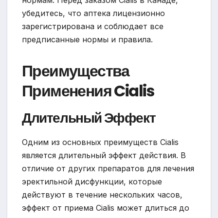
убедитесь, что аптека лицензионно
зарегистрирована и соблюдает все
предписанные нормы и правила.
Преимущества
Применения Cialis
Длительный Эффект
Одним из основных преимуществ Cialis
является длительный эффект действия. В
отличие от других препаратов для лечения
эректильной дисфункции, которые
действуют в течение нескольких часов,
эффект от приема Cialis может длиться до