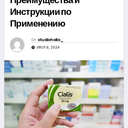
Инструкции по
Применению
От
studiohallo_
ИЮЛ 9, 2024