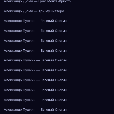
Александр Дюма — Граф Монте-Кристо
Александр Дюма — Три мушкетёра
Александр Пушкин — Евгений Онегин
Александр Пушкин — Евгений Онегин
Александр Пушкин — Евгений Онегин
Александр Пушкин — Евгений Онегин
Александр Пушкин — Евгений Онегин
Александр Пушкин — Евгений Онегин
Александр Пушкин — Евгений Онегин
Александр Пушкин — Евгений Онегин
Александр Пушкин — Евгений Онегин
Александр Пушкин — Евгений Онегин