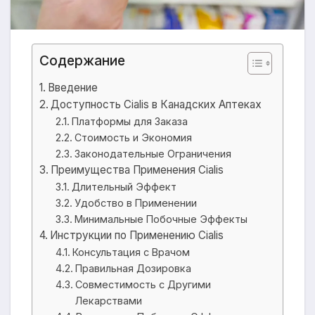
Содержание
Введение
Доступность Cialis в Канадских Аптеках
Платформы для Заказа
Стоимость и Экономия
Законодательные Ограничения
Преимущества Применения Cialis
Длительный Эффект
Удобство в Применении
Минимальные Побочные Эффекты
Инструкции по Применению Cialis
Консультация с Врачом
Правильная Дозировка
Совместимость с Другими
Лекарствами