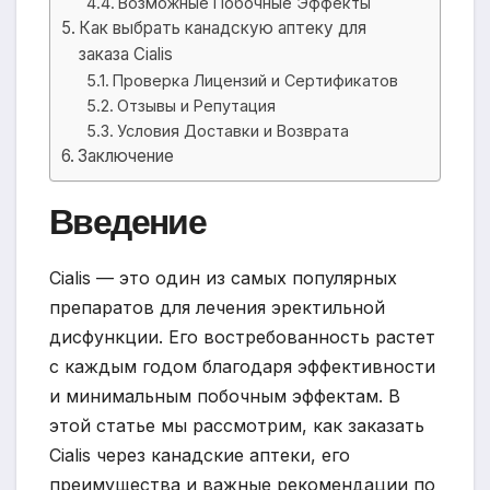
Возможные Побочные Эффекты
Как выбрать канадскую аптеку для
заказа Cialis
Проверка Лицензий и Сертификатов
Отзывы и Репутация
Условия Доставки и Возврата
Заключение
Введение
Cialis — это один из самых популярных
препаратов для лечения эректильной
дисфункции. Его востребованность растет
с каждым годом благодаря эффективности
и минимальным побочным эффектам. В
этой статье мы рассмотрим, как заказать
Cialis через канадские аптеки, его
преимущества и важные рекомендации по