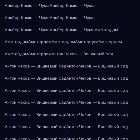
Альбер Камю — Чума
Альбер Камю — Чума
Альбер Камю — Чума
Альбер Камю — Чума
Альбер Камю — Чума
Альбер Камю — Чума
Амстердам
Амстердам
Амстердам
Амстердам
Амстердам
Амстердам
Амстердам
Амстердам
Антон Чехов — Вишнёвый сад
Антон Чехов — Вишнёвый сад
Антон Чехов — Вишнёвый сад
Антон Чехов — Вишнёвый сад
Антон Чехов — Вишнёвый сад
Антон Чехов — Вишнёвый сад
Антон Чехов — Вишнёвый сад
Антон Чехов — Вишнёвый сад
Антон Чехов — Вишнёвый сад
Антон Чехов — Вишнёвый сад
Антон Чехов — Вишнёвый сад
Антон Чехов — Вишнёвый сад
Антон Чехов — Вишнёвый сад
Антон Чехов — Вишнёвый сад
Антон Чехов — Вишнёвый сад