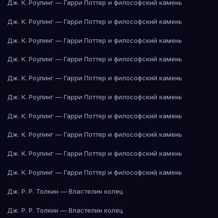
Дж. К. Роулинг — Гарри Поттер и философский камень
Дж. К. Роулинг — Гарри Поттер и философский камень
Дж. К. Роулинг — Гарри Поттер и философский камень
Дж. К. Роулинг — Гарри Поттер и философский камень
Дж. К. Роулинг — Гарри Поттер и философский камень
Дж. К. Роулинг — Гарри Поттер и философский камень
Дж. К. Роулинг — Гарри Поттер и философский камень
Дж. К. Роулинг — Гарри Поттер и философский камень
Дж. К. Роулинг — Гарри Поттер и философский камень
Дж. К. Роулинг — Гарри Поттер и философский камень
Дж. Р. Р. Толкин — Властелин колец
Дж. Р. Р. Толкин — Властелин колец