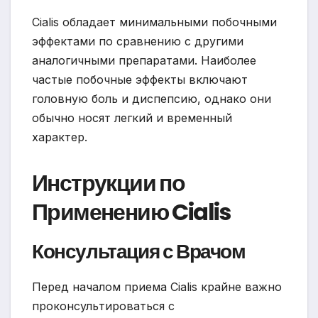
Cialis обладает минимальными побочными
эффектами по сравнению с другими
аналогичными препаратами. Наиболее
частые побочные эффекты включают
головную боль и диспепсию, однако они
обычно носят легкий и временный
характер.
Инструкции по
Применению Cialis
Консультация с Врачом
Перед началом приема Cialis крайне важно
проконсультироваться с