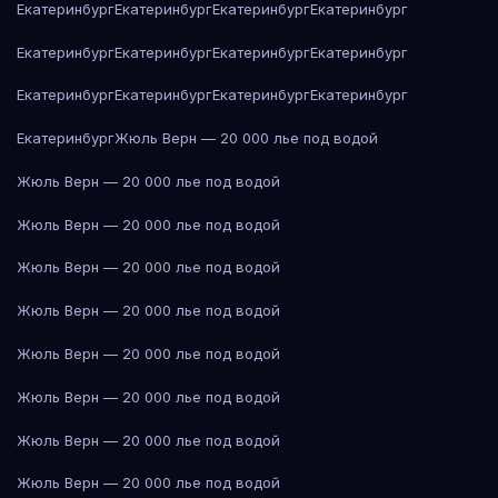
Екатеринбург
Екатеринбург
Екатеринбург
Екатеринбург
Екатеринбург
Екатеринбург
Екатеринбург
Екатеринбург
Екатеринбург
Екатеринбург
Екатеринбург
Екатеринбург
Екатеринбург
Жюль Верн — 20 000 лье под водой
Жюль Верн — 20 000 лье под водой
Жюль Верн — 20 000 лье под водой
Жюль Верн — 20 000 лье под водой
Жюль Верн — 20 000 лье под водой
Жюль Верн — 20 000 лье под водой
Жюль Верн — 20 000 лье под водой
Жюль Верн — 20 000 лье под водой
Жюль Верн — 20 000 лье под водой