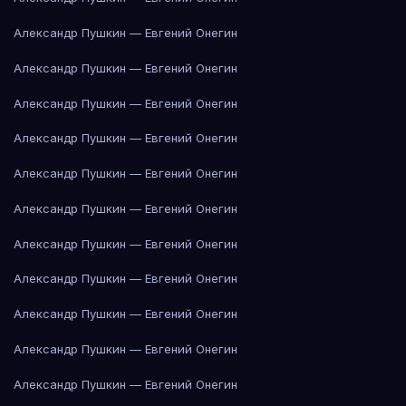
Александр Пушкин — Евгений Онегин
Александр Пушкин — Евгений Онегин
Александр Пушкин — Евгений Онегин
Александр Пушкин — Евгений Онегин
Александр Пушкин — Евгений Онегин
Александр Пушкин — Евгений Онегин
Александр Пушкин — Евгений Онегин
Александр Пушкин — Евгений Онегин
Александр Пушкин — Евгений Онегин
Александр Пушкин — Евгений Онегин
Александр Пушкин — Евгений Онегин