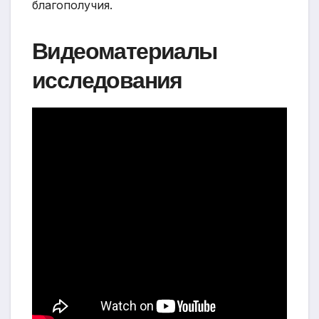
благополучия.
Видеоматериалы
исследования