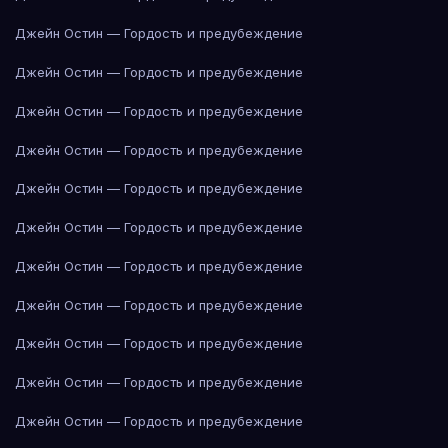
Джейн Остин — Гордость и предубеждение
Джейн Остин — Гордость и предубеждение
Джейн Остин — Гордость и предубеждение
Джейн Остин — Гордость и предубеждение
Джейн Остин — Гордость и предубеждение
Джейн Остин — Гордость и предубеждение
Джейн Остин — Гордость и предубеждение
Джейн Остин — Гордость и предубеждение
Джейн Остин — Гордость и предубеждение
Джейн Остин — Гордость и предубеждение
Джейн Остин — Гордость и предубеждение