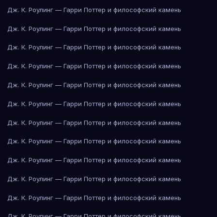
Дж. К. Роулинг — Гарри Поттер и философский камень
Дж. К. Роулинг — Гарри Поттер и философский камень
Дж. К. Роулинг — Гарри Поттер и философский камень
Дж. К. Роулинг — Гарри Поттер и философский камень
Дж. К. Роулинг — Гарри Поттер и философский камень
Дж. К. Роулинг — Гарри Поттер и философский камень
Дж. К. Роулинг — Гарри Поттер и философский камень
Дж. К. Роулинг — Гарри Поттер и философский камень
Дж. К. Роулинг — Гарри Поттер и философский камень
Дж. К. Роулинг — Гарри Поттер и философский камень
Дж. К. Роулинг — Гарри Поттер и философский камень
Дж. К. Роулинг — Гарри Поттер и философский камень