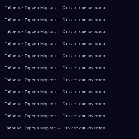
Габриэль Гарсиа Маркес — Сто лет одиночества
Габриэль Гарсиа Маркес — Сто лет одиночества
Габриэль Гарсиа Маркес — Сто лет одиночества
Габриэль Гарсиа Маркес — Сто лет одиночества
Габриэль Гарсиа Маркес — Сто лет одиночества
Габриэль Гарсиа Маркес — Сто лет одиночества
Габриэль Гарсиа Маркес — Сто лет одиночества
Габриэль Гарсиа Маркес — Сто лет одиночества
Габриэль Гарсиа Маркес — Сто лет одиночества
Габриэль Гарсиа Маркес — Сто лет одиночества
Габриэль Гарсиа Маркес — Сто лет одиночества