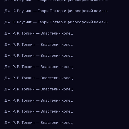
Дж. К. Роулинг — Гарри Поттер и философский камень
Дж. К. Роулинг — Гарри Поттер и философский камень
Дж. Р. Р. Толкин — Властелин колец
Дж. Р. Р. Толкин — Властелин колец
Дж. Р. Р. Толкин — Властелин колец
Дж. Р. Р. Толкин — Властелин колец
Дж. Р. Р. Толкин — Властелин колец
Дж. Р. Р. Толкин — Властелин колец
Дж. Р. Р. Толкин — Властелин колец
Дж. Р. Р. Толкин — Властелин колец
Дж. Р. Р. Толкин — Властелин колец