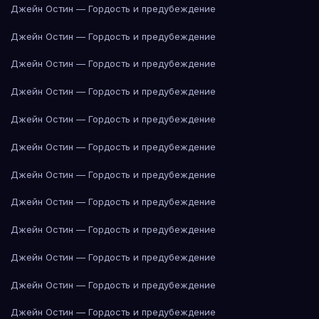
Джейн Остин — Гордость и предубеждение
Джейн Остин — Гордость и предубеждение
Джейн Остин — Гордость и предубеждение
Джейн Остин — Гордость и предубеждение
Джейн Остин — Гордость и предубеждение
Джейн Остин — Гордость и предубеждение
Джейн Остин — Гордость и предубеждение
Джейн Остин — Гордость и предубеждение
Джейн Остин — Гордость и предубеждение
Джейн Остин — Гордость и предубеждение
Джейн Остин — Гордость и предубеждение
Джейн Остин — Гордость и предубеждение