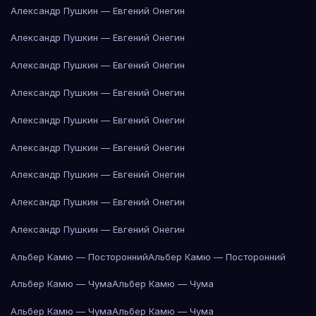
Александр Пушкин — Евгений Онегин
Александр Пушкин — Евгений Онегин
Александр Пушкин — Евгений Онегин
Александр Пушкин — Евгений Онегин
Александр Пушкин — Евгений Онегин
Александр Пушкин — Евгений Онегин
Александр Пушкин — Евгений Онегин
Александр Пушкин — Евгений Онегин
Александр Пушкин — Евгений Онегин
Альбер Камю — Посторонний
Альбер Камю — Посторонний
Альбер Камю — Чума
Альбер Камю — Чума
Альбер Камю — Чума
Альбер Камю — Чума