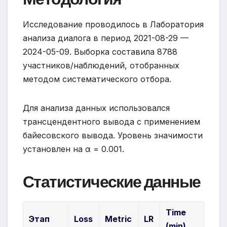
Исследование проводилось в Лаборатория
анализа диалога в период 2021-08-29 —
2024-05-09. Выборка составила 8788
участников/наблюдений, отобранных
методом систематического отбора.
Для анализа данных использовался
трансцендентного вывода с применением
байесовского вывода. Уровень значимости
установлен на α = 0.001.
Статистические данные
Time
Этап
Loss
Metric
LR
(min)