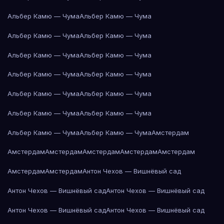
Альбер Камю — Чума
Альбер Камю — Чума
Альбер Камю — Чума
Альбер Камю — Чума
Альбер Камю — Чума
Альбер Камю — Чума
Альбер Камю — Чума
Альбер Камю — Чума
Альбер Камю — Чума
Альбер Камю — Чума
Альбер Камю — Чума
Альбер Камю — Чума
Альбер Камю — Чума
Альбер Камю — Чума
Амстердам
Амстердам
Амстердам
Амстердам
Амстердам
Амстердам
Амстердам
Амстердам
Антон Чехов — Вишнёвый сад
Антон Чехов — Вишнёвый сад
Антон Чехов — Вишнёвый сад
Антон Чехов — Вишнёвый сад
Антон Чехов — Вишнёвый сад