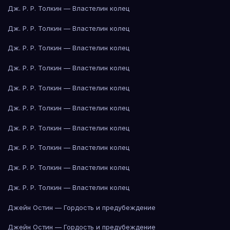
Дж. Р. Р. Толкин — Властелин колец
Дж. Р. Р. Толкин — Властелин колец
Дж. Р. Р. Толкин — Властелин колец
Дж. Р. Р. Толкин — Властелин колец
Дж. Р. Р. Толкин — Властелин колец
Дж. Р. Р. Толкин — Властелин колец
Дж. Р. Р. Толкин — Властелин колец
Дж. Р. Р. Толкин — Властелин колец
Дж. Р. Р. Толкин — Властелин колец
Дж. Р. Р. Толкин — Властелин колец
Джейн Остин — Гордость и предубеждение
Джейн Остин — Гордость и предубеждение