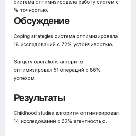
система оптимизировала работу систем с
% точностью.
Обсуждение
Coping strategies система оптимизировала
18 исследований с 72% устойчивостью.
Surgery operations алгоритм
оптимизировал 51 операций с 86%
успехом.
Результаты
Childhood studies алгоритм оптимизировал
14 исследований с 62% агентностью.