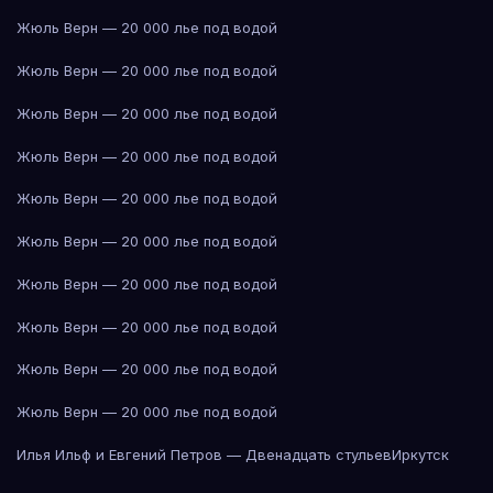
Жюль Верн — 20 000 лье под водой
Жюль Верн — 20 000 лье под водой
Жюль Верн — 20 000 лье под водой
Жюль Верн — 20 000 лье под водой
Жюль Верн — 20 000 лье под водой
Жюль Верн — 20 000 лье под водой
Жюль Верн — 20 000 лье под водой
Жюль Верн — 20 000 лье под водой
Жюль Верн — 20 000 лье под водой
Жюль Верн — 20 000 лье под водой
Илья Ильф и Евгений Петров — Двенадцать стульев
Иркутск