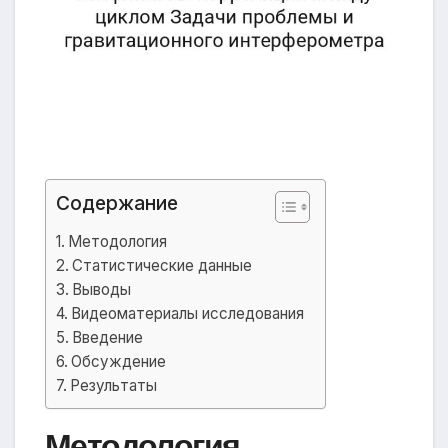
Содержание
Методология
Статистические данные
Выводы
Видеоматериалы исследования
Введение
Обсуждение
Результаты
Методология