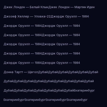
Джек Лондон — Белый Клык
Джек Лондон — Мартин Иден
Джозеф Хеллер — Уловка-22
Джордж Оруэлл — 1984
Джордж Оруэлл — 1984
Джордж Оруэлл — 1984
Джордж Оруэлл — 1984
Джордж Оруэлл — 1984
Джордж Оруэлл — 1984
Джордж Оруэлл — 1984
Джордж Оруэлл — 1984
Джордж Оруэлл — 1984
Джордж Оруэлл — 1984
Джордж Оруэлл — 1984
Донна Тартт — Щегол
Дубай
Дубай
Дубай
Дубай
Дубай
Дубай
Дубай
Дубай
Дубай
Дубай
Дубай
Дубай
Дубай
Дубай
Дубай
Дубай
Дубай
Дубай
Дубай
Дубай
Дубай
Дубай
Екатеринбург
Екатеринбург
Екатеринбург
Екатеринбург
Екатеринбург